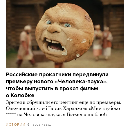
Российские прокатчики передвинули
премьеру нового «Человека-паука»,
чтобы выпустить в прокат фильм
о Колобке
Зрители обрушили его рейтинг еще до премьеры.
Озвучивший хлеб Гарик Харламов: «Мне глубоко
***** на Человека-паука, я Бэтмена люблю!»
6 часов назад
ИСТОРИИ