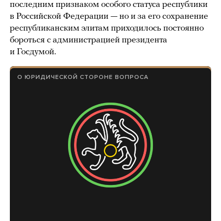
последним признаком особого статуса республики
в Российской Федерации — но и за его сохранение
республиканским элитам приходилось постоянно
бороться с администрацией президента
и Госдумой.
О ЮРИДИЧЕСКОЙ СТОРОНЕ ВОПРОСА