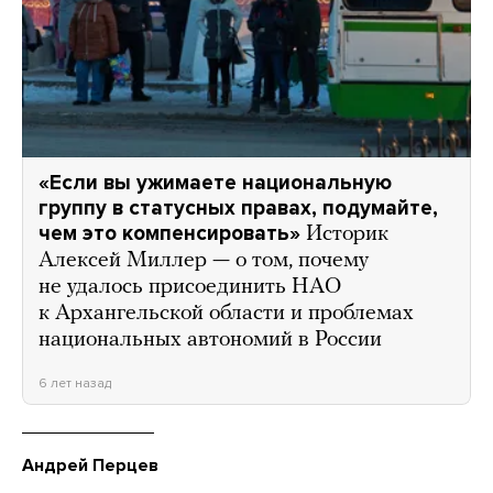
«Если вы ужимаете национальную
группу в статусных правах, подумайте,
чем это компенсировать»
Историк
Алексей Миллер — о том, почему
не удалось присоединить НАО
к Архангельской области и проблемах
национальных автономий в России
6 лет назад
Андрей Перцев