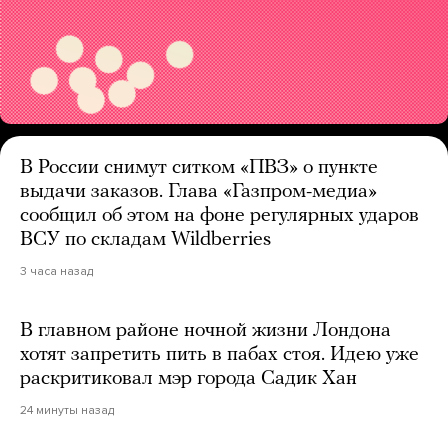
В России снимут ситком «ПВЗ» о пункте
выдачи заказов. Глава «Газпром-медиа»
сообщил об этом на фоне регулярных ударов
ВСУ по складам Wildberries
3 часа назад
В главном районе ночной жизни Лондона
хотят запретить пить в пабах стоя. Идею уже
раскритиковал мэр города Садик Хан
24 минуты назад