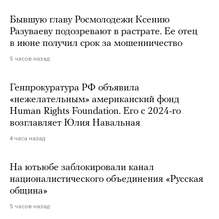
Бывшую главу Росмолодежи Ксению
Разуваеву подозревают в растрате. Ее отец
в июне получил срок за мошенничество
5 часов назад
Генпрокуратура РФ объявила
«нежелательным» американский фонд
Human Rights Foundation. Его с 2024-го
возглавляет Юлия Навальная
4 часа назад
На ютьюбе заблокировали канал
националистического объединения «Русская
община»
5 часов назад