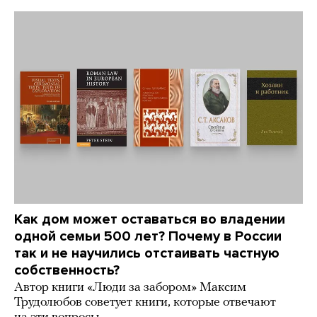
Как дом может оставаться во владении
одной семьи 500 лет? Почему в России
так и не научились отстаивать частную
собственность?
Автор книги «Люди за забором» Максим
Трудолюбов советует книги, которые отвечают