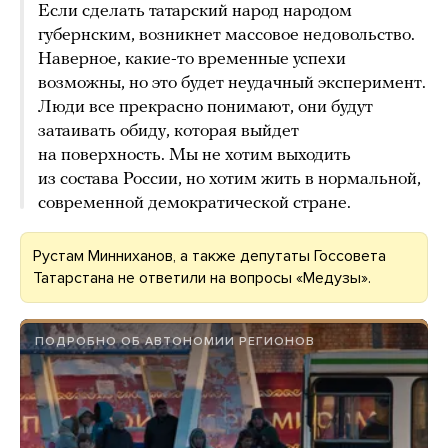
Если сделать татарский народ народом
губернским, возникнет массовое недовольство.
Наверное, какие-то временные успехи
возможны, но это будет неудачный эксперимент.
Люди все прекрасно понимают, они будут
затаивать обиду, которая выйдет
на поверхность. Мы не хотим выходить
из состава России, но хотим жить в нормальной,
современной демократической стране.
Рустам Минниханов, а также депутаты Госсовета
Татарстана не ответили на вопросы «Медузы».
ПОДРОБНО ОБ АВТОНОМИИ РЕГИОНОВ