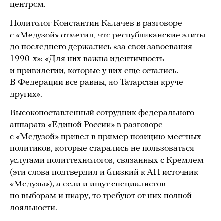
центром.
Политолог Константин Калачев в разговоре
с «Медузой» отметил, что республиканские элиты
до последнего держались «за свои завоевания
1990-х»: «Для них важна идентичность
и привилегии, которые у них еще остались.
В Федерации все равны, но Татарстан круче
других».
Высокопоставленный сотрудник федерального
аппарата «Единой России» в разговоре
с «Медузой» привел в пример позицию местных
политиков, которые старались не пользоваться
услугами политтехнологов, связанных с Кремлем
(эти слова подтвердил и близкий к АП источник
«Медузы»), а если и ищут специалистов
по выборам и пиару, то требуют от них полной
лояльности.