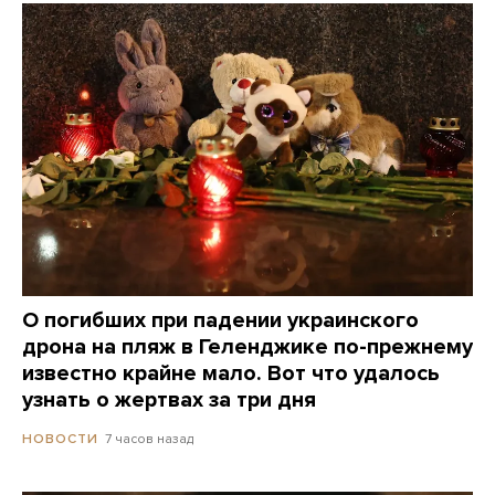
О погибших при падении украинского
дрона на пляж в Геленджике по-прежнему
известно крайне мало. Вот что удалось
узнать о жертвах за три дня
7 часов назад
НОВОСТИ