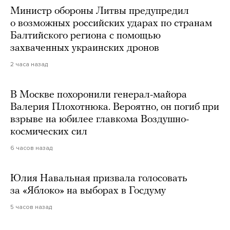
Министр обороны Литвы предупредил
о возможных российских ударах по странам
Балтийского региона с помощью
захваченных украинских дронов
2 часа назад
В Москве похоронили генерал-майора
Валерия Плохотнюка. Вероятно, он погиб при
взрыве на юбилее главкома Воздушно-
космических сил
6 часов назад
Юлия Навальная призвала голосовать
за «Яблоко» на выборах в Госдуму
5 часов назад