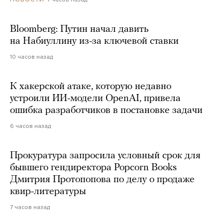
Bloomberg: Путин начал давить
на Набиуллину из-за ключевой ставки
10 часов назад
К хакерской атаке, которую недавно
устроили ИИ-модели OpenAI, привела
ошибка разработчиков в постановке задачи
6 часов назад
Прокуратура запросила условный срок для
бывшего гендиректора Popcorn Books
Дмитрия Протопопова по делу о продаже
квир-литературы
7 часов назад