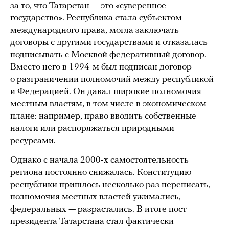
за то, что Татарстан — это «суверенное
государство». Республика стала субъектом
международного права, могла заключать
договоры с другими государствами и отказалась
подписывать с Москвой федеративный договор.
Вместо него в 1994-м был подписан договор
о разграничении полномочий между республикой
и Федерацией. Он давал широкие полномочия
местным властям, в том числе в экономическом
плане: например, право вводить собственные
налоги или распоряжаться природными
ресурсами.
Однако с начала 2000-х самостоятельность
региона постоянно снижалась. Конституцию
республики пришлось несколько раз переписать,
полномочия местных властей ужимались,
федеральных — разрастались. В итоге пост
президента Татарстана стал фактически