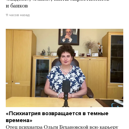
и банков
11 часов назад
«Психиатрия возвращается в темные
времена»
Отец психиатра Ольги Бухановской всю карьеру