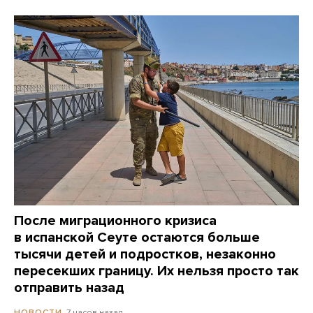
После миграционного кризиса
в испанской Сеуте остаются больше
тысячи детей и подростков, незаконно
пересекших границу. Их нельзя просто так
отправить назад
7 часов назад
НОВОСТИ