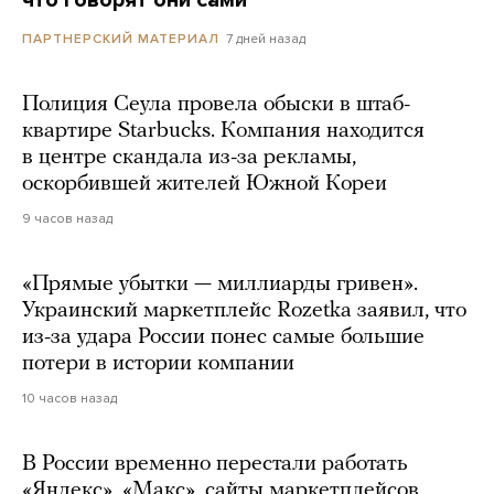
7 дней назад
ПАРТНЕРСКИЙ МАТЕРИАЛ
Полиция Сеула провела обыски в штаб-
квартире Starbucks. Компания находится
в центре скандала из-за рекламы,
оскорбившей жителей Южной Кореи
9 часов назад
«Прямые убытки — миллиарды гривен».
Украинский маркетплейс Rozetka заявил, что
из-за удара России понес самые большие
потери в истории компании
10 часов назад
В России временно перестали работать
«Яндекс», «Макс», сайты маркетплейсов