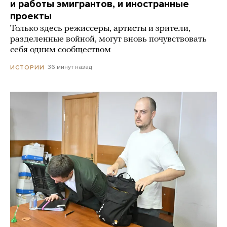
и работы эмигрантов, и иностранные
проекты
Только здесь режиссеры, артисты и зрители,
разделенные войной, могут вновь почувствовать
себя одним сообществом
36 минут назад
ИСТОРИИ