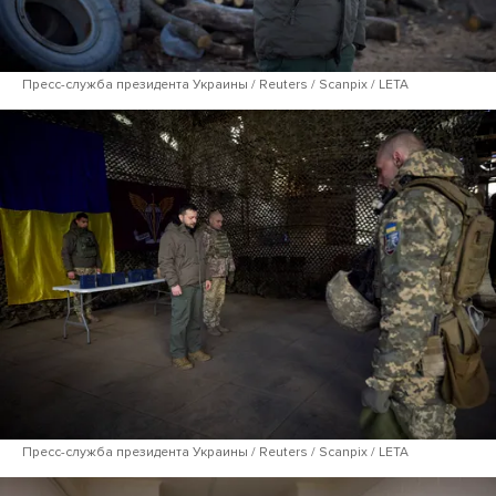
Пресс-служба президента Украины / Reuters / Scanpix / LETA
Пресс-служба президента Украины / Reuters / Scanpix / LETA