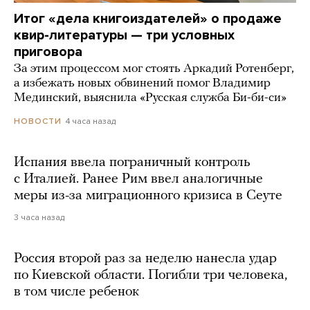
Итог «дела книгоиздателей» о продаже
квир-литературы — три условных
приговора
За этим процессом мог стоять Аркадий Ротенберг,
а избежать новых обвинений помог Владимир
Мединский, выяснила «Русская служба Би-би-си»
4 часа назад
НОВОСТИ
Испания ввела пограничный контроль
с Италией. Ранее Рим ввел аналогичные
меры из-за миграционного кризиса в Сеуте
3 часа назад
Россия второй раз за неделю нанесла удар
по Киевской области. Погибли три человека,
в том числе ребенок