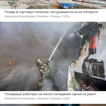
Пожар в торговых палатках, загоревшихся из-за обстрела
Alexander Ermochenko / Reuters / Scanpix / LETA
Пожарные работают на месте попадания одной из ракет
Alexander Ermochenko / Reuters / Scanpix / LETA