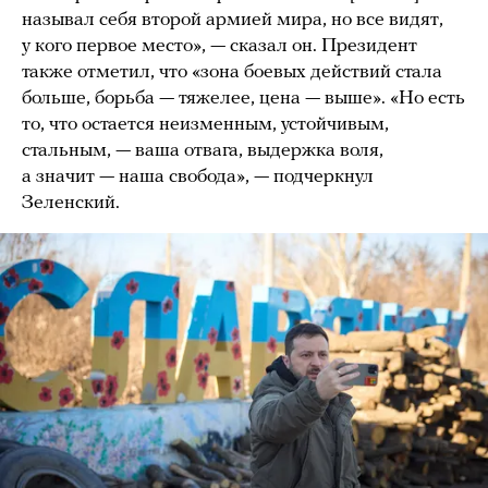
называл себя второй армией мира, но все видят,
у кого первое место», — сказал он. Президент
также отметил, что «зона боевых действий стала
больше, борьба — тяжелее, цена — выше». «Но есть
то, что остается неизменным, устойчивым,
стальным, — ваша отвага, выдержка воля,
а значит — наша свобода», — подчеркнул
Зеленский.