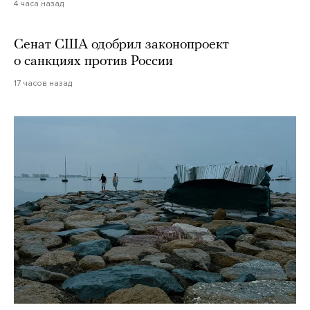
4 часа назад
Сенат США одобрил законопроект
о санкциях против России
17 часов назад