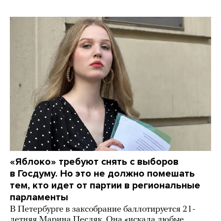
«Яблоко» требуют снять с выборов
в Госдуму. Но это не должно помешать
тем, кто идет от партии в региональные
парламенты
В Петербурге в заксобрание баллотируется 21-
летняя Марина Песляк. Она «искала любые