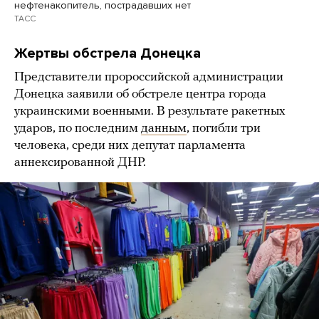
нефтенакопитель, пострадавших нет
ТАСС
Жертвы обстрела Донецка
Представители пророссийской администрации
Донецка заявили об обстреле центра города
украинскими военными. В результате ракетных
ударов, по последним
данным
, погибли три
человека, среди них депутат парламента
аннексированной ДНР.