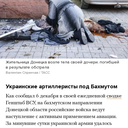
Жительница Донецка возле тела своей дочери, погибшей
в результате обстрела
Валентин Спринчак / ТАСС
Украинские артиллеристы под Бахмутом
Как сообщал 6 декабря в своей ежедневной
сводке
Генштаб ВСУ, на бахмутском направлении
Донецкой области российские войска ведут
наступление с активным применением авиации.
За минувшие сутки украинской армии удалось