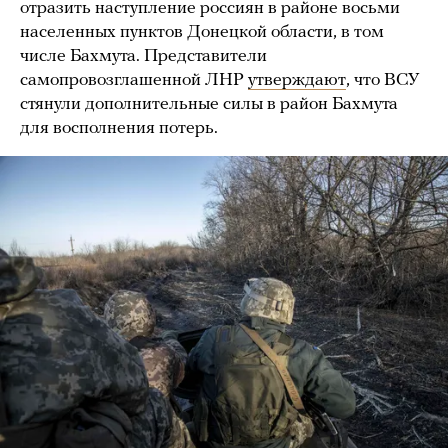
отразить наступление россиян в районе восьми
населенных пунктов Донецкой области, в том
числе Бахмута. Представители
самопровозглашенной ЛНР
утверждают
, что ВСУ
стянули дополнительные силы в район Бахмута
для восполнения потерь.