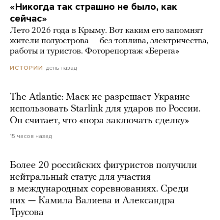
«Никогда так страшно не было, как
сейчас»
Лето 2026 года в Крыму. Вот каким его запомнят
жители полуострова — без топлива, электричества,
работы и туристов. Фоторепортаж «Берега»
день назад
ИСТОРИИ
The Atlantic: Маск не разрешает Украине
использовать Starlink для ударов по России.
Он считает, что «пора заключать сделку»
15 часов назад
Более 20 российских фигуристов получили
нейтральный статус для участия
в международных соревнованиях. Среди
них — Камила Валиева и Александра
Трусова