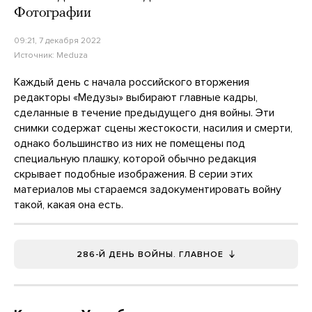
Фотографии
09:21, 7 декабря 2022
Источник:
Meduza
Каждый день с начала российского вторжения
редакторы «Медузы» выбирают главные кадры,
сделанные в течение предыдущего дня войны. Эти
снимки содержат сцены жестокости, насилия и смерти,
однако большинство из них не помещены под
специальную плашку, которой обычно редакция
скрывает подобные изображения. В серии этих
материалов мы стараемся задокументировать войну
такой, какая она есть.
286-Й ДЕНЬ ВОЙНЫ. ГЛАВНОЕ