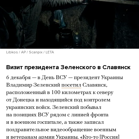
Libkos / AP / Scanpix / LETA
Визит президента Зеленского в Славянск
6 декабря — в День ВСУ — президент Украины
Владимир Зеленский
посетил
Славянск,
расположенный в 100 километрах к северу
от Донецка и находящийся под контролем
украинских войск. Зеленский побывал
на позициях ВСУ рядом с линией фронта
и в военном госпитале, а также записал
поздравительное видеообращение военным
и ветеранам армии Украины. «Кто-то [Россия]