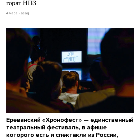
горят НПЗ
4 часа назад
Ереванский «Хронофест» — единственный
театральный фестиваль, в афише
которого есть и спектакли из России,