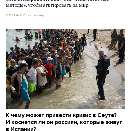
методы», чтобы агитировать за мир
час назад
ИСТОРИИ
К чему может привести кризис в Сеуте?
И коснется ли он россиян, которые живут
в Испании?