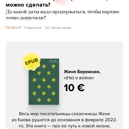
можно сделать?
До какой даты надо продержаться, чтобы партию
точно допустили?
7 карточек
20 часов назад
РАЗБОР
Женя Бережная, «(Не) о войне»