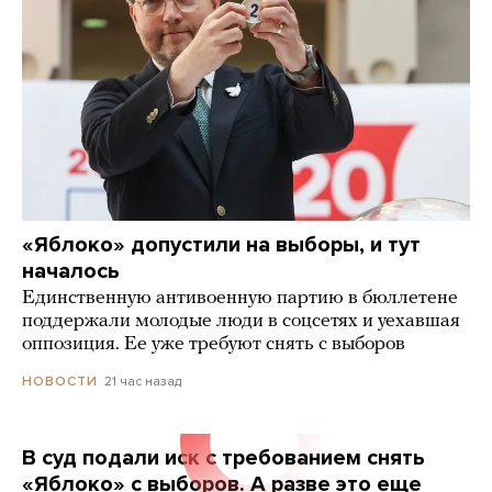
«Яблоко» допустили на выборы, и тут
началось
Единственную антивоенную партию в бюллетене
поддержали молодые люди в соцсетях и уехавшая
оппозиция. Ее уже требуют снять с выборов
21 час назад
НОВОСТИ
В суд подали иск с требованием снять
«Яблоко» с выборов. А разве это еще