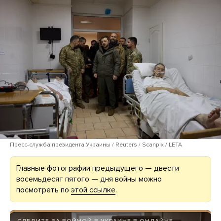
Пресс-служба президента Украины / Reuters / Scanpix / LETA
Главные фотографии предыдущего — двести
восемьдесят пятого — дня войны можно
посмотреть по
этой ссылке
.