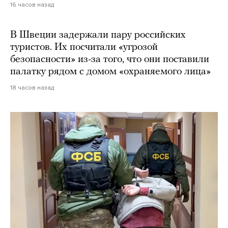
16 часов назад
В Швеции задержали пару российских
туристов. Их посчитали «угрозой
безопасности» из-за того, что они поставили
палатку рядом с домом «охраняемого лица»
18 часов назад