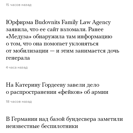
15 часов назад
Юрфирма Budovnits Family Law Agency
заявила, что ее сайт взломали. Ранее
«Медуза» обнаружила там информацию
о том, что она помогает уклоняться
от мобилизации — и этим занимается дочь
генерала
4 часа назад
На Катерину Гордееву завели дело
о распространении «фейков» об армии
18 часов назад
В Германии над базой бундесвера заметили
неизвестные беспилотники