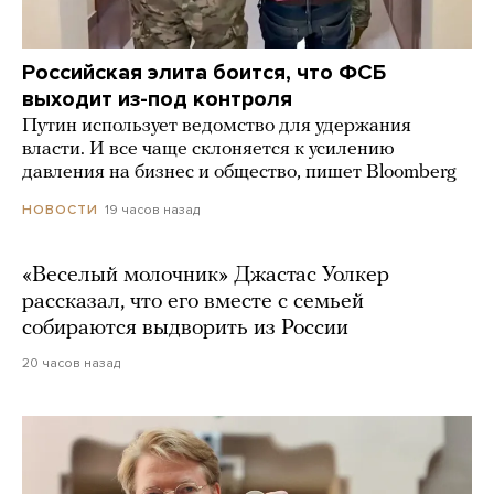
Российская элита боится, что ФСБ
выходит из-под контроля
Путин использует ведомство для удержания
власти. И все чаще склоняется к усилению
давления на бизнес и общество, пишет Bloomberg
19 часов назад
НОВОСТИ
«Веселый молочник» Джастас Уолкер
рассказал, что его вместе с семьей
собираются выдворить из России
20 часов назад