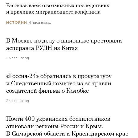
Рассказываем о возможных последствиях
и причинах миграционного конфликта
4 часа назад
ИСТОРИИ
В Москве по делу о шпионаже арестовали
аспиранта РУДН из Китая
2 часа назад
«Россия-24» обратилась в прокуратуру
и Следственный комитет из-за травли
создателей фильма о Колобке
2 часа назад
Почти 400 украинских беспилотников
атаковали регионы России и Крым.
В Самарской области и Краснодарском крае