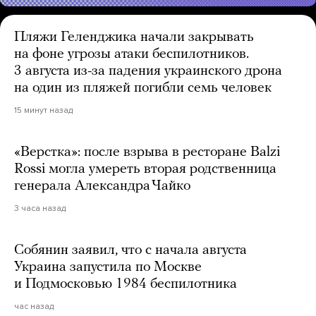
Пляжи Геленджика начали закрывать
на фоне угрозы атаки беспилотников.
3 августа из-за падения украинского дрона
на один из пляжей погибли семь человек
15 минут назад
«Верстка»: после взрыва в ресторане Balzi
Rossi могла умереть вторая родственница
генерала Александра Чайко
3 часа назад
Собянин заявил, что с начала августа
Украина запустила по Москве
и Подмосковью 1984 беспилотника
час назад