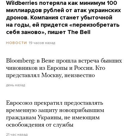
Wildberries потеряла как минимум 100
миллиардов рублей от атак украинских
дронов. Компания станет убыточной
на годы, ей придется «переизобретать
себя заново», пишет The Bell
19 часов назад
НОВОСТИ
Bloomberg: в Вене прошла встреча бывших
чиновников из Европы и России. Кто
представлял Москву, неизвестно
день назад
Евросоюз прекратил предоставлять
временную защиту новоприбывшим
гражданам Украины, не имеющим
освобождения от службы
21 час назад