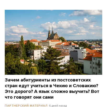
Зачем абитуриенты из постсоветских
стран едут учиться в Чехию и Словакию?
Это дорого? А язык сложно выучить? Вот
что говорят они сами
6 дней назад
ПАРТНЕРСКИЙ МАТЕРИАЛ