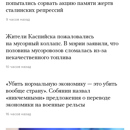
попытались сорвать акцию памяти жертв
сталинских репрессий
9 часов назад
Жители Каспийска пожаловались
на мусорный коллапс. В мэрии заявили, что
половина мусоровозов сломалась из-за
некачественного топлива
10 часов назад
«Убить нормальную экономику — это убить
вообще страну». Собянин назвал
«никчемными» предложения о переводе
экономики на военные рельсы
16 часов назад