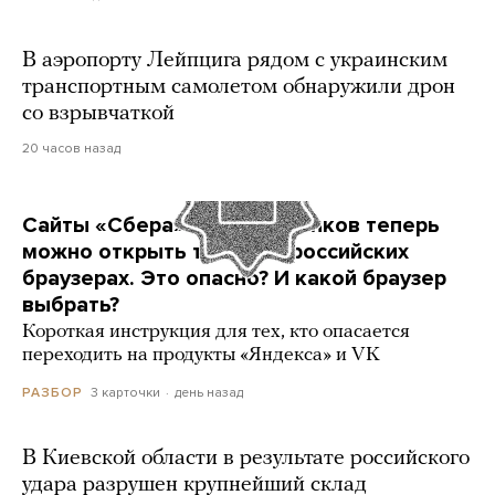
В аэропорту Лейпцига рядом с украинским
транспортным самолетом обнаружили дрон
со взрывчаткой
20 часов назад
Сайты «Сбера» и других банков теперь
можно открыть только в российских
браузерах. Это опасно? И какой браузер
выбрать?
Короткая инструкция для тех, кто опасается
переходить на продукты «Яндекса» и VK
3 карточки
день назад
РАЗБОР
В Киевской области в результате российского
удара разрушен крупнейший склад