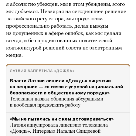
я абсолютно убежден, мы в этом убеждены, этого
мы добьемся. Невзирая на сегодняшнее решение
латвийского регулятора, мы продолжим
профессионально работать, делая выводы
из допущенных в эфире ошибок, как мы делали
всегда, и без продиктованных политической
конъюнктурой решений совета по электронным
медиа.
ЛАТВИЯ ЗАПРЕТИЛА «ДОЖДЬ»
Власти Латвии лишили «Дождь» лицензии
на вещание — «в связи с угрозой национальной
безопасности и общественному порядку»
Телеканал назвал обвинения абсурдными
и пообещал продолжить работу
«Мы не пытались ни с кем договариваться»
Латвия аннулировала лицензию телеканала
«Дождь». Интервью Натальи Синдеевой