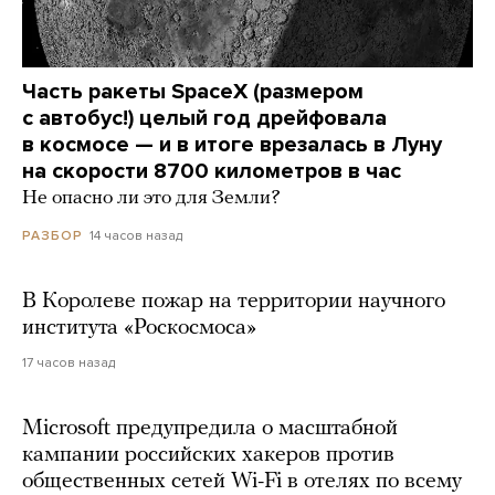
Часть ракеты SpaceX (размером
с автобус!) целый год дрейфовала
в космосе — и в итоге врезалась в Луну
на скорости 8700 километров в час
Не опасно ли это для Земли?
14 часов назад
РАЗБОР
В Королеве пожар на территории научного
института «Роскосмоса»
17 часов назад
Microsoft предупредила о масштабной
кампании российских хакеров против
общественных сетей Wi-Fi в отелях по всему