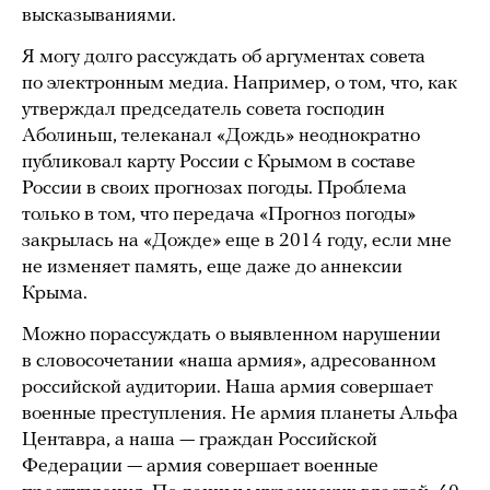
высказываниями.
Я могу долго рассуждать об аргументах совета
по электронным медиа. Например, о том, что, как
утверждал председатель совета господин
Аболиньш, телеканал «Дождь» неоднократно
публиковал карту России с Крымом в составе
России в своих прогнозах погоды. Проблема
только в том, что передача «Прогноз погоды»
закрылась на «Дожде» еще в 2014 году, если мне
не изменяет память, еще даже до аннексии
Крыма.
Можно порассуждать о выявленном нарушении
в словосочетании «наша армия», адресованном
российской аудитории. Наша армия совершает
военные преступления. Не армия планеты Альфа
Центавра, а наша — граждан Российской
Федерации — армия совершает военные