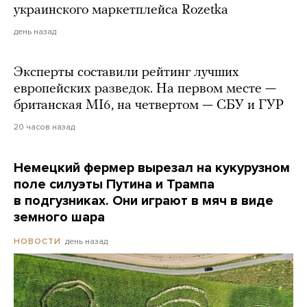
украинского маркетплейса Rozetka
день назад
Эксперты составили рейтинг лучших
европейских разведок. На первом месте —
британская MI6, на четвертом — СБУ и ГУР
20 часов назад
Немецкий фермер вырезал на кукурузном
поле силуэты Путина и Трампа
в подгузниках. Они играют в мяч в виде
земного шара
день назад
НОВОСТИ