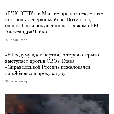
«ВЧК-ОГПУ»: в Москве прошли секретные
похороны генерал-майора. Возможно,
он погиб при покушении на главкома ВКС
Александра Чайко
16 часов назад
«В Госдуму идет партия, которая открыто
выступает против СВО». Глава
«Справедливой России» пожаловался
на «Яблоко» в прокуратуру
15 часов назад