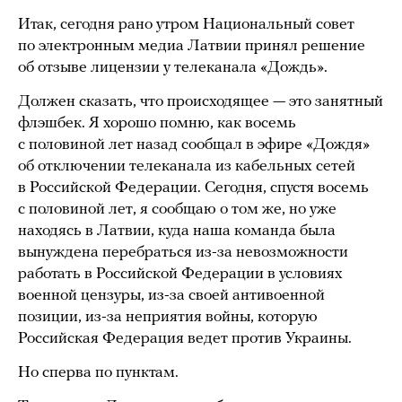
Итак, сегодня рано утром Национальный совет
по электронным медиа Латвии принял решение
об отзыве лицензии у телеканала «Дождь».
Должен сказать, что происходящее — это занятный
флэшбек. Я хорошо помню, как восемь
с половиной лет назад сообщал в эфире «Дождя»
об отключении телеканала из кабельных сетей
в Российской Федерации. Сегодня, спустя восемь
с половиной лет, я сообщаю о том же, но уже
находясь в Латвии, куда наша команда была
вынуждена перебраться из-за невозможности
работать в Российской Федерации в условиях
военной цензуры, из-за своей антивоенной
позиции, из-за неприятия войны, которую
Российская Федерация ведет против Украины.
Но сперва по пунктам.