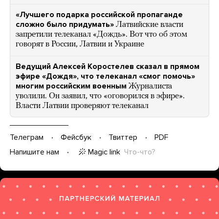
«Лучшего подарка российской пропаганде
сложно было придумать»
Латвийские власти
запретили телеканал «Дождь». Вот что об этом
говорят в России, Латвии и Украине
Ведущий Алексей Коростелев сказал в прямом
эфире «Дождя», что телеканал «смог помочь»
многим российским военным
Журналиста
уволили. Он заявил, что «оговорился в эфире».
Власти Латвии проверяют телеканал
Телеграм
Фейсбук
Твиттер
PDF
Magic link
Что-что?
Напишите нам