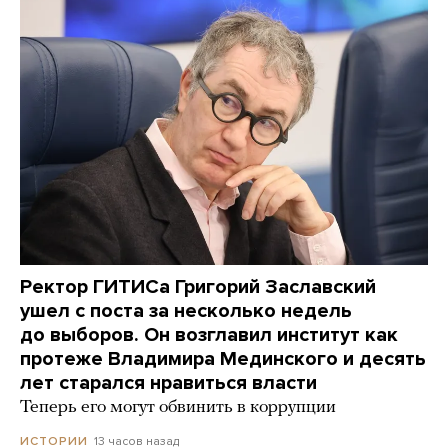
Ректор ГИТИСа Григорий Заславский
ушел с поста за несколько недель
до выборов. Он возглавил институт как
протеже Владимира Мединского и десять
лет старался нравиться власти
Теперь его могут обвинить в коррупции
13 часов назад
ИСТОРИИ