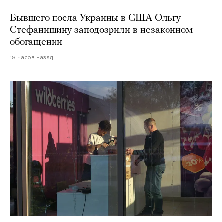
Бывшего посла Украины в США Ольгу
Стефанишину заподозрили в незаконном
обогащении
18 часов назад