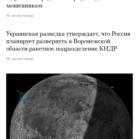
мошенникам
15 часов назад
Украинская разведка утверждает, что Россия
планирует развернуть в Воронежской
области ракетное подразделение КНДР
18 часов назад