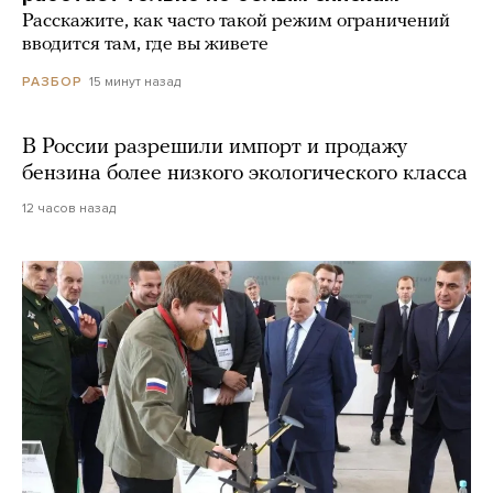
Расскажите, как часто такой режим ограничений
вводится там, где вы живете
15 минут назад
РАЗБОР
В России разрешили импорт и продажу
бензина более низкого экологического класса
12 часов назад