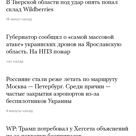
В Тверской области под удар опять попал
склад Wildberries
18 минут назад
Губернатор сообщил о «самой массовой
атаке» украинских дронов на Ярославскую
область. На НПЗ пожар
час назад
Россияне стали реже летать по маршруту
Москва — Петербург. Среди причин —
частые закрытия аэропортов из-за
беспилотников Украины
4 минуты назад
WP: Трамп потребовал у Хегсета объяснений