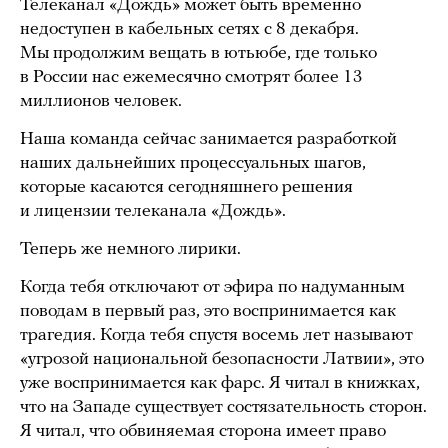
Телеканал «Дождь» может быть временно
недоступен в кабельных сетях с 8 декабря.
Мы продолжим вещать в ютьюбе, где только
в России нас ежемесячно смотрят более 13
миллионов человек.
Наша команда сейчас занимается разработкой
наших дальнейших процессуальных шагов,
которые касаются сегодняшнего решения
и лицензии телеканала «Дождь».
Теперь же немного лирики.
Когда тебя отключают от эфира по надуманным
поводам в первый раз, это воспринимается как
трагедия. Когда тебя спустя восемь лет называют
«угрозой национальной безопасности Латвии», это
уже воспринимается как фарс. Я читал в книжках,
что на Западе существует состязательность сторон.
Я читал, что обвиняемая сторона имеет право