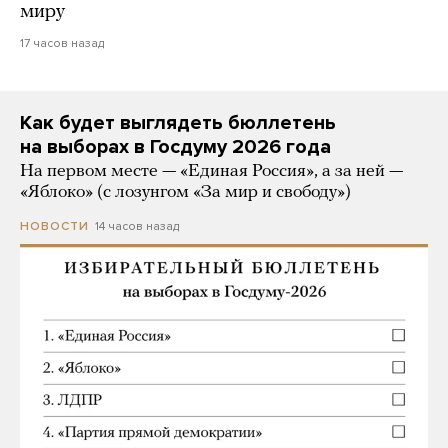
миру
17 часов назад
Как будет выглядеть бюллетень
на выборах в Госдуму 2026 года
На первом месте — «Единая Россия», а за ней —
«Яблоко» (с лозунгом «За мир и свободу»)
14 часов назад
НОВОСТИ