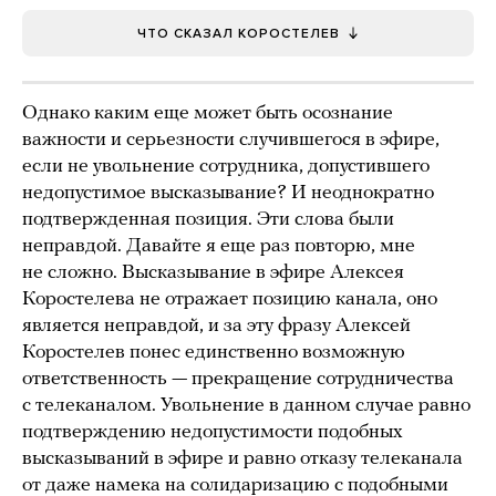
ЧТО СКАЗАЛ КОРОСТЕЛЕВ
Однако каким еще может быть осознание
важности и серьезности случившегося в эфире,
если не увольнение сотрудника, допустившего
недопустимое высказывание? И неоднократно
подтвержденная позиция. Эти слова были
неправдой. Давайте я еще раз повторю, мне
не сложно. Высказывание в эфире Алексея
Коростелева не отражает позицию канала, оно
является неправдой, и за эту фразу Алексей
Коростелев понес единственно возможную
ответственность — прекращение сотрудничества
с телеканалом. Увольнение в данном случае равно
подтверждению недопустимости подобных
высказываний в эфире и равно отказу телеканала
от даже намека на солидаризацию с подобными