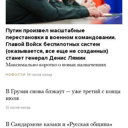
Путин произвел масштабные
перестановки в военном командовании.
Главой Войск беспилотных систем
(оказывается, все еще не созданных)
станет генерал Денис Лямин
Максимально коротко о новых назначениях
19 часов назад
НОВОСТИ
В Грузии снова блэкаут — уже третий с конца
июля
13 часов назад
В Сандармохе казаки и «Русская община»