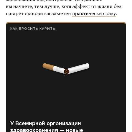
вы начнете, тем лучше, хотя эффект от жизни без
сигарет становится заметен
практически сразу
.
КАК БРОСИТЬ КУРИТЬ
У Всемирной организации
здравоохранения — новые