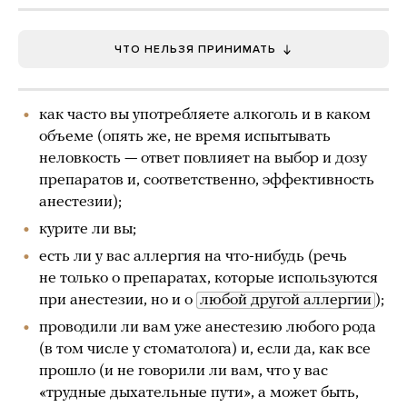
ЧТО НЕЛЬЗЯ ПРИНИМАТЬ
как часто вы употребляете алкоголь и в каком
объеме (опять же, не время испытывать
неловкость — ответ повлияет на выбор и дозу
препаратов и, соответственно, эффективность
анестезии);
курите ли вы;
есть ли у вас аллергия на что-нибудь (речь
не только о препаратах, которые используются
при анестезии, но и о
любой другой аллергии
);
проводили ли вам уже анестезию любого рода
(в том числе у стоматолога) и, если да, как все
прошло (и не говорили ли вам, что у вас
«трудные дыхательные пути», а может быть,