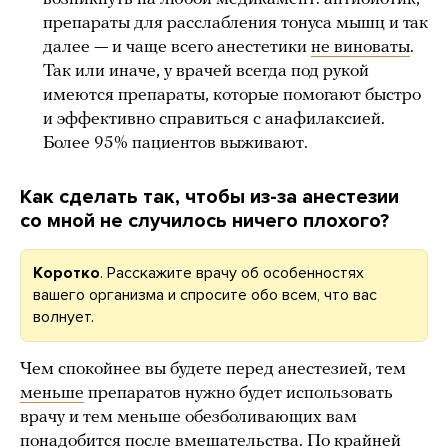
препараты для расслабления тонуса мышц и так
далее — и чаще всего анестетики
не виноваты
.
Так или иначе, у врачей всегда под рукой
имеются препараты, которые помогают быстро
и эффективно справиться с анафилаксией.
Более 95% пациентов выживают.
Как сделать так, чтобы из-за анестезии
со мной не случилось ничего плохого?
Коротко
. Расскажите врачу об особенностях
вашего организма и спросите обо всем, что вас
волнует.
Чем спокойнее вы будете перед анестезией, тем
меньше
препаратов нужно будет использовать
врачу и тем меньше обезболивающих вам
понадобится после вмешательства. По крайней