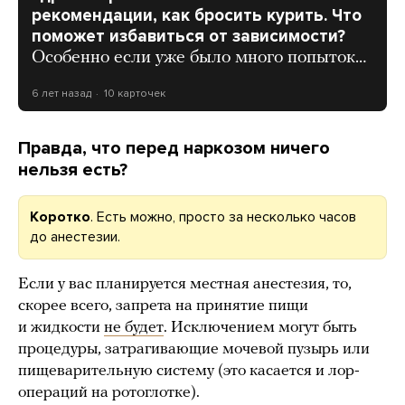
рекомендации, как бросить курить. Что
поможет избавиться от зависимости?
Особенно если уже было много попыток…
6 лет назад
10 карточек
Правда, что перед наркозом ничего
нельзя есть?
Коротко
. Есть можно, просто за несколько часов
до анестезии.
Если у вас планируется местная анестезия, то,
скорее всего, запрета на принятие пищи
и жидкости
не будет
. Исключением могут быть
процедуры, затрагивающие мочевой пузырь или
пищеварительную систему (это касается и лор-
операций на ротоглотке).