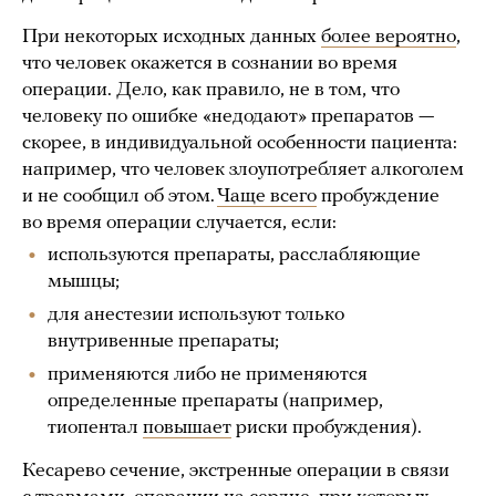
При некоторых исходных данных
более вероятно
,
что человек окажется в сознании во время
операции. Дело, как правило, не в том, что
человеку по ошибке «недодают» препаратов —
скорее, в индивидуальной особенности пациента:
например, что человек злоупотребляет алкоголем
и не сообщил об этом.
Чаще всего
пробуждение
во время операции случается, если:
используются препараты, расслабляющие
мышцы;
для анестезии используют только
внутривенные препараты;
применяются либо не применяются
определенные препараты (например,
тиопентал
повышает
риски пробуждения).
Кесарево сечение, экстренные операции в связи