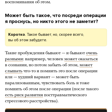
воспоминания об этом.
Может быть такое, что посреди операции
я проснусь, но никто этого не заметит?
Коротко
. Такое бывает, но, скорее всего,
вы об этом забудете.
Такие пробуждения бывают — и бывают
очень
разными
: например, человек
может оказаться
в сознании, но потом забыть об этом,
может
слышать
что-то и помнить это после операции
или — худший вариант — может быть
парализованным, чувствовать боль и тоже
помнить об этом после операции (после такого
есть риск развития
посттравматического
стрессового расстройства).