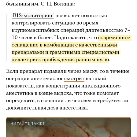
больницы им. С. П. Боткина:
BIS-мониторинг
позволяет полностью
контролировать ситуацию во время
крупномасштабных операций длительностью 7–
10 часов и более. Надо сказать, что
современное 
оснащение в комбинации с качественными 
препаратами и грамотными специалистами 
делает риск пробуждения равным нулю
.
Если препарат подавали через маску, то в течение
операции анестезиолог
смотрит
на такой
показатель, как концентрация ингаляционного
анестетика в конце выдоха, что тоже помогает
определять, в сознании ли человек и требуется ли
дополнительная доза анестетика.
ЧИТАЙТЕ ТАКЖЕ