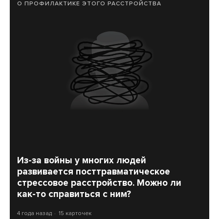
О ПРОФИЛАКТИКЕ ЭТОГО РАССТРОЙСТВА
Из-за войны у многих людей
развивается посттравматическое
стрессовое расстройство. Можно ли
как-то справиться с ним?
4 года назад
15 карточек