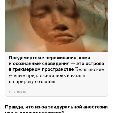
Предсмертные переживания, кома
и осознанные сновидения — это острова
в трехмерном пространстве
Бельгийские
ученые предложили новый взгляд
на природу сознания
6 лет назад
Правда, что из-за эпидуральной анестезии