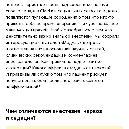
человек теряет контроль над собой или частями
своего тела, а в СМИ и в социальных сетях то и дело
появляются пугающие сообщения о том, что кто-то
пришел в себя во время операции — и чувствовал все
манипуляции врачей. Чтобы разобраться с тем, что
действительно важно знать об анестезии, мы собрали
интересующие читателей «Медузы» вопросы
и ответили на них на основании научных статей,
клинических рекомендаций и комментариев
анестезиологов. Как правильно подготовиться
к операции? Какого эффекта ожидать от наркоза?
И правдивы ли слухи о том, что пациент рискует
почувствовать боль, если анестезия окажется
неэффективной?
Чем отличаются анестезия, наркоз
и седация?