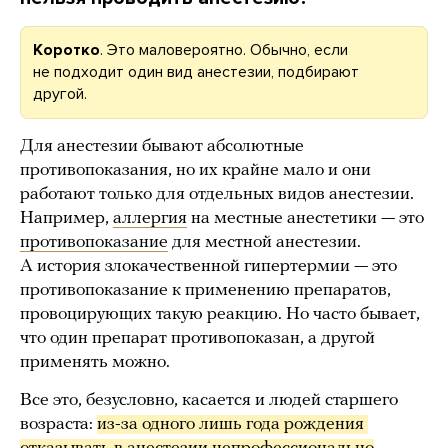
Коротко
. Это маловероятно. Обычно, если
не подходит один вид анестезии, подбирают
другой.
Для анестезии бывают абсолютные
противопоказания, но их крайне мало и они
работают только для отдельных видов анестезии.
Например,
аллергия
на местные анестетики — это
противопоказание
для местной анестезии.
А история злокачественной гипертермии — это
противопоказание к применению препаратов,
провоцирующих такую реакцию. Но часто бывает,
что один препарат противопоказан, а другой
применять можно.
Все это, безусловно, касается и людей старшего
возраста:
из-за одного лишь года рождения 