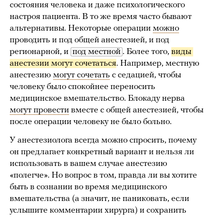
состояния человека и даже психологического
настроя пациента. В то же время часто бывают
альтернативы. Некоторые операции
можно
проводить и под общей анестезией, и под
регионарной, и
под местной
. Более того,
виды 
анестезии могут сочетаться
. Например, местную
анестезию
могут сочетать
с седацией, чтобы
человеку было спокойнее переносить
медицинское вмешательство. Блокаду нерва
могут провести
вместе с общей анестезией, чтобы
после операции человеку не было больно.
У анестезиолога всегда можно спросить, почему
он предлагает конкретный вариант и нельзя ли
использовать в вашем случае анестезию
«полегче». Но вопрос в том, правда ли вы хотите
быть в сознании во время медицинского
вмешательства (а значит, не паниковать, если
услышите комментарии хирурга) и сохранить