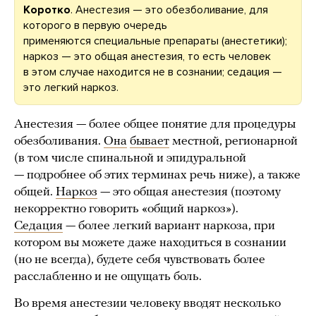
Коротко
. Анестезия — это обезболивание, для
которого в первую очередь
применяются специальные препараты (анестетики);
наркоз — это общая анестезия, то есть человек
в этом случае находится не в сознании; седация —
это легкий наркоз.
Анестезия — более общее понятие для процедуры
обезболивания.
Она
бывает
местной, регионарной
(в том числе спинальной и эпидуральной
— подробнее об этих терминах речь ниже), а также
общей.
Наркоз
— это общая анестезия (поэтому
некорректно говорить «общий наркоз»).
Седация
— более легкий вариант наркоза, при
котором вы можете даже находиться в сознании
(но не всегда), будете себя чувствовать более
расслабленно и не ощущать боль.
Во время анестезии человеку вводят несколько