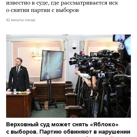
известно в суде, где рассматривается иск
о снятии партии с выборов
42 минуты назад
Верховный суд может снять «Яблоко»
с выборов. Партию обвиняют в нарушении