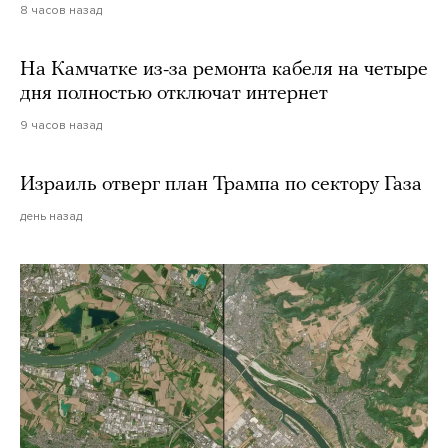
8 часов назад
На Камчатке из-за ремонта кабеля на четыре
дня полностью отключат интернет
9 часов назад
Израиль отверг план Трампа по сектору Газа
день назад