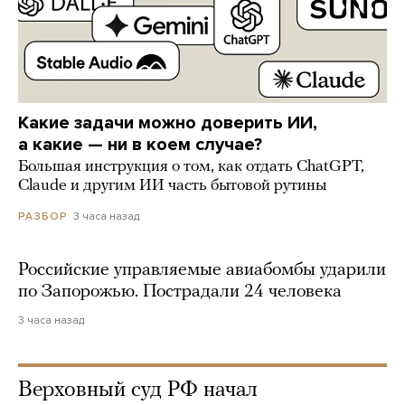
Какие задачи можно доверить ИИ,
а какие — ни в коем случае?
Большая инструкция о том, как отдать ChatGPT,
Claude и другим ИИ часть бытовой рутины
3 часа назад
РАЗБОР
Российские управляемые авиабомбы ударили
по Запорожью. Пострадали 24 человека
3 часа назад
Верховный суд РФ начал