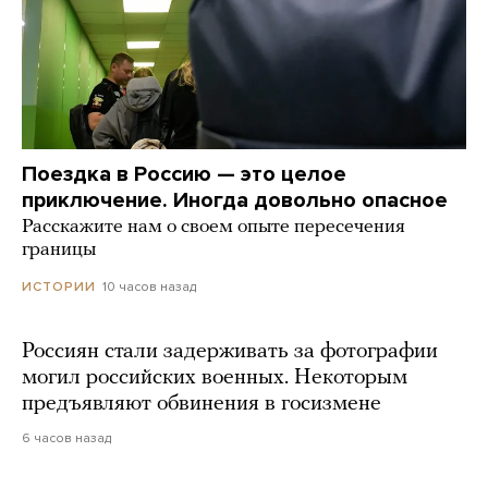
Поездка в Россию — это целое
приключение. Иногда довольно опасное
Расскажите нам о своем опыте пересечения
границы
10 часов назад
ИСТОРИИ
Россиян стали задерживать за фотографии
могил российских военных. Некоторым
предъявляют обвинения в госизмене
6 часов назад