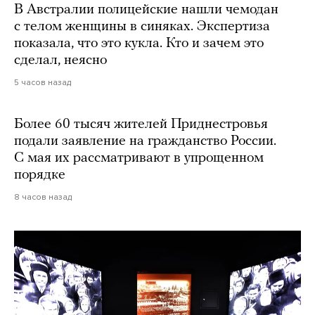
В Австралии полицейские нашли чемодан
с телом женщины в синяках. Экспертиза
показала, что это кукла. Кто и зачем это
сделал, неясно
5 часов назад
Более 60 тысяч жителей Приднестровья
подали заявление на гражданство России.
С мая их рассматривают в упрощенном
порядке
8 часов назад