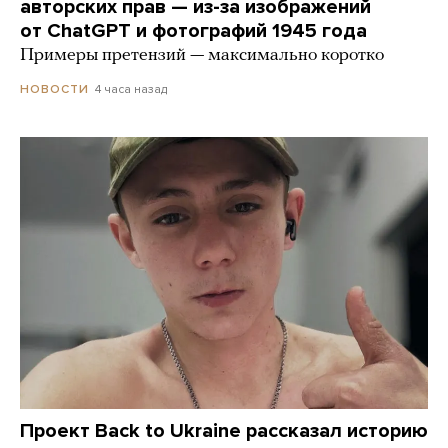
авторских прав — из-за изображений
от ChatGPT и фотографий 1945 года
Примеры претензий — максимально коротко
4 часа назад
НОВОСТИ
Проект Back to Ukraine рассказал историю