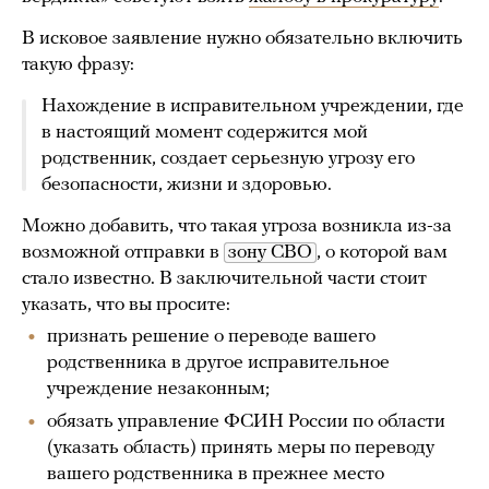
В исковое заявление нужно обязательно включить
такую фразу:
Нахождение в исправительном учреждении, где
в настоящий момент содержится мой
родственник, создает серьезную угрозу его
безопасности, жизни и здоровью.
Можно добавить, что такая угроза возникла из-за
возможной отправки в
зону СВО
, о которой вам
стало известно. В заключительной части стоит
указать, что вы просите:
признать решение о переводе вашего
родственника в другое исправительное
учреждение незаконным;
обязать управление ФСИН России по области
(указать область) принять меры по переводу
вашего родственника в прежнее место