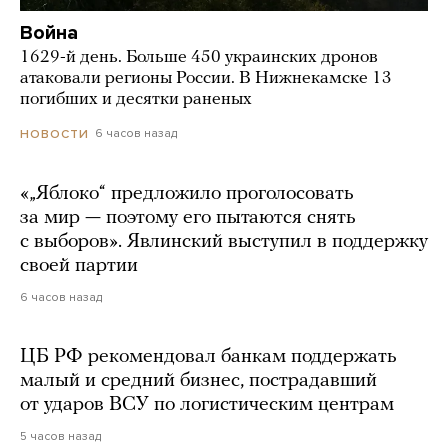
Война
1629-й день. Больше 450 украинских дронов
атаковали регионы России. В Нижнекамске 13
погибших и десятки раненых
6 часов назад
НОВОСТИ
«„Яблоко“ предложило проголосовать
за мир — поэтому его пытаются снять
с выборов». Явлинский выступил в поддержку
своей партии
6 часов назад
ЦБ РФ рекомендовал банкам поддержать
малый и средний бизнес, пострадавший
от ударов ВСУ по логистическим центрам
5 часов назад