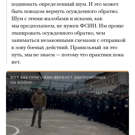
поднимать определенный шум. И это может
быть поводом вернуть осужденного обратно.
Шум с этими жалобами и исками, как
мы предполагаем, не нужен ФСИН. Им проще
этапировать осужденного обратно, чем
заниматься незаконными схемами с отправкой
в зону боевых действий. Правильный ли это
путь, мы не знаем — потому что практики пока
нет.
ВОТ КАК ПРИГОЖИН ВЕРБУЕТ ЗАКЛЮЧЕННЫХ
НА ВОЙНУ