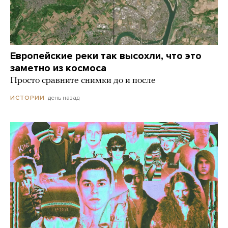
Европейские реки так высохли, что это
заметно из космоса
Просто сравните снимки до и после
день назад
ИСТОРИИ