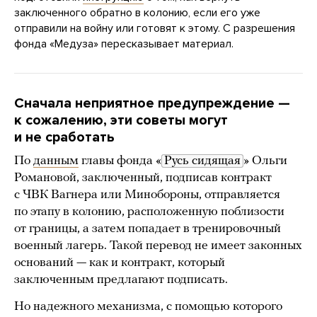
заключенного обратно в колонию, если его уже
отправили на войну или готовят к этому. C разрешения
фонда «Медуза» пересказывает материал.
Сначала неприятное предупреждение —
к сожалению, эти советы могут
и не сработать
По
данным
главы фонда «
Русь сидящая
» Ольги
Романовой, заключенный, подписав контракт
с ЧВК Вагнера или Минобороны, отправляется
по этапу в колонию, расположенную поблизости
от границы, а затем попадает в тренировочный
военный лагерь. Такой перевод не имеет законных
оснований — как и контракт, который
заключенным предлагают подписать.
Но надежного механизма, с помощью которого