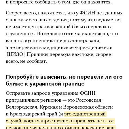
и попросите сообщить о том, где он находится.
Скорее всего, вам ответят, что у ФСИН нет данных
о новом месте нахождения, потому что ведомство
не имеет централизованной базы о переводах
осужденных. Но из такого ответа станет ясно, что
вашего родственника точно этапировали,
а не перевели в медицинское учреждение или
ШИЗО
. Причины перевода вам тоже, скорее
всего, не сообщат.
Попробуйте выяснить, не перевели ли его
ближе к украинской границе
Отправьте запрос в управления ФСИН
приграничных регионов — это Ростовская,
Белгородская, Курская и Воронежская области
и Краснодарский край (и
это единственный 
случай, когда запрос нужно отправлять не в тот 
регион, где изначально отбывал наказание ваш 