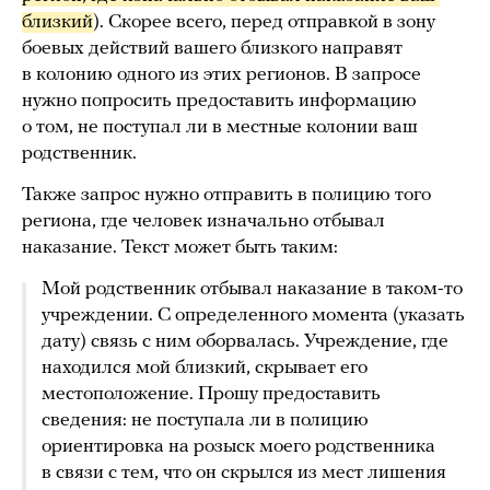
близкий
). Скорее всего, перед отправкой в зону
боевых действий вашего близкого направят
в колонию одного из этих регионов. В запросе
нужно попросить предоставить информацию
о том, не поступал ли в местные колонии ваш
родственник.
Также запрос нужно отправить в полицию того
региона, где человек изначально отбывал
наказание. Текст может быть таким:
Мой родственник отбывал наказание в таком-то
учреждении. С определенного момента (указать
дату) связь с ним оборвалась. Учреждение, где
находился мой близкий, скрывает его
местоположение. Прошу предоставить
сведения: не поступала ли в полицию
ориентировка на розыск моего родственника
в связи с тем, что он скрылся из мест лишения