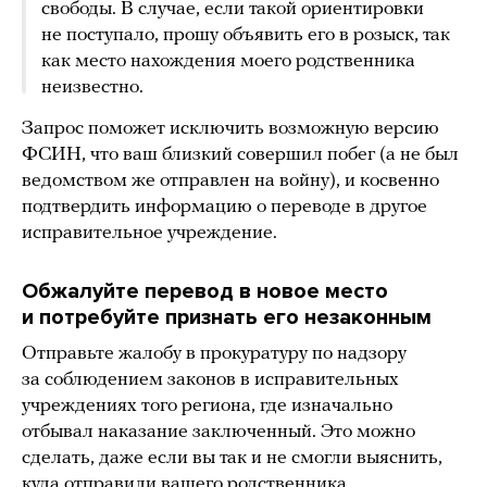
свободы. В случае, если такой ориентировки
не поступало, прошу объявить его в розыск, так
как место нахождения моего родственника
неизвестно.
Запрос поможет исключить возможную версию
ФСИН, что ваш близкий совершил побег (а не был
ведомством же отправлен на войну), и косвенно
подтвердить информацию о переводе в другое
исправительное учреждение.
Обжалуйте перевод в новое место
и потребуйте признать его незаконным
Отправьте жалобу в прокуратуру по надзору
за соблюдением законов в исправительных
учреждениях того региона, где изначально
отбывал наказание заключенный. Это можно
сделать, даже если вы так и не смогли выяснить,
куда отправили вашего родственника.