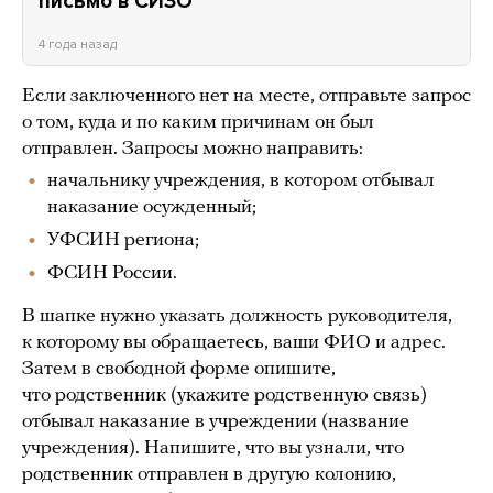
письмо в СИЗО
4 года назад
Если заключенного нет на месте, отправьте запрос
о том, куда и по каким причинам он был
отправлен. Запросы можно направить:
начальнику учреждения, в котором отбывал
наказание осужденный;
УФСИН региона;
ФСИН России.
В шапке нужно указать должность руководителя,
к которому вы обращаетесь, ваши ФИО и адрес.
Затем в свободной форме опишите,
что родственник (укажите родственную связь)
отбывал наказание в учреждении (название
учреждения). Напишите, что вы узнали, что
родственник отправлен в другую колонию,