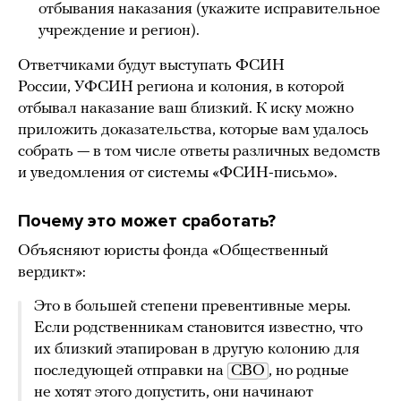
отбывания наказания (укажите исправительное
учреждение и регион).
Ответчиками будут выступать ФСИН
России, УФСИН региона и колония, в которой
отбывал наказание ваш близкий. К иску можно
приложить доказательства, которые вам удалось
собрать — в том числе ответы различных ведомств
и уведомления от системы «ФСИН-письмо».
Почему это может сработать?
Объясняют юристы фонда «Общественный
вердикт»:
Это в большей степени превентивные меры.
Если родственникам становится известно, что
их близкий этапирован в другую колонию для
последующей отправки на
СВО
, но родные
не хотят этого допустить, они начинают