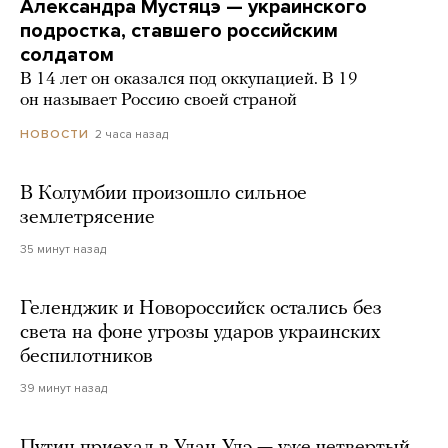
Александра Мустяцэ — украинского
подростка, ставшего российским
солдатом
В 14 лет он оказался под оккупацией. В 19
он называет Россию своей страной
2 часа назад
НОВОСТИ
В Колумбии произошло сильное
землетрясение
35 минут назад
Геленджик и Новороссийск остались без
света на фоне угрозы ударов украинских
беспилотников
39 минут назад