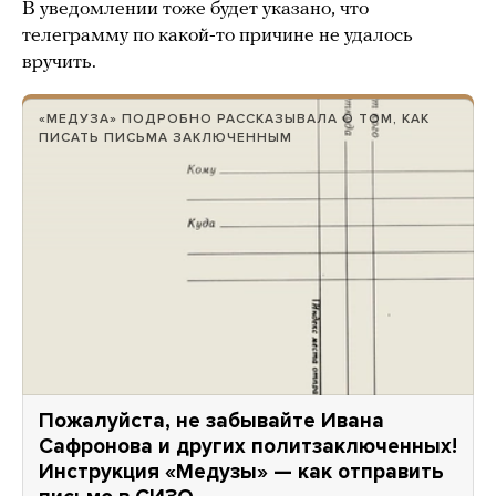
В уведомлении тоже будет указано, что
телеграмму по какой-то причине не удалось
вручить.
«МЕДУЗА» ПОДРОБНО РАССКАЗЫВАЛА О ТОМ, КАК
ПИСАТЬ ПИСЬМА ЗАКЛЮЧЕННЫМ
Пожалуйста, не забывайте Ивана
Сафронова и других политзаключенных!
Инструкция «Медузы» — как отправить