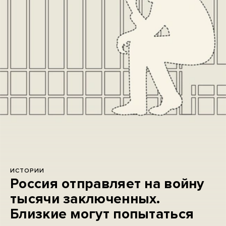
ИСТОРИИ
Россия отправляет на войну
тысячи заключенных.
Близкие могут попытаться