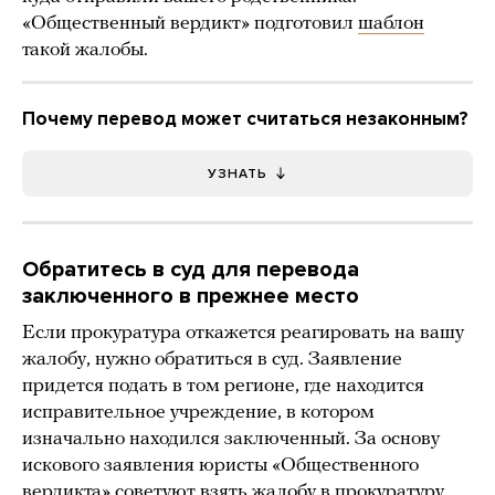
«Общественный вердикт» подготовил
шаблон
такой жалобы.
Почему перевод может считаться незаконным?
УЗНАТЬ
Обратитесь в суд для перевода
заключенного в прежнее место
Если прокуратура откажется реагировать на вашу
жалобу, нужно обратиться в суд. Заявление
придется подать в том регионе, где находится
исправительное учреждение, в котором
изначально находился заключенный. За основу
искового заявления юристы «Общественного
вердикта» советуют взять
жалобу в прокуратуру
.