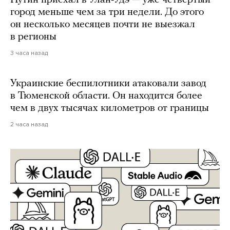
Путин приехал в Улан-Удэ — уже четвертый
город меньше чем за три недели. До этого
он несколько месяцев почти не выезжал
в регионы
3 часа назад
Украинские беспилотники атаковали завод
в Тюменской области. Он находится более
чем в двух тысячах километров от границы
2 часа назад