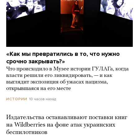
«Как мы превратились в то, что нужно
срочно закрывать?»
Что происходило в Музее истории ГУЛАГа, когда
власти решили его ликвидировать, — и как
выглядит экспозиция об ужасах нацизма,
открывшаяся на его месте
10 часов назад
ИСТОРИИ
Издательства останавливают поставки книг
на Wildberries на фоне атак украинских
беспилотников