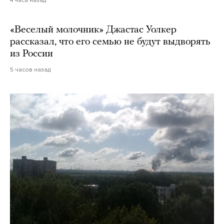
4 часа назад
«Веселый молочник» Джастас Уолкер
рассказал, что его семью не будут выдворять
из России
5 часов назад