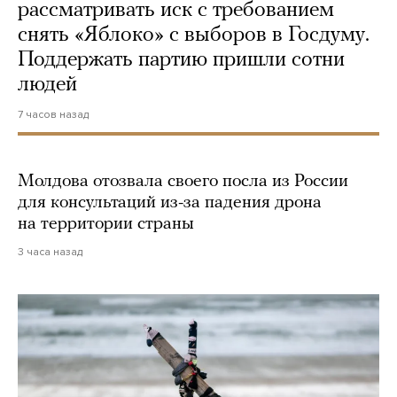
рассматривать иск с требованием
снять «Яблоко» с выборов в Госдуму.
Поддержать партию пришли сотни
людей
7 часов назад
Молдова отозвала своего посла из России
для консультаций из-за падения дрона
на территории страны
3 часа назад