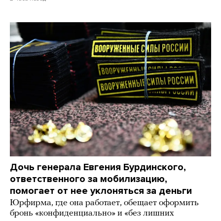
Дочь генерала Евгения Бурдинского,
ответственного за мобилизацию,
помогает от нее уклоняться за деньги
Юрфирма, где она работает, обещает оформить
бронь «конфиденциально» и «без лишних