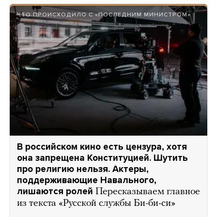
ЧТО ПРОИСХОДИЛО С «ПОСЛЕДНИМ МИНИСТРОМ»
В российском кино есть цензура, хотя
она запрещена Конституцией. Шутить
про религию нельзя. Актеры,
поддерживающие Навального,
лишаются ролей
Пересказываем главное
из текста «Русской службы Би-би-си»