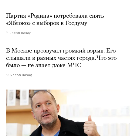
Партия «Родина» потребовала снять
«Яблоко» с выборов в Госдуму
11 часов назад
В Москве прозвучал громкий взрыв. Его
слышали в разных частях города. Что это
было — не знает даже МЧС
13 часов назад