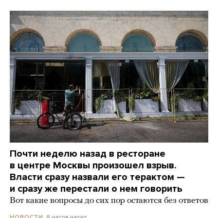
Почти неделю назад в ресторане
в центре Москвы произошел взрыв.
Власти сразу назвали его терактом —
и сразу же перестали о нем говорить
Вот какие вопросы до сих пор остаются без ответов
8 часов назад
НОВОСТИ