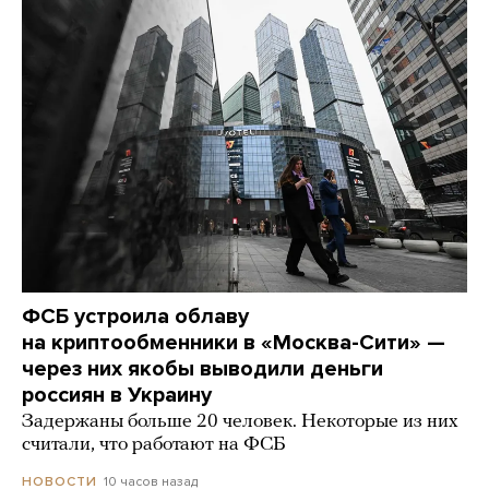
ФСБ устроила облаву
на криптообменники в «Москва-Сити» —
через них якобы выводили деньги
россиян в Украину
Задержаны больше 20 человек. Некоторые из них
считали, что работают на ФСБ
10 часов назад
НОВОСТИ