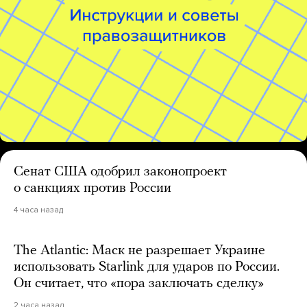
Сенат США одобрил законопроект
о санкциях против России
4 часа назад
The Atlantic: Маск не разрешает Украине
использовать Starlink для ударов по России.
Он считает, что «пора заключать сделку»
2 часа назад