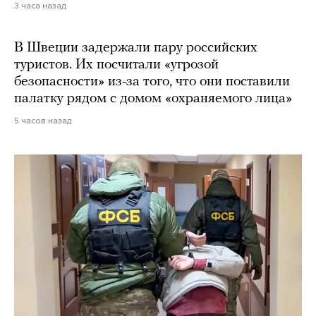
3 часа назад
В Швеции задержали пару российских
туристов. Их посчитали «угрозой
безопасности» из-за того, что они поставили
палатку рядом с домом «охраняемого лица»
5 часов назад