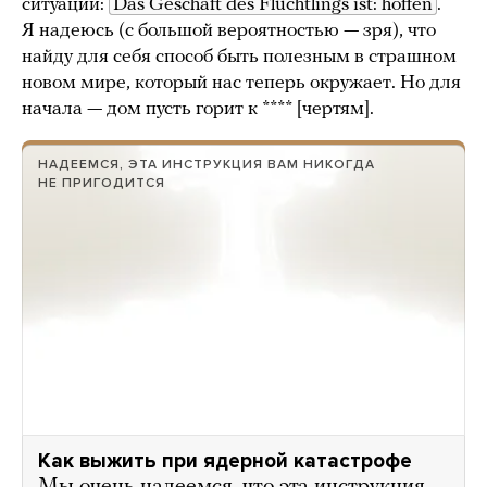
ситуации:
Das Geschäft des Flüchtlings ist: hoffen
.
Я надеюсь (с большой вероятностью — зря), что
найду для себя способ быть полезным в страшном
новом мире, который нас теперь окружает. Но для
начала — дом пусть горит к **** [чертям].
НАДЕЕМСЯ, ЭТА ИНСТРУКЦИЯ ВАМ НИКОГДА
НЕ ПРИГОДИТСЯ
Как выжить при ядерной катастрофе