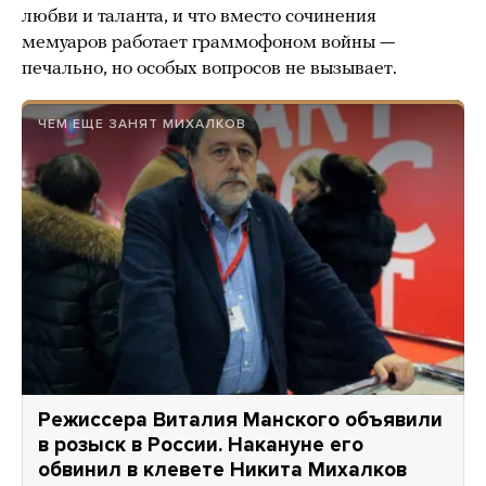
любви и таланта, и что вместо сочинения
мемуаров работает граммофоном войны —
печально, но особых вопросов не вызывает.
ЧЕМ ЕЩЕ ЗАНЯТ МИХАЛКОВ
Режиссера Виталия Манского объявили
в розыск в России. Накануне его
обвинил в клевете Никита Михалков