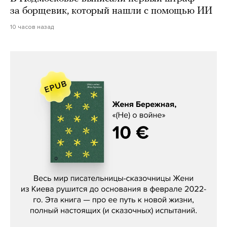
за борщевик, который нашли с помощью ИИ
10 часов назад
Женя Бережная, «(Не) о войне»