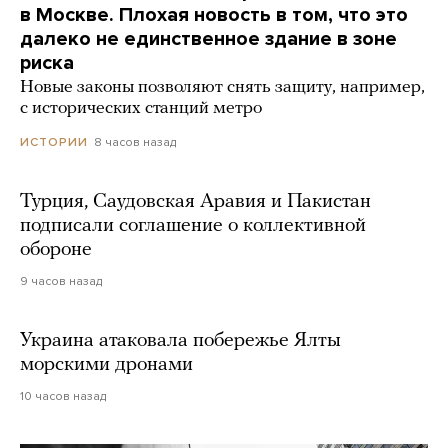
в Москве. Плохая новость в том, что это
далеко не единственное здание в зоне
риска
Новые законы позволяют снять защиту, например,
с исторических станций метро
8 часов назад
ИСТОРИИ
Турция, Саудовская Аравия и Пакистан
подписали соглашение о коллективной
обороне
9 часов назад
Украина атаковала побережье Ялты
морскими дронами
10 часов назад