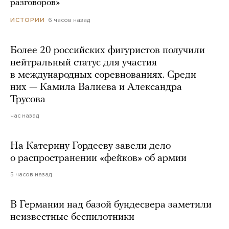
разговоров»
6 часов назад
ИСТОРИИ
Более 20 российских фигуристов получили
нейтральный статус для участия
в международных соревнованиях. Среди
них — Камила Валиева и Александра
Трусова
час назад
На Катерину Гордееву завели дело
о распространении «фейков» об армии
5 часов назад
В Германии над базой бундесвера заметили
неизвестные беспилотники