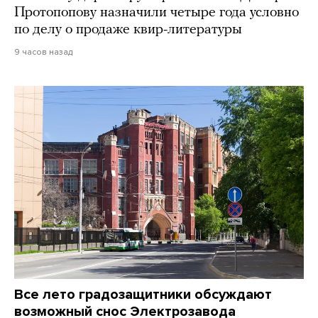
Протопопову назначили четыре года условно
по делу о продаже квир-литературы
9 часов назад
Все лето градозащитники обсуждают
возможный снос Электрозавода