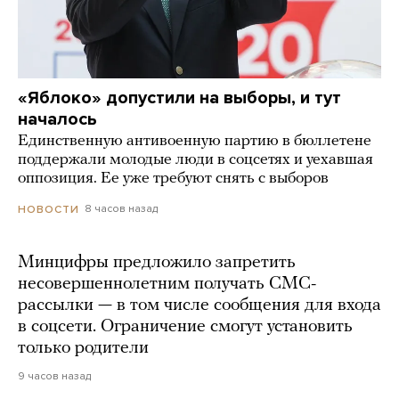
«Яблоко» допустили на выборы, и тут
началось
Единственную антивоенную партию в бюллетене
поддержали молодые люди в соцсетях и уехавшая
оппозиция. Ее уже требуют снять с выборов
8 часов назад
НОВОСТИ
Минцифры предложило запретить
несовершеннолетним получать СМС-
рассылки — в том числе сообщения для входа
в соцсети. Ограничение смогут установить
только родители
9 часов назад