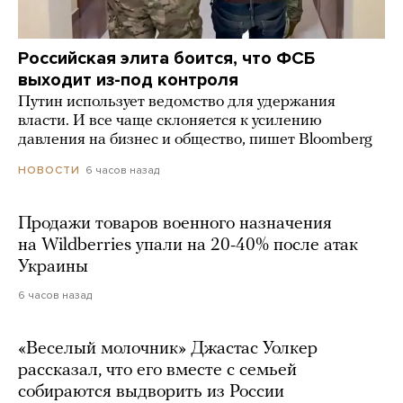
Российская элита боится, что ФСБ
выходит из-под контроля
Путин использует ведомство для удержания
власти. И все чаще склоняется к усилению
давления на бизнес и общество, пишет Bloomberg
6 часов назад
НОВОСТИ
Продажи товаров военного назначения
на Wildberries упали на 20-40% после атак
Украины
6 часов назад
«Веселый молочник» Джастас Уолкер
рассказал, что его вместе с семьей
собираются выдворить из России