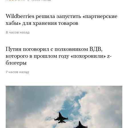
Wildberries решила запустить «партнерские
хабы» для хранения товаров
8 часов назад
Путин поговорил с полковником ВДВ,
которого в прошлом году «похоронили» z-
блогеры
7 часов назад