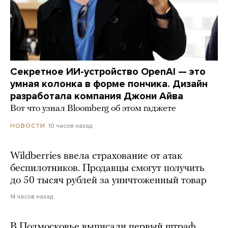
Секретное ИИ-устройство OpenAI — это
умная колонка в форме пончика. Дизайн
разработала компания Джони Айва
Вот что узнал Bloomberg об этом гаджете
10 часов назад
НОВОСТИ
Wildberries ввела страхование от атак
беспилотников. Продавцы смогут получить
до 50 тысяч рублей за уничтоженный товар
14 часов назад
В Подмосковье выписали первый штраф