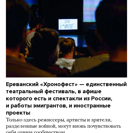
Ереванский «Хронофест» — единственный
театральный фестиваль, в афише
которого есть и спектакли из России,
и работы эмигрантов, и иностранные
проекты
Только здесь режиссеры, артисты и зрители,
разделенные войной, могут вновь почувствовать
себя одним сообществом