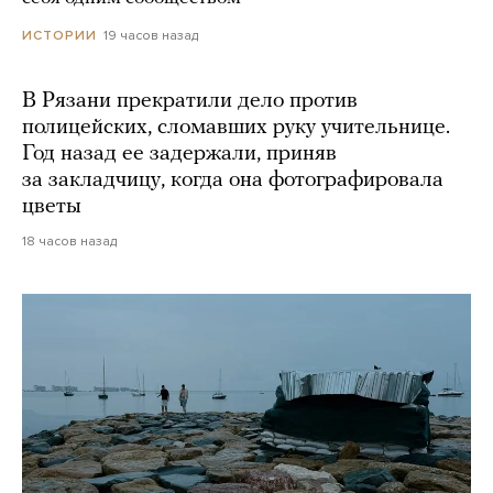
19 часов назад
ИСТОРИИ
В Рязани прекратили дело против
полицейских, сломавших руку учительнице.
Год назад ее задержали, приняв
за закладчицу, когда она фотографировала
цветы
18 часов назад