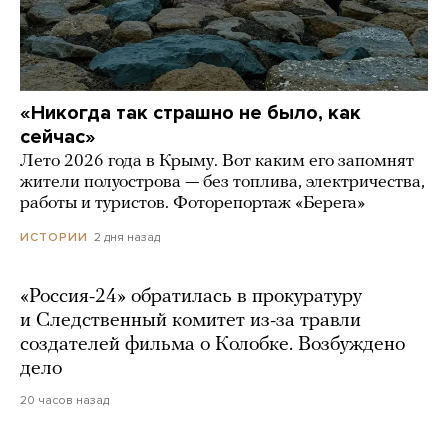
«Никогда так страшно не было, как
сейчас»
Лето 2026 года в Крыму. Вот каким его запомнят
жители полуострова — без топлива, электричества,
работы и туристов. Фоторепортаж «Берега»
2 дня назад
ИСТОРИИ
«Россия-24» обратилась в прокуратуру
и Следственный комитет из-за травли
создателей фильма о Колобке. Возбуждено
дело
20 часов назад