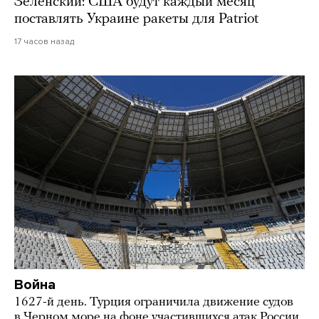
Зеленский: США будут каждый месяц
поставлять Украине ракеты для Patriot
17 часов назад
Война
1627-й день. Турция ограничила движение судов
в Черном море на фоне участившихся атак России