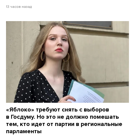
13 часов назад
«Яблоко» требуют снять с выборов
в Госдуму. Но это не должно помешать
тем, кто идет от партии в региональные
парламенты