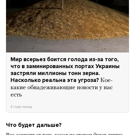
Мир всерьез боится голода из-за того,
что в заминированных портах Украины
застряли миллионы тонн зерна.
Насколько реальна эта угроза?
Кое-
какие обнадеживающие новости у нас
есть
4 года назад
Что будет дальше?