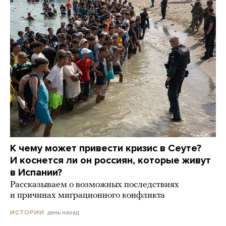
К чему может привести кризис в Сеуте?
И коснется ли он россиян, которые живут
в Испании?
Рассказываем о возможных последствиях
и причинах миграционного конфликта
день назад
ИСТОРИИ