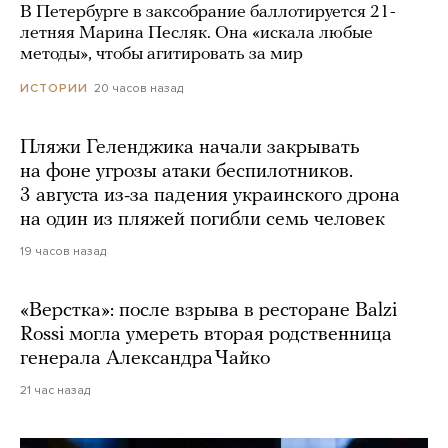
В Петербурге в заксобрание баллотируется 21-
летняя Марина Песляк. Она «искала любые
методы», чтобы агитировать за мир
20 часов назад
ИСТОРИИ
Пляжи Геленджика начали закрывать
на фоне угрозы атаки беспилотников.
3 августа из-за падения украинского дрона
на один из пляжей погибли семь человек
19 часов назад
«Верстка»: после взрыва в ресторане Balzi
Rossi могла умереть вторая родственница
генерала Александра Чайко
21 час назад