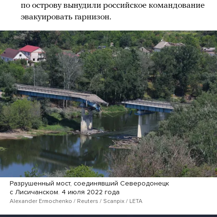
по острову вынудили российское командование
эвакуировать гарнизон.
Разрушенный мост, соединявший Северодонецк
с Лисичанском. 4 июля 2022 года
Alexander Ermochenko / Reuters / Scanpix / LETA