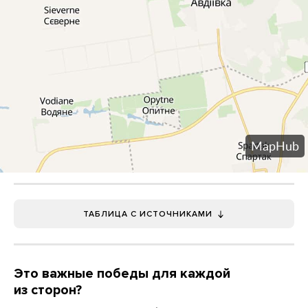
ТАБЛИЦА С ИСТОЧНИКАМИ
Это важные победы для каждой
из сторон?