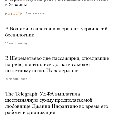
и Украины
15 часов назад
НОВОСТИ
В Болгарию залетел и взорвался украинский
беспилотник
17 часов назад
В Шереметьево две пассажирки, опоздавшие
на рейс, попытались догнать самолет
по летному полю. Их задержали
16 часов назад
The Telegraph: УЕФА выплатила
шестизначную сумму предполагаемой
любовнице Джанни Инфантино во время его
работы в организации