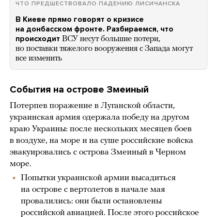
ЧТО ПРЕДШЕСТВОВАЛО ПАДЕНИЮ ЛИСИЧАНСКА
В Киеве прямо говорят о кризисе
на донбасском фронте. Разбираемся, что
происходит
ВСУ несут большие потери,
но поставки тяжелого вооружения с Запада могут
все изменить
События на острове Змеиный
Потерпев поражение в Луганской области,
украинская армия одержала победу на другом
краю Украины: после нескольких месяцев боев
в воздухе, на море и на суше российские войска
эвакуировались с острова Змеиный в Черном
море.
Попытки украинской армии высадиться
на острове с вертолетов в начале мая
провалились: они были остановлены
российской авиацией. После этого российское