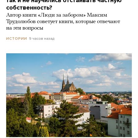
так и не научились отстаивать частную
собственность?
Автор книги «Люди за забором» Максим
Трудолюбов советует книги, которые отвечают
на эти вопросы
9 часов назад
ИСТОРИИ