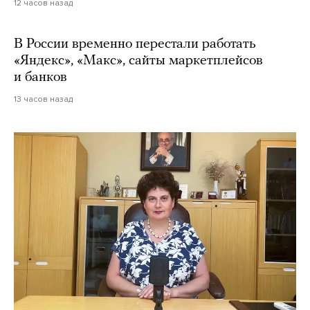
12 часов назад
В России временно перестали работать
«Яндекс», «Макс», сайты маркетплейсов
и банков
13 часов назад