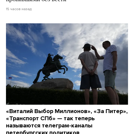
15 часов назад
«Виталий Выбор Миллионов», «За Питер»,
«Транспорт СПб» — так теперь
называются телеграм-каналы
петербургских политиков