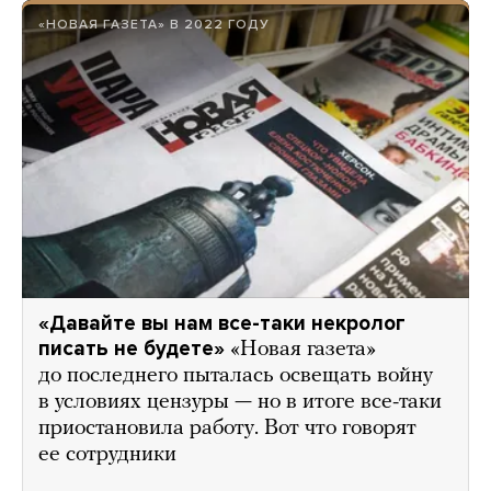
«НОВАЯ ГАЗЕТА» В 2022 ГОДУ
«Давайте вы нам все-таки некролог
писать не будете»
«Новая газета»
до последнего пыталась освещать войну
в условиях цензуры — но в итоге все-таки
приостановила работу. Вот что говорят
ее сотрудники