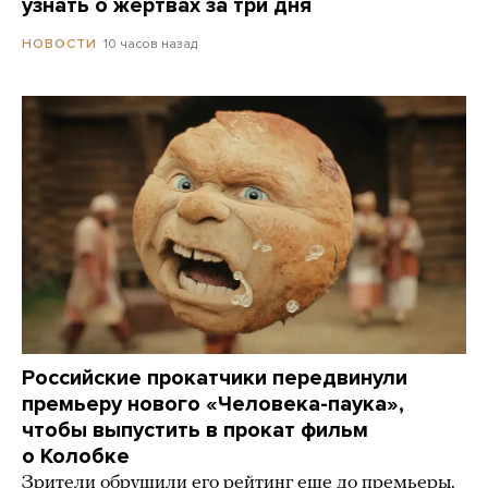
узнать о жертвах за три дня
10 часов назад
НОВОСТИ
Российские прокатчики передвинули
премьеру нового «Человека-паука»,
чтобы выпустить в прокат фильм
о Колобке
Зрители обрушили его рейтинг еще до премьеры.