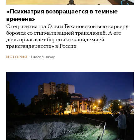
«Психиатрия возвращается в темные
времена»
Отец психиатра Ольги Бухановской всю карьеру
боролся со стигматизацией транслюдей. А его
дочь призывает бороться с «эпидемией
трансгендерности» в России
11 часов назад
ИСТОРИИ