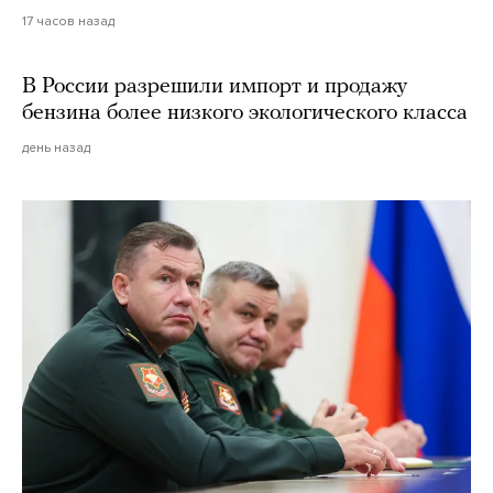
17 часов назад
В России разрешили импорт и продажу
бензина более низкого экологического класса
день назад