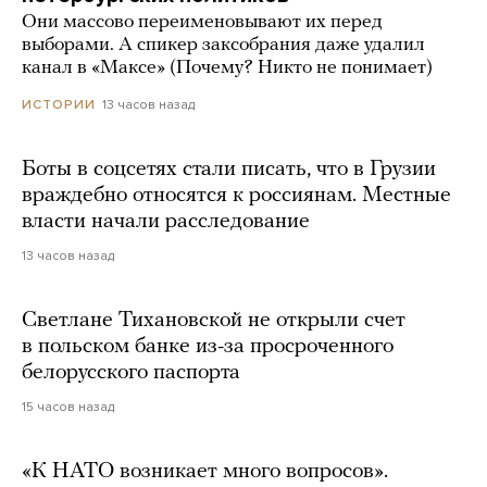
Они массово переименовывают их перед
выборами. А спикер заксобрания даже удалил
канал в «Максе» (Почему? Никто не понимает)
13 часов назад
ИСТОРИИ
Боты в соцсетях стали писать, что в Грузии
враждебно относятся к россиянам. Местные
власти начали расследование
13 часов назад
Светлане Тихановской не открыли счет
в польском банке из-за просроченного
белорусского паспорта
15 часов назад
«К НАТО возникает много вопросов».