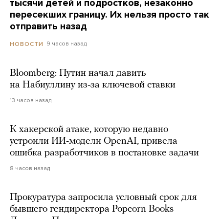
тысячи детей и подростков, незаконно
пересекших границу. Их нельзя просто так
отправить назад
9 часов назад
НОВОСТИ
Bloomberg: Путин начал давить
на Набиуллину из-за ключевой ставки
13 часов назад
К хакерской атаке, которую недавно
устроили ИИ-модели OpenAI, привела
ошибка разработчиков в постановке задачи
8 часов назад
Прокуратура запросила условный срок для
бывшего гендиректора Popcorn Books