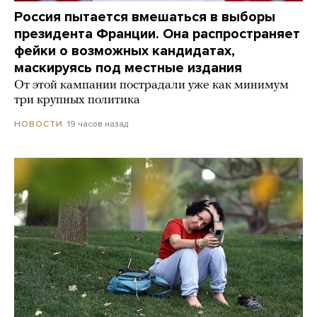
Россия пытается вмешаться в выборы
президента Франции. Она распространяет
фейки о возможных кандидатах,
маскируясь под местные издания
От этой кампании пострадали уже как минимум
три крупных политика
19 часов назад
НОВОСТИ