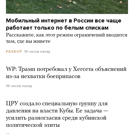
Мобильный интернет в России все чаще
работает только по белым спискам
Расскажите, как этот режим ограничений вводится
там, где вы живете
18 часов назад
РАЗБОР
WP: Трамп потребовал у Хегсета объяснений
из-за нехватки боеприпасов
18 часов назад
ЦРУ создало специальную группу для
давления на власти Кубы. Ее задача —
усилить разногласия среди кубинской
политической элиты