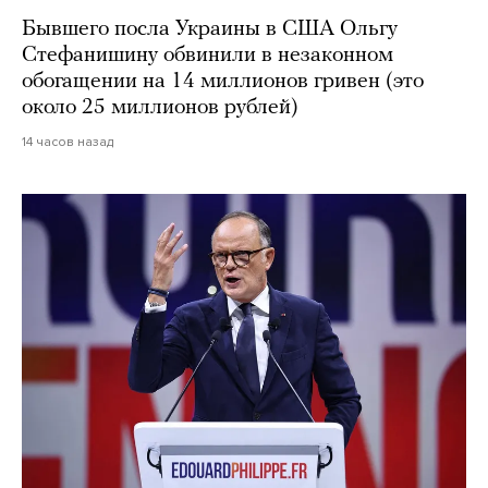
Бывшего посла Украины в США Ольгу
Стефанишину обвинили в незаконном
обогащении на 14 миллионов гривен (это
около 25 миллионов рублей)
14 часов назад