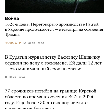
Война
1625-й день. Переговоры о производстве Patriot
в Украине продолжаются — несмотря на сомнения
Трампа
12 часов назад
НОВОСТИ
В Бурятии журналистку Василису Шишкину
осудили по делу о госизмене. Ей дали 12 лет
— это минимальный срок по статье
11 часов назад
77 срочников погибли на границе Курской
области во время вторжения ВСУ в 2024
году. Еще более 30 до сих пор числятся
пропавшими без вести