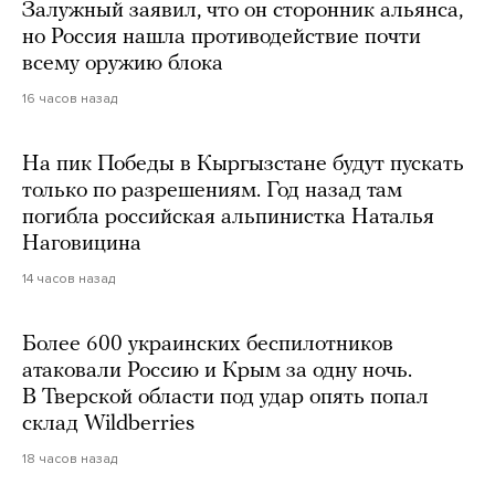
Залужный заявил, что он сторонник альянса,
но Россия нашла противодействие почти
всему оружию блока
16 часов назад
На пик Победы в Кыргызстане будут пускать
только по разрешениям. Год назад там
погибла российская альпинистка Наталья
Наговицина
14 часов назад
Более 600 украинских беспилотников
атаковали Россию и Крым за одну ночь.
В Тверской области под удар опять попал
склад Wildberries
18 часов назад