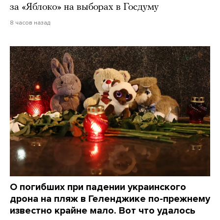
за «Яблоко» на выборах в Госдуму
8 часов назад
О погибших при падении украинского
дрона на пляж в Геленджике по-прежнему
известно крайне мало. Вот что удалось