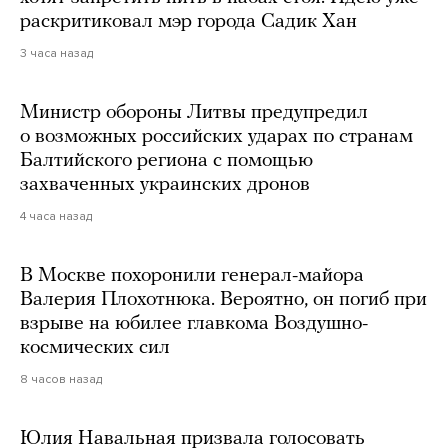
раскритиковал мэр города Садик Хан
3 часа назад
Министр обороны Литвы предупредил
о возможных российских ударах по странам
Балтийского региона с помощью
захваченных украинских дронов
4 часа назад
В Москве похоронили генерал-майора
Валерия Плохотнюка. Вероятно, он погиб при
взрыве на юбилее главкома Воздушно-
космических сил
8 часов назад
Юлия Навальная призвала голосовать