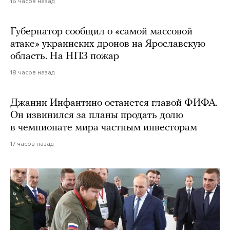
16 часов назад
Губернатор сообщил о «самой массовой
атаке» украинских дронов на Ярославскую
область. На НПЗ пожар
18 часов назад
Джанни Инфантино останется главой ФИФА.
Он извинился за планы продать долю
в чемпионате мира частным инвесторам
17 часов назад