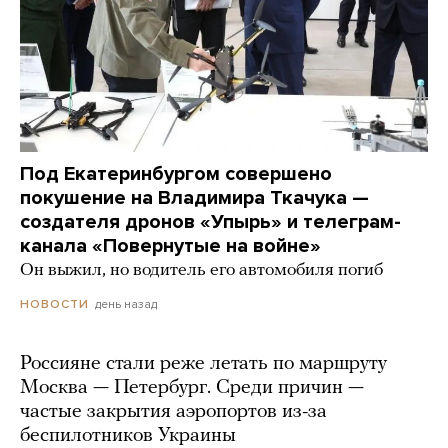
Под Екатеринбургом совершено
покушение на Владимира Ткачука —
создателя дронов «Упырь» и телеграм-
канала «Повернутые на войне»
Он выжил, но водитель его автомобиля погиб
день назад
НОВОСТИ
Россияне стали реже летать по маршруту
Москва — Петербург. Среди причин —
частые закрытия аэропортов из-за
беспилотников Украины