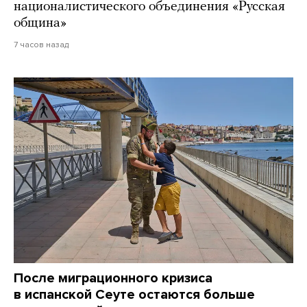
националистического объединения «Русская
община»
7 часов назад
После миграционного кризиса
в испанской Сеуте остаются больше