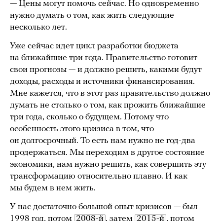
— Цены могут помочь сейчас. Но одновременно
нужно думать о том, как жить следующие
несколько лет.
Уже сейчас идет цикл разработки бюджета
на ближайшие три года. Правительство готовит
свои прогнозы — и должно решить, какими будут
доходы, расходы и источники финансирования.
Мне кажется, что в этот раз правительство должно
думать не столько о том, как прожить ближайшие
три года, сколько о будущем. Потому что
особенность этого кризиса в том, что
он долгосрочный. То есть нам нужно не год-два
продержаться. Мы переходим в другое состояние
экономики, нам нужно решить, как совершить эту
трансформацию относительно плавно. И как
мы будем в нем жить.
У нас достаточно большой опыт кризисов — был
1998 год, потом
2008-й
, затем
2015-й
, потом