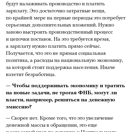
будут налаживать производство и платить
зарплату. Это достаточно затратные вещи,
по крайней мере на первые периоды это потребует
серьезных дополнительных вложений. Нужно
заново выстроить производственный процесс
и цепочки поставок. На это требуется время,
а зарплату нужно платить прямо сейчас.
Получается, что это не прямая социальная
политика, а расходы на национальную экономику,
за которой стоит поддержка населения. Иначе
взлетит безработица.
— Чтобы поддерживать экономику и тратить
на новые задачи, не трогая ФНБ, могут ли
власти, например, решиться на денежную
эмиссию?
— Скорее нет. Кроме того, что это увеличение
денежной массы в обращении, это еще