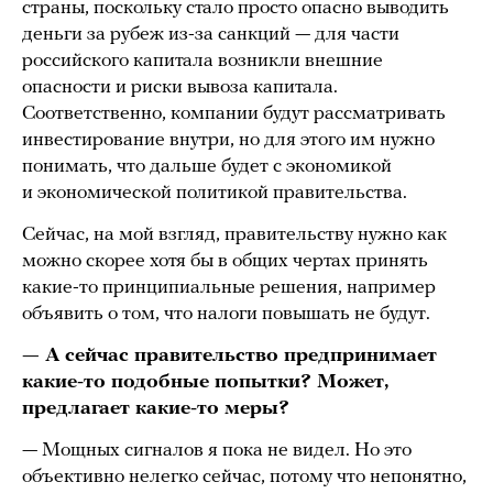
страны, поскольку стало просто опасно выводить
деньги за рубеж из-за санкций — для части
российского капитала возникли внешние
опасности и риски вывоза капитала.
Соответственно, компании будут рассматривать
инвестирование внутри, но для этого им нужно
понимать, что дальше будет с экономикой
и экономической политикой правительства.
Сейчас, на мой взгляд, правительству нужно как
можно скорее хотя бы в общих чертах принять
какие-то принципиальные решения, например
объявить о том, что налоги повышать не будут.
— А сейчас правительство предпринимает
какие-то подобные попытки? Может,
предлагает какие-то меры?
— Мощных сигналов я пока не видел. Но это
объективно нелегко сейчас, потому что непонятно,