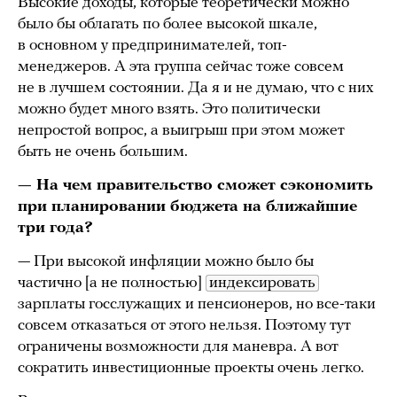
Высокие доходы, которые теоретически можно
было бы облагать по более высокой шкале,
в основном у предпринимателей, топ-
менеджеров. А эта группа сейчас тоже совсем
не в лучшем состоянии. Да я и не думаю, что с них
можно будет много взять. Это политически
непростой вопрос, а выигрыш при этом может
быть не очень большим.
— На чем правительство сможет сэкономить
при планировании бюджета на ближайшие
три года?
— При высокой инфляции можно было бы
частично [а не полностью]
индексировать
зарплаты госслужащих и пенсионеров, но все-таки
совсем отказаться от этого нельзя. Поэтому тут
ограничены возможности для маневра. А вот
сократить инвестиционные проекты очень легко.