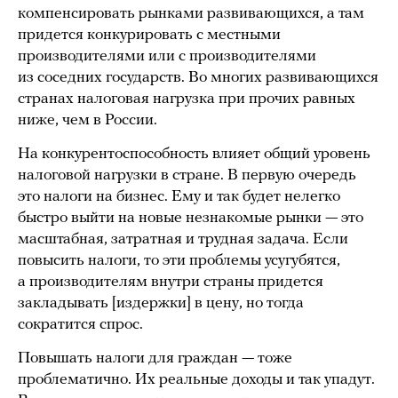
компенсировать рынками развивающихся, а там
придется конкурировать с местными
производителями или с производителями
из соседних государств. Во многих развивающихся
странах налоговая нагрузка при прочих равных
ниже, чем в России.
На конкурентоспособность влияет общий уровень
налоговой нагрузки в стране. В первую очередь
это налоги на бизнес. Ему и так будет нелегко
быстро выйти на новые незнакомые рынки — это
масштабная, затратная и трудная задача. Если
повысить налоги, то эти проблемы усугубятся,
а производителям внутри страны придется
закладывать [издержки] в цену, но тогда
сократится спрос.
Повышать налоги для граждан — тоже
проблематично. Их реальные доходы и так упадут.