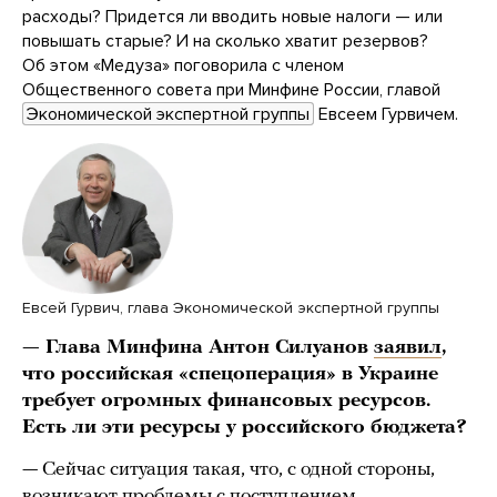
расходы? Придется ли вводить новые налоги — или
повышать старые? И на сколько хватит резервов?
Об этом «Медуза» поговорила с членом
Общественного совета при Минфине России, главой
Экономической экспертной группы
Евсеем Гурвичем.
Евсей Гурвич, глава Экономической экспертной группы
— Глава Минфина Антон Силуанов
заявил
,
что российская «спецоперация» в Украине
требует огромных финансовых ресурсов.
Есть ли эти ресурсы у российского бюджета?
— Сейчас ситуация такая, что, с одной стороны,
возникают проблемы с поступлением