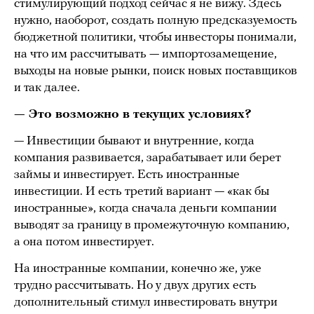
стимулирующий подход сейчас я не вижу. Здесь
нужно, наоборот, создать полную предсказуемость
бюджетной политики, чтобы инвесторы понимали,
на что им рассчитывать — импортозамещение,
выходы на новые рынки, поиск новых поставщиков
и так далее.
— Это возможно в текущих условиях?
— Инвестиции бывают и внутренние, когда
компания развивается, зарабатывает или берет
займы и инвестирует. Есть иностранные
инвестиции. И есть третий вариант — «как бы
иностранные», когда сначала деньги компании
выводят за границу в промежуточную компанию,
а она потом инвестирует.
На иностранные компании, конечно же, уже
трудно рассчитывать. Но у двух других есть
дополнительный стимул инвестировать внутри