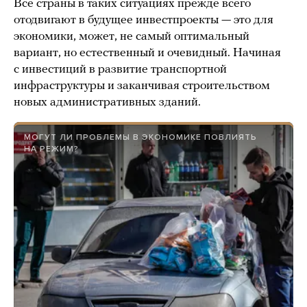
Все страны в таких ситуациях прежде всего
отодвигают в будущее инвестпроекты — это для
экономики, может, не самый оптимальный
вариант, но естественный и очевидный. Начиная
с инвестиций в развитие транспортной
инфраструктуры и заканчивая строительством
новых административных зданий.
МОГУТ ЛИ ПРОБЛЕМЫ В ЭКОНОМИКЕ ПОВЛИЯТЬ
НА РЕЖИМ?