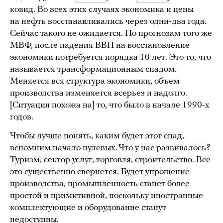
ковид. Во всех этих случаях экономика и цены
на нефть восстанавливались через один-два года.
Сейчас такого не ожидается. По прогнозам того же
МВФ, после падения ВВП на восстановление
экономики потребуется порядка 10 лет. Это то, что
называется трансформационным спадом.
Меняется вся структура экономики, объем
производства изменяется всерьез и надолго.
[Ситуация похожа на] то, что было в начале 1990-х
годов.
Чтобы лучше понять, каким будет этот спад,
вспомним начало нулевых. Что у нас развивалось?
Туризм, сектор услуг, торговля, строительство. Все
это существенно свернется. Будет упрощение
производства, промышленность станет более
простой и примитивной, поскольку иностранные
комплектующие и оборудование станут
недоступны.