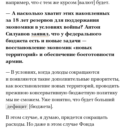
например, что с тем же курсом [валют] будет.
— А насколько хватит этих накопленных
за 18 лет резервов для поддержания
экономики в условиях войны? Антон
Силуанов
заявил
, что у федерального
бюджета есть и новые задачи —
восстановление экономик «новых
территорий» и обеспечение боеготовности
армии.
— В условиях, когда доходы сокращаются
и появляются такие дополнительные приоритеты,
как восстановление новых территорий, проводить
прежнюю консервативную бюджетную политику
мы не сможем. Уже понятно, что будет больший
дефицит
[бюджета].
В этом случае, я думаю, придется сокращать
расходы. Но даже в этом случае Фонда