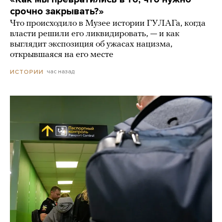
срочно закрывать?»
Что происходило в Музее истории ГУЛАГа, когда
власти решили его ликвидировать, — и как
выглядит экспозиция об ужасах нацизма,
открывшаяся на его месте
час назад
ИСТОРИИ