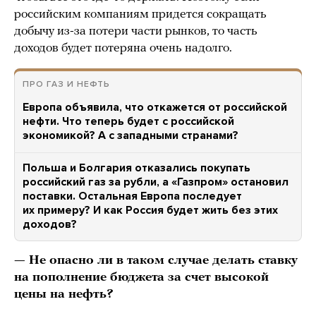
российским компаниям придется сокращать
добычу из-за потери части рынков, то часть
доходов будет потеряна очень надолго.
ПРО ГАЗ И НЕФТЬ
Европа объявила, что откажется от российской
нефти. Что теперь будет с российской
экономикой? А с западными странами?
Польша и Болгария отказались покупать
российский газ за рубли, а «Газпром» остановил
поставки. Остальная Европа последует
их примеру? И как Россия будет жить без этих
доходов?
— Не опасно ли в таком случае делать ставку
на пополнение бюджета за счет высокой
цены на нефть?