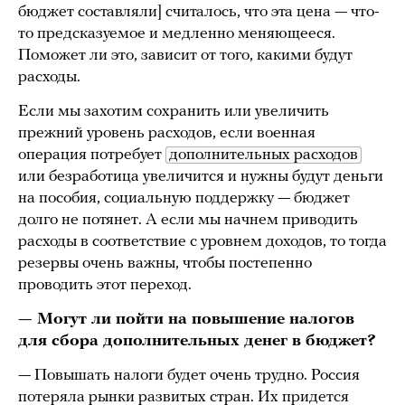
бюджет составляли] считалось, что эта цена — что-
то предсказуемое и медленно меняющееся.
Поможет ли это, зависит от того, какими будут
расходы.
Если мы захотим сохранить или увеличить
прежний уровень расходов, если военная
операция потребует
дополнительных расходов
или безработица увеличится и нужны будут деньги
на пособия, социальную поддержку — бюджет
долго не потянет. А если мы начнем приводить
расходы в соответствие с уровнем доходов, то тогда
резервы очень важны, чтобы постепенно
проводить этот переход.
— Могут ли пойти на повышение налогов
для сбора дополнительных денег в бюджет?
— Повышать налоги будет очень трудно. Россия
потеряла рынки развитых стран. Их придется