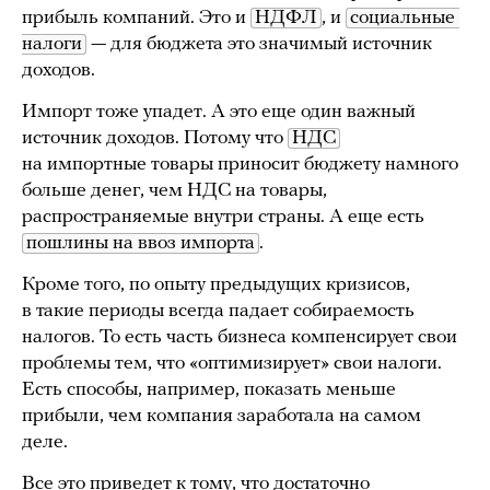
прибыль компаний. Это и
НДФЛ
, и
социальные 
налоги
— для бюджета это значимый источник
доходов.
Импорт тоже упадет. А это еще один важный
источник доходов. Потому что
НДС
на импортные товары приносит бюджету намного
больше денег, чем НДС на товары,
распространяемые внутри страны. А еще есть
пошлины на ввоз импорта
.
Кроме того, по опыту предыдущих кризисов,
в такие периоды всегда падает собираемость
налогов. То есть часть бизнеса компенсирует свои
проблемы тем, что «оптимизирует» свои налоги.
Есть способы, например, показать меньше
прибыли, чем компания заработала на самом
деле.
Все это приведет к тому, что достаточно