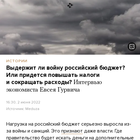
ИСТОРИИ
Выдержит ли войну российский бюджет?
Или придется повышать налоги
и сокращать расходы?
Интервью
экономиста Евсея Гурвича
16:30, 2 июня 2022
Источник:
Meduza
Нагрузка на российский бюджет серьезно выросла из-
за войны и санкций. Это
признают
даже власти. Где
правительство будет искать деньги на дополнительные