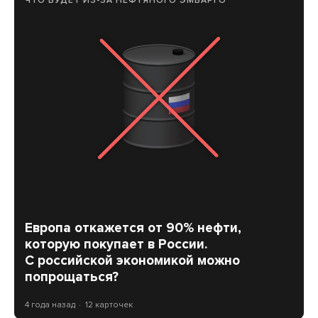
ЧТО БУДЕТ ИЗ-ЗА НЕФТЯНОГО ЭМБАРГО
Европа откажется от 90% нефти,
которую покупает в России.
С российской экономикой можно
попрощаться?
4 года назад
12 карточек