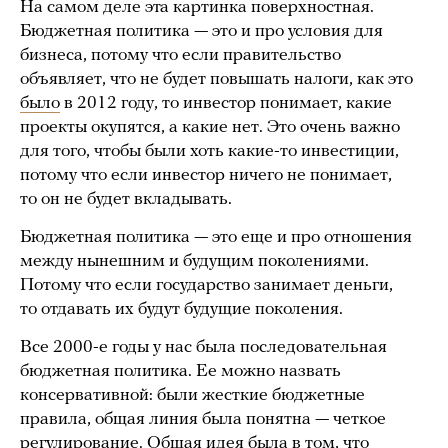
На самом деле эта картинка поверхностная.
Бюджетная политика — это и про условия для
бизнеса, потому что если правительство
объявляет, что не будет повышать налоги, как это
было
в 2012 году, то инвестор понимает, какие
проекты окупятся, а какие нет. Это очень важно
для того, чтобы были хоть какие-то инвестиции,
потому что если инвестор ничего не понимает,
то он не будет вкладывать.
Бюджетная политика — это еще и про отношения
между нынешним и будущим поколениями.
Потому что если государство занимает деньги,
то отдавать их будут будущие поколения.
Все 2000-е годы у нас была последовательная
бюджетная политика. Ее можно назвать
консервативной: были жесткие бюджетные
правила, общая линия была понятна — четкое
регулирование. Общая идея была в том, что