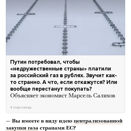
Путин потребовал, чтобы
«недружественные страны» платили
за российский газ в рублях. Звучит как-
то странно. А что, если откажутся? Или
вообще перестанут покупать?
Объясняет экономист Марсель Салихов
4 года назад
— Вы имеете в виду идею
централизованной
закупки газа
странами ЕС?