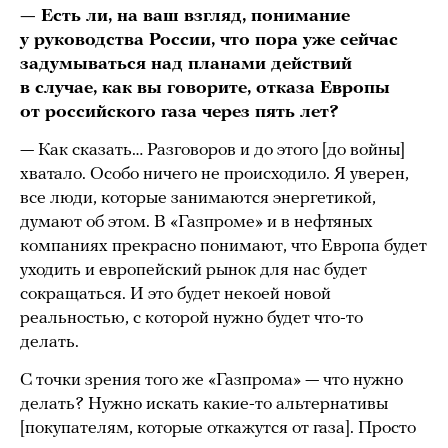
— Есть ли, на ваш взгляд, понимание
у руководства России, что пора уже сейчас
задумываться над планами действий
в случае, как вы говорите, отказа Европы
от российского газа через пять лет?
— Как сказать… Разговоров и до этого [до войны]
хватало. Особо ничего не происходило. Я уверен,
все люди, которые занимаются энергетикой,
думают об этом. В «Газпроме» и в нефтяных
компаниях прекрасно понимают, что Европа будет
уходить и европейский рынок для нас будет
сокращаться. И это будет некоей новой
реальностью, с которой нужно будет что-то
делать.
С точки зрения того же «Газпрома» — что нужно
делать? Нужно искать какие-то альтернативы
[покупателям, которые откажутся от газа]. Просто