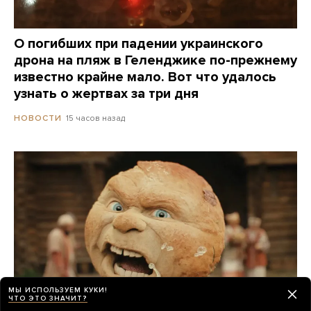
О погибших при падении украинского
дрона на пляж в Геленджике по-прежнему
известно крайне мало. Вот что удалось
узнать о жертвах за три дня
15 часов назад
НОВОСТИ
МЫ ИСПОЛЬЗУЕМ КУКИ!
ЧТО ЭТО ЗНАЧИТ?