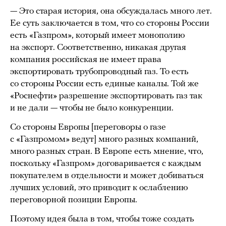
— Это старая история, она обсуждалась много лет.
Ее суть заключается в том, что со стороны России
есть «Газпром», который имеет монополию
на экспорт. Соответственно, никакая другая
компания российская не имеет права
экспортировать трубопроводный газ. То есть
со стороны России есть единые каналы. Той же
«Роснефти» разрешение экспортировать газ так
и не дали — чтобы не было конкуренции.
Со стороны Европы [переговоры о газе
с «Газпромом» ведут] много разных компаний,
много разных стран. В Европе есть мнение, что,
поскольку «Газпром» договаривается с каждым
покупателем в отдельности и может добиваться
лучших условий, это приводит к ослаблению
переговорной позиции Европы.
Поэтому идея была в том, чтобы тоже создать