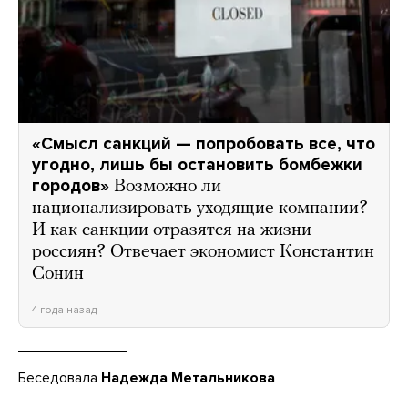
«Смысл санкций — попробовать все, что
угодно, лишь бы остановить бомбежки
городов»
Возможно ли
национализировать уходящие компании?
И как санкции отразятся на жизни
россиян? Отвечает экономист Константин
Сонин
4 года назад
Беседовала
Надежда Метальникова