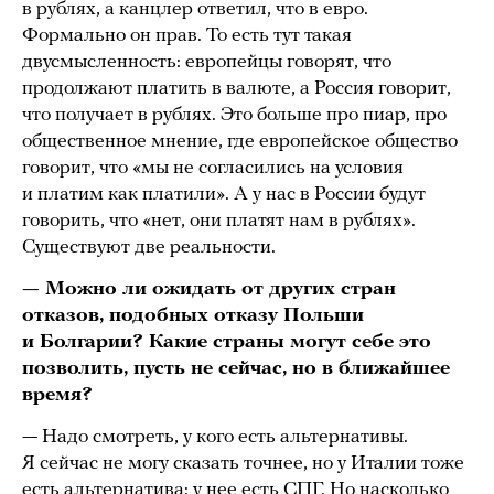
в рублях, а канцлер ответил, что в евро.
Формально он прав. То есть тут такая
двусмысленность: европейцы говорят, что
продолжают платить в валюте, а Россия говорит,
что получает в рублях. Это больше про пиар, про
общественное мнение, где европейское общество
говорит, что «мы не согласились на условия
и платим как платили». А у нас в России будут
говорить, что «нет, они платят нам в рублях».
Существуют две реальности.
— Можно ли ожидать от других стран
отказов, подобных отказу Польши
и Болгарии? Какие страны могут себе это
позволить, пусть не сейчас, но в ближайшее
время?
— Надо смотреть, у кого есть альтернативы.
Я сейчас не могу сказать точнее, но у Италии тоже
есть альтернатива: у нее есть СПГ. Но насколько