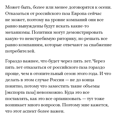
Может быть, более или менее договорятся к осени.
Отказаться от российского газа Европа сейчас
не может, поэтому на уровне компаний они все
равно вынуждены будут искать какие-то
механизмы. Политики могут демонстрировать
какую-то неистребимую риторику, но решать все
равно компаниям, которые отвечают за снабжение
потребителей.
Гораздо важнее, что будет через пять лет. Через
пять лет отказаться от российского газа гораздо
проще, чем в отопительный сезон этого года. И что
делать в этом случае России — не до конца
понятно, потому что заместить такие объемы
[экспорта газа] невозможно. Куда это все
поставлять, как это все организовать — тут тоже
возникает много вопросов. Поэтому мне кажется,
что этот аспект более важен.