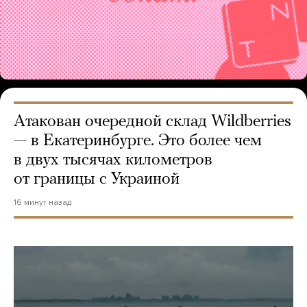
Атакован очередной склад Wildberries
— в Екатеринбурге. Это более чем
в двух тысячах километров
от границы с Украиной
16 минут назад