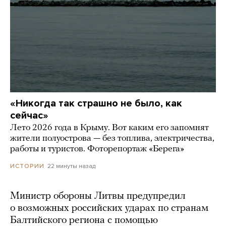
«Никогда так страшно не было, как
сейчас»
Лето 2026 года в Крыму. Вот каким его запомнят
жители полуострова — без топлива, электричества,
работы и туристов. Фоторепортаж «Берега»
22 минуты назад
ИСТОРИИ
Министр обороны Литвы предупредил
о возможных российских ударах по странам
Балтийского региона с помощью