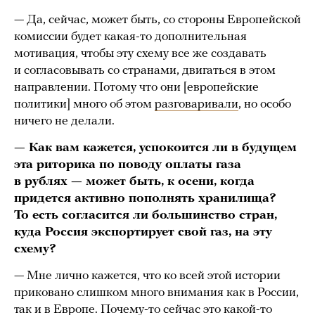
— Да, сейчас, может быть, со стороны Европейской
комиссии будет какая-то дополнительная
мотивация, чтобы эту схему все же создавать
и согласовывать со странами, двигаться в этом
направлении. Потому что они [европейские
политики] много об этом
разговаривали
, но особо
ничего не делали.
— Как вам кажется, успокоится ли в будущем
эта риторика по поводу оплаты газа
в рублях — может быть, к осени, когда
придется активно пополнять хранилища?
То есть согласится ли большинство стран,
куда Россия экспортирует свой газ, на эту
схему?
— Мне лично кажется, что ко всей этой истории
приковано слишком много внимания как в России,
так и в Европе. Почему-то сейчас это какой-то