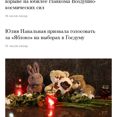
взрыве на юбилее главкома Воздушно-
космических сил
14 часов назад
Юлия Навальная призвала голосовать
за «Яблоко» на выборах в Госдуму
13 часов назад