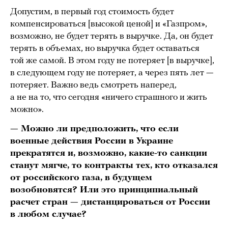
Допустим, в первый год стоимость будет
компенсироваться [высокой ценой] и «Газпром»,
возможно, не будет терять в выручке. Да, он будет
терять в объемах, но выручка будет оставаться
той же самой. В этом году не потеряет [в выручке],
в следующем году не потеряет, а через пять лет —
потеряет. Важно ведь смотреть наперед,
а не на то, что сегодня «ничего страшного и жить
можно».
— Можно ли предположить, что если
военные действия России в Украине
прекратятся и, возможно, какие-то санкции
станут мягче, то контракты тех, кто отказался
от российского газа, в будущем
возобновятся? Или это принципиальный
расчет стран — дистанцироваться от России
в любом случае?