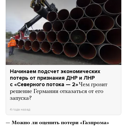
Начинаем подсчет экономических
потерь от признания ДНР и ЛНР
с «Северного потока — 2»
Чем грозит
решение Германии отказаться от его
запуска?
4 года назад
— Можно ли оценить потери «Газпрома»