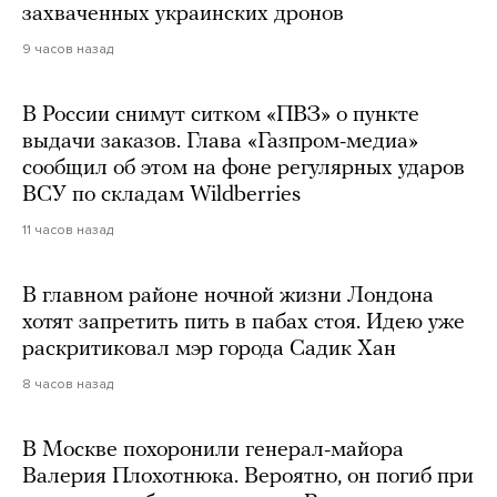
захваченных украинских дронов
9 часов назад
В России снимут ситком «ПВЗ» о пункте
выдачи заказов. Глава «Газпром-медиа»
сообщил об этом на фоне регулярных ударов
ВСУ по складам Wildberries
11 часов назад
В главном районе ночной жизни Лондона
хотят запретить пить в пабах стоя. Идею уже
раскритиковал мэр города Садик Хан
8 часов назад
В Москве похоронили генерал-майора
Валерия Плохотнюка. Вероятно, он погиб при