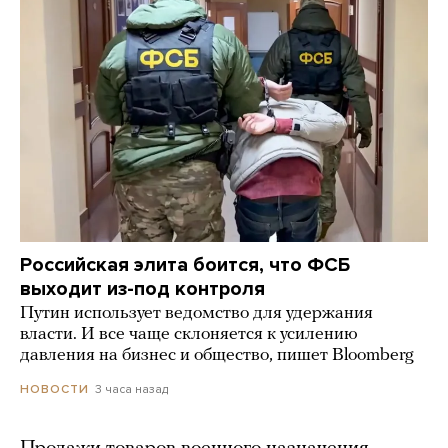
Российская элита боится, что ФСБ
выходит из-под контроля
Путин использует ведомство для удержания
власти. И все чаще склоняется к усилению
давления на бизнес и общество, пишет Bloomberg
3 часа назад
НОВОСТИ