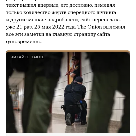
текст вышел впервые, его дословно, изменяя
только количество жертв очередного шутинга
и другие мелкие подробности, сайт перепечатал
уже 21 раз. 25 мая 2022 года The Onion выложил
все эти заметки на
главную страницу сайта
одновременно.
ЧИТАЙТЕ ТАКЖЕ