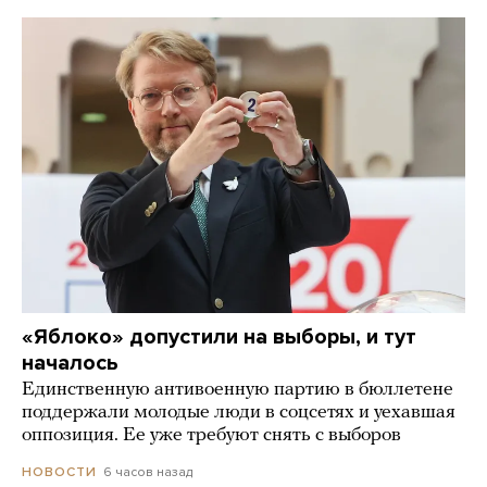
«Яблоко» допустили на выборы, и тут
началось
Единственную антивоенную партию в бюллетене
поддержали молодые люди в соцсетях и уехавшая
оппозиция. Ее уже требуют снять с выборов
6 часов назад
НОВОСТИ