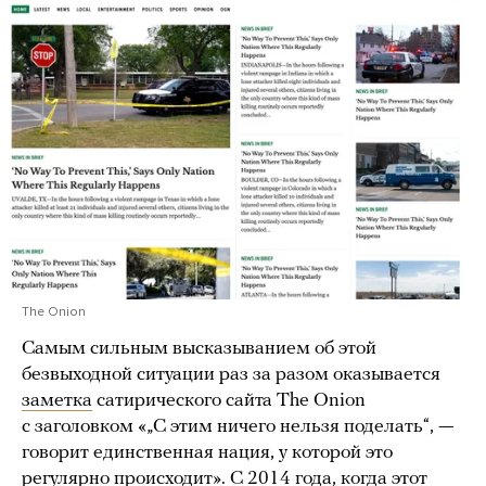
The Onion
Самым сильным высказыванием об этой
безвыходной ситуации раз за разом оказывается
заметка
сатирического сайта The Onion
с заголовком «„С этим ничего нельзя поделать“, —
говорит единственная нация, у которой это
регулярно происходит». С 2014 года, когда этот