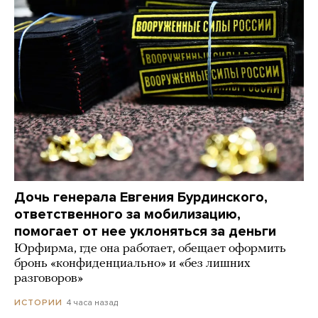
Дочь генерала Евгения Бурдинского,
ответственного за мобилизацию,
помогает от нее уклоняться за деньги
Юрфирма, где она работает, обещает оформить
бронь «конфиденциально» и «без лишних
разговоров»
4 часа назад
ИСТОРИИ