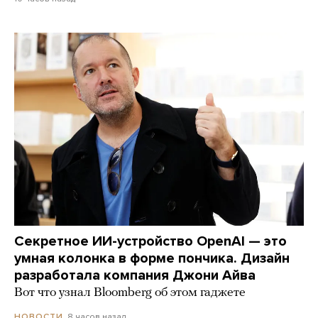
Секретное ИИ-устройство OpenAI — это
умная колонка в форме пончика. Дизайн
разработала компания Джони Айва
Вот что узнал Bloomberg об этом гаджете
8 часов назад
НОВОСТИ