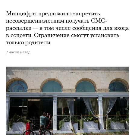
Минцифры предложило запретить
несовершеннолетним получать СМС-
рассылки — в том числе сообщения для входа
в соцсети. Ограничение смогут установить
только родители
7 часов назад