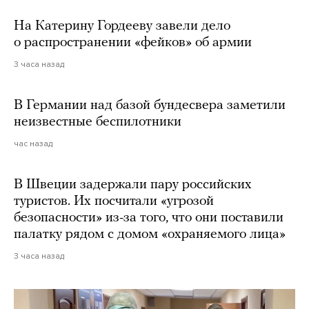
На Катерину Гордееву завели дело
о распространении «фейков» об армии
3 часа назад
В Германии над базой бундесвера заметили
неизвестные беспилотники
час назад
В Швеции задержали пару российских
туристов. Их посчитали «угрозой
безопасности» из-за того, что они поставили
палатку рядом с домом «охраняемого лица»
3 часа назад