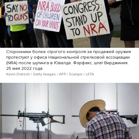
Сторонники более строгого контроля за продажей оружия
протестуют у офиса Национальной стрелковой ассоциации
(NRA) после шутинга в Ювалде. Фэрфакс, штат Вирджиния,
25 мая 2022 года
Kevin Dietsch / Getty Images / AFP / Scanpix / LETA