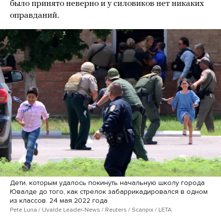
было принято неверно и у силовиков нет никаких
оправданий.
Дети, которым удалось покинуть начальную школу города
Ювалде до того, как стрелок забаррикадировался в одном
из классов. 24 мая 2022 года
Pete Luna / Uvalde Leader-News / Reuters / Scanpix / LETA