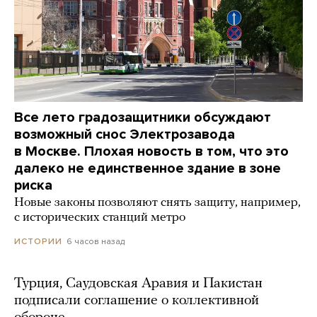
Все лето градозащитники обсуждают
возможный снос Электрозавода
в Москве. Плохая новость в том, что это
далеко не единственное здание в зоне
риска
Новые законы позволяют снять защиту, например,
с исторических станций метро
6 часов назад
ИСТОРИИ
Турция, Саудовская Аравия и Пакистан
подписали соглашение о коллективной