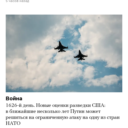
5 часов назад
Война
1626-й день. Новые оценки разведки США:
в ближайшие несколько лет Путин может
решиться на ограниченную атаку на одну из стран
НАТО