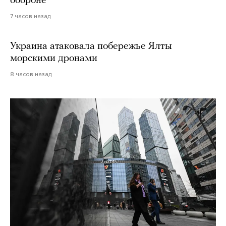
обороне
7 часов назад
Украина атаковала побережье Ялты
морскими дронами
8 часов назад