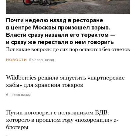
Почти неделю назад в ресторане
в центре Москвы произошел взрыв.
Власти сразу назвали его терактом —
и сразу же перестали о нем говорить
Вот какие вопросы до сих пор остаются без ответов
6 часов назад
НОВОСТИ
Wildberries решила запустить «партнерские
хабы» для хранения товаров
6 часов назад
Путин поговорил с полковником ВДВ,
которого в прошлом году «похоронили» z-
блогеры