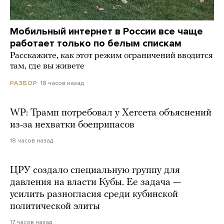
Мобильный интернет в России все чаще
работает только по белым спискам
Расскажите, как этот режим ограничений вводится
там, где вы живете
18 часов назад
РАЗБОР
WP: Трамп потребовал у Хегсета объяснений
из-за нехватки боеприпасов
18 часов назад
ЦРУ создало специальную группу для
давления на власти Кубы. Ее задача —
усилить разногласия среди кубинской
политической элиты
17 часов назад