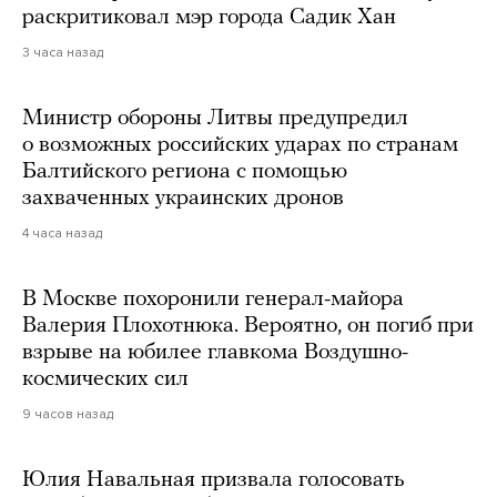
раскритиковал мэр города Садик Хан
3 часа назад
Министр обороны Литвы предупредил
о возможных российских ударах по странам
Балтийского региона с помощью
захваченных украинских дронов
4 часа назад
В Москве похоронили генерал-майора
Валерия Плохотнюка. Вероятно, он погиб при
взрыве на юбилее главкома Воздушно-
космических сил
9 часов назад
Юлия Навальная призвала голосовать