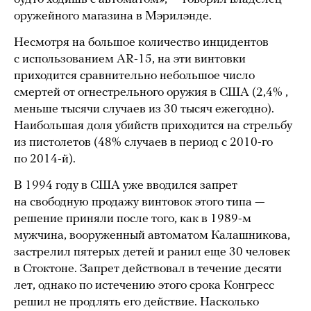
оружейного магазина в Мэрилэнде.
Несмотря на большое количество инцидентов
с использованием AR-15, на эти винтовки
приходится сравнительно небольшое число
смертей от огнестрельного оружия в США (2,4% ,
меньше тысячи случаев из 30 тысяч ежегодно).
Наибольшая доля убийств приходится на стрельбу
из пистолетов (48% случаев в период с 2010-го
по 2014-й).
В 1994 году в США уже вводился запрет
на свободную продажу винтовок этого типа —
решение приняли после того, как в 1989-м
мужчина, вооруженный автоматом Калашникова,
застрелил пятерых детей и ранил еще 30 человек
в Стоктоне. Запрет действовал в течение десяти
лет, однако по истечению этого срока Конгресс
решил не продлять его действие. Насколько