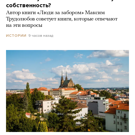
собственность?
Автор книги «Люди за забором» Максим
Трудолюбов советует книги, которые отвечают
на эти вопросы
9 часов назад
ИСТОРИИ