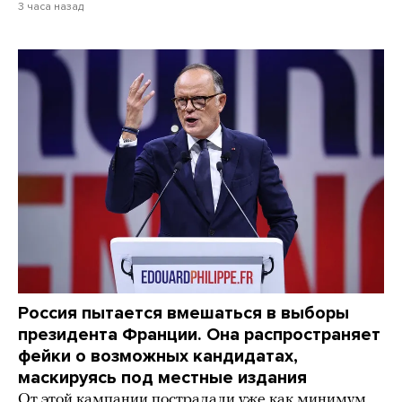
3 часа назад
Россия пытается вмешаться в выборы
президента Франции. Она распространяет
фейки о возможных кандидатах,
маскируясь под местные издания
От этой кампании пострадали уже как минимум