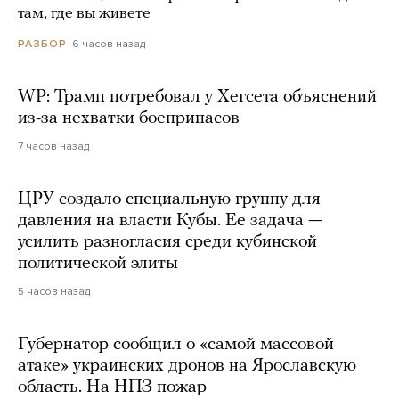
там, где вы живете
6 часов назад
РАЗБОР
WP: Трамп потребовал у Хегсета объяснений
из-за нехватки боеприпасов
7 часов назад
ЦРУ создало специальную группу для
давления на власти Кубы. Ее задача —
усилить разногласия среди кубинской
политической элиты
5 часов назад
Губернатор сообщил о «самой массовой
атаке» украинских дронов на Ярославскую
область. На НПЗ пожар