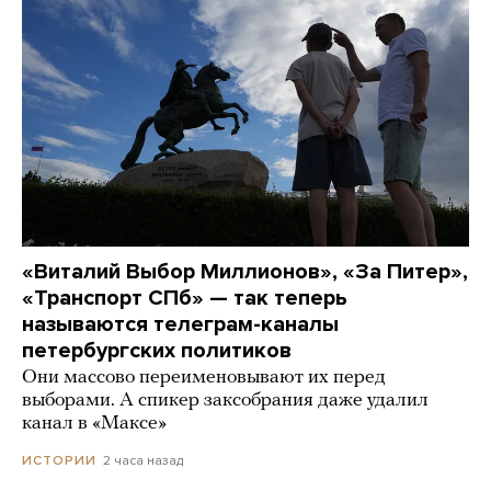
«Виталий Выбор Миллионов», «За Питер»,
«Транспорт СПб» — так теперь
называются телеграм-каналы
петербургских политиков
Они массово переименовывают их перед
выборами. А спикер заксобрания даже удалил
канал в «Максе»
2 часа назад
ИСТОРИИ