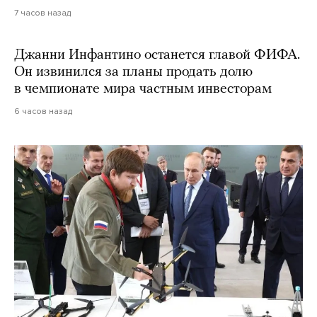
7 часов назад
Джанни Инфантино останется главой ФИФА.
Он извинился за планы продать долю
в чемпионате мира частным инвесторам
6 часов назад