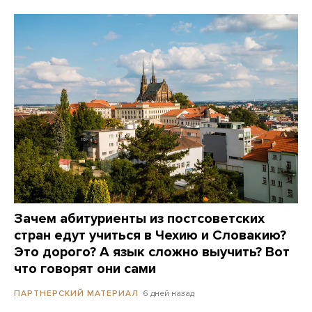
Зачем абитуриенты из постсоветских
стран едут учиться в Чехию и Словакию?
Это дорого? А язык сложно выучить? Вот
что говорят они сами
6 дней назад
ПАРТНЕРСКИЙ МАТЕРИАЛ