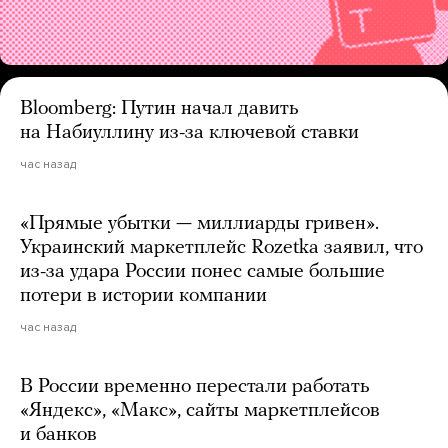
Bloomberg: Путин начал давить
на Набиуллину из-за ключевой ставки
час назад
«Прямые убытки — миллиарды гривен».
Украинский маркетплейс Rozetka заявил, что
из-за удара России понес самые большие
потери в истории компании
час назад
В России временно перестали работать
«Яндекс», «Макс», сайты маркетплейсов
и банков