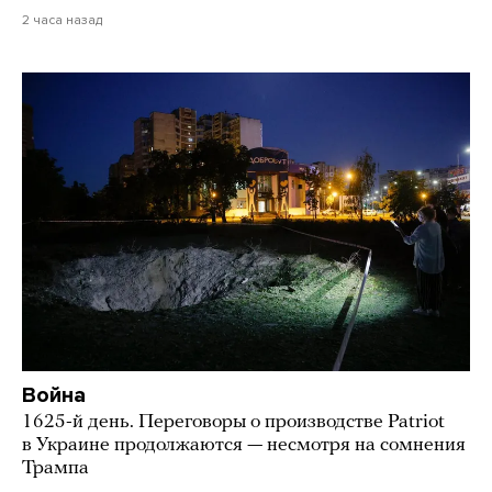
2 часа назад
Война
1625-й день. Переговоры о производстве Patriot
в Украине продолжаются — несмотря на сомнения
Трампа