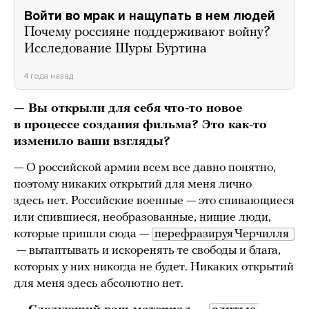
Войти во мрак и нащупать в нем людей
Почему россияне поддерживают войну?
Исследование Шуры Буртина
4 года назад
— Вы открыли для себя что-то новое
в процессе создания фильма? Это как-то
изменило ваши взгляды?
— О российской армии всем все давно понятно,
поэтому никаких открытий для меня лично
здесь нет. Российские военные — это спивающиеся
или спившиеся, необразованные, нищие люди,
которые пришли сюда —
перефразируя Черчилля 
— вытаптывать и искоренять те свободы и блага,
которых у них никогда не будет. Никаких открытий
для меня здесь абсолютно нет.