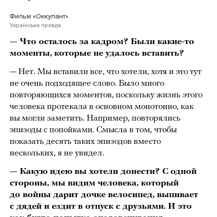
Фильм «Оккупант»
Українська правда
— Что осталось за кадром? Были какие-то
моменты, которые не удалось вставить?
— Нет. Мы вставили все, что хотели, хотя и это тут
не очень подходящее слово. Было много
повторяющихся моментов, поскольку жизнь этого
человека протекала в основном монотонно, как
вы могли заметить. Например, повторялись
эпизоды с попойками. Смысла в том, чтобы
показать десять таких эпизодов вместо
нескольких, я не увидел.
— Какую идею вы хотели донести? С одной
стороны, мы видим человека, который
до войны
дарит дочке велосипед, выпивает
с дядей и ездит в отпуск с друзьями. И это