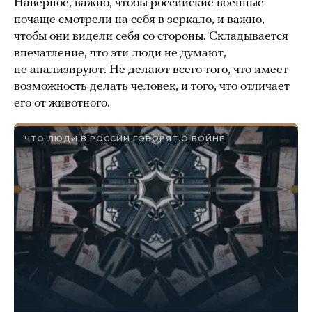
Наверное, важно, чтобы российские военные
почаще смотрели на себя в зеркало, и важно,
чтобы они видели себя со стороны. Складывается
впечатление, что эти люди не думают,
не анализируют. Не делают всего того, что имеет
возможность делать человек, и того, что отличает
его от животного.
ЧТО ЛЮДИ В РОССИИ ГОВОРЯТ О ВОЙНЕ