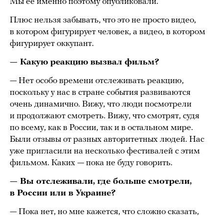
Мы ее именно поэтому опубликовали.
Плюс нельзя забывать, что это не просто видео,
в котором фигурирует человек, а видео, в котором
фигурирует оккупант.
— Какую реакцию вызвал фильм?
— Нет особо времени отслеживать реакцию,
поскольку у нас в стране события развиваются
очень динамично. Вижу, что люди посмотрели
и продолжают смотреть. Вижу, что смотрят, судя
по всему, как в России, так и в остальном мире.
Были отзывы от разных авторитетных людей. Нас
уже пригласили на несколько фестивалей с этим
фильмом. Каких — пока не буду говорить.
— Вы отслеживали, где больше смотрели,
в России или в Украине?
— Пока нет, но мне кажется, что сложно сказать,