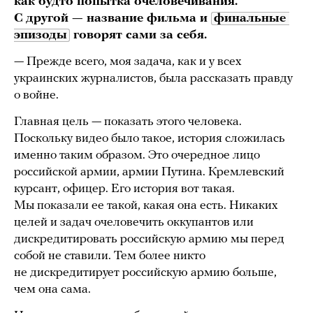
как будто попытка очеловечивания.
С другой — название фильма и
финальные 
эпизоды
говорят сами за себя.
— Прежде всего, моя задача, как и у всех
украинских журналистов, была рассказать правду
о войне.
Главная цель — показать этого человека.
Поскольку видео было такое, история сложилась
именно таким образом. Это очередное лицо
российской армии, армии Путина. Кремлевский
курсант, офицер. Его история вот такая.
Мы показали ее такой, какая она есть. Никаких
целей и задач очеловечить оккупантов или
дискредитировать российскую армию мы перед
собой не ставили. Тем более никто
не дискредитирует российскую армию больше,
чем она сама.