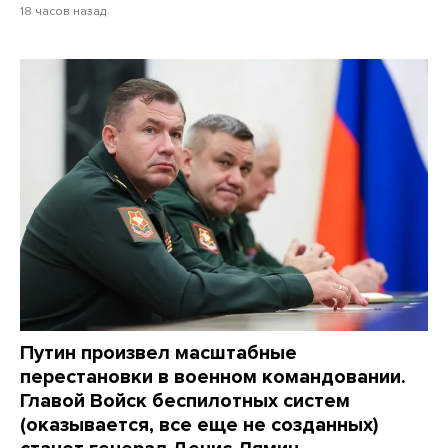
18 часов назад
Путин произвел масштабные
перестановки в военном командовании.
Главой Войск беспилотных систем
(оказывается, все еще не созданных)