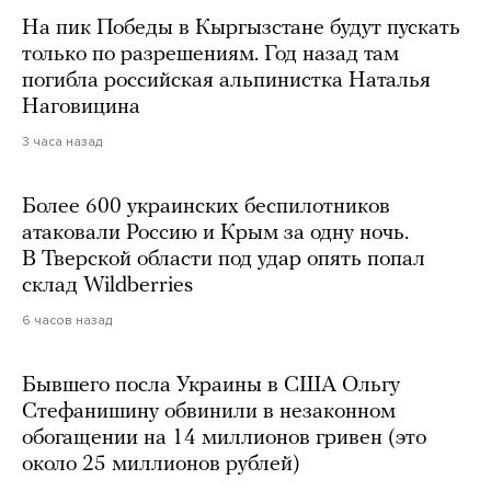
На пик Победы в Кыргызстане будут пускать
только по разрешениям. Год назад там
погибла российская альпинистка Наталья
Наговицина
3 часа назад
Более 600 украинских беспилотников
атаковали Россию и Крым за одну ночь.
В Тверской области под удар опять попал
склад Wildberries
6 часов назад
Бывшего посла Украины в США Ольгу
Стефанишину обвинили в незаконном
обогащении на 14 миллионов гривен (это
около 25 миллионов рублей)