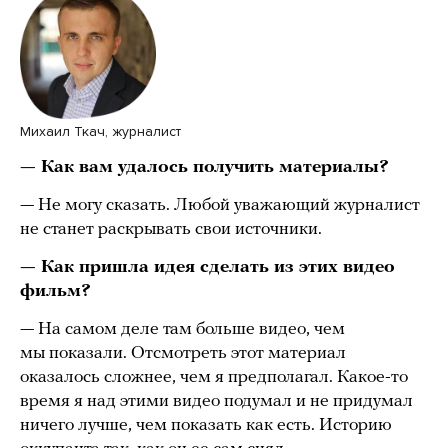
Михаил Ткач, журналист
— Как вам удалось получить материалы?
— Не могу сказать. Любой уважающий журналист
не станет раскрывать свои источники.
— Как пришла идея сделать из этих видео
фильм?
— На самом деле там больше видео, чем
мы показали. Отсмотреть этот материал
оказалось сложнее, чем я предполагал. Какое-то
время я над этими видео подумал и не придумал
ничего лучше, чем показать как есть. Историю