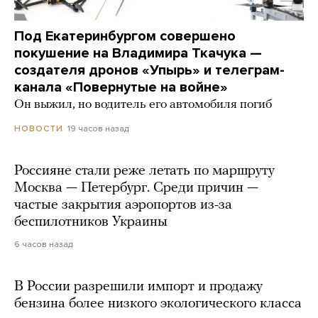
Под Екатеринбургом совершено
покушение на Владимира Ткачука —
создателя дронов «Упырь» и телеграм-
канала «Повернутые на войне»
Он выжил, но водитель его автомобиля погиб
19 часов назад
НОВОСТИ
Россияне стали реже летать по маршруту
Москва — Петербург. Среди причин —
частые закрытия аэропортов из-за
беспилотников Украины
6 часов назад
В России разрешили импорт и продажу
бензина более низкого экологического класса