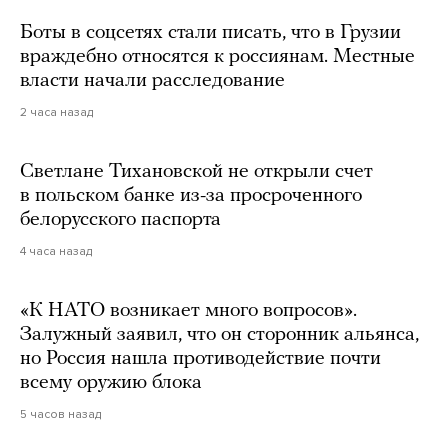
Боты в соцсетях стали писать, что в Грузии
враждебно относятся к россиянам. Местные
власти начали расследование
2 часа назад
Светлане Тихановской не открыли счет
в польском банке из-за просроченного
белорусского паспорта
4 часа назад
«К НАТО возникает много вопросов».
Залужный заявил, что он сторонник альянса,
но Россия нашла противодействие почти
всему оружию блока
5 часов назад