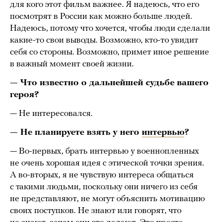
для кого этот фильм важнее. Я надеюсь, что его
посмотрят в России как можно больше людей.
Надеюсь, потому что хочется, чтобы люди сделали
какие-то свои выводы. Возможно, кто-то увидит
себя со стороны. Возможно, примет иное решение
в важный момент своей жизни.
— Что известно о дальнейшей судьбе вашего
героя?
— Не интересовался.
— Не планируете взять у него
интервью
?
— Во-первых, брать интервью у военнопленных
не очень хорошая идея с этической точки зрения.
А во-вторых, я не чувствую интереса общаться
с такими людьми, поскольку они ничего из себя
не представляют, не могут объяснить мотивацию
своих поступков. Не знают или говорят, что