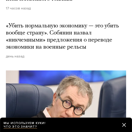
17 часов назад
«Убить нормальную экономику — это убить
вообще страну». Собянин назвал
«никчемными» предложения о переводе
экономики на военные рельсы
день назад
МЫ ИСПОЛЬЗУЕМ КУКИ!
ЧТО ЭТО ЗНАЧИТ?