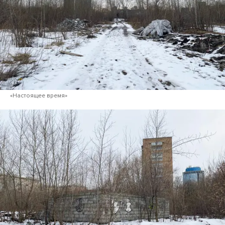
«Настоящее время»