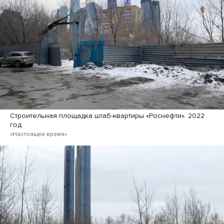
Строительная площадка штаб-квартиры «Роснефти». 2022
год
«Настоящее время»