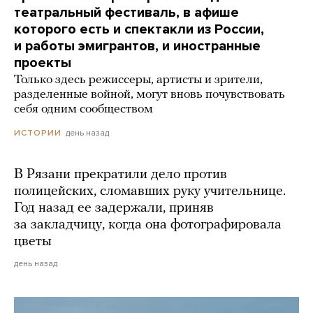
театральный фестиваль, в афише
которого есть и спектакли из России,
и работы эмигрантов, и иностранные
проекты
Только здесь режиссеры, артисты и зрители,
разделенные войной, могут вновь почувствовать
себя одним сообществом
день назад
ИСТОРИИ
В Рязани прекратили дело против
полицейских, сломавших руку учительнице.
Год назад ее задержали, приняв
за закладчицу, когда она фотографировала
цветы
день назад