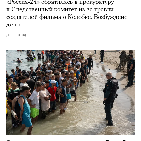
«Россия-24» обратилась в прокуратуру
и Следственный комитет из-за травли
создателей фильма о Колобке. Возбуждено
дело
день назад