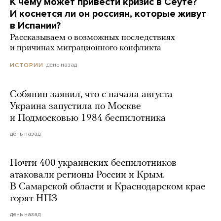
К чему может привести кризис в Сеуте?
И коснется ли он россиян, которые живут
в Испании?
Рассказываем о возможных последствиях
и причинах миграционного конфликта
день назад
ИСТОРИИ
Собянин заявил, что с начала августа
Украина запустила по Москве
и Подмосковью 1984 беспилотника
день назад
Почти 400 украинских беспилотников
атаковали регионы России и Крым.
В Самарской области и Краснодарском крае
горят НПЗ
день назад