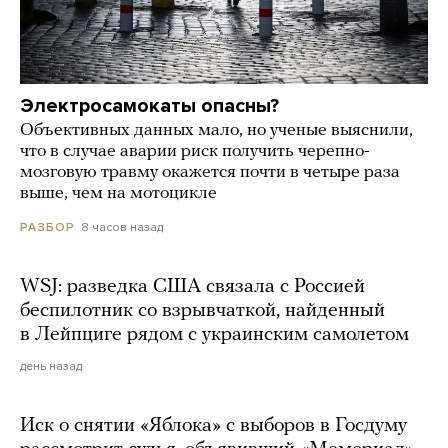
Электросамокаты опасны?
Объективных данных мало, но ученые выяснили,
что в случае аварии риск получить черепно-
мозговую травму окажется почти в четыре раза
выше, чем на мотоцикле
8 часов назад
РАЗБОР
WSJ: разведка США связала с Россией
беспилотник со взрывчаткой, найденный
в Лейпциге рядом с украинским самолетом
день назад
Иск о снятии «Яблока» с выборов в Госдуму