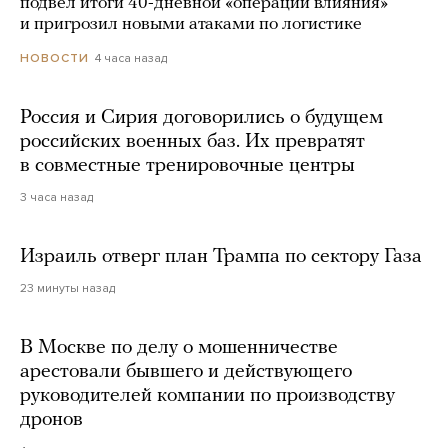
подвел итоги 40-дневной «операции влияния»
и пригрозил новыми атаками по логистике
4 часа назад
НОВОСТИ
Россия и Сирия договорились о будущем
российских военных баз. Их превратят
в совместные тренировочные центры
3 часа назад
Израиль отверг план Трампа по сектору Газа
23 минуты назад
В Москве по делу о мошенничестве
арестовали бывшего и действующего
руководителей компании по производству
дронов