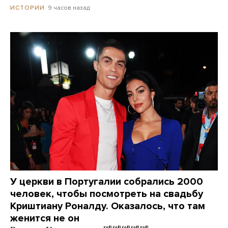
9 часов назад
ИСТОРИИ
У церкви в Португалии собрались 2000
человек, чтобы посмотреть на свадьбу
Криштиану Роналду. Оказалось, что там
женится не он