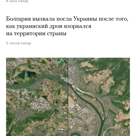
4 часа назад
Болгария вызвала посла Украины после того,
как украинский дрон взорвался
на территории страны
5 часов назад