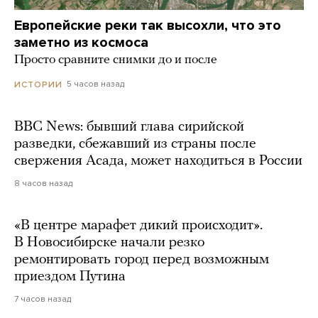
Европейские реки так высохли, что это
заметно из космоса
Просто сравните снимки до и после
5 часов назад
ИСТОРИИ
BBC News: бывший глава сирийской
разведки, сбежавший из страны после
свержения Асада, может находиться в России
8 часов назад
«В центре марафет дикий происходит».
В Новосибирске начали резко
ремонтировать город перед возможным
приездом Путина
7 часов назад