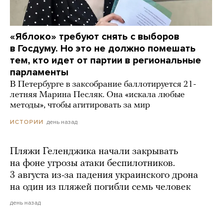
«Яблоко» требуют снять с выборов
в Госдуму. Но это не должно помешать
тем, кто идет от партии в региональные
парламенты
В Петербурге в заксобрание баллотируется 21-
летняя Марина Песляк. Она «искала любые
методы», чтобы агитировать за мир
день назад
ИСТОРИИ
Пляжи Геленджика начали закрывать
на фоне угрозы атаки беспилотников.
3 августа из-за падения украинского дрона
на один из пляжей погибли семь человек
день назад