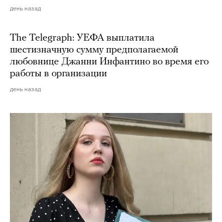
день назад
The Telegraph: УЕФА выплатила
шестизначную сумму предполагаемой
любовнице Джанни Инфантино во время его
работы в организации
день назад