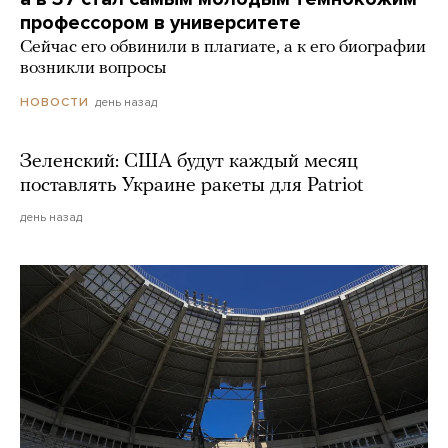
профессором в университете
Сейчас его обвинили в плагиате, а к его биографии
возникли вопросы
день назад
НОВОСТИ
Зеленский: США будут каждый месяц
поставлять Украине ракеты для Patriot
день назад