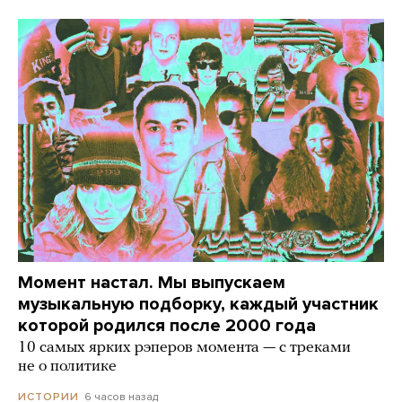
Момент настал. Мы выпускаем
музыкальную подборку, каждый участник
которой родился после 2000 года
10 самых ярких рэперов момента — с треками
не о политике
6 часов назад
ИСТОРИИ