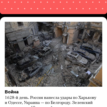
Война
1628-й день. Россия нанесла удары по Харькову
и Одессе, Украина — по Белгороду. Зеленский