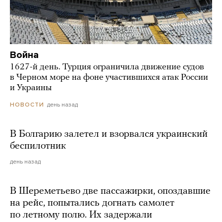
Война
1627-й день. Турция ограничила движение судов
в Черном море на фоне участившихся атак России
и Украины
день назад
НОВОСТИ
В Болгарию залетел и взорвался украинский
беспилотник
день назад
В Шереметьево две пассажирки, опоздавшие
на рейс, попытались догнать самолет
по летному полю. Их задержали