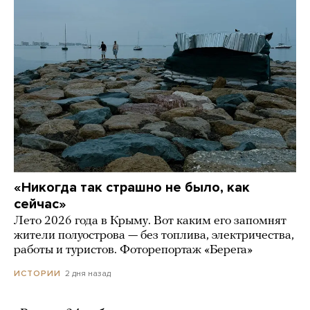
«Никогда так страшно не было, как
сейчас»
Лето 2026 года в Крыму. Вот каким его запомнят
жители полуострова — без топлива, электричества,
работы и туристов. Фоторепортаж «Берега»
2 дня назад
ИСТОРИИ