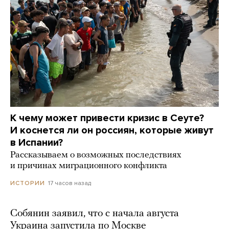
К чему может привести кризис в Сеуте?
И коснется ли он россиян, которые живут
в Испании?
Рассказываем о возможных последствиях
и причинах миграционного конфликта
17 часов назад
ИСТОРИИ
Собянин заявил, что с начала августа
Украина запустила по Москве