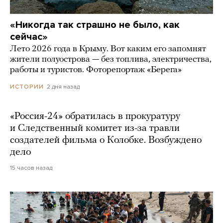
«Никогда так страшно не было, как
сейчас»
Лето 2026 года в Крыму. Вот каким его запомнят
жители полуострова — без топлива, электричества,
работы и туристов. Фоторепортаж «Берега»
2 дня назад
ИСТОРИИ
«Россия-24» обратилась в прокуратуру
и Следственный комитет из-за травли
создателей фильма о Колобке. Возбуждено
дело
15 часов назад