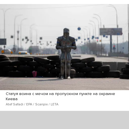
Статуя воина с мечом на пропускном пункте на окраине
Киева
Atef Safadi / EPA / Scanpix / LETA