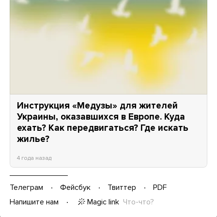
Инструкция «Медузы» для жителей
Украины, оказавшихся в Европе. Куда
ехать? Как передвигаться? Где искать
жилье?
4 года назад
Телеграм
Фейсбук
Твиттер
PDF
Magic link
Что-что?
Напишите нам