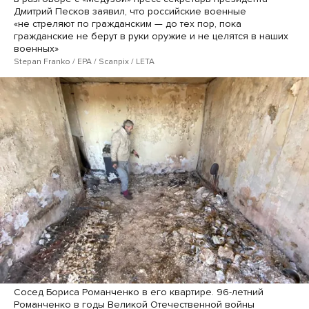
Дмитрий Песков заявил, что российские военные
«не стреляют по гражданским — до тех пор, пока
гражданские не берут в руки оружие и не целятся в наших
военных»
Stepan Franko / EPA / Scanpix / LETA
Сосед Бориса Романченко в его квартире. 96-летний
Романченко в годы Великой Отечественной войны