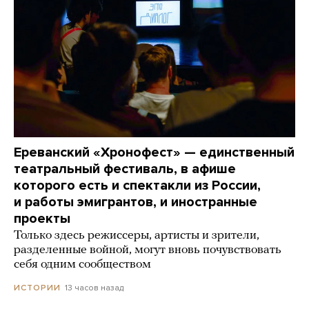
Ереванский «Хронофест» — единственный
театральный фестиваль, в афише
которого есть и спектакли из России,
и работы эмигрантов, и иностранные
проекты
Только здесь режиссеры, артисты и зрители,
разделенные войной, могут вновь почувствовать
себя одним сообществом
13 часов назад
ИСТОРИИ