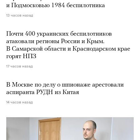
и Подмосковью 1984 беспилотника
13 часов назад
Почти 400 украинских беспилотников
атаковали регионы России и Крым.
В Самарской области и Краснодарском крае
горят НПЗ
17 часов назад
В Москве по делу о шпионаже арестовали
аспиранта РУДН из Китая
14 часов назад