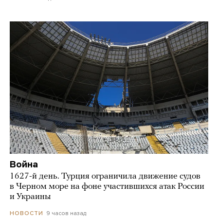
Война
1627-й день. Турция ограничила движение судов
в Черном море на фоне участившихся атак России
и Украины
9 часов назад
НОВОСТИ