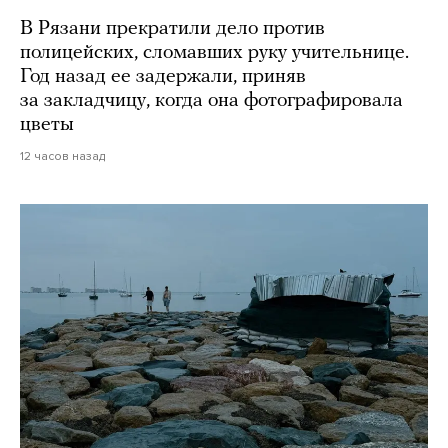
В Рязани прекратили дело против
полицейских, сломавших руку учительнице.
Год назад ее задержали, приняв
за закладчицу, когда она фотографировала
цветы
12 часов назад