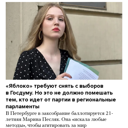
«Яблоко» требуют снять с выборов
в Госдуму. Но это не должно помешать
тем, кто идет от партии в региональные
парламенты
В Петербурге в заксобрание баллотируется 21-
летняя Марина Песляк. Она «искала любые
методы», чтобы агитировать за мир