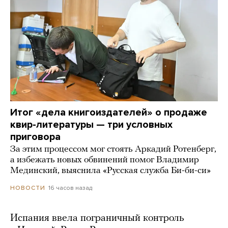
Итог «дела книгоиздателей» о продаже
квир-литературы — три условных
приговора
За этим процессом мог стоять Аркадий Ротенберг,
а избежать новых обвинений помог Владимир
Мединский, выяснила «Русская служба Би-би-си»
16 часов назад
НОВОСТИ
Испания ввела пограничный контроль