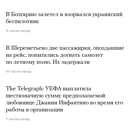
В Болгарию залетел и взорвался украинский
беспилотник
11 часов назад
В Шереметьево две пассажирки, опоздавшие
на рейс, попытались догнать самолет
по летному полю. Их задержали
10 часов назад
The Telegraph: УЕФА выплатила
шестизначную сумму предполагаемой
любовнице Джанни Инфантино во время его
работы в организации
7 часов назад