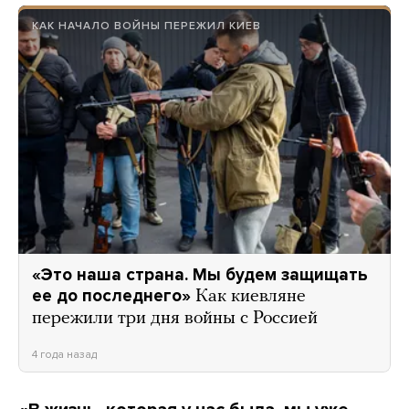
КАК НАЧАЛО ВОЙНЫ ПЕРЕЖИЛ КИЕВ
«Это наша страна. Мы будем защищать
ее до последнего»
Как киевляне
пережили три дня войны с Россией
4 года назад