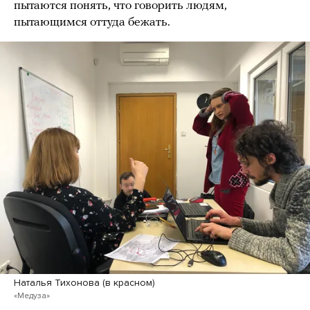
пытаются понять, что говорить людям,
пытающимся оттуда бежать.
Наталья Тихонова (в красном)
«Медуза»