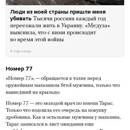
Люди из моей страны пришли меня
убивать
Тысячи россиян каждый год
переезжали жить в Украину. «Медуза»
выяснила, что с ними происходит
во время этой войны
4 года назад
Номер 77
«Номер 77», — обращается к толпе перед
оружейным магазином Stvol мужчина, только что
вышедший на крыльцо.
Номер 77 — это молодой врач по имени Тарас.
Только что подошла его очередь на покупку
дробовика. Как и остальные мужчины у магазина,
Тарас записался в лист ожидания еще