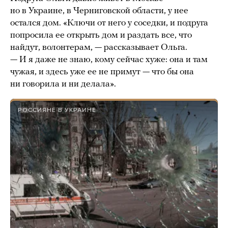
но в Украине, в Черниговской области, у нее
остался дом. «Ключи от него у соседки, и подруга
попросила ее открыть дом и раздать все, что
найдут, волонтерам, — рассказывает Ольга.
— И я даже не знаю, кому сейчас хуже: она и там
чужая, и здесь уже ее не примут — что бы она
ни говорила и ни делала».
РОССИЯНЕ В УКРАИНЕ