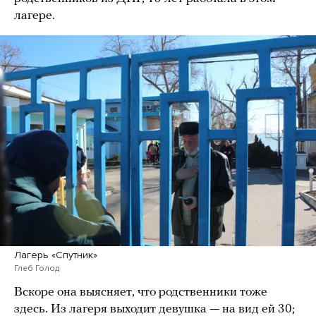
лагере.
Лагерь «Спутник»
Глеб Голод
Вскоре она выясняет, что родственники тоже
здесь. Из лагеря выходит девушка — на вид ей 30;