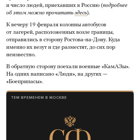
и число людей, приехавших в Россию (
подробнее
об этом можно прочитать
здесь
).
К вечеру 19 февраля колонны автобусов
от лагерей, расположенных возле границы,
отправились в сторону Ростова-на-Дону. Куда
именно их везут и где разместят, до сих пор
неизвестно.
В обратную сторону поехали военные «КамАЗы».
На одних написано «Люди», на других —
«Боеприпасы».
ТЕМ ВРЕМЕНЕМ В МОСКВЕ