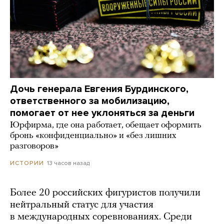
Дочь генерала Евгения Бурдинского,
ответственного за мобилизацию,
помогает от нее уклоняться за деньги
Юрфирма, где она работает, обещает оформить
бронь «конфиденциально» и «без лишних
разговоров»
13 часов назад
ИСТОРИИ
Более 20 российских фигуристов получили
нейтральный статус для участия
в международных соревнованиях. Среди