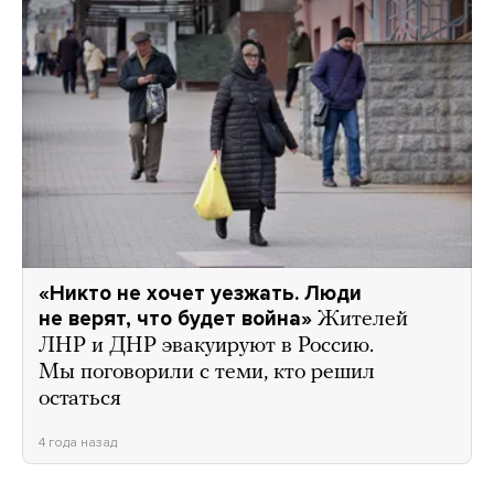
«Никто не хочет уезжать. Люди
не верят, что будет война»
Жителей
ЛНР и ДНР эвакуируют в Россию.
Мы поговорили с теми, кто решил
остаться
4 года назад