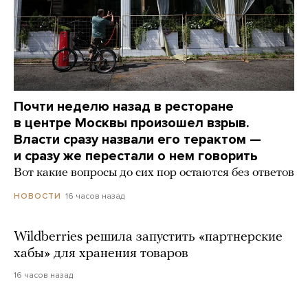
Почти неделю назад в ресторане
в центре Москвы произошел взрыв.
Власти сразу назвали его терактом —
и сразу же перестали о нем говорить
Вот какие вопросы до сих пор остаются без ответов
16 часов назад
НОВОСТИ
Wildberries решила запустить «партнерские
хабы» для хранения товаров
16 часов назад