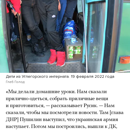
Дети из Углегорского интерната. 19 февраля 2022 года
Глеб Голод
«Мы делали домашние уроки. Нам сказали
прилично одеться, собрать приличные вещи
и приготовиться, — рассказывает Русик. — Нам
сказали, чтобы мы посмотрели новости. Там [глава
ДНР] Пушилин выступил, что украинская армия
наступает. Потом мы построились, вышли к ДК,