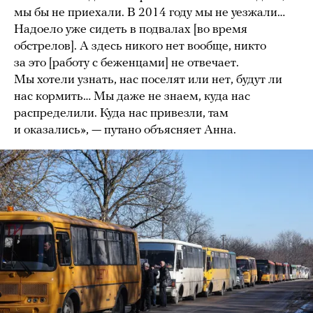
мы бы не приехали. В 2014 году мы не уезжали…
Надоело уже сидеть в подвалах [во время
обстрелов]. А здесь никого нет вообще, никто
за это [работу с беженцами] не отвечает.
Мы хотели узнать, нас поселят или нет, будут ли
нас кормить… Мы даже не знаем, куда нас
распределили. Куда нас привезли, там
и оказались», — путано объясняет Анна.