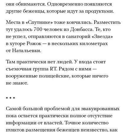
они обнимаются. Одновременно появляются
другие беженцы, которые идут за продуктами.
Места в «Спутнике» тоже кончились. Разместить
тут удалось 700 человек из Донбасса. Те, кто
не успел, отправляются в санаторий «Звезда»
в хуторе Рожок — в нескольких километрах
от Натальевки.
Там практически нет людей. У входа стоит
съемочная группа RT. Рядом с ними —
вооруженные полицейские, которые ничего
не знают.
* * *
Самой большой проблемой для эвакуированных
пока остается практически полное отсутствие
информации от властей. Точное количество
пунктов размещения беженцев неизвестно, как