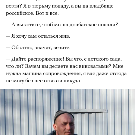
везти? Я в тюрьму попаду, а вы на кладбище
российское. Вот и все.
— А вы хотите, чтоб мы на донбасское попали?
— Я хочу сам остаться жив.
— Обратно, значит, везите.
— Дайте распоряжение! Вы что, с детского сада,
что ли? Зачем вы делаете нас виноватыми? Мне
нужна машина сопровождения, я вас даже отсюда
не могу без нее отвезти никуда.