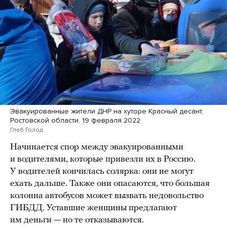
Эвакуированные жители ДНР на хуторе Красный десант,
Ростовской области. 19 февраля 2022
Глеб Голод
Начинается спор между эвакуированными
и водителями, которые привезли их в Россию.
У водителей кончилась солярка: они не могут
ехать дальше. Также они опасаются, что большая
колонна автобусов может вызвать недовольство
ГИБДД. Уставшие женщины предлагают
им деньги — но те отказываются.