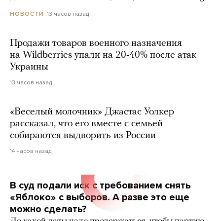
13 часов назад
НОВОСТИ
Продажи товаров военного назначения
на Wildberries упали на 20-40% после атак
Украины
13 часов назад
«Веселый молочник» Джастас Уолкер
рассказал, что его вместе с семьей
собираются выдворить из России
14 часов назад
В суд подали иск с требованием снять
«Яблоко» с выборов. А разве это еще
можно сделать?