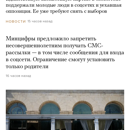
поддержали молодые люди в соцсетях и уехавшая
оппозиция. Ее уже требуют снять с выборов
15 часов назад
НОВОСТИ
Минцифры предложило запретить
несовершеннолетним получать СМС-
рассылки — в том числе сообщения для входа
в соцсети. Ограничение смогут установить
только родители
16 часов назад