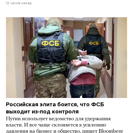
12 часов назад
Российская элита боится, что ФСБ
выходит из-под контроля
Путин использует ведомство для удержания
власти. И все чаще склоняется к усилению
давления на бизнес и общество, пишет Bloomberg