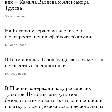
них — Камила Валиева и Александра
Трусова
9 часов назад
На Катерину Гордееву завели дело
о распространении «фейков» об армии
12 часов назад
В Германии над базой бундесвера заметили
неизвестные беспилотники
10 часов назад
В Швеции задержали пару российских
туристов. Их посчитали «угрозой
безопасности» из-за того, что они поставили
палатку рядом с домом «охраняемого лица»