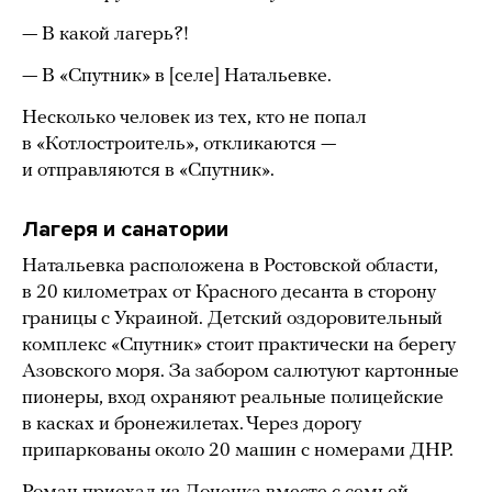
— В какой лагерь?!
— В «Спутник» в [селе] Натальевке.
Несколько человек из тех, кто не попал
в «Котлостроитель», откликаются —
и отправляются в «Спутник».
Лагеря и санатории
Натальевка расположена в Ростовской области,
в 20 километрах от Красного десанта в сторону
границы с Украиной. Детский оздоровительный
комплекс «Спутник» стоит практически на берегу
Азовского моря. За забором салютуют картонные
пионеры, вход охраняют реальные полицейские
в касках и бронежилетах. Через дорогу
припаркованы около 20 машин с номерами ДНР.