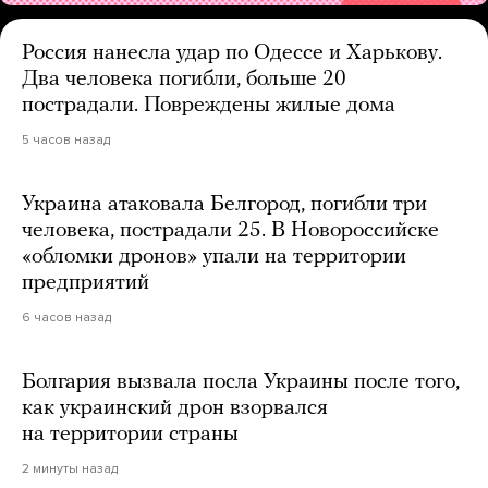
Россия нанесла удар по Одессе и Харькову.
Два человека погибли, больше 20
пострадали. Повреждены жилые дома
5 часов назад
Украина атаковала Белгород, погибли три
человека, пострадали 25. В Новороссийске
«обломки дронов» упали на территории
предприятий
6 часов назад
Болгария вызвала посла Украины после того,
как украинский дрон взорвался
на территории страны
2 минуты назад