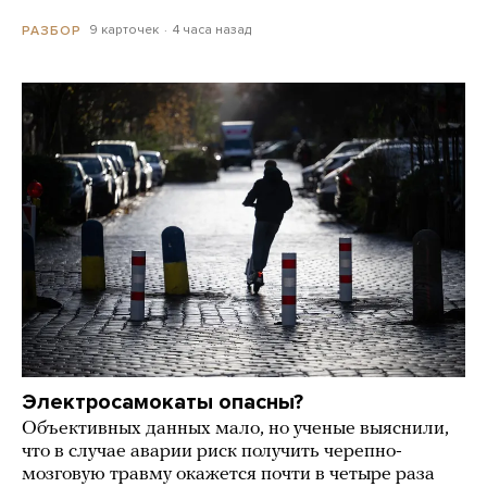
9 карточек
4 часа назад
РАЗБОР
Электросамокаты опасны?
Объективных данных мало, но ученые выяснили,
что в случае аварии риск получить черепно-
мозговую травму окажется почти в четыре раза