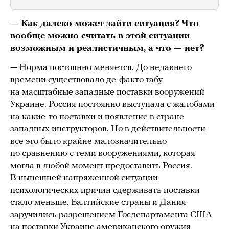
— Как далеко может зайти ситуация? Что
вообще можно считать в этой ситуации
возможным и реалистичным, а что — нет?
— Норма постоянно меняется. До недавнего
времени существовало де-факто табу
на масштабные западные поставки вооружений
Украине. Россия постоянно выступала с жалобами
на какие-то поставки и появление в стране
западных инструкторов. Но в действительности
все это было крайне малозначительно
по сравнению с теми вооружениями, которая
могла в любой момент предоставить Россия.
В нынешней напряженной ситуации
психологических причин сдерживать поставки
стало меньше. Балтийские страны и Дания
заручились разрешением Госдепартамента США
на поставки Украине американского оружия