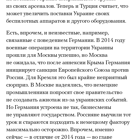
из своих арсеналов. Теперь и Турция считает, что
может увеличить поставки Украине своих
беспилотных аппаратов и другого оборудования.
Есть, впрочем, и неизвестные, например,
связанные с поведением Германии. В 2014 году
военные операции на территории Украины
прошли для Москвы успешно, но Москва
не ожидала, что после аннексии Крыма Германия
инициирует санкции Европейского Союза против
России. Для Кремля это был крайне неприятный
сюрприз. В Москве надеялись, что немецкие
промышленники попросят свое правительство
не создавать ажиотаж из-за украинских событий.
Но Германия устроена не так, бизнесмены
не управляют государством. Россияне выучили тот
урок и стараются подходить к немецкому фактору
максимально осторожно. Впрочем, именно
сейчас — в отличие от 2014 года — во главе