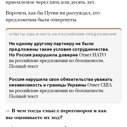
приемлемое через пять или десять лет.
Впрочем, как бы Путин ни рассуждал, его
предложения были отвергнуты.
ОТВЕТЫ США И НАТО НА РОССИЙСКИЕ ПРЕДЛОЖЕНИЯ
Ни одному другому партнеру не были
предложены такие условия сотрудничества.
Но Россия разрушила доверие
Ответ НАТО
на российские предложения по безопасности.
Полный текст
Россия нарушила свои обязательства уважать
независимость и границы Украины
Ответ США
на российские предложения по безопасности.
Полный текст
— В чем тогда смысл переговоров и как
вы оцениваете их ход?