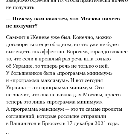
заведомо обречен на то, чтобы практически ничего
не получить.
— Почему вам кажется, что Москва ничего
не получит?
Саммит в Женеве уже был. Конечно, можно
договориться еще об одном, но это уже не будет
выглядеть так эффектно. Впрочем, гораздо важнее
то, что если в прошлый раз речь шла только
об Украине, то теперь речь не только о ней.
У большевиков была «программа минимум»
и «программа максимум». И вот сегодня
Украина — это программа минимум. Это
не значит, что она не важна для Москвы, просто
теперь это лишь «программа минимум».
А программа максимум — это те самые проекты
соглашений, которые россияне отправили
в Вашингтон и Брюссель 17 декабря 2021 года.