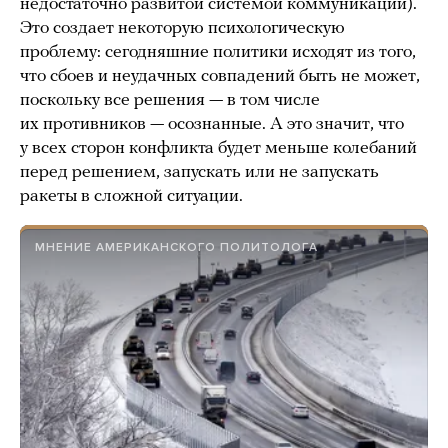
недостаточно развитой системой коммуникаций).
Это создает некоторую психологическую
проблему: сегодняшние политики исходят из того,
что сбоев и неудачных совпадений быть не может,
поскольку все решения — в том числе
их противников — осознанные. А это значит, что
у всех сторон конфликта будет меньше колебаний
перед решением, запускать или не запускать
ракеты в сложной ситуации.
МНЕНИЕ АМЕРИКАНСКОГО ПОЛИТОЛОГА