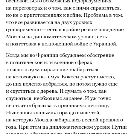
беспокоиться о возможных недоразумениях
на переговорах и о том, как с ними справляться,
но не о приготовлениях к войне. Проблема в том,
что все развивается на двух уровнях
одновременно — есть и крайне резкое поведение
Москвы на дипломатическом уровне, есть
и подготовка к полноценной войне с Украиной.
Когда мы во Франции обсуждаем обострение
в политической или военной сферах,
то используем выражение «забираться
на кокосовую пальму». Кокосы растут высоко,
до них нелегко добраться, но потом нужно еще
и спуститься с дерева. И думать о том, как
спускаться, необходимо заранее. И уж точно
не стоит отбрасывать приставную лестницу.
Нынешняя «пальма» гораздо выше той,
на которую Москва забиралась весной прошлого
года. При этом на дипломатическом уровне Путин