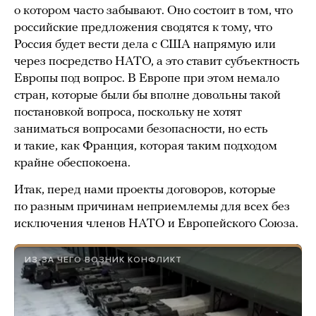
о котором часто забывают. Оно состоит в том, что
российские предложения сводятся к тому, что
Россия будет вести дела с США напрямую или
через посредство НАТО, а это ставит субъектность
Европы под вопрос. В Европе при этом немало
стран, которые были бы вполне довольны такой
постановкой вопроса, поскольку не хотят
заниматься вопросами безопасности, но есть
и такие, как Франция, которая таким подходом
крайне обеспокоена.
Итак, перед нами проекты договоров, которые
по разным причинам неприемлемы для всех без
исключения членов НАТО и Европейского Союза.
ИЗ-ЗА ЧЕГО ВОЗНИК КОНФЛИКТ