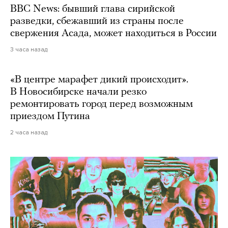
BBC News: бывший глава сирийской
разведки, сбежавший из страны после
свержения Асада, может находиться в России
3 часа назад
«В центре марафет дикий происходит».
В Новосибирске начали резко
ремонтировать город перед возможным
приездом Путина
2 часа назад