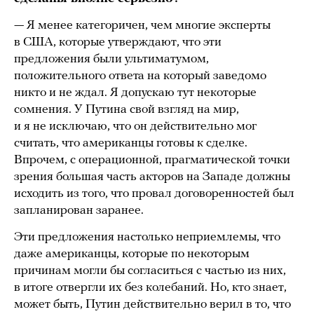
— Я менее категоричен, чем многие эксперты
в США, которые утверждают, что эти
предложения были ультиматумом,
положительного ответа на который заведомо
никто и не ждал. Я допускаю тут некоторые
сомнения. У Путина свой взгляд на мир,
и я не исключаю, что он действительно мог
считать, что американцы готовы к сделке.
Впрочем, с операционной, прагматической точки
зрения большая часть акторов на Западе должны
исходить из того, что провал договоренностей был
запланирован заранее.
Эти предложения настолько неприемлемы, что
даже американцы, которые по некоторым
причинам могли бы согласиться с частью из них,
в итоге отвергли их без колебаний. Но, кто знает,
может быть, Путин действительно верил в то, что