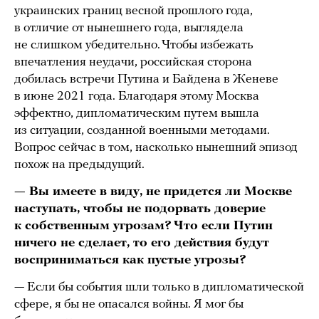
украинских границ весной прошлого года,
в отличие от нынешнего года, выглядела
не слишком убедительно. Чтобы избежать
впечатления неудачи, российская сторона
добилась встречи Путина и Байдена в Женеве
в июне 2021 года. Благодаря этому Москва
эффектно, дипломатическим путем вышла
из ситуации, созданной военными методами.
Вопрос сейчас в том, насколько нынешний эпизод
похож на предыдущий.
— Вы имеете в виду, не придется ли Москве
наступать, чтобы не подорвать доверие
к собственным угрозам? Что если Путин
ничего не сделает, то его действия будут
восприниматься как пустые угрозы?
— Если бы события шли только в дипломатической
сфере, я бы не опасался войны. Я мог бы