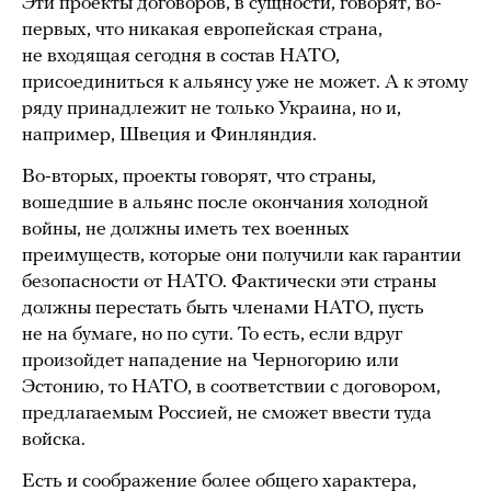
Эти проекты договоров, в сущности, говорят, во-
первых, что никакая европейская страна,
не входящая сегодня в состав НАТО,
присоединиться к альянсу уже не может. А к этому
ряду принадлежит не только Украина, но и,
например, Швеция и Финляндия.
Во-вторых, проекты говорят, что страны,
вошедшие в альянс после окончания холодной
войны, не должны иметь тех военных
преимуществ, которые они получили как гарантии
безопасности от НАТО. Фактически эти страны
должны перестать быть членами НАТО, пусть
не на бумаге, но по сути. То есть, если вдруг
произойдет нападение на Черногорию или
Эстонию, то НАТО, в соответствии с договором,
предлагаемым Россией, не сможет ввести туда
войска.
Есть и соображение более общего характера,