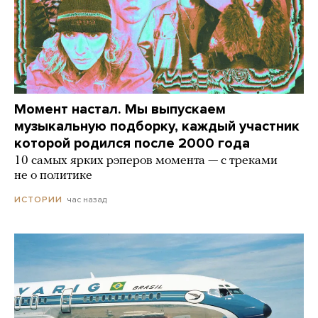
Момент настал. Мы выпускаем
музыкальную подборку, каждый участник
которой родился после 2000 года
10 самых ярких рэперов момента — с треками
не о политике
час назад
ИСТОРИИ