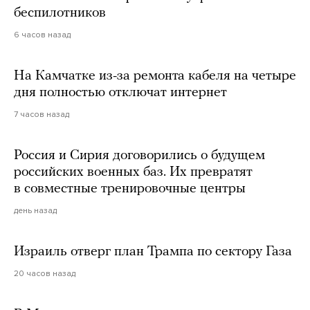
беспилотников
6 часов назад
На Камчатке из-за ремонта кабеля на четыре
дня полностью отключат интернет
7 часов назад
Россия и Сирия договорились о будущем
российских военных баз. Их превратят
в совместные тренировочные центры
день назад
Израиль отверг план Трампа по сектору Газа
20 часов назад