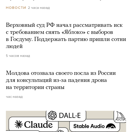
2 часа назад
НОВОСТИ
Верховный суд РФ начал рассматривать иск
с требованием снять «Яблоко» с выборов
в Госдуму. Поддержать партию пришли сотни
людей
5 часов назад
Молдова отозвала своего посла из России
для консультаций из-за падения дрона
на территории страны
час назад