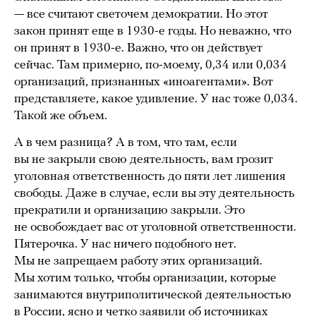
— все считают светочем демократии. Но этот
закон принят еще в 1930-е годы. Но неважно, что
он принят в 1930-е. Важно, что он действует
сейчас. Там примерно, по-моему, 0,34 или 0,034
организаций, признанных «иноагентами». Вот
представляете, какое удивление. У нас тоже 0,034.
Такой же объем.
А в чем разница? А в том, что там, если
вы не закрыли свою деятельность, вам грозит
уголовная ответственность до пяти лет лишения
свободы. Даже в случае, если вы эту деятельность
прекратили и организацию закрыли. Это
не освобождает вас от уголовной ответственности.
Пятерочка. У нас ничего подобного нет.
Мы не запрещаем работу этих организаций.
Мы хотим только, чтобы организации, которые
занимаются внутриполитической деятельностью
в России, ясно и четко заявили об источниках