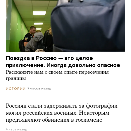
Поездка в Россию — это целое
приключение. Иногда довольно опасное
Расскажите нам о своем опыте пересечения
границы
7 часов назад
ИСТОРИИ
Россиян стали задерживать за фотографии
могил российских военных. Некоторым
предъявляют обвинения в госизмене
4 часа назад