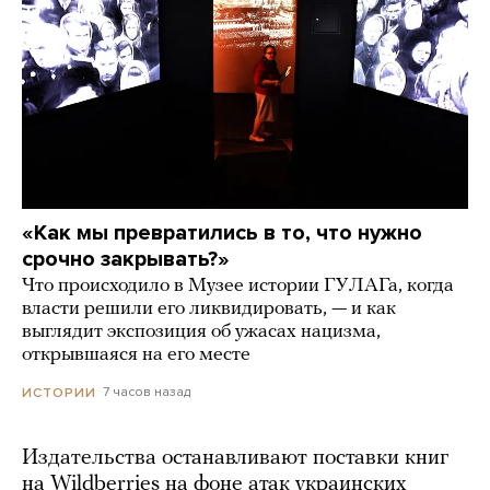
«Как мы превратились в то, что нужно
срочно закрывать?»
Что происходило в Музее истории ГУЛАГа, когда
власти решили его ликвидировать, — и как
выглядит экспозиция об ужасах нацизма,
открывшаяся на его месте
7 часов назад
ИСТОРИИ
Издательства останавливают поставки книг
на Wildberries на фоне атак украинских