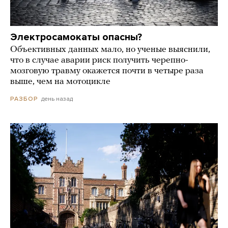
Электросамокаты опасны?
Объективных данных мало, но ученые выяснили,
что в случае аварии риск получить черепно-
мозговую травму окажется почти в четыре раза
выше, чем на мотоцикле
день назад
РАЗБОР