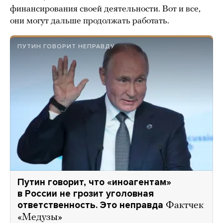
финансирования своей деятельности. Вот и все,
они могут дальше продолжать работать.
ПУТИН ГОВОРИТ НЕПРАВДУ
Путин говорит, что «иноагентам»
в России не грозит уголовная
ответственность. Это неправда
Фактчек
«Медузы»