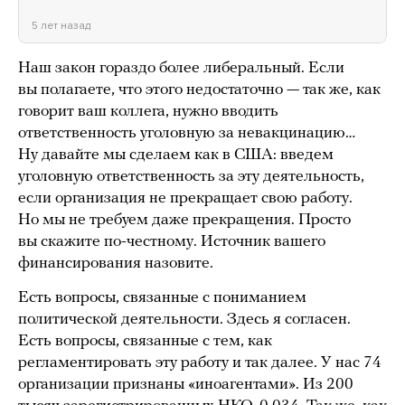
5 лет назад
Наш закон гораздо более либеральный. Если
вы полагаете, что этого недостаточно — так же, как
говорит ваш коллега, нужно вводить
ответственность уголовную за невакцинацию…
Ну давайте мы сделаем как в США: введем
уголовную ответственность за эту деятельность,
если организация не прекращает свою работу.
Но мы не требуем даже прекращения. Просто
вы скажите по-честному. Источник вашего
финансирования назовите.
Есть вопросы, связанные с пониманием
политической деятельности. Здесь я согласен.
Есть вопросы, связанные с тем, как
регламентировать эту работу и так далее. У нас 74
организации признаны «иноагентами». Из 200