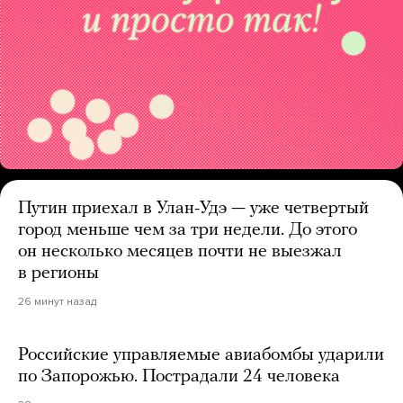
Путин приехал в Улан-Удэ — уже четвертый
город меньше чем за три недели. До этого
он несколько месяцев почти не выезжал
в регионы
26 минут назад
Российские управляемые авиабомбы ударили
по Запорожью. Пострадали 24 человека