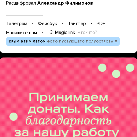
Расшифровал
Александр Филимонов
Телеграм
Фейсбук
Твиттер
PDF
Magic link
Что-что?
Напишите нам
КРЫМ ЭТИМ ЛЕТОМ
ФОТО ПУСТУЮЩЕГО ПОЛУОСТРОВА