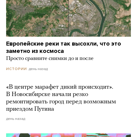
Европейские реки так высохли, что это
заметно из космоса
Просто сравните снимки до и после
день назад
ИСТОРИИ
«В центре марафет дикий происходит».
В Новосибирске начали резко
ремонтировать город перед возможным
приездом Путина
день назад