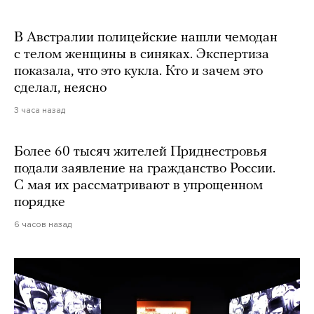
В Австралии полицейские нашли чемодан
с телом женщины в синяках. Экспертиза
показала, что это кукла. Кто и зачем это
сделал, неясно
3 часа назад
Более 60 тысяч жителей Приднестровья
подали заявление на гражданство России.
С мая их рассматривают в упрощенном
порядке
6 часов назад