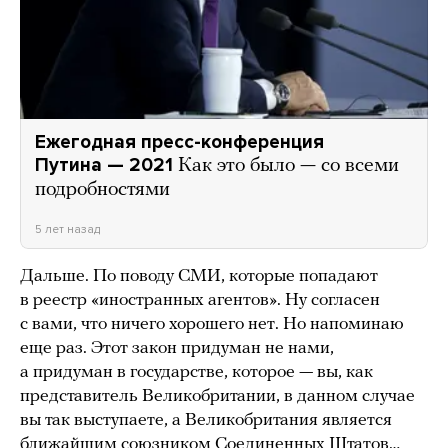
Ежегодная пресс-конференция
Путина — 2021
Как это было — со всеми
подробностями
5 лет назад
Дальше. По поводу СМИ, которые попадают
в реестр «иностранных агентов». Ну согласен
с вами, что ничего хорошего нет. Но напоминаю
еще раз. Этот закон придуман не нами,
а придуман в государстве, которое — вы, как
представитель Великобритании, в данном случае
вы так выступаете, а Великобритания является
ближайшим союзником Соединенных Штатов…