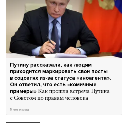
Путину рассказали, как людям
приходится маркировать свои посты
в соцсетях из-за статуса «иноагента».
Он ответил, что есть «комичные
примеры»
Как прошла встреча Путина
с Советом по правам человека
5 лет назад