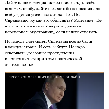
Дайте нашим специалистам приехать, давайте
возьмем пробу, дайте нам хотя бы основания для
возбуждения уголовного дела. Нет. Ноль.
Спрашиваю: ну как это объяснить? Молчание. Так
что про это не нужно говорить, давайте
перевернем эту страницу, если нечего ответить.
По поводу сидельцев. Сидельцы всегда были
в каждой стране. И есть, и будут. Не надо
совершать уголовные преступления
и прикрываться при этом политической
деятельностью.
ПРЕСС-КОНФЕРЕНЦИЯ В РЕЖИМЕ ОНЛАЙН