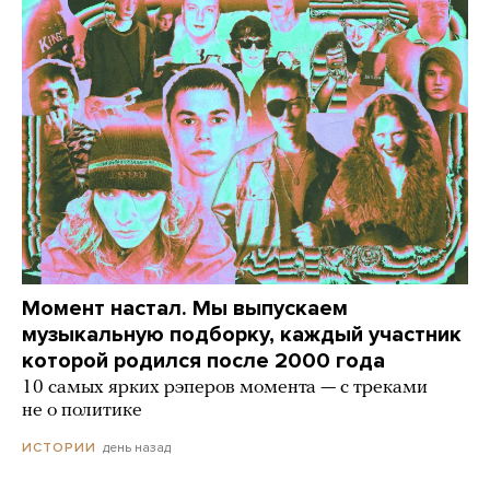
Момент настал. Мы выпускаем
музыкальную подборку, каждый участник
которой родился после 2000 года
10 самых ярких рэперов момента — с треками
не о политике
день назад
ИСТОРИИ