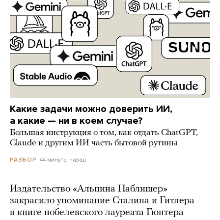
Какие задачи можно доверить ИИ,
а какие — ни в коем случае?
Большая инструкция о том, как отдать ChatGPT,
Claude и другим ИИ часть бытовой рутины
44 минуты назад
РАЗБОР
Издательство «Альпина Паблишер»
закрасило упоминание Сталина и Гитлера
в книге нобелевского лауреата Гюнтера