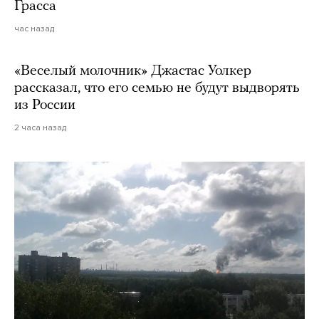
Грасса
час назад
«Веселый молочник» Джастас Уолкер
рассказал, что его семью не будут выдворять
из России
2 часа назад