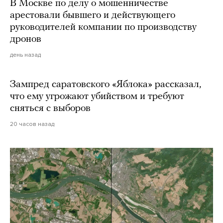
В Москве по делу о мошенничестве
арестовали бывшего и действующего
руководителей компании по производству
дронов
день назад
Зампред саратовского «Яблока» рассказал,
что ему угрожают убийством и требуют
сняться с выборов
20 часов назад