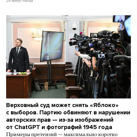
28 минут назад
Верховный суд может снять «Яблоко»
с выборов. Партию обвиняют в нарушении
авторских прав — из-за изображений
от ChatGPT и фотографий 1945 года
Примеры претензий — максимально коротко