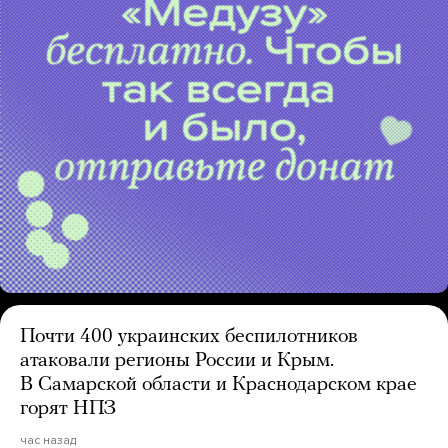
Почти 400 украинских беспилотников
атаковали регионы России и Крым.
В Самарской области и Краснодарском крае
горят НПЗ
час назад