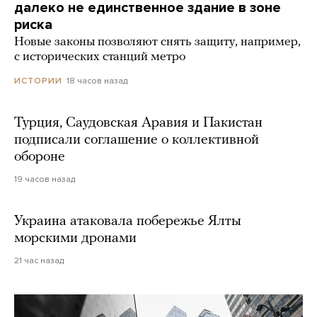
далеко не единственное здание в зоне
риска
Новые законы позволяют снять защиту, например,
с исторических станций метро
18 часов назад
ИСТОРИИ
Турция, Саудовская Аравия и Пакистан
подписали соглашение о коллективной
обороне
19 часов назад
Украина атаковала побережье Ялты
морскими дронами
21 час назад