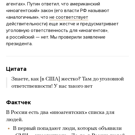
агентах». Путин ответил, что американский
«иноагентский» закон (его власти РФ называют
«аналогичным», что
не соответствует
действительности) еще жестче и предусматривает
уголовную ответственность для «иноагентов»,
а российский — нет. Мы проверили заявление
президента.
Цитата
Знаете, как [в США] жестко? Там до уголовной
ответственности! У нас такого нет
Фактчек
В России есть два «иноагентских» списка для
людей.
В первый попадают люди, которых объявили