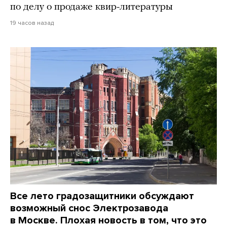
по делу о продаже квир-литературы
19 часов назад
Все лето градозащитники обсуждают
возможный снос Электрозавода
в Москве. Плохая новость в том, что это