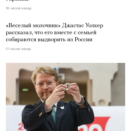
16 часов назад
«Веселый молочник» Джастас Уолкер
рассказал, что его вместе с семьей
собираются выдворить из России
17 часов назад