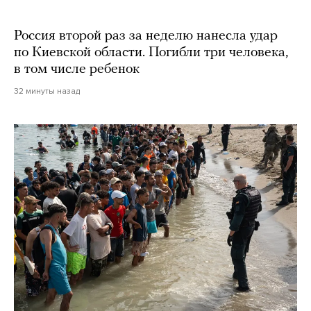
Россия второй раз за неделю нанесла удар
по Киевской области. Погибли три человека,
в том числе ребенок
32 минуты назад