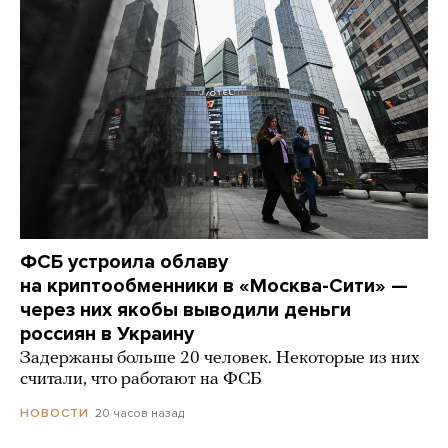
ФСБ устроила облаву
на криптообменники в «Москва-Сити» —
через них якобы выводили деньги
россиян в Украину
Задержаны больше 20 человек. Некоторые из них
считали, что работают на ФСБ
20 часов назад
НОВОСТИ