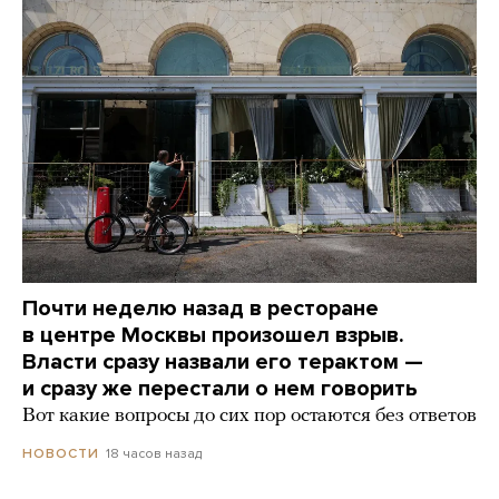
Почти неделю назад в ресторане
в центре Москвы произошел взрыв.
Власти сразу назвали его терактом —
и сразу же перестали о нем говорить
Вот какие вопросы до сих пор остаются без ответов
18 часов назад
НОВОСТИ