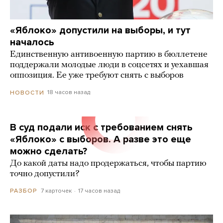
«Яблоко» допустили на выборы, и тут
началось
Единственную антивоенную партию в бюллетене
поддержали молодые люди в соцсетях и уехавшая
оппозиция. Ее уже требуют снять с выборов
18 часов назад
НОВОСТИ
В суд подали иск с требованием снять
«Яблоко» с выборов. А разве это еще
можно сделать?
До какой даты надо продержаться, чтобы партию
точно допустили?
7 карточек
17 часов назад
РАЗБОР