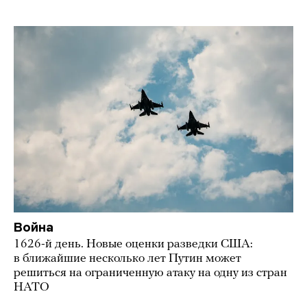
Война
1626-й день. Новые оценки разведки США:
в ближайшие несколько лет Путин может
решиться на ограниченную атаку на одну из стран
НАТО