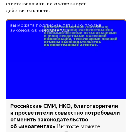
ответственность, не соответствует
действительности.
ВЫ МОЖЕТЕ ПОДПИСАТЬ ПЕТИЦИЮ ПРОТИВ
ЗАКОНОВ ОБ «ИНОАГЕНТАХ»
Российские СМИ, НКО, благотворители
и просветители совместно потребовали
отменить законодательство
об «иноагентах»
Вы тоже можете