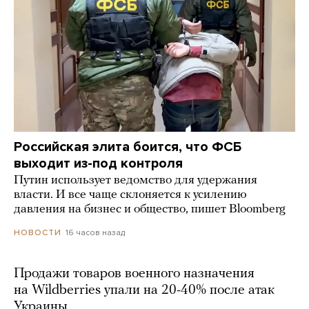
Российская элита боится, что ФСБ
выходит из-под контроля
Путин использует ведомство для удержания
власти. И все чаще склоняется к усилению
давления на бизнес и общество, пишет Bloomberg
16 часов назад
НОВОСТИ
Продажи товаров военного назначения
на Wildberries упали на 20-40% после атак
Украины