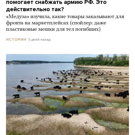
помогает снабжать армию РФ. Это
действительно так?
«Медуза» изучила, какие товары заказывают для
фронта на маркетплейсах (спойлер: даже
пластиковые мешки для тел погибших)
5 дней назад
ИСТОРИИ