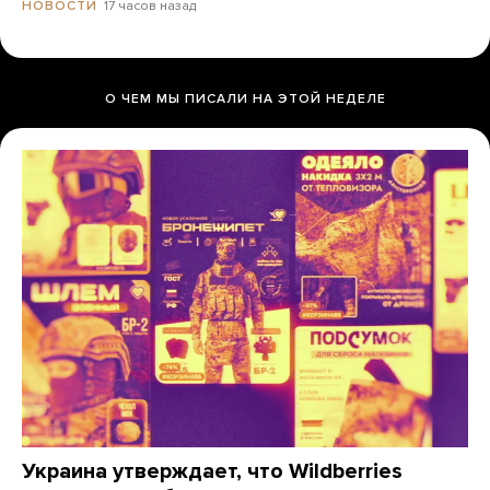
17 часов назад
НОВОСТИ
О ЧЕМ МЫ ПИСАЛИ НА ЭТОЙ НЕДЕЛЕ
Украина утверждает, что Wildberries