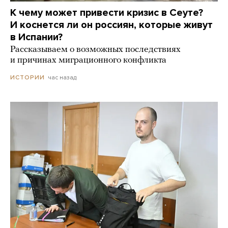
К чему может привести кризис в Сеуте?
И коснется ли он россиян, которые живут
в Испании?
Рассказываем о возможных последствиях
и причинах миграционного конфликта
час назад
ИСТОРИИ