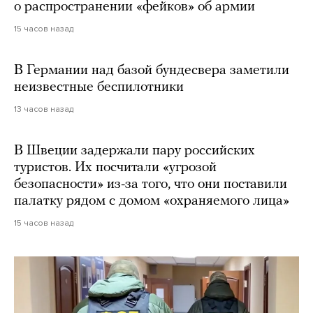
о распространении «фейков» об армии
15 часов назад
В Германии над базой бундесвера заметили
неизвестные беспилотники
13 часов назад
В Швеции задержали пару российских
туристов. Их посчитали «угрозой
безопасности» из-за того, что они поставили
палатку рядом с домом «охраняемого лица»
15 часов назад