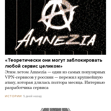
«Теоретически они могут заблокировать
любой сервис целиком»
Этим летом Amnezia — один из самых популярных
VPN-сервисов у россиян — пережил крупнейшую
атаку, которая длилась полтора месяца. Интервью
разработчика сервиса
5 дней назад
ИСТОРИИ