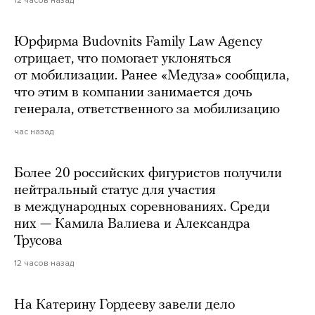
12 часов назад
Юрфирма Budovnits Family Law Agency
отрицает, что помогает уклоняться
от мобилизации. Ранее «Медуза» сообщила,
что этим в компании занимается дочь
генерала, ответственного за мобилизацию
час назад
Более 20 российских фигуристов получили
нейтральный статус для участия
в международных соревнованиях. Среди
них — Камила Валиева и Александра
Трусова
12 часов назад
На Катерину Гордееву завели дело