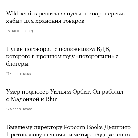
Wildberries решила запустить «партнерские
хабы» для хранения товаров
18 часов назад
Путин поговорил с полковником ВДВ,
которого в прошлом году «похоронили» z-
блогеры
17 часов назад
Умер продюсер Уильям Орбит. Он работал
с Мадонной и Blur
17 часов назад
Бывшему директору Popcorn Books Дмитрию
Протопопову назначили четыре года условно