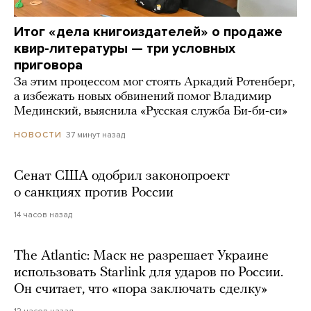
Итог «дела книгоиздателей» о продаже
квир-литературы — три условных
приговора
За этим процессом мог стоять Аркадий Ротенберг,
а избежать новых обвинений помог Владимир
Мединский, выяснила «Русская служба Би-би-си»
37 минут назад
НОВОСТИ
Сенат США одобрил законопроект
о санкциях против России
14 часов назад
The Atlantic: Маск не разрешает Украине
использовать Starlink для ударов по России.
Он считает, что «пора заключать сделку»