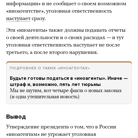
информации» и не сообщает о своем возможном
«иноагентстве», уголовная ответственность
наступает
сразу.
Эти «иноагенты» также должны подавать отчеты
о своей деятельности и о своих расходах — и тут
уголовная ответственность наступает не после
третьего, а после второго нарушения.
ПОДРОБНЕЕ О ТАКИХ «ИНОАГЕНТАХ»
Будьте готовы податься в «иноагенты». Иначе —
штраф и, возможно, пять лет тюрьмы
Мы не шутим, вот четыре факта о новых законах
(и одна утешительная новость)
Вывод
Утверждение президента о том, что в России
«иноагентам» не угрожает уголовная