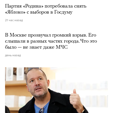
Партия «Родина» потребовала снять
«Яблоко» с выборов в Госдуму
21 час назад
В Москве прозвучал громкий взрыв. Его
слышали в разных частях города. Что это
было — не знает даже МЧС
день назад