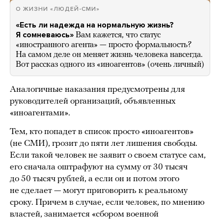
О ЖИЗНИ «ЛЮДЕЙ-СМИ»
«Есть ли надежда на нормальную жизнь?
Я сомневаюсь»
Вам кажется, что статус
«иностранного агента» — просто формальность?
На самом деле он меняет жизнь человека навсегда.
Вот рассказ одного из «иноагентов» (очень личный)
Аналогичные наказания предусмотрены для
руководителей организаций, объявленных
«иноагентами».
Тем, кто попадет в список просто «иноагентов»
(не СМИ), грозит до пяти лет лишения свободы.
Если такой человек не заявит о своем статусе сам,
его сначала оштрафуют на сумму от 30 тысяч
до 50 тысяч рублей, а если он и потом этого
не сделает — могут приговорить к реальному
сроку. Причем в случае, если человек, по мнению
властей, занимается «сбором военной