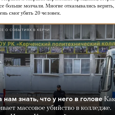
се больше молчали. Многие отказывались верить, 
ень смог убить 20 человек.
Е О СОБЫТИЯХ В КЕРЧИ
 нам знать, что у него в голове
Как
вает массовое убийство в колледже.