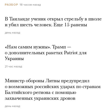
18 часов назад
РАЗБОР
В Таиланде ученик открыл стрельбу в школе
и убил шесть человек. Еще 15 ранены
день назад
«Нам самим нужны». Трамп —
о дополнительных ракетах Patriot для
Украины
21 час назад
Министр обороны Литвы предупредил
о возможных российских ударах по странам
Балтийского региона с помощью
захваченных украинских дронов
день назад