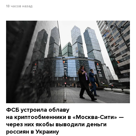
18 часов назад
ФСБ устроила облаву
на криптообменники в «Москва-Сити» —
через них якобы выводили деньги
россиян в Украину