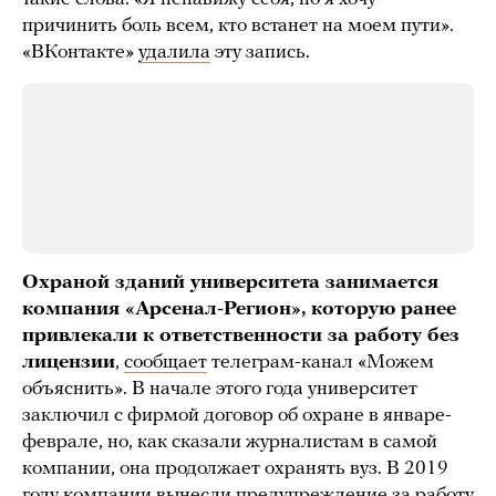
причинить боль всем, кто встанет на моем пути».
«ВКонтакте»
удалила
эту запись.
Охраной зданий университета занимается
компания «Арсенал-Регион», которую ранее
привлекали к ответственности за работу без
лицензии
,
сообщает
телеграм-канал «Можем
объяснить». В начале этого года университет
заключил с фирмой договор об охране в январе-
феврале, но, как сказали журналистам в самой
компании, она продолжает охранять вуз. В 2019
году компании
вынесли
предупреждение за работу