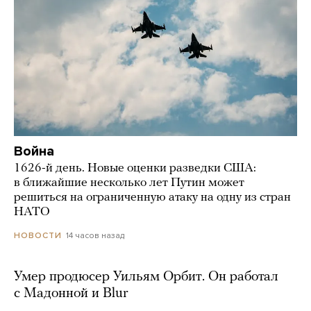
Война
1626-й день. Новые оценки разведки США:
в ближайшие несколько лет Путин может
решиться на ограниченную атаку на одну из стран
НАТО
14 часов назад
НОВОСТИ
Умер продюсер Уильям Орбит. Он работал
с Мадонной и Blur