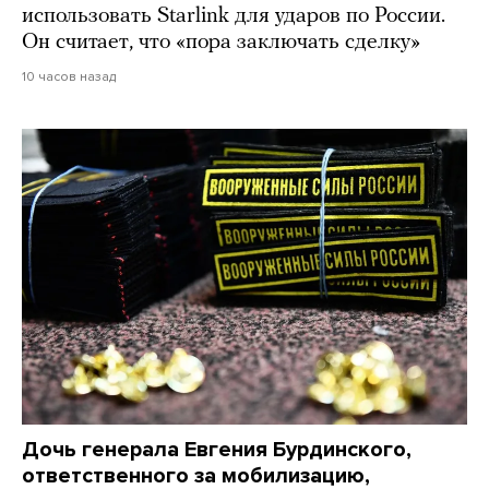
использовать Starlink для ударов по России.
Он считает, что «пора заключать сделку»
10 часов назад
Дочь генерала Евгения Бурдинского,
ответственного за мобилизацию,