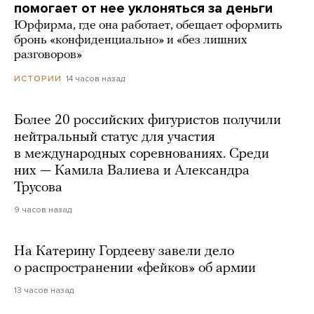
помогает от нее уклоняться за деньги
Юрфирма, где она работает, обещает оформить
бронь «конфиденциально» и «без лишних
разговоров»
14 часов назад
ИСТОРИИ
Более 20 российских фигуристов получили
нейтральный статус для участия
в международных соревнованиях. Среди
них — Камила Валиева и Александра
Трусова
9 часов назад
На Катерину Гордееву завели дело
о распространении «фейков» об армии
13 часов назад