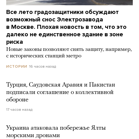
Все лето градозащитники обсуждают
возможный снос Электрозавода
в Москве. Плохая новость в том, что это
далеко не единственное здание в зоне
риска
Новые законы позволяют снять защиту, например,
с исторических станций метро
16 часов назад
ИСТОРИИ
Турция, Саудовская Аравия и Пакистан
подписали соглашение о коллективной
обороне
17 часов назад
Украина атаковала побережье Ялты
морскими дронами