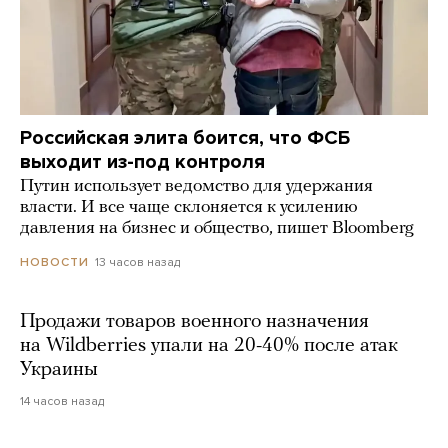
Российская элита боится, что ФСБ
выходит из-под контроля
Путин использует ведомство для удержания
власти. И все чаще склоняется к усилению
давления на бизнес и общество, пишет Bloomberg
13 часов назад
НОВОСТИ
Продажи товаров военного назначения
на Wildberries упали на 20-40% после атак
Украины
14 часов назад