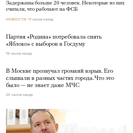
Задержаны больше 20 человек. Некоторые из них
считали, что работают на ФСБ
17 часов назад
НОВОСТИ
Партия «Родина» потребовала снять
«Яблоко» с выборов в Госдуму
19 часов назад
В Москве прозвучал громкий взрыв. Его
слышали в разных частях города. Что это
было — не знает даже МЧС
20 часов назад