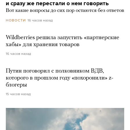
и сразу же перестали о нем говорить
Вот какие вопросы до сих пор остаются без ответов
16 часов назад
НОВОСТИ
Wildberries решила запустить «партнерские
хабы» для хранения товаров
16 часов назад
Путин поговорил с полковником ВДВ,
которого в прошлом году «похоронили» z-
блогеры
15 часов назад