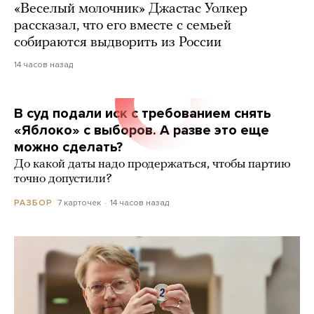
«Веселый молочник» Джастас Уолкер
рассказал, что его вместе с семьей
собираются выдворить из России
14 часов назад
В суд подали иск с требованием снять
«Яблоко» с выборов. А разве это еще
можно сделать?
До какой даты надо продержаться, чтобы партию
точно допустили?
7 карточек
14 часов назад
РАЗБОР