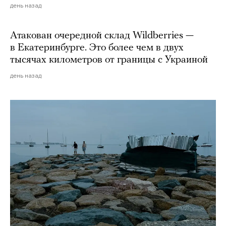
день назад
Атакован очередной склад Wildberries —
в Екатеринбурге. Это более чем в двух
тысячах километров от границы с Украиной
день назад