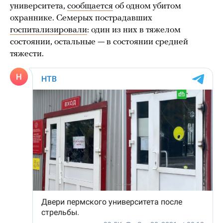
университета,
сообщается
об одном убитом
охраннике. Семерых пострадавших
госпитализировали
: один из них в тяжелом
состоянии, остальные — в состоянии средней
тяжести.