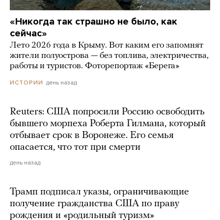
«Никогда так страшно не было, как
сейчас»
Лето 2026 года в Крыму. Вот каким его запомнят
жители полуострова — без топлива, электричества,
работы и туристов. Фоторепортаж «Берега»
день назад
ИСТОРИИ
Reuters: США попросили Россию освободить
бывшего морпеха Роберта Гилмана, который
отбывает срок в Воронеже. Его семья
опасается, что тот при смерти
день назад
Трамп подписал указы, ограничивающие
получение гражданства США по праву
рождения и «родильный туризм»