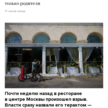
только родители
17 часов назад
Почти неделю назад в ресторане
в центре Москвы произошел взрыв.
Власти сразу назвали его терактом —