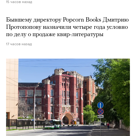
15 часов назад
Бывшему директору Popcorn Books Дмитрию
Протопопову назначили четыре года условно
по делу о продаже квир-литературы
17 часов назад