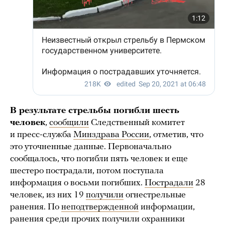
В результате стрельбы погибли шесть
человек
,
сообщили
Следственный комитет
и пресс-служба
Минздрава России
, отметив, что
это уточненные данные. Первоначально
сообщалось, что погибли пять человек и еще
шестеро пострадали, потом поступала
информация о восьми погибших.
Пострадали
28
человек, из них 19
получили
огнестрельные
ранения. По
неподтвержденной
информации,
ранения среди прочих получили охранники