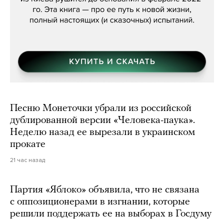
Песню Монеточки убрали из российской
дублированной версии «Человека-паука».
Неделю назад ее вырезали в украинском
прокате
21 час назад
Партия «Яблоко» объявила, что не связана
с оппозиционерами в изгнании, которые
решили поддержать ее на выборах в Госдуму