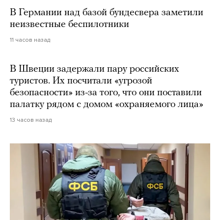
В Германии над базой бундесвера заметили
неизвестные беспилотники
11 часов назад
В Швеции задержали пару российских
туристов. Их посчитали «угрозой
безопасности» из-за того, что они поставили
палатку рядом с домом «охраняемого лица»
13 часов назад