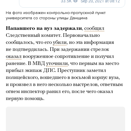
На фото изображен контрольно-пропускной пункт
университета со стороны улицы Данщина
Напавшего на вуз задержали
,
сообщил
Следственный комитет. Первоначально
сообщалось, что его
убили
, но эта информация
не подтвердилась. При задержании стрелок
оказал
вооруженное сопротивление и получил
ранение. В МВД
уточнили
, что первым на место
прибыл экипаж ДПС. Преступник заметил
полицейского, вошедшего в восьмой корпус вуза,
и произвел в него несколько выстрелов, ответным
огнем инспектор ранил его, после чего оказал
первую помощь.