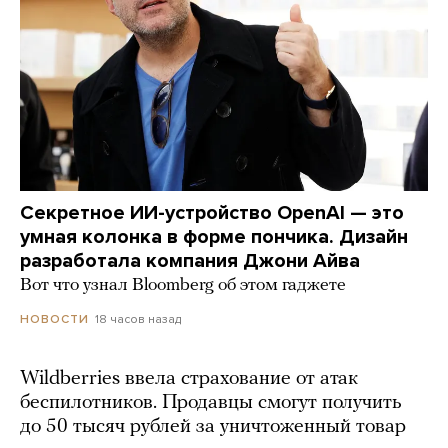
Секретное ИИ-устройство OpenAI — это
умная колонка в форме пончика. Дизайн
разработала компания Джони Айва
Вот что узнал Bloomberg об этом гаджете
18 часов назад
НОВОСТИ
Wildberries ввела страхование от атак
беспилотников. Продавцы смогут получить
до 50 тысяч рублей за уничтоженный товар