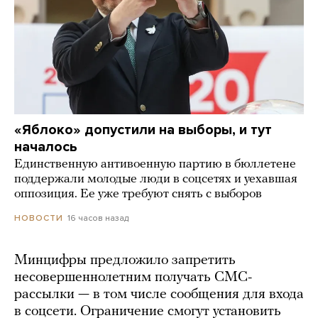
«Яблоко» допустили на выборы, и тут
началось
Единственную антивоенную партию в бюллетене
поддержали молодые люди в соцсетях и уехавшая
оппозиция. Ее уже требуют снять с выборов
16 часов назад
НОВОСТИ
Минцифры предложило запретить
несовершеннолетним получать СМС-
рассылки — в том числе сообщения для входа
в соцсети. Ограничение смогут установить