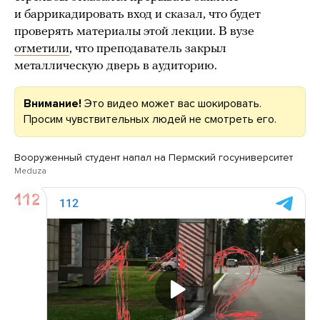
и баррикадировать вход и сказал, что будет
проверять материалы этой лекции. В вузе
отметили
, что преподаватель закрыл
металлическую дверь в аудиторию.
Внимание!
Это видео может вас шокировать.
Просим чувствительных людей не смотреть его.
Вооруженный студент напал на Пермский госуниверситет
Meduza