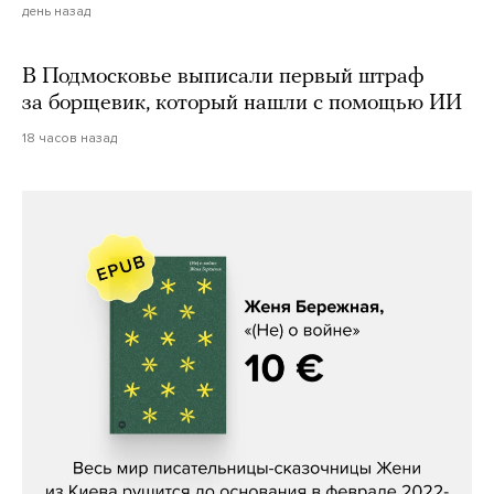
день назад
В Подмосковье выписали первый штраф
за борщевик, который нашли с помощью ИИ
18 часов назад
Женя Бережная, «(Не) о войне»