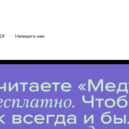
DF
Напишите нам