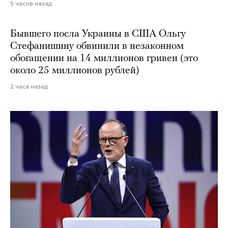
5 часов назад
Бывшего посла Украины в США Ольгу
Стефанишину обвинили в незаконном
обогащении на 14 миллионов гривен (это
около 25 миллионов рублей)
2 часа назад