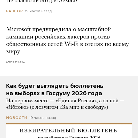
Не опасно ли это для Земли?
19 часов назад
РАЗБОР
Microsoft предупредила о масштабной
кампании российских хакеров против
общественных сетей Wi-Fi в отелях по всему
миру
день назад
Как будет выглядеть бюллетень
на выборах в Госдуму 2026 года
На первом месте — «Единая Россия», а за ней —
«Яблоко» (с лозунгом «За мир и свободу»)
19 часов назад
НОВОСТИ