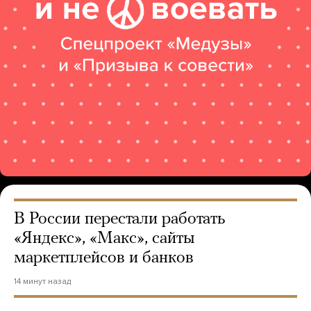
В России перестали работать
«Яндекс», «Макс», сайты
маркетплейсов и банков
14 минут назад