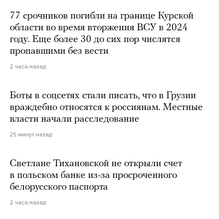
77 срочников погибли на границе Курской
области во время вторжения ВСУ в 2024
году. Еще более 30 до сих пор числятся
пропавшими без вести
2 часа назад
Боты в соцсетях стали писать, что в Грузии
враждебно относятся к россиянам. Местные
власти начали расследование
25 минут назад
Светлане Тихановской не открыли счет
в польском банке из-за просроченного
белорусского паспорта
2 часа назад