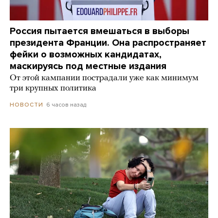
Россия пытается вмешаться в выборы
президента Франции. Она распространяет
фейки о возможных кандидатах,
маскируясь под местные издания
От этой кампании пострадали уже как минимум
три крупных политика
6 часов назад
НОВОСТИ