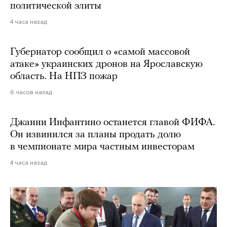
политической элиты
4 часа назад
Губернатор сообщил о «самой массовой
атаке» украинских дронов на Ярославскую
область. На НПЗ пожар
6 часов назад
Джанни Инфантино останется главой ФИФА.
Он извинился за планы продать долю
в чемпионате мира частным инвесторам
4 часа назад