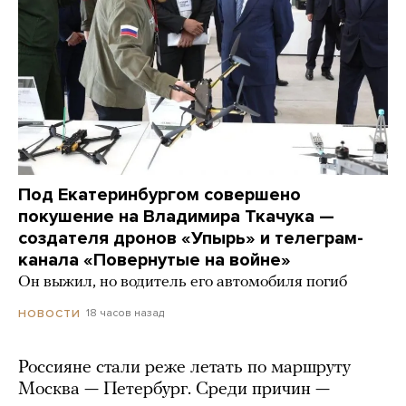
Под Екатеринбургом совершено
покушение на Владимира Ткачука —
создателя дронов «Упырь» и телеграм-
канала «Повернутые на войне»
Он выжил, но водитель его автомобиля погиб
18 часов назад
НОВОСТИ
Россияне стали реже летать по маршруту
Москва — Петербург. Среди причин —