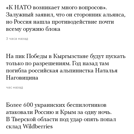
«К НАТО возникает много вопросов».
Залужный заявил, что он сторонник альянса,
но Россия нашла противодействие почти
всему оружию блока
3 часа назад
На пик Победы в Кыргызстане будут пускать
только по разрешениям. Год назад там
погибла российская альпинистка Наталья
Наговицина
час назад
Более 600 украинских беспилотников
атаковали Россию и Крым за одну ночь.
В Тверской области под удар опять попал
склад Wildberries