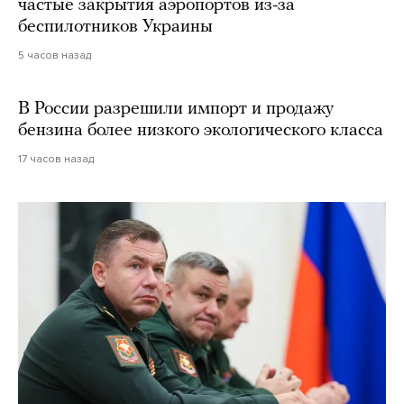
частые закрытия аэропортов из-за
беспилотников Украины
5 часов назад
В России разрешили импорт и продажу
бензина более низкого экологического класса
17 часов назад