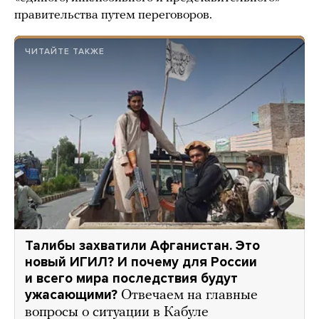
правительства путем переговоров.
ЧИТАЙТЕ ТАКЖЕ
Талибы захватили Афганистан. Это
новый ИГИЛ? И почему для России
и всего мира последствия будут
ужасающими?
Отвечаем на главные
вопросы о ситуации в Кабуле