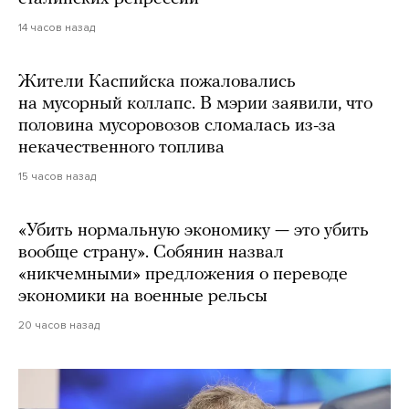
14 часов назад
Жители Каспийска пожаловались
на мусорный коллапс. В мэрии заявили, что
половина мусоровозов сломалась из-за
некачественного топлива
15 часов назад
«Убить нормальную экономику — это убить
вообще страну». Собянин назвал
«никчемными» предложения о переводе
экономики на военные рельсы
20 часов назад