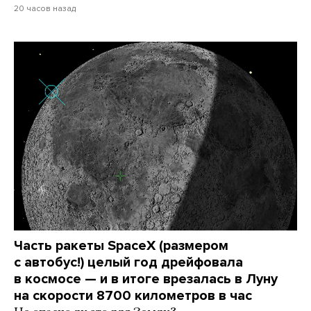
20 часов назад
Часть ракеты SpaceX (размером
с автобус!) целый год дрейфовала
в космосе — и в итоге врезалась в Луну
на скорости 8700 километров в час