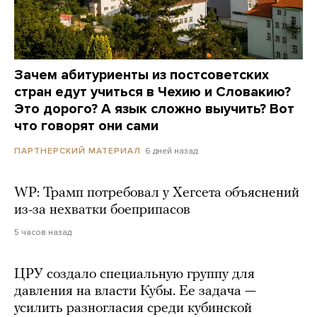
Зачем абитуриенты из постсоветских
стран едут учиться в Чехию и Словакию?
Это дорого? А язык сложно выучить? Вот
что говорят они сами
6 дней назад
ПАРТНЕРСКИЙ МАТЕРИАЛ
WP: Трамп потребовал у Хегсета объяснений
из-за нехватки боеприпасов
5 часов назад
ЦРУ создало специальную группу для
давления на власти Кубы. Ее задача —
усилить разногласия среди кубинской