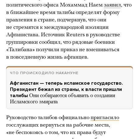
политического офиса Мохаммад Наем
заявил
, что
в ближайшее время талибы определят форму
правления в стране, подчеркнув, что они
не стремятся к международной изоляции
Афганистана. Источник Reuters в руководстве
группировки сообщил, что рядовые боевики
«Талибана» получили приказ не вмешиваться
в повседневную жизнь афганцев.
ЧТО ПРОИСХОДИЛО НАКАНУНЕ
Афганистан — теперь исламское государство.
Президент бежал из страны, к власти пришли
талибы
Они собираются объявить о создании
Исламского эмирата
Руководство талибов официально
пригласило
госслужащих вернуться на рабочие места,
«не беспокоясь о том, что их права будут