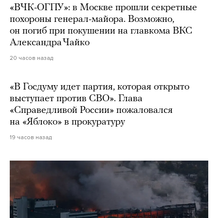
«ВЧК-ОГПУ»: в Москве прошли секретные
похороны генерал-майора. Возможно,
он погиб при покушении на главкома ВКС
Александра Чайко
20 часов назад
«В Госдуму идет партия, которая открыто
выступает против СВО». Глава
«Справедливой России» пожаловался
на «Яблоко» в прокуратуру
19 часов назад