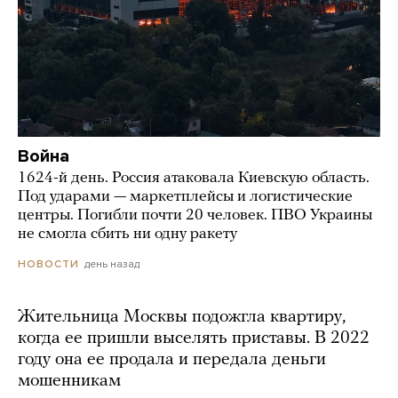
Война
1624-й день. Россия атаковала Киевскую область.
Под ударами — маркетплейсы и логистические
центры. Погибли почти 20 человек. ПВО Украины
не смогла сбить ни одну ракету
день назад
НОВОСТИ
Жительница Москвы подожгла квартиру,
когда ее пришли выселять приставы. В 2022
году она ее продала и передала деньги
мошенникам