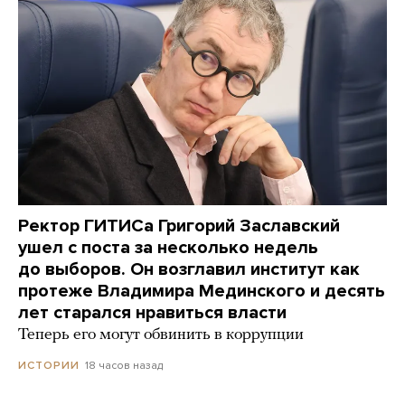
Ректор ГИТИСа Григорий Заславский
ушел с поста за несколько недель
до выборов. Он возглавил институт как
протеже Владимира Мединского и десять
лет старался нравиться власти
Теперь его могут обвинить в коррупции
18 часов назад
ИСТОРИИ