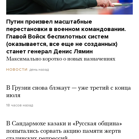
Путин произвел масштабные
перестановки в военном командовании.
Главой Войск беспилотных систем
(оказывается, все еще не созданных)
станет генерал Денис Лямин
Максимально коротко о новых назначениях
день назад
НОВОСТИ
В Грузии снова блэкаут — уже третий с конца
июля
18 часов назад
В Сандармохе казаки и «Русская община»
попытались сорвать акцию памяти жертв
сталинских репрессий