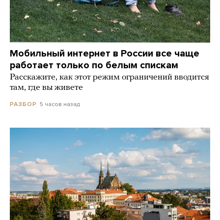
Мобильный интернет в России все чаще
работает только по белым спискам
Расскажите, как этот режим ограничений вводится
там, где вы живете
5 часов назад
РАЗБОР