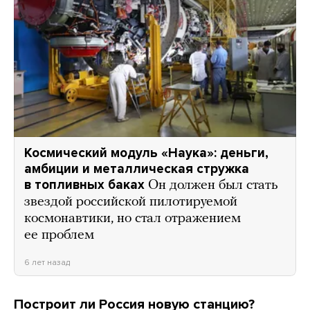
Космический модуль «Наука»: деньги,
амбиции и металлическая стружка
в топливных баках
Он должен был стать
звездой российской пилотируемой
космонавтики, но стал отражением
ее проблем
6 лет назад
Построит ли Россия новую станцию?