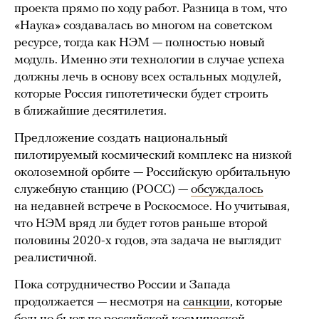
проекта прямо по ходу работ. Разница в том, что
«Наука» создавалась во многом на советском
ресурсе, тогда как НЭМ — полностью новый
модуль. Именно эти технологии в случае успеха
должны лечь в основу всех остальных модулей,
которые Россия гипотетически будет строить
в ближайшие десятилетия.
Предложение создать национальный
пилотируемый космический комплекс на низкой
околоземной орбите — Российскую орбитальную
служебную станцию (РОСС) —
обсуждалось
на недавней встрече в Роскосмосе. Но учитывая,
что НЭМ вряд ли будет готов раньше второй
половины 2020-х годов, эта задача не выглядит
реалистичной.
Пока сотрудничество России и Запада
продолжается — несмотря на
санкции
, которые