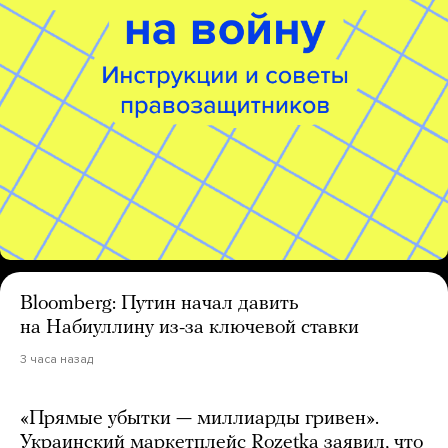
Bloomberg: Путин начал давить
на Набиуллину из-за ключевой ставки
3 часа назад
«Прямые убытки — миллиарды гривен».
Украинский маркетплейс Rozetka заявил, что