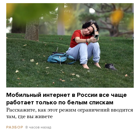
Мобильный интернет в России все чаще
работает только по белым спискам
Расскажите, как этот режим ограничений вводится
там, где вы живете
8 часов назад
РАЗБОР