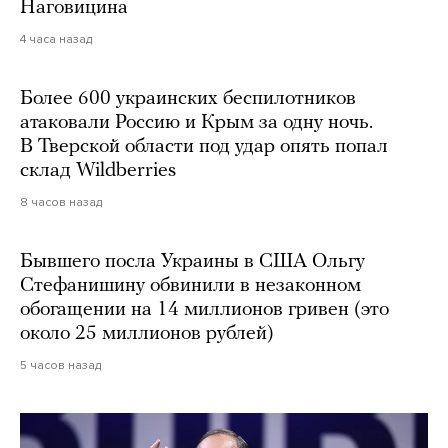
Наговицина
4 часа назад
Более 600 украинских беспилотников
атаковали Россию и Крым за одну ночь.
В Тверской области под удар опять попал
склад Wildberries
8 часов назад
Бывшего посла Украины в США Ольгу
Стефанишину обвинили в незаконном
обогащении на 14 миллионов гривен (это
около 25 миллионов рублей)
5 часов назад