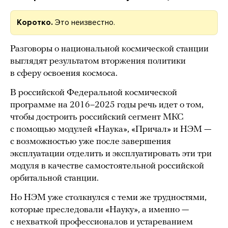
Коротко.
Это неизвестно.
Разговоры о национальной космической станции
выглядят результатом вторжения политики
в сферу освоения космоса.
В российской Федеральной космической
программе на 2016–2025 годы речь идет о том,
чтобы достроить российский сегмент МКС
с помощью модулей «Наука», «Причал» и НЭМ —
с возможностью уже после завершения
эксплуатации отделить и эксплуатировать эти три
модуля в качестве самостоятельной российской
орбитальной станции.
Но НЭМ уже столкнулся с теми же трудностями,
которые преследовали «Науку», а именно —
с нехваткой профессионалов и устареванием