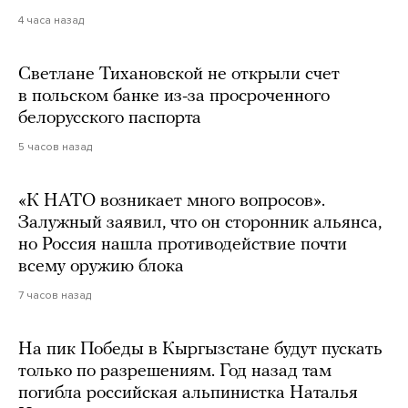
4 часа назад
Светлане Тихановской не открыли счет
в польском банке из-за просроченного
белорусского паспорта
5 часов назад
«К НАТО возникает много вопросов».
Залужный заявил, что он сторонник альянса,
но Россия нашла противодействие почти
всему оружию блока
7 часов назад
На пик Победы в Кыргызстане будут пускать
только по разрешениям. Год назад там
погибла российская альпинистка Наталья