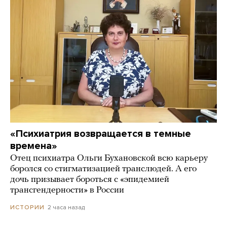
«Психиатрия возвращается в темные
времена»
Отец психиатра Ольги Бухановской всю карьеру
боролся со стигматизацией транслюдей. А его
дочь призывает бороться с «эпидемией
трансгендерности» в России
2 часа назад
ИСТОРИИ