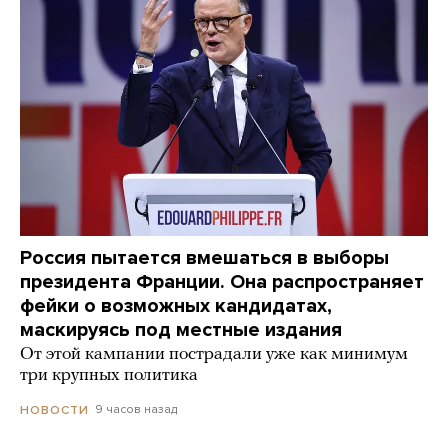
Россия пытается вмешаться в выборы
президента Франции. Она распространяет
фейки о возможных кандидатах,
маскируясь под местные издания
От этой кампании пострадали уже как минимум
три крупных политика
9 часов назад
НОВОСТИ