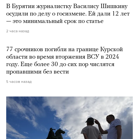
В Бурятии журналистку Василису Шишкину
осудили по делу о госизмене. Ей дали 12 лет
— это минимальный срок по статье
2 часа назад
77 срочников погибли на границе Курской
области во время вторжения ВСУ в 2024
году. Еще более 30 до сих пор числятся
пропавшими без вести
5 часов назад