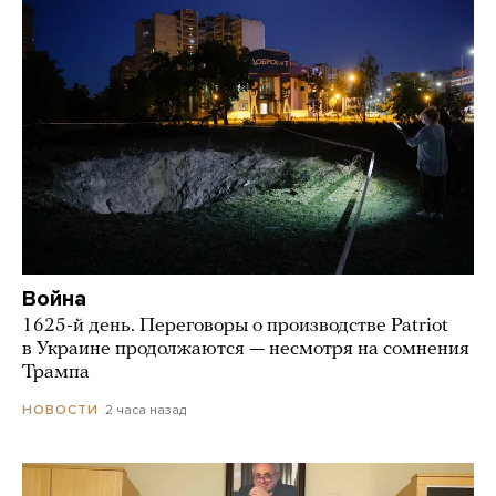
Война
1625-й день. Переговоры о производстве Patriot
в Украине продолжаются — несмотря на сомнения
Трампа
2 часа назад
НОВОСТИ