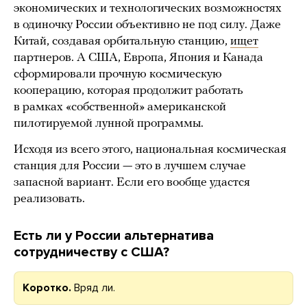
экономических и технологических возможностях
в одиночку России объективно не под силу. Даже
Китай, создавая орбитальную станцию,
ищет
партнеров. А США, Европа, Япония и Канада
сформировали прочную космическую
кооперацию, которая продолжит работать
в рамках «собственной» американской
пилотируемой лунной программы.
Исходя из всего этого, национальная космическая
станция для России — это в лучшем случае
запасной вариант. Если его вообще удастся
реализовать.
Есть ли у России альтернатива
сотрудничеству с США?
Коротко.
Вряд ли.