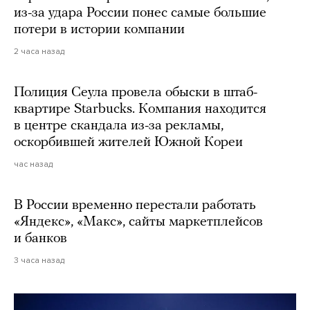
из-за удара России понес самые большие
потери в истории компании
2 часа назад
Полиция Сеула провела обыски в штаб-
квартире Starbucks. Компания находится
в центре скандала из-за рекламы,
оскорбившей жителей Южной Кореи
час назад
В России временно перестали работать
«Яндекс», «Макс», сайты маркетплейсов
и банков
3 часа назад