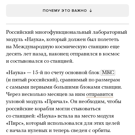
ПОЧЕМУ ЭТО ВАЖНО
Российский многофункциональный лабораторный
модуль «Наука», который должен был полететь
на Международную космическую станцию еще
десять лет назад, наконец отправился в космос
и состыковался со станцией.
«Наука» — 15-й по счету основной блок
МКС
(и пятый российский), сравнимый по размерам
с самыми первыми большими блоками станции.
Через несколько месяцев за ним
отправится
узловой модуль «Причал». Он необходим, чтобы
российские корабли могли стыковаться
со станцией: «Наука» встала на место модуля
«Пирс», который использовался для этих целей
с начала нулевых и теперь сведен с орбиты.