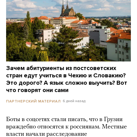
Зачем абитуриенты из постсоветских
стран едут учиться в Чехию и Словакию?
Это дорого? А язык сложно выучить? Вот
что говорят они сами
6 дней назад
ПАРТНЕРСКИЙ МАТЕРИАЛ
Боты в соцсетях стали писать, что в Грузии
враждебно относятся к россиянам. Местные
власти начали расследование