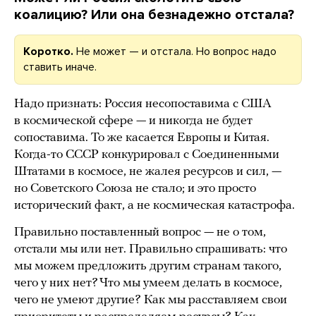
коалицию? Или она безнадежно отстала?
Коротко.
Не может — и отстала. Но вопрос надо
ставить иначе.
Надо признать: Россия несопоставима с США
в космической сфере — и никогда не будет
сопоставима. То же касается Европы и Китая.
Когда-то СССР конкурировал с Соединенными
Штатами в космосе, не жалея ресурсов и сил, —
но Советского Союза не стало; и это просто
исторический факт, а не космическая катастрофа.
Правильно поставленный вопрос — не о том,
отстали мы или нет. Правильно спрашивать: что
мы можем предложить другим странам такого,
чего у них нет? Что мы умеем делать в космосе,
чего не умеют другие? Как мы расставляем свои