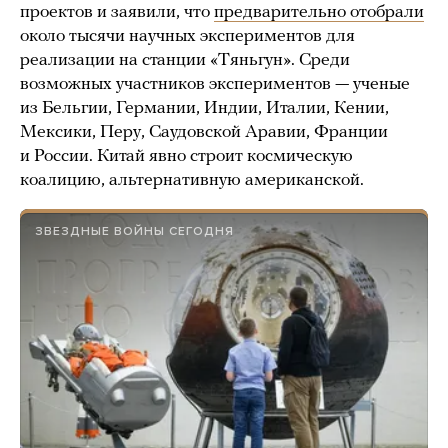
проектов и заявили, что
предварительно отобрали
около тысячи научных экспериментов для
реализации на станции «Тяньгун». Среди
возможных участников экспериментов — ученые
из Бельгии, Германии, Индии, Италии, Кении,
Мексики, Перу, Саудовской Аравии, Франции
и России. Китай явно строит космическую
коалицию, альтернативную американской.
ЗВЕЗДНЫЕ ВОЙНЫ СЕГОДНЯ