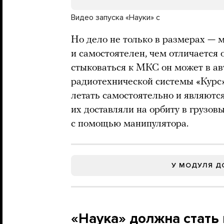
Видео запуска «Науки» c
Но дело не только в размерах — 
и самостоятелен, чем отличается
стыковаться к МКС он может в а
радиотехнической системы «Курс»
летать самостоятельно и являются
их доставляли на орбиту в грузов
с помощью манипулятора.
У МОДУЛЯ Д
«Наука» должна стать