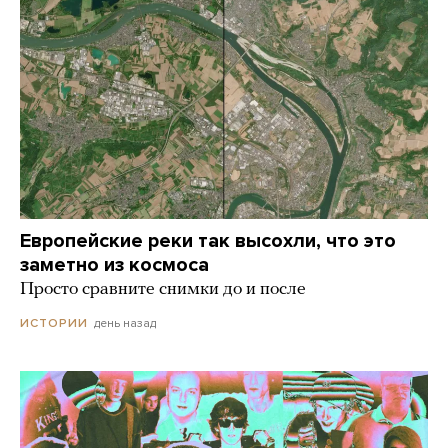
Европейские реки так высохли, что это
заметно из космоса
Просто сравните снимки до и после
день назад
ИСТОРИИ