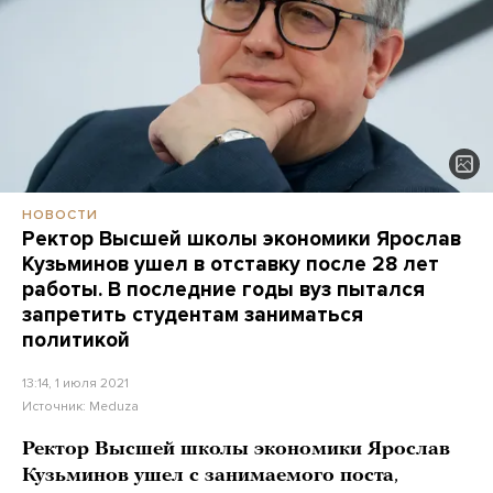
НОВОСТИ
Ректор Высшей школы экономики Ярослав
Кузьминов ушел в отставку после 28 лет
работы. В последние годы вуз пытался
запретить студентам заниматься
политикой
13:14, 1 июля 2021
Источник:
Meduza
Ректор Высшей школы экономики Ярослав
Кузьминов ушел с занимаемого поста
,