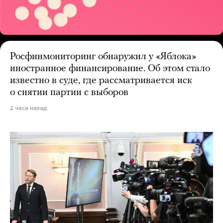
Росфинмониторинг обнаружил у «Яблока»
иностранное финансирование. Об этом стало
известно в суде, где рассматривается иск
о снятии партии с выборов
2 часа назад