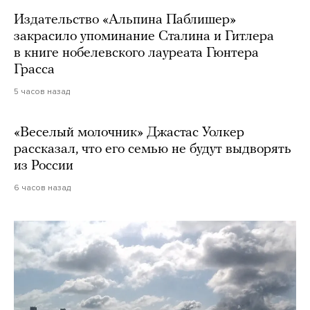
Издательство «Альпина Паблишер»
закрасило упоминание Сталина и Гитлера
в книге нобелевского лауреата Гюнтера
Грасса
5 часов назад
«Веселый молочник» Джастас Уолкер
рассказал, что его семью не будут выдворять
из России
6 часов назад