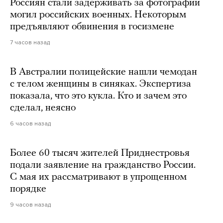
Россиян стали задерживать за фотографии
могил российских военных. Некоторым
предъявляют обвинения в госизмене
7 часов назад
В Австралии полицейские нашли чемодан
с телом женщины в синяках. Экспертиза
показала, что это кукла. Кто и зачем это
сделал, неясно
6 часов назад
Более 60 тысяч жителей Приднестровья
подали заявление на гражданство России.
С мая их рассматривают в упрощенном
порядке
9 часов назад