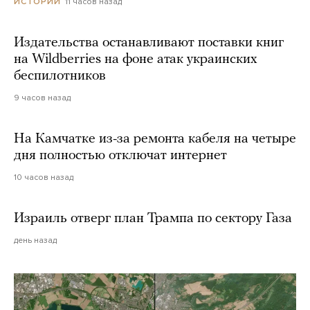
11 часов назад
ИСТОРИИ
Издательства останавливают поставки книг
на Wildberries на фоне атак украинских
беспилотников
9 часов назад
На Камчатке из-за ремонта кабеля на четыре
дня полностью отключат интернет
10 часов назад
Израиль отверг план Трампа по сектору Газа
день назад