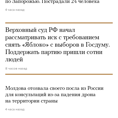
по Запорожью. Пострадали 24 человека
4 часа назад
Верховный суд РФ начал
рассматривать иск с требованием
снять «Яблоко» с выборов в Госдуму.
Поддержать партию пришли сотни
людей
8 часов назад
Молдова отозвала своего посла из России
для консультаций из-за падения дрона
на территории страны
4 часа назад