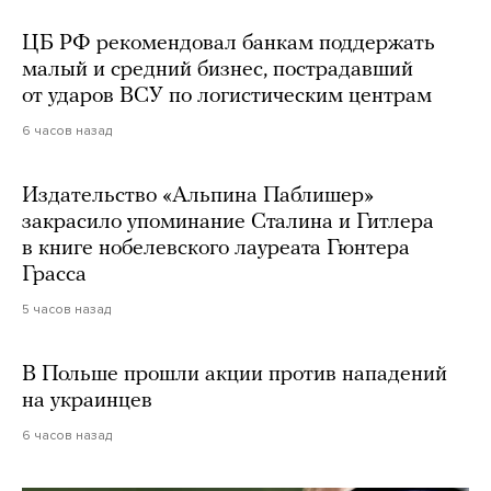
ЦБ РФ рекомендовал банкам поддержать
малый и средний бизнес, пострадавший
от ударов ВСУ по логистическим центрам
6 часов назад
Издательство «Альпина Паблишер»
закрасило упоминание Сталина и Гитлера
в книге нобелевского лауреата Гюнтера
Грасса
5 часов назад
В Польше прошли акции против нападений
на украинцев
6 часов назад