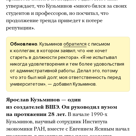
утверждает, что Кузьминов «много бился за своих
студентов и профессоров, но посчитал, что
продолжение тренда приведет к потере
репутации».
Обновлено
. Кузьминов
обратился
с письмом
к коллегам, в котором заявил, что «не хочет
стареть в должности ректора». «Я не испытывал
никогда удовлетворения и тем более удовольствия
от административной работы. Делал это, потому
что это был мой долг, моя ответственность перед
университетом», — добавил Кузьминов.
Ярослав Кузьминов — один
из создателей ВШЭ. Он руководил вузом
на протяжении 28 лет.
В начале 1990-х
Кузьминов, научный сотрудник Института
экономики РАН, вместе с Евгением Ясиным начал