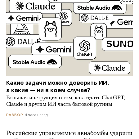
Какие задачи можно доверить ИИ,
а какие — ни в коем случае?
Большая инструкция о том, как отдать ChatGPT,
Claude и другим ИИ часть бытовой рутины
4 часа назад
РАЗБОР
Российские управляемые авиабомбы ударили