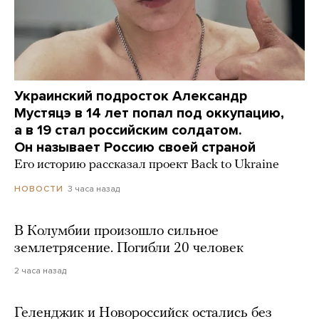
Украинский подросток Александр
Мустяцэ в 14 лет попал под оккупацию,
а в 19 стал российским солдатом.
Он называет Россию своей страной
Его историю рассказал проект Back to Ukraine
3 часа назад
НОВОСТИ
В Колумбии произошло сильное
землетрясение. Погибли 20 человек
2 часа назад
Геленджик и Новороссийск остались без