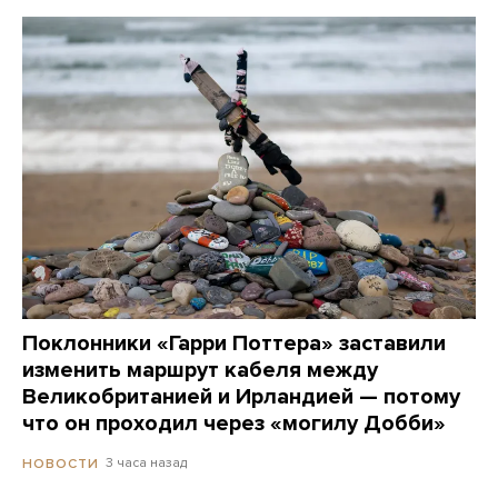
Поклонники «Гарри Поттера» заставили
изменить маршрут кабеля между
Великобританией и Ирландией — потому
что он проходил через «могилу Добби»
3 часа назад
НОВОСТИ