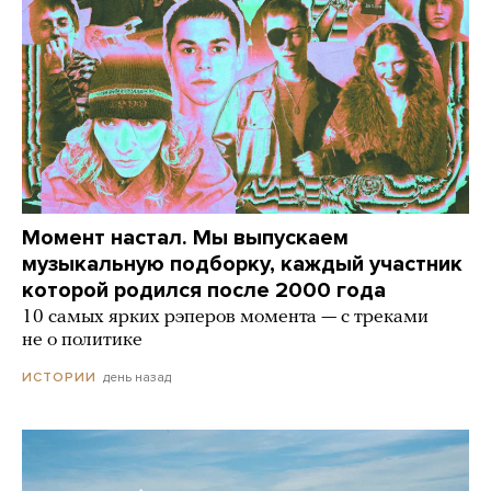
Момент настал. Мы выпускаем
музыкальную подборку, каждый участник
которой родился после 2000 года
10 самых ярких рэперов момента — с треками
не о политике
день назад
ИСТОРИИ