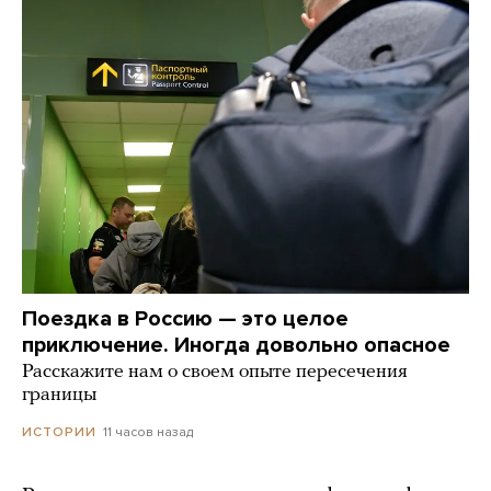
Поездка в Россию — это целое
приключение. Иногда довольно опасное
Расскажите нам о своем опыте пересечения
границы
11 часов назад
ИСТОРИИ