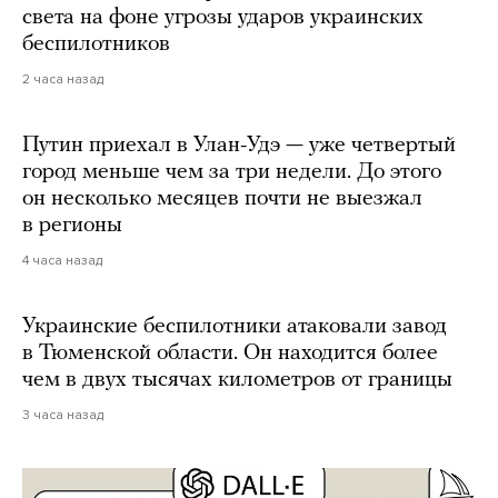
света на фоне угрозы ударов украинских
беспилотников
2 часа назад
Путин приехал в Улан-Удэ — уже четвертый
город меньше чем за три недели. До этого
он несколько месяцев почти не выезжал
в регионы
4 часа назад
Украинские беспилотники атаковали завод
в Тюменской области. Он находится более
чем в двух тысячах километров от границы
3 часа назад