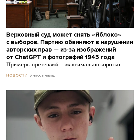
Верховный суд может снять «Яблоко»
с выборов. Партию обвиняют в нарушении
авторских прав — из-за изображений
от ChatGPT и фотографий 1945 года
Примеры претензий — максимально коротко
5 часов назад
НОВОСТИ