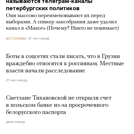
называются телеграм-каналы
петербургских политиков
Они массово переименовывают их перед
выборами. А спикер заксобрания даже удалил
канал в «Максе» (Почему? Никто не понимает)
21 час назад
ИСТОРИИ
Боты в соцсетях стали писать, что в Грузии
враждебно относятся к россиянам. Местные
власти начали расследование
21 час назад
Светлане Тихановской не открыли счет
в польском банке из-за просроченного
белорусского паспорта
день назад