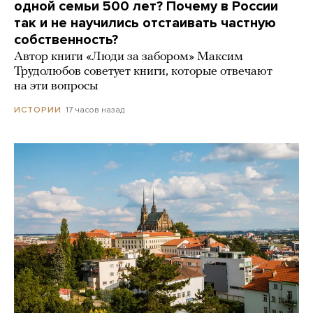
одной семьи 500 лет? Почему в России
так и не научились отстаивать частную
собственность?
Автор книги «Люди за забором» Максим
Трудолюбов советует книги, которые отвечают
на эти вопросы
17 часов назад
ИСТОРИИ