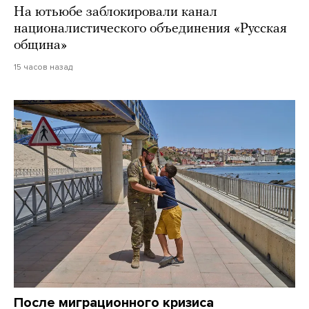
На ютьюбе заблокировали канал
националистического объединения «Русская
община»
15 часов назад
После миграционного кризиса