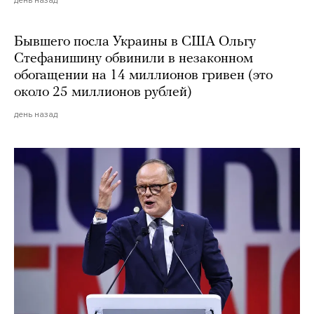
Бывшего посла Украины в США Ольгу
Стефанишину обвинили в незаконном
обогащении на 14 миллионов гривен (это
около 25 миллионов рублей)
день назад