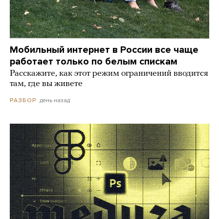
Мобильный интернет в России все чаще
работает только по белым спискам
Расскажите, как этот режим ограничений вводится
там, где вы живете
день назад
РАЗБОР