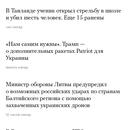
В Таиланде ученик открыл стрельбу в школе
и убил шесть человек. Еще 15 ранены
час назад
«Нам самим нужны». Трамп —
о дополнительных ракетах Patriot для
Украины
минуту назад
Министр обороны Литвы предупредил
о возможных российских ударах по странам
Балтийского региона с помощью
захваченных украинских дронов
12 часов назад