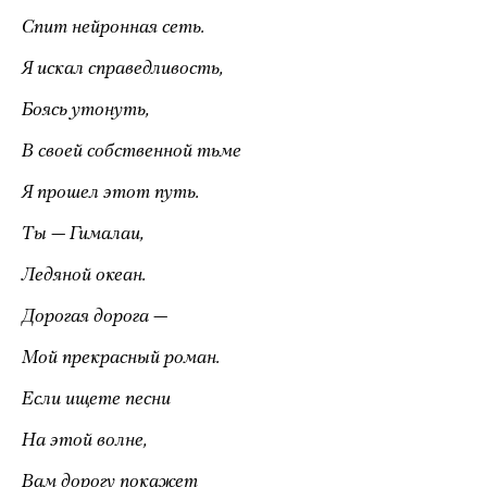
Спит нейронная сеть.
Я искал справедливость,
Боясь утонуть,
В своей собственной тьме
Я прошел этот путь.
Ты — Гималаи,
Ледяной океан.
Дорогая дорога —
Мой прекрасный роман.
Если ищете песни
На этой волне,
Вам дорогу покажет