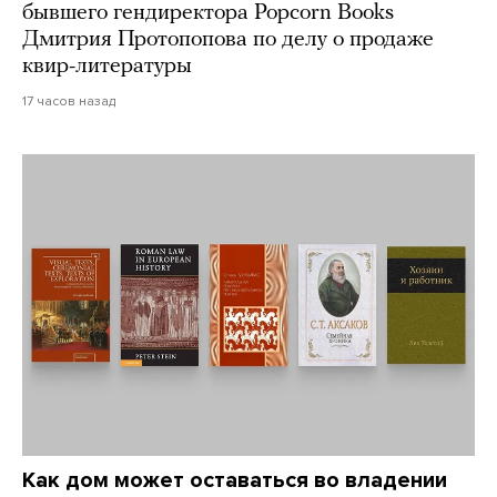
бывшего гендиректора Popcorn Books
Дмитрия Протопопова по делу о продаже
квир-литературы
17 часов назад
Как дом может оставаться во владении