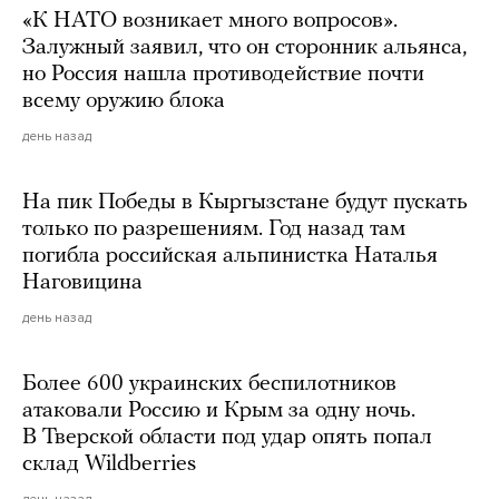
«К НАТО возникает много вопросов».
Залужный заявил, что он сторонник альянса,
но Россия нашла противодействие почти
всему оружию блока
день назад
На пик Победы в Кыргызстане будут пускать
только по разрешениям. Год назад там
погибла российская альпинистка Наталья
Наговицина
день назад
Более 600 украинских беспилотников
атаковали Россию и Крым за одну ночь.
В Тверской области под удар опять попал
склад Wildberries
день назад