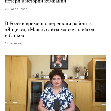
потери в истории компании
20 часов назад
В России временно перестали работать
«Яндекс», «Макс», сайты маркетплейсов
и банков
21 час назад