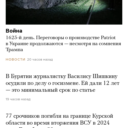
Война
1625-й день. Переговоры о производстве Patriot
в Украине продолжаются — несмотря на сомнения
Трампа
20 часов назад
НОВОСТИ
В Бурятии журналистку Василису Шишкину
осудили по делу о госизмене. Ей дали 12 лет
— это минимальный срок по статье
19 часов назад
77 срочников погибли на границе Курской
области во время вторжения ВСУ в 2024