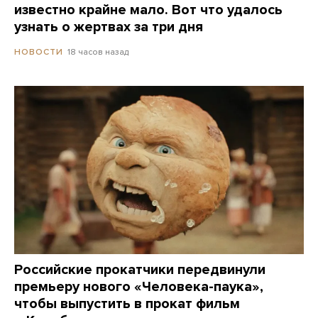
известно крайне мало. Вот что удалось
узнать о жертвах за три дня
18 часов назад
НОВОСТИ
Российские прокатчики передвинули
премьеру нового «Человека-паука»,
чтобы выпустить в прокат фильм