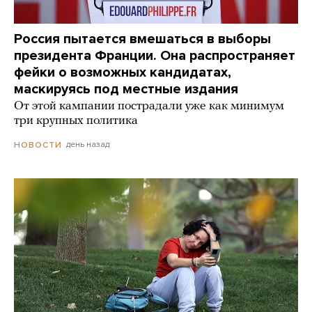
Россия пытается вмешаться в выборы
президента Франции. Она распространяет
фейки о возможных кандидатах,
маскируясь под местные издания
От этой кампании пострадали уже как минимум
три крупных политика
день назад
НОВОСТИ