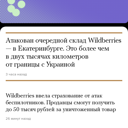
Атакован очередной склад Wildberries
— в Екатеринбурге. Это более чем
в двух тысячах километров
от границы с Украиной
3 часа назад
Wildberries ввела страхование от атак
беспилотников. Продавцы смогут получить
до 50 тысяч рублей за уничтоженный товар
26 минут назад