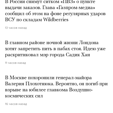
В России снимут ситком «ПВЗ» о пункте
выдачи заказов. Глава «Газпром-медиа»
сообщил об этом на фоне регулярных ударов
ВСУ по складам Wildberries
13 часов назад
В главном районе ночной жизни Лондона
хотят запретить пить в пабах стоя. Идею уже
раскритиковал мэр города Садик Хан
11 часов назад
В Москве похоронили генерал-майора
Валерия Плохотнюка. Вероятно, он погиб при
взрыве на юбилее главкома Воздушно-
космических сил
16 часов назад