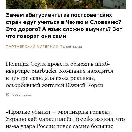
Зачем абитуриенты из постсоветских
стран едут учиться в Чехию и Словакию?
Это дорого? А язык сложно выучить? Вот
что говорят они сами
7 дней назад
ПАРТНЕРСКИЙ МАТЕРИАЛ
Полиция Сеула провела обыски в штаб-
квартире Starbucks. Компания находится
в центре скандала из-за рекламы,
оскорбившей жителей Южной Кореи
19 часов назад
«Прямые убытки — миллиарды гривен».
Украинский маркетплейс Rozetka заявил, что
из-за удара России понес самые большие