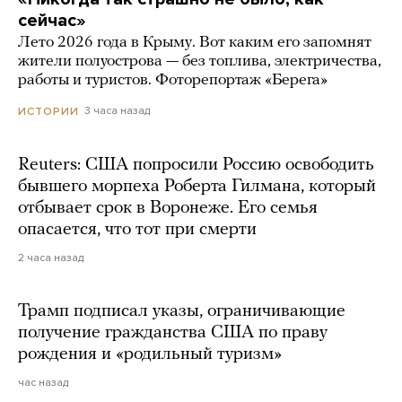
сейчас»
Лето 2026 года в Крыму. Вот каким его запомнят
жители полуострова — без топлива, электричества,
работы и туристов. Фоторепортаж «Берега»
3 часа назад
ИСТОРИИ
Reuters: США попросили Россию освободить
бывшего морпеха Роберта Гилмана, который
отбывает срок в Воронеже. Его семья
опасается, что тот при смерти
2 часа назад
Трамп подписал указы, ограничивающие
получение гражданства США по праву
рождения и «родильный туризм»
час назад