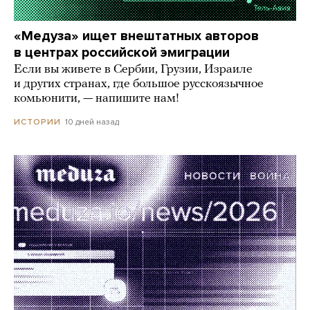
«Медуза» ищет внештатных авторов
в центрах российской эмиграции
Если вы живете в Сербии, Грузии, Израиле
и других странах, где большое русскоязычное
комьюнити, — напишите нам!
10 дней назад
ИСТОРИИ