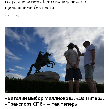
году. Еще более 30 до сих пор числятся
пропавшими без вести
день назад
«Виталий Выбор Миллионов», «За Питер»,
«Транспорт СПб» — так теперь