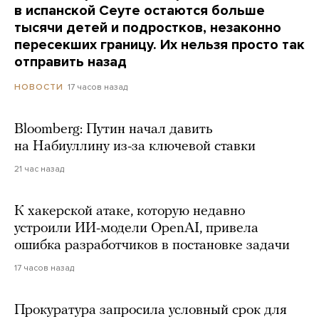
в испанской Сеуте остаются больше
тысячи детей и подростков, незаконно
пересекших границу. Их нельзя просто так
отправить назад
17 часов назад
НОВОСТИ
Bloomberg: Путин начал давить
на Набиуллину из-за ключевой ставки
21 час назад
К хакерской атаке, которую недавно
устроили ИИ-модели OpenAI, привела
ошибка разработчиков в постановке задачи
17 часов назад
Прокуратура запросила условный срок для