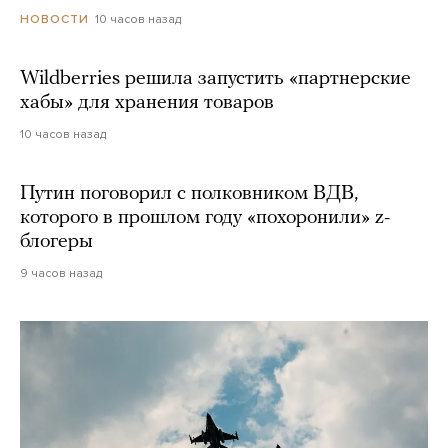
10 часов назад
НОВОСТИ
Wildberries решила запустить «партнерские
хабы» для хранения товаров
10 часов назад
Путин поговорил с полковником ВДВ,
которого в прошлом году «похоронили» z-
блогеры
9 часов назад