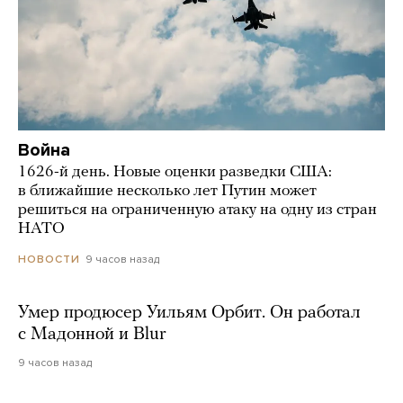
Война
1626-й день. Новые оценки разведки США:
в ближайшие несколько лет Путин может
решиться на ограниченную атаку на одну из стран
НАТО
9 часов назад
НОВОСТИ
Умер продюсер Уильям Орбит. Он работал
с Мадонной и Blur
9 часов назад