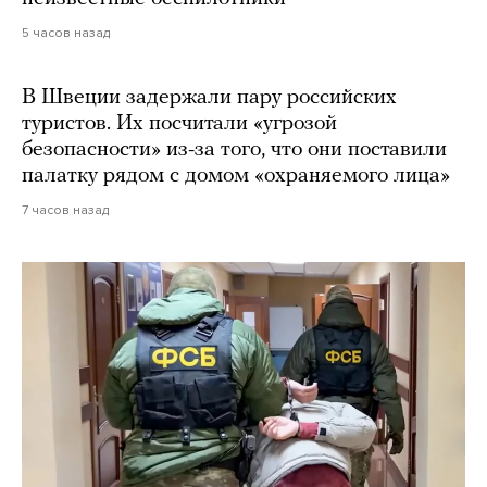
5 часов назад
В Швеции задержали пару российских
туристов. Их посчитали «угрозой
безопасности» из-за того, что они поставили
палатку рядом с домом «охраняемого лица»
7 часов назад