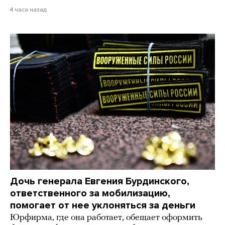
4 часа назад
Дочь генерала Евгения Бурдинского,
ответственного за мобилизацию,
помогает от нее уклоняться за деньги
Юрфирма, где она работает, обещает оформить