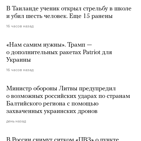
В Таиланде ученик открыл стрельбу в школе
и убил шесть человек. Еще 15 ранены
16 часов назад
«Нам самим нужны». Трамп —
о дополнительных ракетах Patriot для
Украины
16 часов назад
Министр обороны Литвы предупредил
о возможных российских ударах по странам
Балтийского региона с помощью
захваченных украинских дронов
день назад
В России снимут ситком «ПВЗ» о пункте