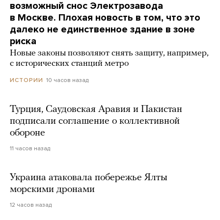
возможный снос Электрозавода
в Москве. Плохая новость в том, что это
далеко не единственное здание в зоне
риска
Новые законы позволяют снять защиту, например,
с исторических станций метро
10 часов назад
ИСТОРИИ
Турция, Саудовская Аравия и Пакистан
подписали соглашение о коллективной
обороне
11 часов назад
Украина атаковала побережье Ялты
морскими дронами
12 часов назад