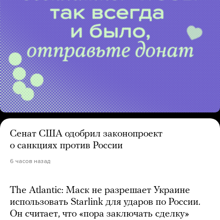
Сенат США одобрил законопроект
о санкциях против России
6 часов назад
The Atlantic: Маск не разрешает Украине
использовать Starlink для ударов по России.
Он считает, что «пора заключать сделку»