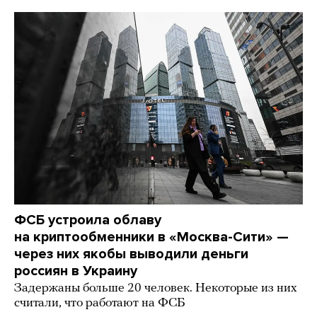
ФСБ устроила облаву
на криптообменники в «Москва-Сити» —
через них якобы выводили деньги
россиян в Украину
Задержаны больше 20 человек. Некоторые из них
считали, что работают на ФСБ