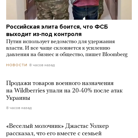
Российская элита боится, что ФСБ
выходит из-под контроля
Путин использует ведомство для удержания
власти. И все чаще склоняется к усилению
давления на бизнес и общество, пишет Bloomberg
8 часов назад
НОВОСТИ
Продажи товаров военного назначения
на Wildberries упали на 20-40% после атак
Украины
8 часов назад
«Веселый молочник» Джастас Уолкер
рассказал, что его вместе с семьей