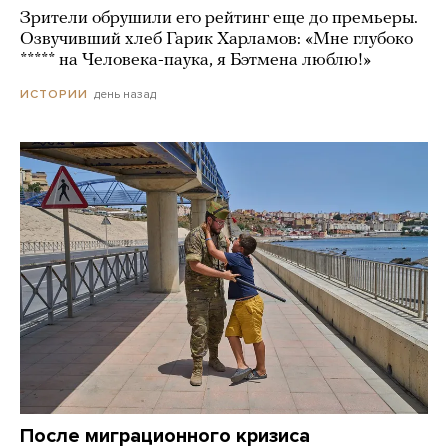
Зрители обрушили его рейтинг еще до премьеры.
Озвучивший хлеб Гарик Харламов: «Мне глубоко
***** на Человека-паука, я Бэтмена люблю!»
день назад
ИСТОРИИ
После миграционного кризиса