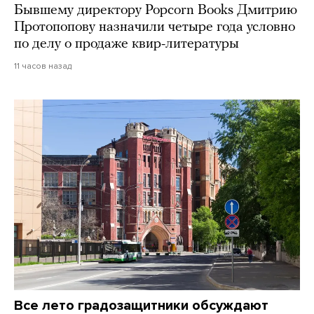
Бывшему директору Popcorn Books Дмитрию
Протопопову назначили четыре года условно
по делу о продаже квир-литературы
11 часов назад
Все лето градозащитники обсуждают