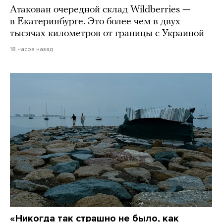
Атакован очередной склад Wildberries —
в Екатеринбурге. Это более чем в двух
тысячах километров от границы с Украиной
18 часов назад
«Никогда так страшно не было, как