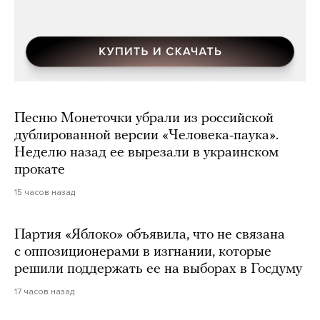
Песню Монеточки убрали из российской
дублированной версии «Человека-паука».
Неделю назад ее вырезали в украинском
прокате
15 часов назад
Партия «Яблоко» объявила, что не связана
с оппозиционерами в изгнании, которые
решили поддержать ее на выборах в Госдуму
17 часов назад