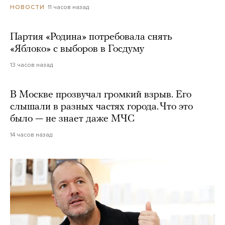
11 часов назад
НОВОСТИ
Партия «Родина» потребовала снять
«Яблоко» с выборов в Госдуму
13 часов назад
В Москве прозвучал громкий взрыв. Его
слышали в разных частях города. Что это
было — не знает даже МЧС
14 часов назад