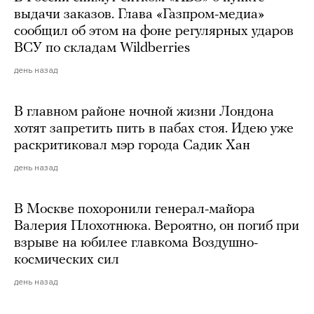
выдачи заказов. Глава «Газпром-медиа»
сообщил об этом на фоне регулярных ударов
ВСУ по складам Wildberries
день назад
В главном районе ночной жизни Лондона
хотят запретить пить в пабах стоя. Идею уже
раскритиковал мэр города Садик Хан
день назад
В Москве похоронили генерал-майора
Валерия Плохотнюка. Вероятно, он погиб при
взрыве на юбилее главкома Воздушно-
космических сил
день назад