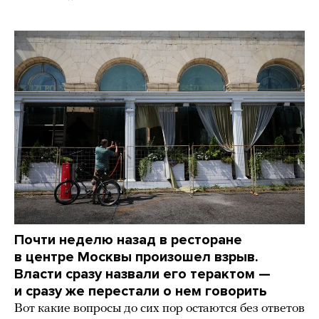
Почти неделю назад в ресторане
в центре Москвы произошел взрыв.
Власти сразу назвали его терактом —
и сразу же перестали о нем говорить
Вот какие вопросы до сих пор остаются без ответов