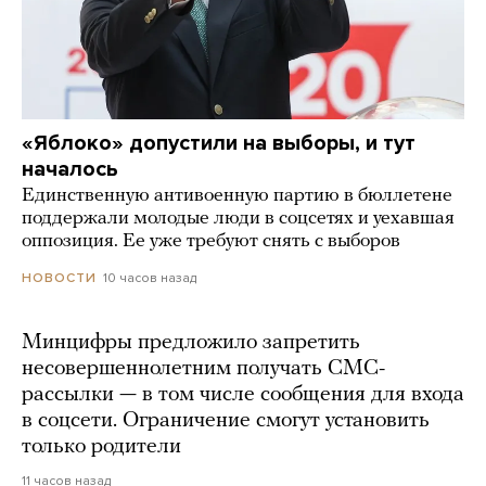
«Яблоко» допустили на выборы, и тут
началось
Единственную антивоенную партию в бюллетене
поддержали молодые люди в соцсетях и уехавшая
оппозиция. Ее уже требуют снять с выборов
10 часов назад
НОВОСТИ
Минцифры предложило запретить
несовершеннолетним получать СМС-
рассылки — в том числе сообщения для входа
в соцсети. Ограничение смогут установить
только родители
11 часов назад