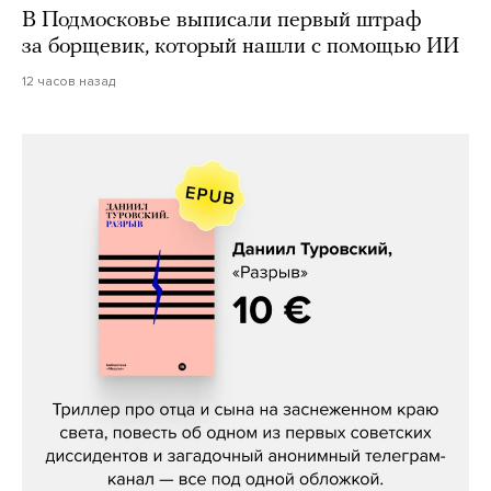
В Подмосковье выписали первый штраф
за борщевик, который нашли с помощью ИИ
12 часов назад
Даниил Туровский, «Разрыв»