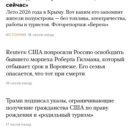
сейчас»
Лето 2026 года в Крыму. Вот каким его запомнят
жители полуострова — без топлива, электричества,
работы и туристов. Фоторепортаж «Берега»
18 часов назад
ИСТОРИИ
Reuters: США попросили Россию освободить
бывшего морпеха Роберта Гилмана, который
отбывает срок в Воронеже. Его семья
опасается, что тот при смерти
18 часов назад
Трамп подписал указы, ограничивающие
получение гражданства США по праву
рождения и «родильный туризм»
17 часов назад