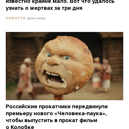
известно крайне мало. Вот что удалось
узнать о жертвах за три дня
день назад
НОВОСТИ
Российские прокатчики передвинули
премьеру нового «Человека-паука»,
чтобы выпустить в прокат фильм
о Колобке