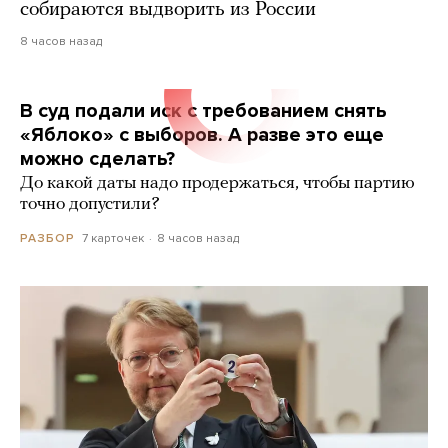
собираются выдворить из России
8 часов назад
В суд подали иск с требованием снять
«Яблоко» с выборов. А разве это еще
можно сделать?
До какой даты надо продержаться, чтобы партию
точно допустили?
7 карточек
8 часов назад
РАЗБОР