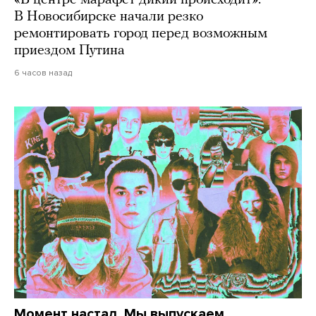
В Новосибирске начали резко
ремонтировать город перед возможным
приездом Путина
6 часов назад
Момент настал. Мы выпускаем