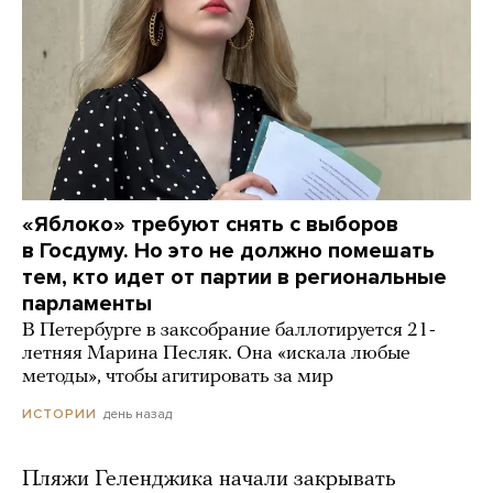
«Яблоко» требуют снять с выборов
в Госдуму. Но это не должно помешать
тем, кто идет от партии в региональные
парламенты
В Петербурге в заксобрание баллотируется 21-
летняя Марина Песляк. Она «искала любые
методы», чтобы агитировать за мир
день назад
ИСТОРИИ
Пляжи Геленджика начали закрывать