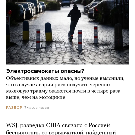
Электросамокаты опасны?
Объективных данных мало, но ученые выяснили,
что в случае аварии риск получить черепно-
мозговую травму окажется почти в четыре раза
выше, чем на мотоцикле
7 часов назад
РАЗБОР
WSJ: разведка США связала с Россией
беспилотник со взрывчаткой, найденный