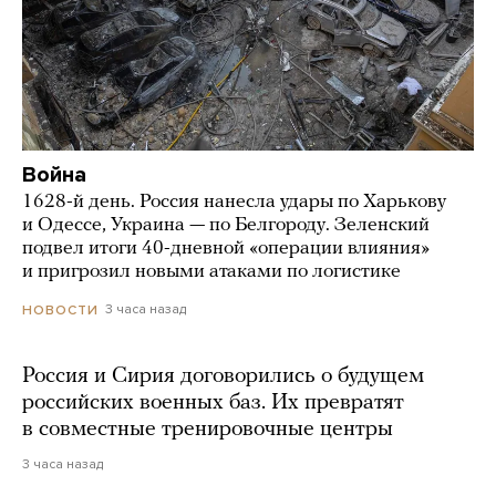
Война
1628-й день. Россия нанесла удары по Харькову
и Одессе, Украина — по Белгороду. Зеленский
подвел итоги 40-дневной «операции влияния»
и пригрозил новыми атаками по логистике
3 часа назад
НОВОСТИ
Россия и Сирия договорились о будущем
российских военных баз. Их превратят
в совместные тренировочные центры
3 часа назад