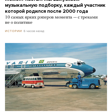
музыкальную подборку, каждый участник
которой родился после 2000 года
10 самых ярких рэперов момента — с треками
не о политике
6 часов назад
ИСТОРИИ