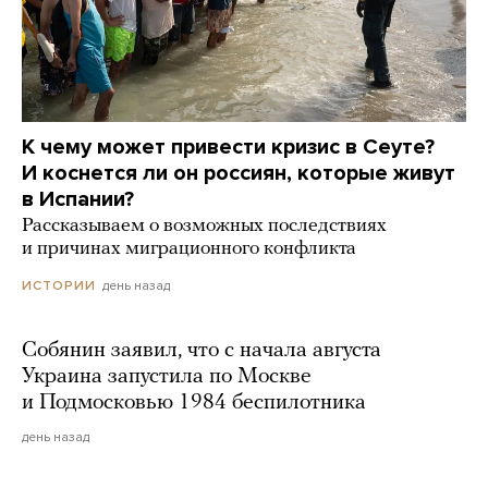
К чему может привести кризис в Сеуте?
И коснется ли он россиян, которые живут
в Испании?
Рассказываем о возможных последствиях
и причинах миграционного конфликта
день назад
ИСТОРИИ
Собянин заявил, что с начала августа
Украина запустила по Москве
и Подмосковью 1984 беспилотника
день назад