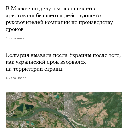
В Москве по делу о мошенничестве
арестовали бывшего и действующего
руководителей компании по производству
дронов
4 часа назад
Болгария вызвала посла Украины после того,
как украинский дрон взорвался
на территории страны
4 часа назад