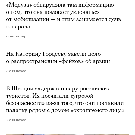
«Медуза» обнаружила там информацию
о том, что она помогает уклоняться
от мобилизации — и этим занимается дочь
генерала
день назад
На Катерину Гордееву завели дело
о распространении «фейков» об армии
2 дня назад
В Швеции задержали пару российских
туристов. Их посчитали «угрозой
безопасности» из-за того, что они поставили
палатку рядом с домом «охраняемого лица»
2 дня назад