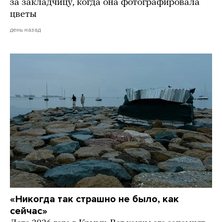
за закладчицу, когда она фотографировала
цветы
день назад
«Никогда так страшно не было, как
сейчас»