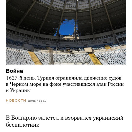
Война
1627-й день. Турция ограничила движение судов
в Черном море на фоне участившихся атак России
и Украины
день назад
НОВОСТИ
В Болгарию залетел и взорвался украинский
беспилотник