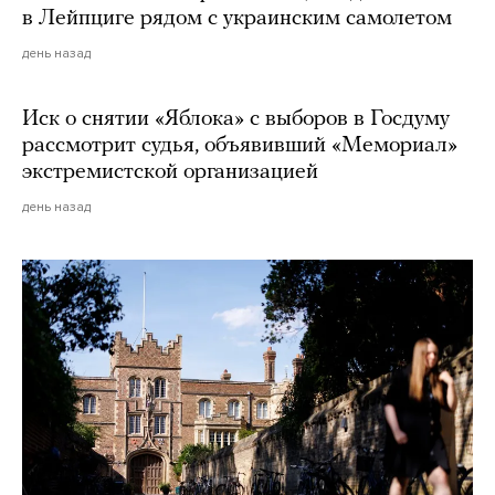
в Лейпциге рядом с украинским самолетом
день назад
Иск о снятии «Яблока» с выборов в Госдуму
рассмотрит судья, объявивший «Мемориал»
экстремистской организацией
день назад