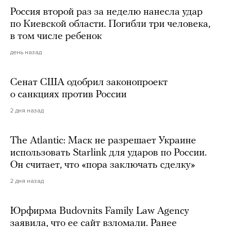
Россия второй раз за неделю нанесла удар
по Киевской области. Погибли три человека,
в том числе ребенок
день назад
Сенат США одобрил законопроект
о санкциях против России
2 дня назад
The Atlantic: Маск не разрешает Украине
использовать Starlink для ударов по России.
Он считает, что «пора заключать сделку»
2 дня назад
Юрфирма Budovnits Family Law Agency
заявила, что ее сайт взломали. Ранее