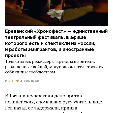
Ереванский «Хронофест» — единственный
театральный фестиваль, в афише
которого есть и спектакли из России,
и работы эмигрантов, и иностранные
проекты
Только здесь режиссеры, артисты и зрители,
разделенные войной, могут вновь почувствовать
себя одним сообществом
день назад
ИСТОРИИ
В Рязани прекратили дело против
полицейских, сломавших руку учительнице.
Год назад ее задержали, приняв