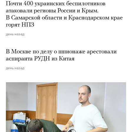
Почти 400 украинских беспилотников
атаковали регионы России и Крым.
В Самарской области и Краснодарском крае
горят НПЗ
день назад
В Москве по делу о шпионаже арестовали
аспиранта РУДН из Китая
день назад