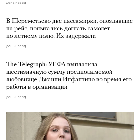
день назад
В Шереметьево две пассажирки, опоздавшие
на рейс, попытались догнать самолет
по летному полю. Их задержали
день назад
The Telegraph: УЕФА выплатила
шестизначную сумму предполагаемой
любовнице Джанни Инфантино во время его
работы в организации
день назад