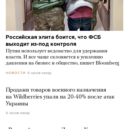
Российская элита боится, что ФСБ
выходит из-под контроля
Путин использует ведомство для удержания
власти. И все чаще склоняется к усилению
давления на бизнес и общество, пишет Bloomberg
6 часов назад
НОВОСТИ
Продажи товаров военного назначения
на Wildberries упали на 20-40% после атак
Украины
6 часов назад