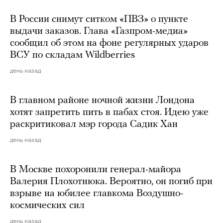
В России снимут ситком «ПВЗ» о пункте
выдачи заказов. Глава «Газпром-медиа»
сообщил об этом на фоне регулярных ударов
ВСУ по складам Wildberries
день назад
В главном районе ночной жизни Лондона
хотят запретить пить в пабах стоя. Идею уже
раскритиковал мэр города Садик Хан
день назад
В Москве похоронили генерал-майора
Валерия Плохотнюка. Вероятно, он погиб при
взрыве на юбилее главкома Воздушно-
космических сил
день назад