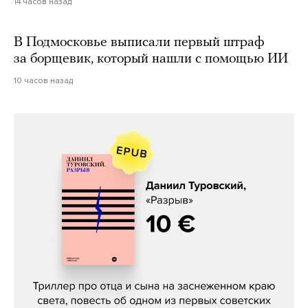
14 часов назад
В Подмосковье выписали первый штраф
за борщевик, который нашли с помощью ИИ
10 часов назад
Даниил Туровский, «Разрыв»