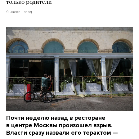
только родители
9 часов назад
Почти неделю назад в ресторане
в центре Москвы произошел взрыв.
Власти сразу назвали его терактом —