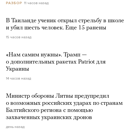
11 часов назад
РАЗБОР
В Таиланде ученик открыл стрельбу в школе
и убил шесть человек. Еще 15 ранены
15 часов назад
«Нам самим нужны». Трамп —
о дополнительных ракетах Patriot для
Украины
14 часов назад
Министр обороны Литвы предупредил
о возможных российских ударах по странам
Балтийского региона с помощью
захваченных украинских дронов
день назад