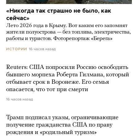
«Никогда так страшно не было, как
сейчас»
Лето 2026 года в Крыму. Вот каким его запомнят
жители полуострова — без топлива, электричества,
работы и туристов. Фоторепортаж «Берега»
16 часов назад
ИСТОРИИ
Reuters: США попросили Россию освободить
бывшего морпеха Роберта Гилмана, который
отбывает срок в Воронеже. Его семья
опасается, что тот при смерти
16 часов назад
Трамп подписал указы, ограничивающие
получение гражданства США по праву
рождения и «родильный туризм»