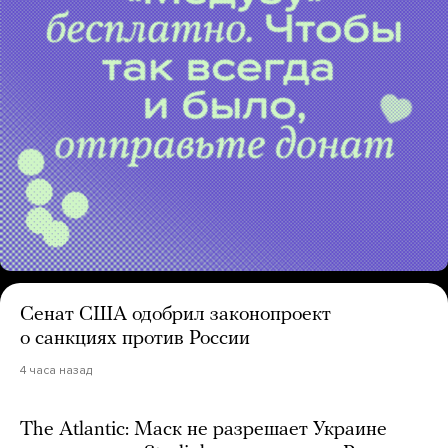
Сенат США одобрил законопроект
о санкциях против России
4 часа назад
The Atlantic: Маск не разрешает Украине