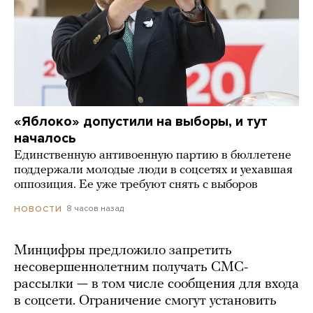
«Яблоко» допустили на выборы, и тут
началось
Единственную антивоенную партию в бюллетене
поддержали молодые люди в соцсетях и уехавшая
оппозиция. Ее уже требуют снять с выборов
8 часов назад
НОВОСТИ
Минцифры предложило запретить
несовершеннолетним получать СМС-
рассылки — в том числе сообщения для входа
в соцсети. Ограничение смогут установить