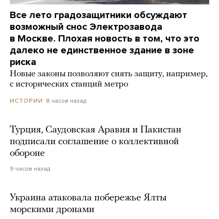
Все лето градозащитники обсуждают
возможный снос Электрозавода
в Москве. Плохая новость в том, что это
далеко не единственное здание в зоне
риска
Новые законы позволяют снять защиту, например,
с исторических станций метро
8 часов назад
ИСТОРИИ
Турция, Саудовская Аравия и Пакистан
подписали соглашение о коллективной
обороне
9 часов назад
Украина атаковала побережье Ялты
морскими дронами