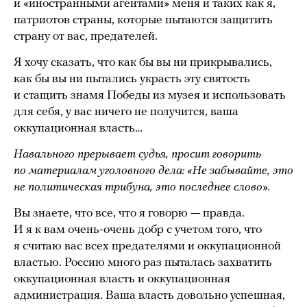
и «иностранными агентами» меня и таких как я,
патриотов страны, которые пытаются защитить
страну от вас, предателей.
Я хочу сказать, что как бы вы ни прикрывались,
как бы вы ни пытались украсть эту святость
и стащить знамя Победы из музея и использовать
для себя, у вас ничего не получится, ваша
оккупационная власть…
Навального прерывает судья, просит говорить
по материалам уголовного дела: «Не забывайте, это
не политическая трибуна, это последнее слово».
Вы знаете, что все, что я говорю — правда.
И я к вам очень-очень добр с учетом того, что
я считаю вас всех предателями и оккупационной
властью. Россию много раз пыталась захватить
оккупационная власть и оккупационная
администрация. Ваша власть довольно успешная,