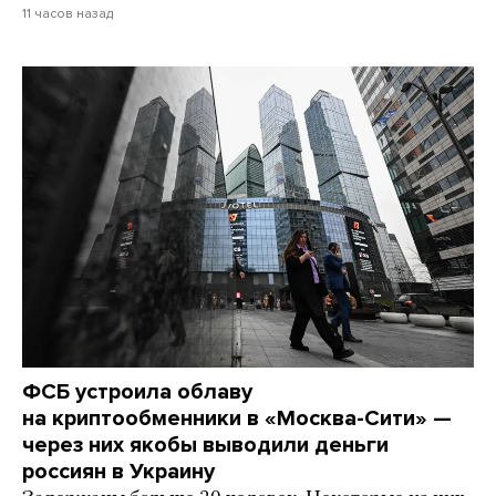
11 часов назад
ФСБ устроила облаву
на криптообменники в «Москва-Сити» —
через них якобы выводили деньги
россиян в Украину