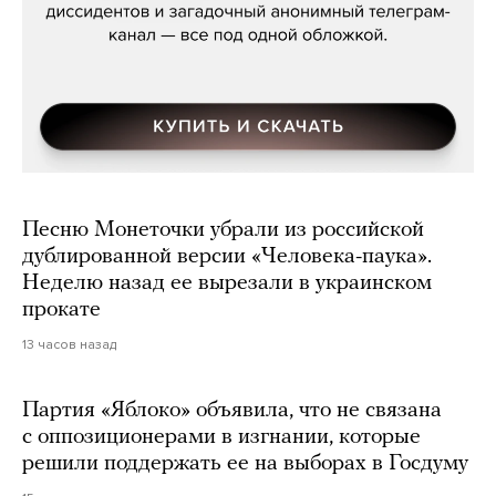
Песню Монеточки убрали из российской
дублированной версии «Человека-паука».
Неделю назад ее вырезали в украинском
прокате
13 часов назад
Партия «Яблоко» объявила, что не связана
с оппозиционерами в изгнании, которые
решили поддержать ее на выборах в Госдуму