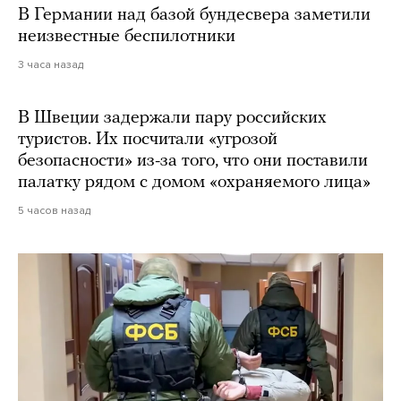
В Германии над базой бундесвера заметили
неизвестные беспилотники
3 часа назад
В Швеции задержали пару российских
туристов. Их посчитали «угрозой
безопасности» из-за того, что они поставили
палатку рядом с домом «охраняемого лица»
5 часов назад