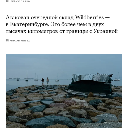
15 часов назад
Атакован очередной склад Wildberries —
в Екатеринбурге. Это более чем в двух
тысячах километров от границы с Украиной
16 часов назад