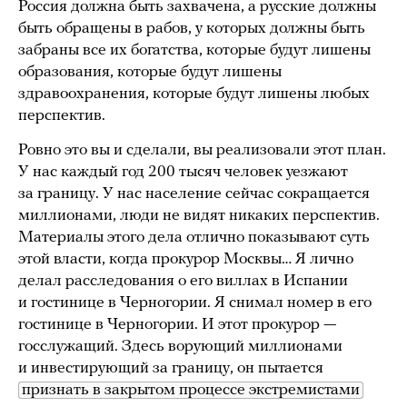
Россия должна быть захвачена, а русские должны
быть обращены в рабов, у которых должны быть
забраны все их богатства, которые будут лишены
образования, которые будут лишены
здравоохранения, которые будут лишены любых
перспектив.
Ровно это вы и сделали, вы реализовали этот план.
У нас каждый год 200 тысяч человек уезжают
за границу. У нас население сейчас сокращается
миллионами, люди не видят никаких перспектив.
Материалы этого дела отлично показывают суть
этой власти, когда прокурор Москвы… Я лично
делал расследования о его виллах в Испании
и гостинице в Черногории. Я снимал номер в его
гостинице в Черногории. И этот прокурор —
госслужащий. Здесь ворующий миллионами
и инвестирующий за границу, он пытается
признать в закрытом процессе экстремистами