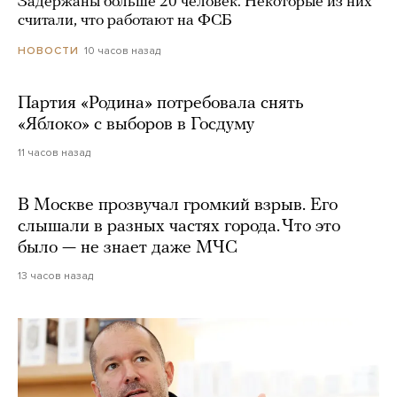
Задержаны больше 20 человек. Некоторые из них
считали, что работают на ФСБ
10 часов назад
НОВОСТИ
Партия «Родина» потребовала снять
«Яблоко» с выборов в Госдуму
11 часов назад
В Москве прозвучал громкий взрыв. Его
слышали в разных частях города. Что это
было — не знает даже МЧС
13 часов назад