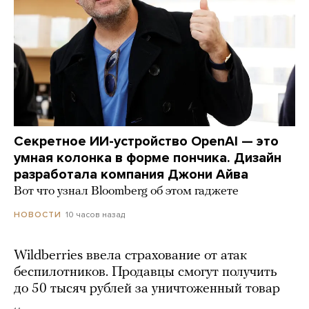
Секретное ИИ-устройство OpenAI — это
умная колонка в форме пончика. Дизайн
разработала компания Джони Айва
Вот что узнал Bloomberg об этом гаджете
10 часов назад
НОВОСТИ
Wildberries ввела страхование от атак
беспилотников. Продавцы смогут получить
до 50 тысяч рублей за уничтоженный товар