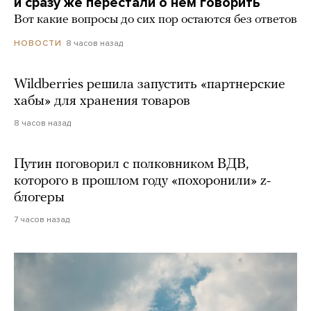
и сразу же перестали о нем говорить
Вот какие вопросы до сих пор остаются без ответов
8 часов назад
НОВОСТИ
Wildberries решила запустить «партнерские
хабы» для хранения товаров
8 часов назад
Путин поговорил с полковником ВДВ,
которого в прошлом году «похоронили» z-
блогеры
7 часов назад