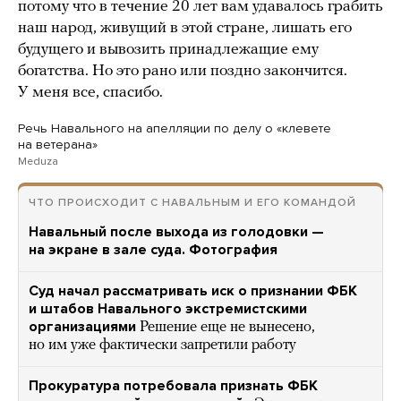
потому что в течение 20 лет вам удавалось грабить
наш народ, живущий в этой стране, лишать его
будущего и вывозить принадлежащие ему
богатства. Но это рано или поздно закончится.
У меня все, спасибо.
Речь Навального на апелляции по делу о «клевете
на ветерана»
Meduza
ЧТО ПРОИСХОДИТ С НАВАЛЬНЫМ И ЕГО КОМАНДОЙ
Навальный после выхода из голодовки —
на экране в зале суда. Фотография
Суд начал рассматривать иск о признании ФБК
и штабов Навального экстремистскими
организациями
Решение еще не вынесено,
но им уже фактически запретили работу
Прокуратура потребовала признать ФБК