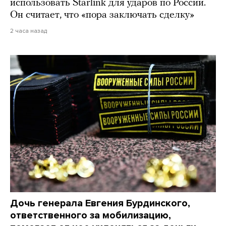
использовать Starlink для ударов по России.
Он считает, что «пора заключать сделку»
2 часа назад
Дочь генерала Евгения Бурдинского,
ответственного за мобилизацию,