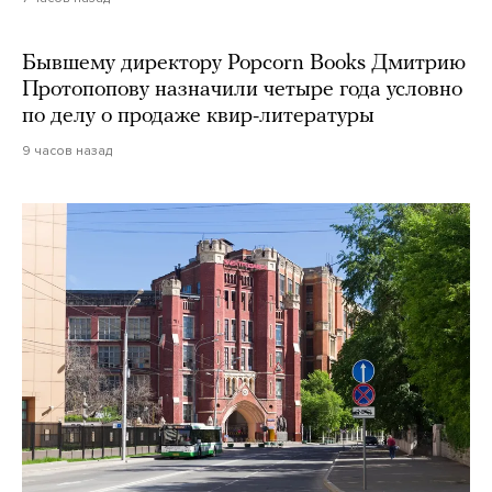
Бывшему директору Popcorn Books Дмитрию
Протопопову назначили четыре года условно
по делу о продаже квир-литературы
9 часов назад