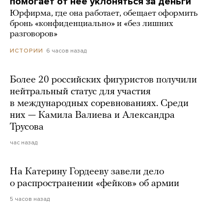
помогает от нее уклоняться за деньги
Юрфирма, где она работает, обещает оформить
бронь «конфиденциально» и «без лишних
разговоров»
6 часов назад
ИСТОРИИ
Более 20 российских фигуристов получили
нейтральный статус для участия
в международных соревнованиях. Среди
них — Камила Валиева и Александра
Трусова
час назад
На Катерину Гордееву завели дело
о распространении «фейков» об армии
5 часов назад