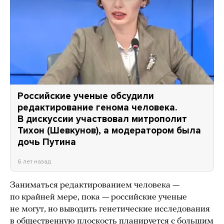
Российские ученые обсудили
редактирование генома человека.
В дискуссии участвовал митрополит
Тихон (Шевкунов), а модератором была
дочь Путина
6 лет назад
Заниматься редактированием человека —
по крайней мере, пока — российские ученые
не могут, но выводить генетические исследования
в общественную плоскость планируется с большим