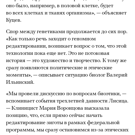
оно было, например, в половой клетке, будет
во всех клетках и тканях организма», — объясняет
Куцев.
Спор между генетиками продолжается до сих пор.
«Как только речь заходит о геномном
редактировании, возникает вопрос о том, что этой
технологии пока еще нет. Это не потоковая
история — это художество и творчество. К тому же
сразу появляются политические и этические
моменты», — описывает ситуацию биолог Валерий
Ильинский.
«Мы провели дискуссию по вопросам биоэтики, —
вспоминает события трехлетней давности Лисица.
— Клиницист Мария Воронцова высказала
позицию, что, если прямо сейчас начать
редактирование зиготы в рамках федеральной
программы, мы сразу остановимся из-за этических