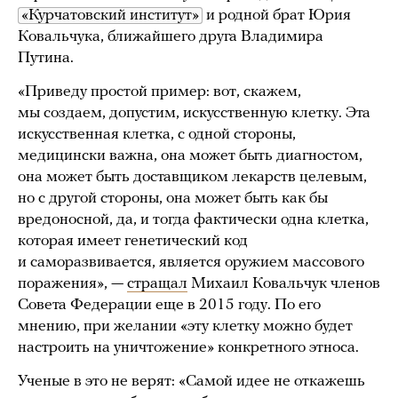
«Курчатовский институт»
и родной брат Юрия
Ковальчука, ближайшего друга Владимира
Путина.
«Приведу простой пример: вот, скажем,
мы создаем, допустим, искусственную клетку. Эта
искусственная клетка, с одной стороны,
медицински важна, она может быть диагностом,
она может быть доставщиком лекарств целевым,
но с другой стороны, она может быть как бы
вредоносной, да, и тогда фактически одна клетка,
которая имеет генетический код
и саморазвивается, является оружием массового
поражения», —
стращал
Михаил Ковальчук членов
Совета Федерации еще в 2015 году. По его
мнению, при желании «эту клетку можно будет
настроить на уничтожение» конкретного этноса.
Ученые в это не верят: «Самой идее не откажешь