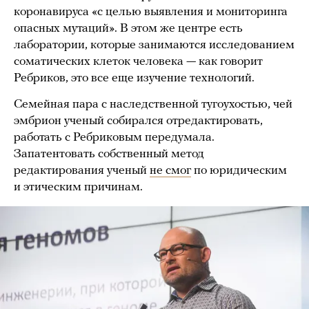
коронавируса «с целью выявления и мониторинга
опасных мутаций». В этом же центре есть
лаборатории, которые занимаются исследованием
соматических клеток человека — как говорит
Ребриков, это все еще изучение технологий.
Семейная пара с наследственной тугоухостью, чей
эмбрион ученый собирался отредактировать,
работать с Ребриковым передумала.
Запатентовать собственный метод
редактирования ученый
не смог
по юридическим
и этическим причинам.