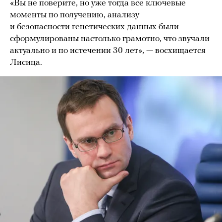
«Вы не поверите, но уже тогда все ключевые
моменты по получению, анализу
и безопасности генетических данных были
сформулированы настолько грамотно, что звучали
актуально и по истечении 30 лет», — восхищается
Лисица.