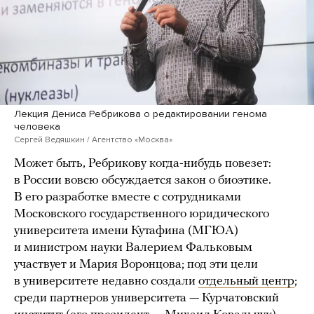
Лекция Дениса Ребрикова о редактировании генома
человека
Сергей Ведяшкин / Агентство «Москва»
Может быть, Ребрикову когда-нибудь повезет:
в России вовсю обсуждается закон о биоэтике.
В его разработке вместе с сотрудниками
Московского государственного юридического
университета имени Кутафина (МГЮА)
и министром науки Валерием Фальковым
участвует и Мария Воронцова; под эти цели
в университете недавно создали
отдельный центр
;
среди партнеров университета — Курчатовский