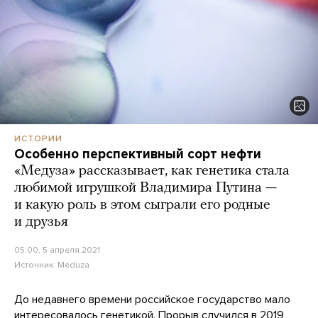
ИСТОРИИ
Особенно перспективный сорт нефти
«Медуза» рассказывает, как генетика стала
любимой игрушкой Владимира Путина —
и какую роль в этом сыграли его родные
и друзья
05:00, 5 апреля 2021
Источник:
Meduza
До недавнего времени российское государство мало
интересовалось генетикой. Прорыв случился в 2019