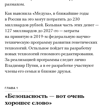
размахом.
Как выяснила «Медуза», в ближайшие годы
в России на это могут потратить до 230
миллиардов рублей. Большая часть этих денег —
127 миллиардов до 2027-го — затраты
на принятую в 2019-м федеральную научно-
техническую программу развития генетических
технологий. Остальное пойдет на разработку
новых технологий геномного редактирования.
За реализацией программы следит лично
Владимир Путин, а в ее разработке участвуют
члены его семьи и близкие друзья.
ГЛАВА 1
«Безопасность
—
вот очень
хорошее слово»