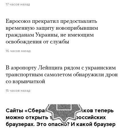
17 часов назад
Евросоюз прекратил предоставлять
временную защиту новоприбывшим
гражданам Украины, не имеющим
освобождения от службы
16 часов назад
В аэропорту Лейпцига рядом с украинским
транспортным самолетом обнаружили дрон
со взрывчаткой
15 часов назад
Сайты «Сбера» и других банков теперь
можно открыть только в российских
браузерах. Это опасно? И какой браузер