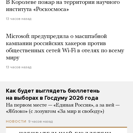
В Королеве пожар на территории научного
института «Роскосмоса»
13 часов назад
Microsoft предупредила о масштабной
кампании российских хакеров против
общественных сетей Wi-Fi в отелях по всему
миру
13 часов назад
Как будет выглядеть бюллетень
на выборах в Госдуму 2026 года
На первом месте — «Единая Россия», а за ней —
«Яблоко» (с лозунгом «За мир и свободу»)
9 часов назад
НОВОСТИ