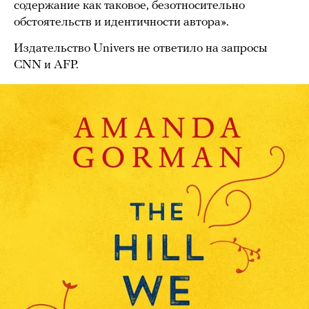
содержание как таковое, безотносительно
обстоятельств и идентичности автора».
Издательство Univers не ответило на запросы
CNN и AFP.