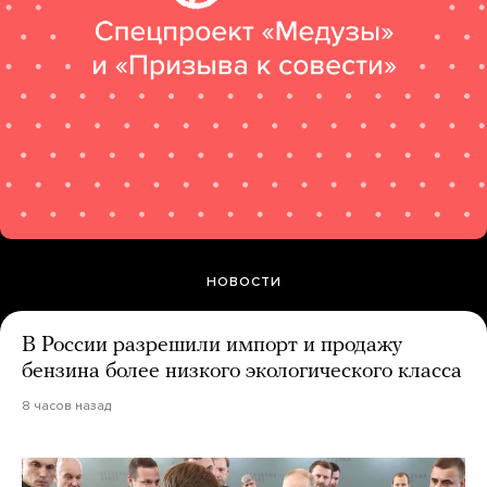
НОВОСТИ
В России разрешили импорт и продажу
бензина более низкого экологического класса
8 часов назад