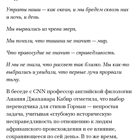
Утраты наши — как океан, и мы бредем сквозь них
и ночь, и день.
Мы вырвались из чрева зверя,
Мы поняли, что тишина не значит — мир,
Что правосудие не значит — справедливость.
И мы не знали, что рассвет так близко. Мы как-то
выбрались и увидали, что первые лучи прорвали
тьму.
В беседе с CNN профессор английской филологии
Анания Джаханара Кабир отметила, что выбор
переводчика для стихов Горман — непростая
задача, учитывая «глубокую историческую
несправедливость по отношению к людям
африканского происхождения и ее влияние,
сохраняющееся по сей день». В то же время,