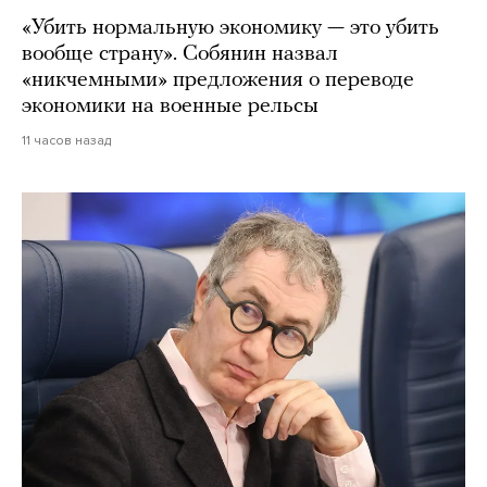
«Убить нормальную экономику — это убить
вообще страну». Собянин назвал
«никчемными» предложения о переводе
экономики на военные рельсы
11 часов назад