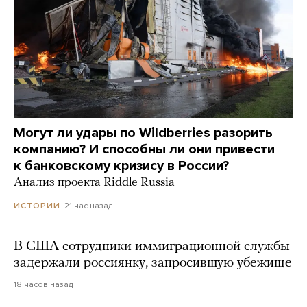
Могут ли удары по Wildberries разорить
компанию? И способны ли они привести
к банковскому кризису в России?
Анализ проекта Riddle Russia
21 час назад
ИСТОРИИ
В США сотрудники иммиграционной службы
задержали россиянку, запросившую убежище
18 часов назад