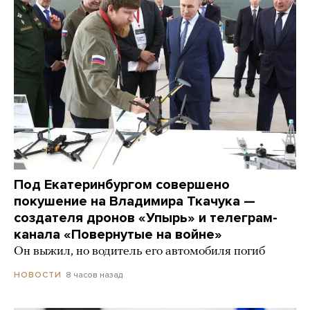
Под Екатеринбургом совершено
покушение на Владимира Ткачука —
создателя дронов «Упырь» и телеграм-
канала «Повернутые на войне»
Он выжил, но водитель его автомобиля погиб
8 часов назад
НОВОСТИ