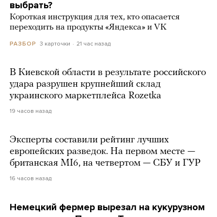
выбрать?
Короткая инструкция для тех, кто опасается
переходить на продукты «Яндекса» и VK
3 карточки
21 час назад
РАЗБОР
В Киевской области в результате российского
удара разрушен крупнейший склад
украинского маркетплейса Rozetka
19 часов назад
Эксперты составили рейтинг лучших
европейских разведок. На первом месте —
британская MI6, на четвертом — СБУ и ГУР
16 часов назад
Немецкий фермер вырезал на кукурузном