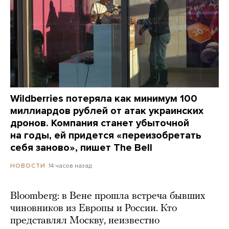
Wildberries потеряла как минимум 100
миллиардов рублей от атак украинских
дронов. Компания станет убыточной
на годы, ей придется «переизобретать
себя заново», пишет The Bell
14 часов назад
НОВОСТИ
Bloomberg: в Вене прошла встреча бывших
чиновников из Европы и России. Кто
представлял Москву, неизвестно