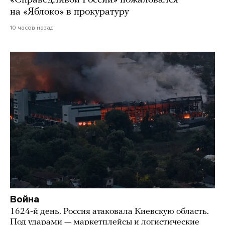
на «Яблоко» в прокуратуру
10 часов назад
Война
1624-й день. Россия атаковала Киевскую область.
Под ударами — маркетплейсы и логистические