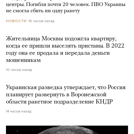
центры. Погибли почти 20 человек. ПВО Украины
не смогла сбить ни одну ракету
16 часов назад
НОВОСТИ
Жительница Москвы подожгла квартиру,
когда ее пришли выселять приставы. В 2022
году она ее продала и передала деньги
мошенникам
10 часов назад
Украинская разведка утверждает, что Россия
планирует развернуть в Воронежской
области ракетное подразделение КНДР
14 часов назад