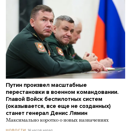
Путин произвел масштабные
перестановки в военном командовании.
Главой Войск беспилотных систем
(оказывается, все еще не созданных)
станет генерал Денис Лямин
Максимально коротко о новых назначениях
14 часов назад
НОВОСТИ