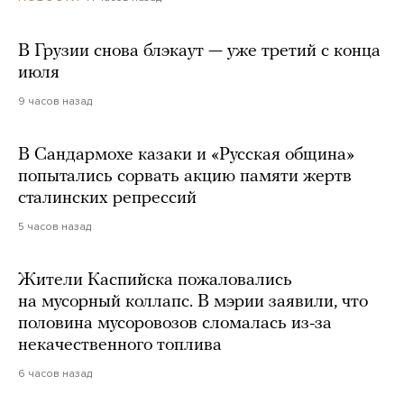
В Грузии снова блэкаут — уже третий с конца
июля
9 часов назад
В Сандармохе казаки и «Русская община»
попытались сорвать акцию памяти жертв
сталинских репрессий
5 часов назад
Жители Каспийска пожаловались
на мусорный коллапс. В мэрии заявили, что
половина мусоровозов сломалась из-за
некачественного топлива
6 часов назад