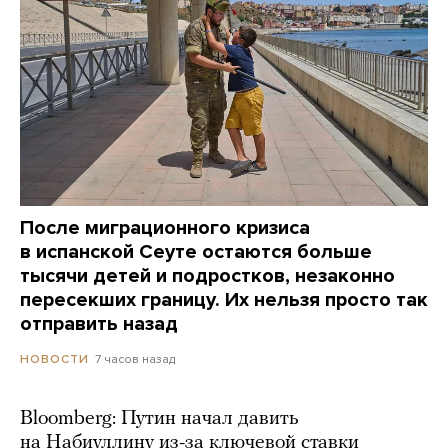
После миграционного кризиса
в испанской Сеуте остаются больше
тысячи детей и подростков, незаконно
пересекших границу. Их нельзя просто так
отправить назад
7 часов назад
НОВОСТИ
Bloomberg: Путин начал давить
на Набиуллину из-за ключевой ставки