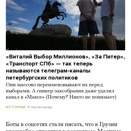
«Виталий Выбор Миллионов», «За Питер»,
«Транспорт СПб» — так теперь
называются телеграм-каналы
петербургских политиков
Они массово переименовывают их перед
выборами. А спикер заксобрания даже удалил
канал в «Максе» (Почему? Никто не понимает)
11 часов назад
ИСТОРИИ
Боты в соцсетях стали писать, что в Грузии