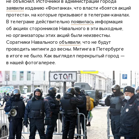
не объяснил. Источники в администрации города
заявили
изданию «Фонтанка», что власти «боятся акций
протеста», на которые призывают в телеграм-каналах.
В телеграме действительно
появилась
информация
об акциях сторонников Навального в эти выходные,
но организаторы этих акций были неизвестны.
Соратники Навального
объявили
, что не будут
проводить митинги до весны. Митинга в Петербурге
в итоге не было. Как выглядел перекрытый город —
в нашей фотогалерее.