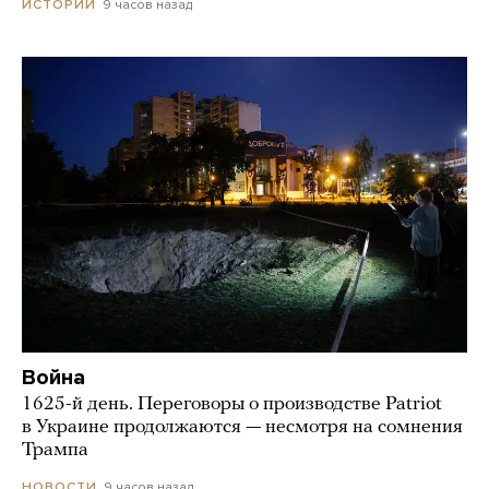
9 часов назад
ИСТОРИИ
Война
1625-й день. Переговоры о производстве Patriot
в Украине продолжаются — несмотря на сомнения
Трампа
9 часов назад
НОВОСТИ