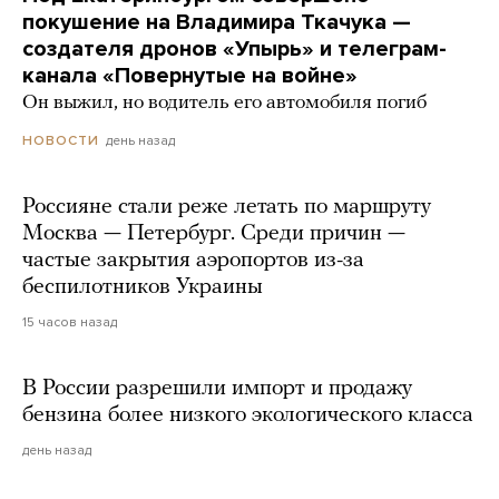
покушение на Владимира Ткачука —
создателя дронов «Упырь» и телеграм-
канала «Повернутые на войне»
Он выжил, но водитель его автомобиля погиб
день назад
НОВОСТИ
Россияне стали реже летать по маршруту
Москва — Петербург. Среди причин —
частые закрытия аэропортов из-за
беспилотников Украины
15 часов назад
В России разрешили импорт и продажу
бензина более низкого экологического класса
день назад