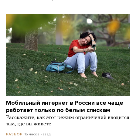
Мобильный интернет в России все чаще
работает только по белым спискам
Расскажите, как этот режим ограничений вводится
там, где вы живете
15 часов назад
РАЗБОР