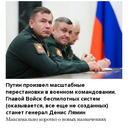
Путин произвел масштабные
перестановки в военном командовании.
Главой Войск беспилотных систем
(оказывается, все еще не созданных)
станет генерал Денис Лямин
Максимально коротко о новых назначениях