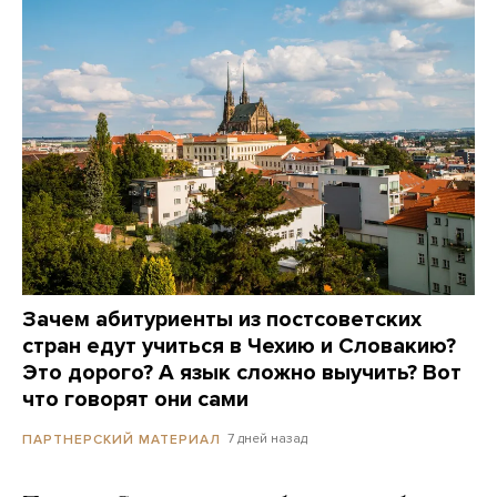
Зачем абитуриенты из постсоветских
стран едут учиться в Чехию и Словакию?
Это дорого? А язык сложно выучить? Вот
что говорят они сами
7 дней назад
ПАРТНЕРСКИЙ МАТЕРИАЛ