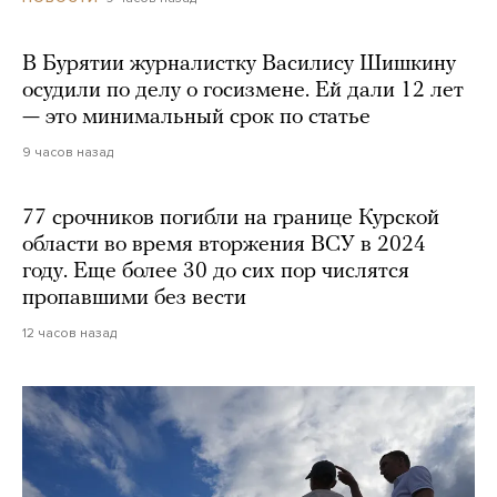
В Бурятии журналистку Василису Шишкину
осудили по делу о госизмене. Ей дали 12 лет
— это минимальный срок по статье
9 часов назад
77 срочников погибли на границе Курской
области во время вторжения ВСУ в 2024
году. Еще более 30 до сих пор числятся
пропавшими без вести
12 часов назад