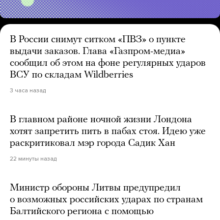
В России снимут ситком «ПВЗ» о пункте
выдачи заказов. Глава «Газпром-медиа»
сообщил об этом на фоне регулярных ударов
ВСУ по складам Wildberries
3 часа назад
В главном районе ночной жизни Лондона
хотят запретить пить в пабах стоя. Идею уже
раскритиковал мэр города Садик Хан
22 минуты назад
Министр обороны Литвы предупредил
о возможных российских ударах по странам
Балтийского региона с помощью