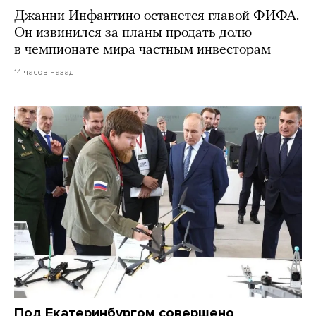
Джанни Инфантино останется главой ФИФА.
Он извинился за планы продать долю
в чемпионате мира частным инвесторам
14 часов назад
Под Екатеринбургом совершено