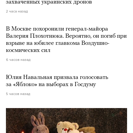
захваченных украинских дронов
2 часа назад
В Москве похоронили генерал-майора
Валерия Плохотнюка. Вероятно, он погиб при
взрыве на юбилее главкома Воздушно-
космических сил
6 часов назад
Юлия Навальная призвала голосовать
за «Яблоко» на выборах в Госдуму
5 часов назад