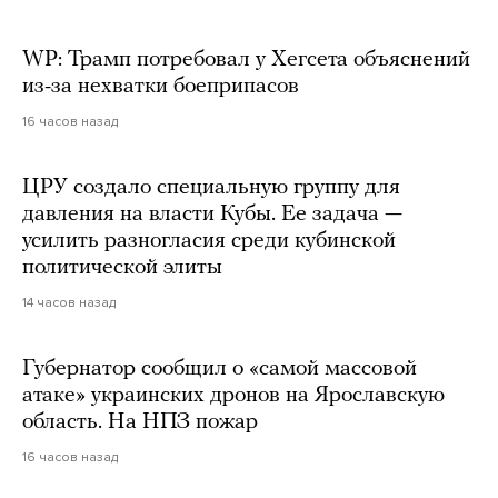
WP: Трамп потребовал у Хегсета объяснений
из-за нехватки боеприпасов
16 часов назад
ЦРУ создало специальную группу для
давления на власти Кубы. Ее задача —
усилить разногласия среди кубинской
политической элиты
14 часов назад
Губернатор сообщил о «самой массовой
атаке» украинских дронов на Ярославскую
область. На НПЗ пожар
16 часов назад