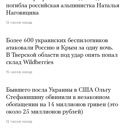
погибла российская альпинистка Наталья
Наговицина
12 часов назад
Более 600 украинских беспилотников
атаковали Россию и Крым за одну ночь.
В Тверской области под удар опять попал
склад Wildberries
15 часов назад
Бывшего посла Украины в США Ольгу
Стефанишину обвинили в незаконном
обогащении на 14 миллионов гривен (это
около 25 миллионов рублей)
12 часов назад