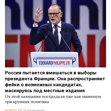
Россия пытается вмешаться в выборы
президента Франции. Она распространяет
фейки о возможных кандидатах,
маскируясь под местные издания
От этой кампании пострадали уже как минимум
три крупных политика
17 часов назад
НОВОСТИ