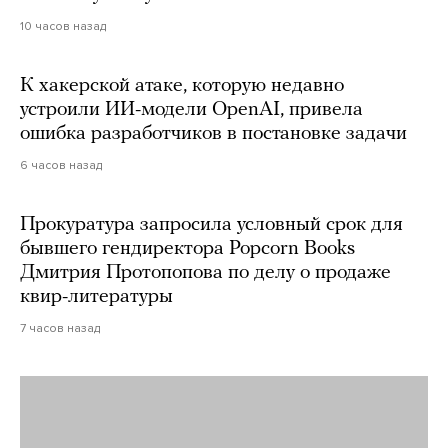
10 часов назад
К хакерской атаке, которую недавно
устроили ИИ-модели OpenAI, привела
ошибка разработчиков в постановке задачи
6 часов назад
Прокуратура запросила условный срок для
бывшего гендиректора Popcorn Books
Дмитрия Протопопова по делу о продаже
квир-литературы
7 часов назад