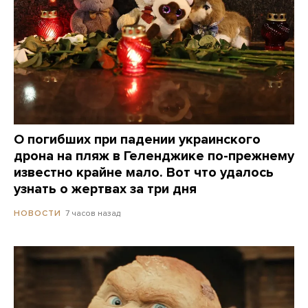
О погибших при падении украинского
дрона на пляж в Геленджике по-прежнему
известно крайне мало. Вот что удалось
узнать о жертвах за три дня
7 часов назад
НОВОСТИ