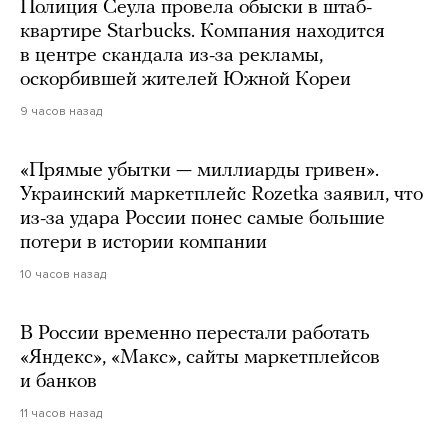
Полиция Сеула провела обыски в штаб-
квартире Starbucks. Компания находится
в центре скандала из-за рекламы,
оскорбившей жителей Южной Кореи
9 часов назад
«Прямые убытки — миллиарды гривен».
Украинский маркетплейс Rozetka заявил, что
из-за удара России понес самые большие
потери в истории компании
10 часов назад
В России временно перестали работать
«Яндекс», «Макс», сайты маркетплейсов
и банков
11 часов назад