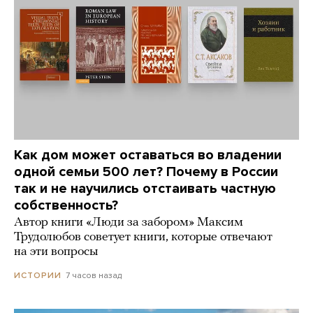
Как дом может оставаться во владении
одной семьи 500 лет? Почему в России
так и не научились отстаивать частную
собственность?
Автор книги «Люди за забором» Максим
Трудолюбов советует книги, которые отвечают
на эти вопросы
7 часов назад
ИСТОРИИ