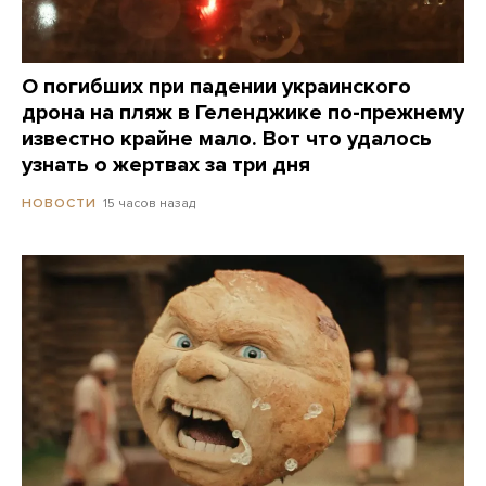
О погибших при падении украинского
дрона на пляж в Геленджике по-прежнему
известно крайне мало. Вот что удалось
узнать о жертвах за три дня
15 часов назад
НОВОСТИ