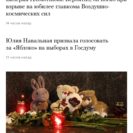
взрыве на юбилее главкома Воздушно-
космических сил
14 часов назад
Юлия Навальная призвала голосовать
за «Яблоко» на выборах в Госдуму
13 часов назад