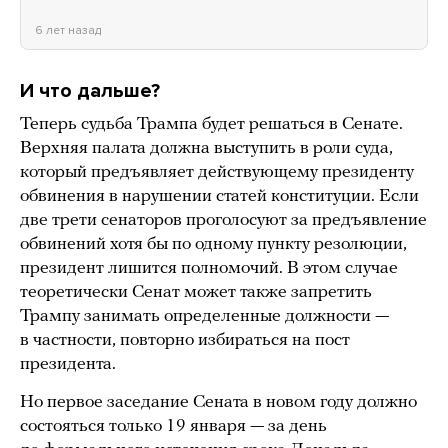
6 лет назад
И что дальше?
Теперь судьба Трампа будет решаться в Сенате.
Верхняя палата должна выступить в роли суда,
который предъявляет действующему президенту
обвинения в нарушении статей конституции. Если
две трети сенаторов проголосуют за предъявление
обвинений хотя бы по одному пункту резолюции,
президент лишится полномочий. В этом случае
теоретически Сенат может также запретить
Трампу занимать определенные должности —
в частности, повторно избираться на пост
президента.
Но первое заседание Сената в новом году должно
состояться только 19 января — за день