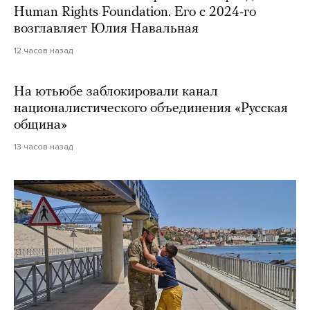
Human Rights Foundation. Его с 2024-го
возглавляет Юлия Навальная
12 часов назад
На ютьюбе заблокировали канал
националистического объединения «Русская
община»
13 часов назад