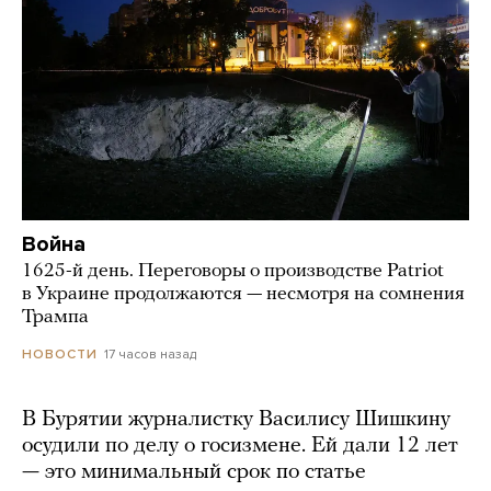
Война
1625-й день. Переговоры о производстве Patriot
в Украине продолжаются — несмотря на сомнения
Трампа
17 часов назад
НОВОСТИ
В Бурятии журналистку Василису Шишкину
осудили по делу о госизмене. Ей дали 12 лет
— это минимальный срок по статье