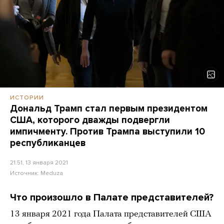
ИСТОРИИ
Дональд Трамп стал первым президентом
США, которого дважды подвергли
импичменту. Против Трампа выступили 10
республиканцев
21:51, 13 января 2021
Источник:
Meduza
Что произошло в Палате представителей?
13 января 2021 года Палата представителей США