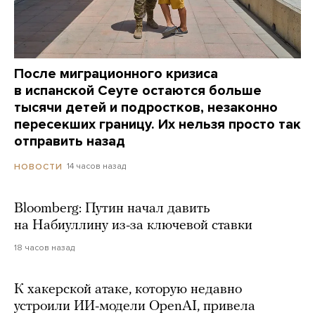
После миграционного кризиса
в испанской Сеуте остаются больше
тысячи детей и подростков, незаконно
пересекших границу. Их нельзя просто так
отправить назад
14 часов назад
НОВОСТИ
Bloomberg: Путин начал давить
на Набиуллину из-за ключевой ставки
18 часов назад
К хакерской атаке, которую недавно
устроили ИИ-модели OpenAI, привела