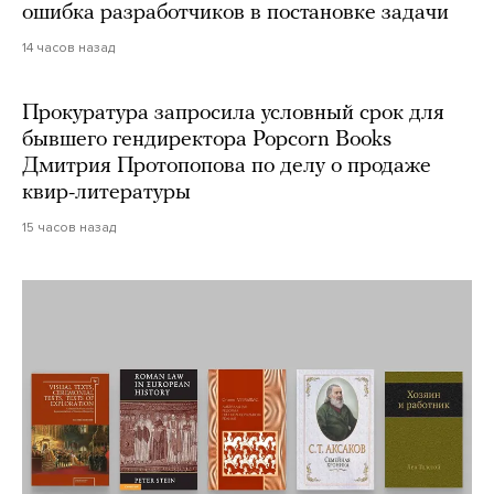
ошибка разработчиков в постановке задачи
14 часов назад
Прокуратура запросила условный срок для
бывшего гендиректора Popcorn Books
Дмитрия Протопопова по делу о продаже
квир-литературы
15 часов назад