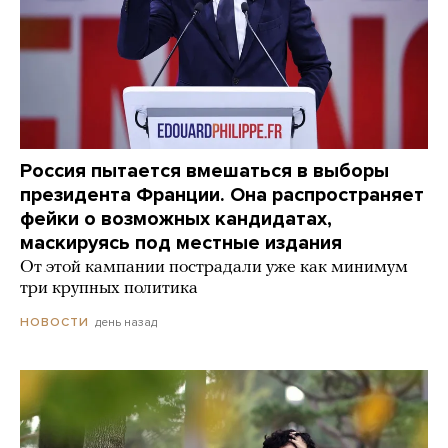
Россия пытается вмешаться в выборы
президента Франции. Она распространяет
фейки о возможных кандидатах,
маскируясь под местные издания
От этой кампании пострадали уже как минимум
три крупных политика
день назад
НОВОСТИ