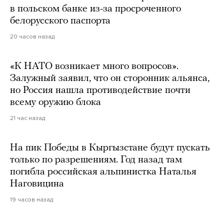
в польском банке из-за просроченного
белорусского паспорта
20 часов назад
«К НАТО возникает много вопросов».
Залужный заявил, что он сторонник альянса,
но Россия нашла противодействие почти
всему оружию блока
21 час назад
На пик Победы в Кыргызстане будут пускать
только по разрешениям. Год назад там
погибла российская альпинистка Наталья
Наговицина
19 часов назад