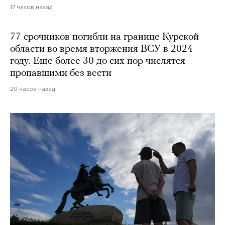
17 часов назад
77 срочников погибли на границе Курской
области во время вторжения ВСУ в 2024
году. Еще более 30 до сих пор числятся
пропавшими без вести
20 часов назад