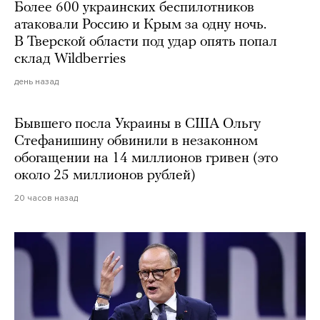
Более 600 украинских беспилотников
атаковали Россию и Крым за одну ночь.
В Тверской области под удар опять попал
склад Wildberries
день назад
Бывшего посла Украины в США Ольгу
Стефанишину обвинили в незаконном
обогащении на 14 миллионов гривен (это
около 25 миллионов рублей)
20 часов назад