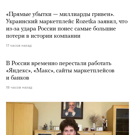
«Прямые убытки — миллиарды гривен».
Украинский маркетплейс Rozetka заявил, что
из-за удара России понес самые большие
потери в истории компании
17 часов назад
В России временно перестали работать
«Яндекс», «Макс», сайты маркетплейсов
и банков
18 часов назад