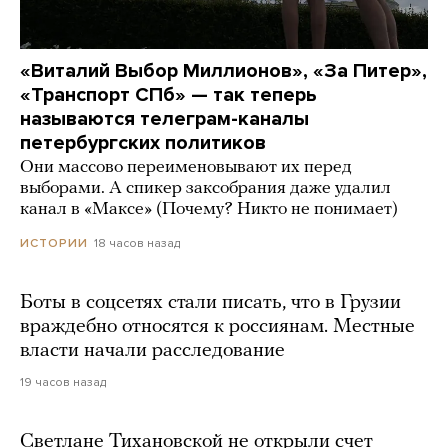
«Виталий Выбор Миллионов», «За Питер»,
«Транспорт СПб» — так теперь
называются телеграм-каналы
петербургских политиков
Они массово переименовывают их перед
выборами. А спикер заксобрания даже удалил
канал в «Максе» (Почему? Никто не понимает)
18 часов назад
ИСТОРИИ
Боты в соцсетях стали писать, что в Грузии
враждебно относятся к россиянам. Местные
власти начали расследование
19 часов назад
Светлане Тихановской не открыли счет