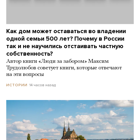
Как дом может оставаться во владении
одной семьи 500 лет? Почему в России
так и не научились отстаивать частную
собственность?
Автор книги «Люди за забором» Максим
Трудолюбов советует книги, которые отвечают
на эти вопросы
14 часов назад
ИСТОРИИ