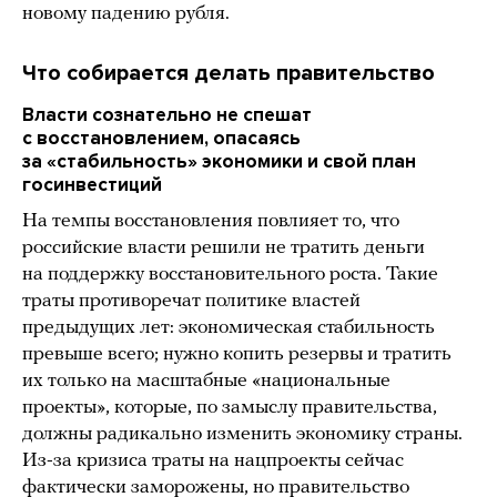
новому падению рубля.
Что собирается делать правительство
Власти сознательно не спешат
с восстановлением, опасаясь
за «стабильность» экономики и свой план
госинвестиций
На темпы восстановления повлияет то, что
российские власти решили не тратить деньги
на поддержку восстановительного роста. Такие
траты противоречат политике властей
предыдущих лет: экономическая стабильность
превыше всего; нужно копить резервы и тратить
их только на масштабные «национальные
проекты», которые, по замыслу правительства,
должны радикально изменить экономику страны.
Из-за кризиса траты на нацпроекты сейчас
фактически заморожены, но правительство