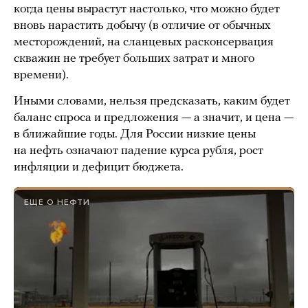
когда цены вырастут настолько, что можно будет
вновь нарастить добычу (в отличие от обычных
месторождений, на сланцевых расконсервация
скважин не требует больших затрат и много
времени).
Иными словами, нельзя предсказать, каким будет
баланс спроса и предложения — а значит, и цена —
в ближайшие годы. Для России низкие цены
на нефть означают падение курса рубля, рост
инфляции и дефицит бюджета.
ЕЩЕ О НЕФТИ