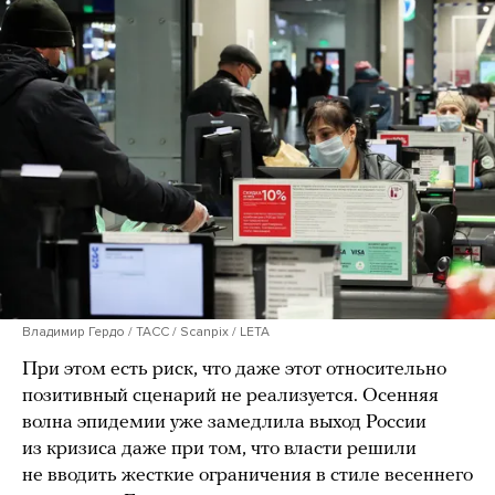
Владимир Гердо / ТАСС / Scanpix / LETA
При этом есть риск, что даже этот относительно
позитивный сценарий не реализуется. Осенняя
волна эпидемии уже замедлила выход России
из кризиса даже при том, что власти решили
не вводить жесткие ограничения в стиле весеннего