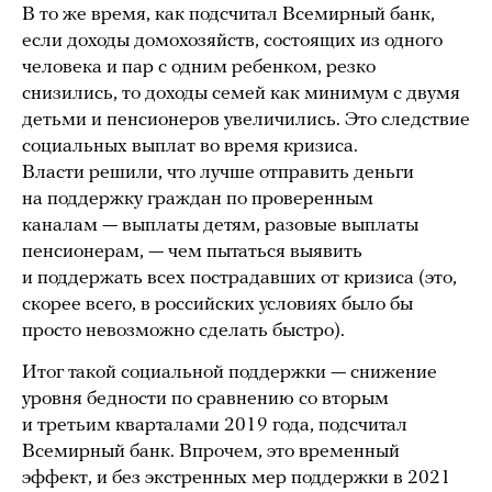
В то же время, как подсчитал Всемирный банк,
если доходы домохозяйств, состоящих из одного
человека и пар с одним ребенком, резко
снизились, то доходы семей как минимум с двумя
детьми и пенсионеров увеличились. Это следствие
социальных выплат во время кризиса.
Власти решили, что лучше отправить деньги
на поддержку граждан по проверенным
каналам — выплаты детям, разовые выплаты
пенсионерам, — чем пытаться выявить
и поддержать всех пострадавших от кризиса (это,
скорее всего, в российских условиях было бы
просто невозможно сделать быстро).
Итог такой социальной поддержки — снижение
уровня бедности по сравнению со вторым
и третьим кварталами 2019 года, подсчитал
Всемирный банк. Впрочем, это временный
эффект, и без экстренных мер поддержки в 2021