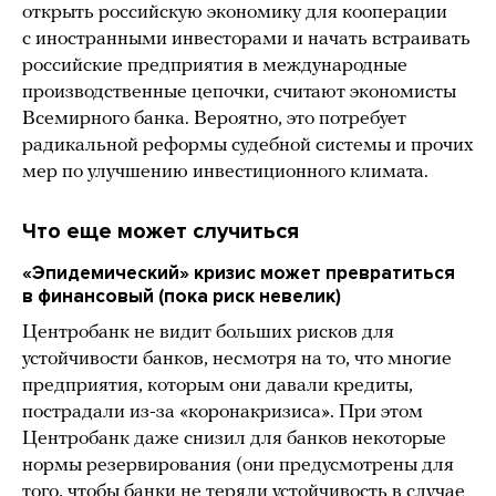
открыть российскую экономику для кооперации
с иностранными инвесторами и начать встраивать
российские предприятия в международные
производственные цепочки, считают экономисты
Всемирного банка. Вероятно, это потребует
радикальной реформы судебной системы и прочих
мер по улучшению инвестиционного климата.
Что еще может случиться
«Эпидемический» кризис может превратиться
в финансовый (пока риск невелик)
Центробанк не видит больших рисков для
устойчивости банков, несмотря на то, что многие
предприятия, которым они давали кредиты,
пострадали из-за «коронакризиса». При этом
Центробанк даже снизил для банков некоторые
нормы резервирования (они предусмотрены для
того, чтобы банки не теряли устойчивость в случае