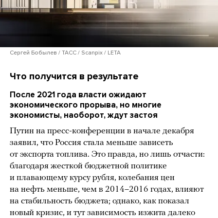
Сергей Бобылев / ТАСС / Scanpix / LETA
Что получится в результате
После 2021 года власти ожидают
экономического прорыва, но многие
экономисты, наоборот, ждут застоя
Путин на пресс-конференции в начале декабря
заявил, что Россия стала меньше зависеть
от экспорта топлива. Это правда, но лишь отчасти:
благодаря жесткой бюджетной политике
и плавающему курсу рубля, колебания цен
на нефть меньше, чем в 2014–2016 годах, влияют
на стабильность бюджета; однако, как показал
новый кризис, и тут зависимость изжита далеко