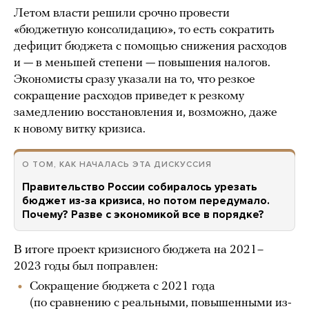
Летом власти решили срочно провести
«бюджетную консолидацию», то есть сократить
дефицит бюджета с помощью снижения расходов
и — в меньшей степени — повышения налогов.
Экономисты сразу указали на то, что резкое
сокращение расходов приведет к резкому
замедлению восстановления и, возможно, даже
к новому витку кризиса.
О ТОМ, КАК НАЧАЛАСЬ ЭТА ДИСКУССИЯ
Правительство России собиралось урезать
бюджет из-за кризиса, но потом передумало.
Почему? Разве с экономикой все в порядке?
В итоге проект кризисного бюджета на 2021–
2023 годы был поправлен:
Сокращение бюджета с 2021 года
(по сравнению с реальными, повышенными из-