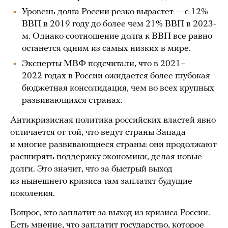
Уровень долга России резко вырастет — с 12%
ВВП в 2019 году до более чем 21% ВВП в 2023-
м. Однако соотношение долга к ВВП все равно
останется одним из самых низких в мире.
Эксперты МВФ подсчитали, что в 2021–
2022 годах в России ожидается более глубокая
бюджетная консолидация, чем во всех крупных
развивающихся странах.
Антикризисная политика российских властей явно
отличается от той, что ведут страны Запада
и многие развивающиеся страны: они продолжают
расширять поддержку экономики, делая новые
долги. Это значит, что за быстрый выход
из нынешнего кризиса там заплатят будущие
поколения.
Вопрос, кто заплатит за выход из кризиса России.
Есть
мнение
, что заплатит государство, которое