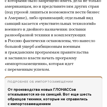
с которыми было запрещено иметь дела не только
американцам, но и представителям других стран
(под угрозой лишиться возможности вести бизнес
в Америке), либо организаций; отдельный вид
санкций касается «чувствительных технологий»
военного и двойного назначения: поставки
разнообразной техники и комплектующих
в Россию фактически остановлены, что нанесло
большой ущерб амбициозным военным
и гражданским программам правительства
и заставило власти начать программу
«импортозамещения», которая идет
с переменным успехом.
ПОДРОБНЕЕ ОБ ИМПОРТОЗАМЕЩЕНИИ
От производства новых ГЛОНАССов
отказываются из-за санкций. Вот еще шесть
образцов техники, которые не справились
с импортозамещением