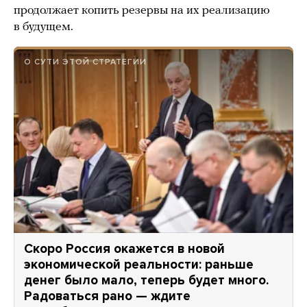
продолжает копить резервы на их реализацию
в будущем.
О СУТИ ЭТОЙ СТРАТЕГИИ
Скоро Россия окажется в новой
экономической реальности: раньше
денег было мало, теперь будет много.
Радоваться рано — ждите