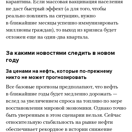
карантина. Если массовая вакцинация населения
не даст быстрый эффект (а для того, чтобы
реально повлиять на ситуацию, нужно
в ближайшие месяцы успешно иммунизировать
миллионы граждан), то выход из кризиса будет
отложен еще на один-два квартала.
За какими новостями следить в новом
году
За ценами на нефть, которые по-прежнему
никто не может прогнозировать
Все базовые прогнозы предполагают, что нефть
в ближайшие годы будет медленно дорожать —
вслед за увеличением спроса на топливо по мере
восстановления мировой экономики. Однако точно
быть уверенным в этом сценарии нельзя. Сейчас
относительную стабильность на рынке нефти
обеспечивает рекордное в истории снижение