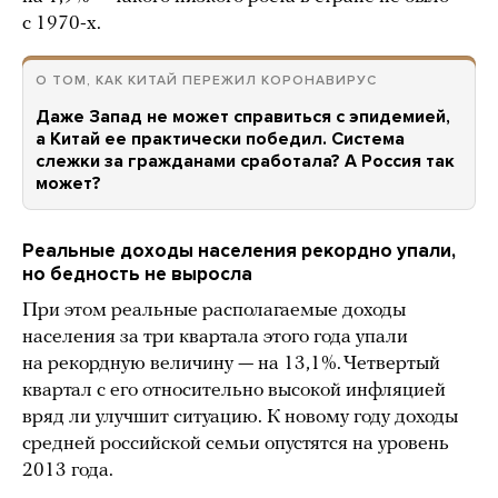
с 1970-х.
О ТОМ, КАК КИТАЙ ПЕРЕЖИЛ КОРОНАВИРУС
Даже Запад не может справиться с эпидемией,
а Китай ее практически победил. Система
слежки за гражданами сработала? А Россия так
может?
Реальные доходы населения рекордно упали,
но бедность не выросла
При этом реальные располагаемые доходы
населения за три квартала этого года упали
на рекордную величину — на 13,1%. Четвертый
квартал с его относительно высокой инфляцией
вряд ли улучшит ситуацию. К новому году доходы
средней российской семьи опустятся на уровень
2013 года.