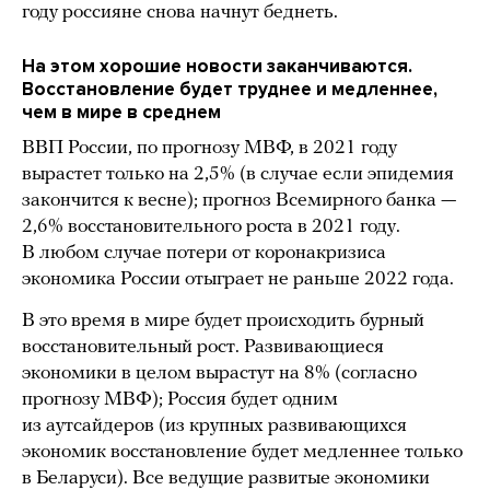
году россияне снова начнут беднеть.
На этом хорошие новости заканчиваются.
Восстановление будет труднее и медленнее,
чем в мире в среднем
ВВП России, по прогнозу МВФ, в 2021 году
вырастет только на 2,5% (в случае если эпидемия
закончится к весне); прогноз Всемирного банка —
2,6% восстановительного роста в 2021 году.
В любом случае потери от коронакризиса
экономика России отыграет не раньше 2022 года.
В это время в мире будет происходить бурный
восстановительный рост. Развивающиеся
экономики в целом вырастут на 8% (согласно
прогнозу МВФ); Россия будет одним
из аутсайдеров (из крупных развивающихся
экономик восстановление будет медленнее только
в Беларуси). Все ведущие развитые экономики