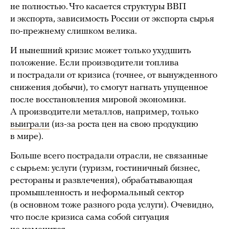
не полностью. Что касается структуры ВВП
и экспорта, зависимость России от экспорта сырья
по-прежнему слишком велика.
И нынешний кризис может только ухудшить
положение. Если производители топлива
и пострадали от кризиса (точнее, от вынужденного
снижения добычи), то смогут нагнать упущенное
после восстановления мировой экономики.
А производители металлов, например, только
выиграли
(из-за роста цен на свою продукцию
в мире).
Больше всего пострадали отрасли, не связанные
с сырьем: услуги (туризм, гостиничный бизнес,
рестораны и развлечения), обрабатывающая
промышленность и неформальный сектор
(в основном тоже разного рода услуги). Очевидно,
что после кризиса сама собой ситуация