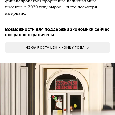
финансироваться прорывные национальные
проекты, в 2020 году вырос — и это несмотря
на кризис.
Возможности для поддержки экономики сейчас
все равно ограничены
ИЗ-ЗА РОСТА ЦЕН К КОНЦУ ГОДА