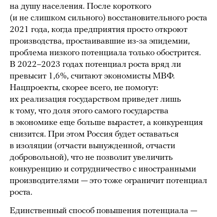
на душу населения. После короткого
(и не слишком сильного) восстановительного роста
2021 года, когда предприятия просто откроют
производства, простаивавшие из-за эпидемии,
проблема низкого потенциала только обострится.
В 2022–2023 годах потенциал роста вряд ли
превысит 1,6%, считают экономисты МВФ.
Нацпроекты, скорее всего, не помогут:
их реализация государством приведет лишь
к тому, что доля этого самого государства
в экономике еще больше вырастет, а конкуренция
снизится. При этом Россия будет оставаться
в изоляции (отчасти вынужденной, отчасти
добровольной), что не позволит увеличить
конкуренцию и сотрудничество с иностранными
производителями — это тоже ограничит потенциал
роста.
Единственный способ повышения потенциала —