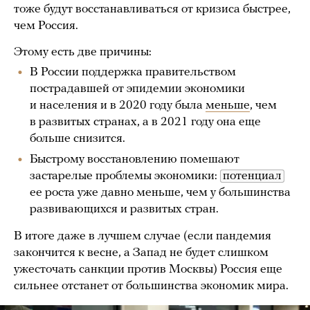
тоже будут восстанавливаться от кризиса быстрее,
чем Россия.
Этому есть две причины:
В России поддержка правительством
пострадавшей от эпидемии экономики
и населения и в 2020 году была
меньше
, чем
в развитых странах, а в 2021 году она еще
больше снизится.
Быстрому восстановлению помешают
застарелые проблемы экономики:
потенциал
ее роста уже давно меньше, чем у большинства
развивающихся и развитых стран.
В итоге даже в лучшем случае (если пандемия
закончится к весне, а Запад не будет слишком
ужесточать санкции против Москвы) Россия еще
сильнее отстанет от большинства экономик мира.