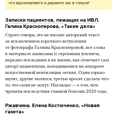
что вдохновляете и держите нас в тонусе!
Записки пациентов, лежащих на ИВЛ
.
Галина Красноперова, «Такие дела»
Строго говоря, это не вполне авторский текст:
за исключением короткого вступления
от фотографа Галины Красноперовой, все слова
в материале написаны (с огромным усилием,
нередко последним в их жизни, как отмечает сам
автор) пациентами, находящимися на аппарате
искусственной вентиляции легких. Одни горько
шутят, другие молятся, третьи просят сделать что-
то, что сами не могут. Наглядно — о том, чем
чреваты последствия главной болезни 2020 года.
Ржавчина
. Елена Костюченко, «Новая
газета»