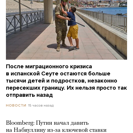
После миграционного кризиса
в испанской Сеуте остаются больше
тысячи детей и подростков, незаконно
пересекших границу. Их нельзя просто так
отправить назад
15 часов назад
НОВОСТИ
Bloomberg: Путин начал давить
на Набиуллину из-за ключевой ставки