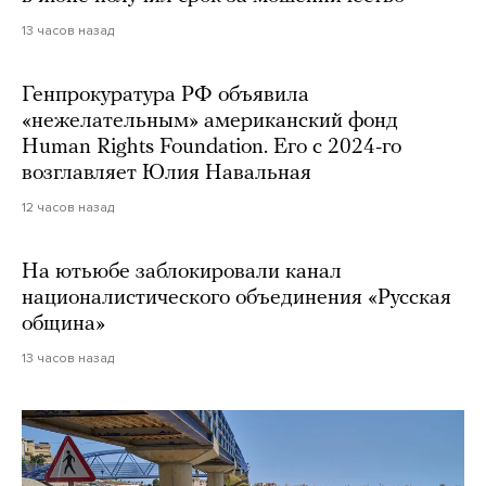
13 часов назад
Генпрокуратура РФ объявила
«нежелательным» американский фонд
Human Rights Foundation. Его с 2024-го
возглавляет Юлия Навальная
12 часов назад
На ютьюбе заблокировали канал
националистического объединения «Русская
община»
13 часов назад