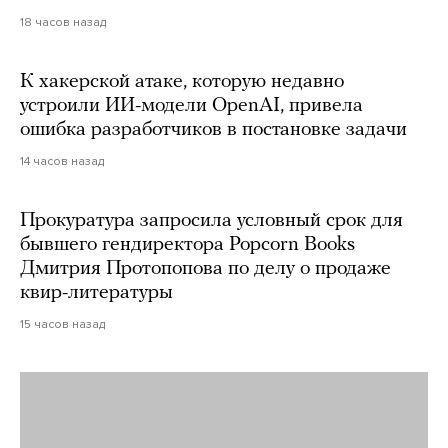
18 часов назад
К хакерской атаке, которую недавно
устроили ИИ-модели OpenAI, привела
ошибка разработчиков в постановке задачи
14 часов назад
Прокуратура запросила условный срок для
бывшего гендиректора Popcorn Books
Дмитрия Протопопова по делу о продаже
квир-литературы
15 часов назад