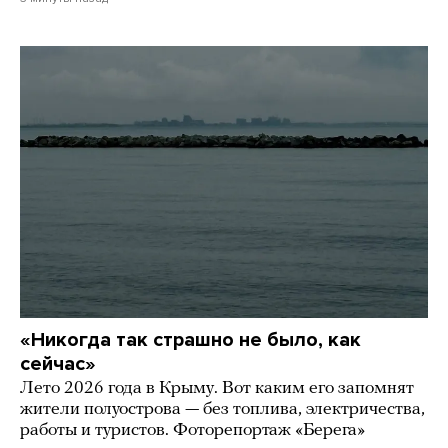
«Никогда так страшно не было, как
сейчас»
Лето 2026 года в Крыму. Вот каким его запомнят
жители полуострова — без топлива, электричества,
работы и туристов. Фоторепортаж «Берега»