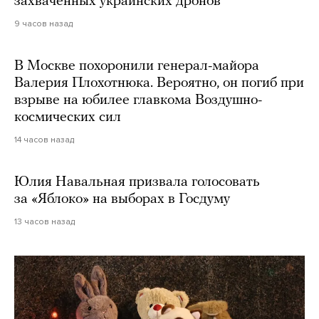
захваченных украинских дронов
9 часов назад
В Москве похоронили генерал-майора
Валерия Плохотнюка. Вероятно, он погиб при
взрыве на юбилее главкома Воздушно-
космических сил
14 часов назад
Юлия Навальная призвала голосовать
за «Яблоко» на выборах в Госдуму
13 часов назад