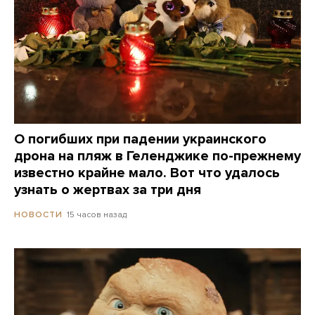
О погибших при падении украинского
дрона на пляж в Геленджике по-прежнему
известно крайне мало. Вот что удалось
узнать о жертвах за три дня
15 часов назад
НОВОСТИ