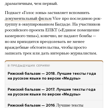
драматичным, чем первый.
Подкаст «Голос зоны» заставляет вспомнить
документальный фильм
Vice
про последнюю рок-
группу в оккупированном Багдаде. На участников
российского проекта ЕПКТ («Единое помещение
камерного типа»), конечно, не падают бомбы —
но им приходится преодолевать не менее
враждебные обстоятельства, чтобы просто
записать трек или дать интервью журналистам.
В ПРЕДЫДУЩИХ СЕРИЯХ!
Рижский бальзам — 2018. Лучшие тексты года
на русском языке по версии «Медузы»
Рижский бальзам — 2017. Лучшие тексты года
на русском языке по версии «Медузы»
Рижский бальзам — 2016
Лучшие тексты