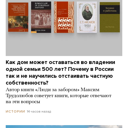
Как дом может оставаться во владении
одной семьи 500 лет? Почему в России
так и не научились отстаивать частную
собственность?
Автор книги «Люди за забором» Максим
Трудолюбов советует книги, которые отвечают
на эти вопросы
14 часов назад
ИСТОРИИ