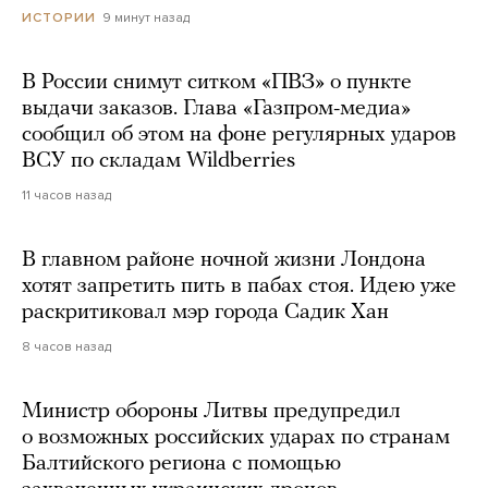
9 минут назад
ИСТОРИИ
В России снимут ситком «ПВЗ» о пункте
выдачи заказов. Глава «Газпром-медиа»
сообщил об этом на фоне регулярных ударов
ВСУ по складам Wildberries
11 часов назад
В главном районе ночной жизни Лондона
хотят запретить пить в пабах стоя. Идею уже
раскритиковал мэр города Садик Хан
8 часов назад
Министр обороны Литвы предупредил
о возможных российских ударах по странам
Балтийского региона с помощью