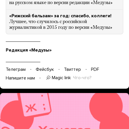
на русском языке по версии редакции «Медузы»
«Рижский бальзам» за год: спасибо, коллеги!
Лучшее, что случилось с российской
журналистикой в 2015 году по версии «Медузы»
Редакция «Медузы»
Телеграм
Фейсбук
Твиттер
PDF
Magic link
Что-что?
Напишите нам