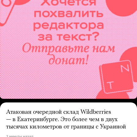
Атакован очередной склад Wildberries
— в Екатеринбурге. Это более чем в двух
тысячах километров от границы с Украиной
3 минуты назад