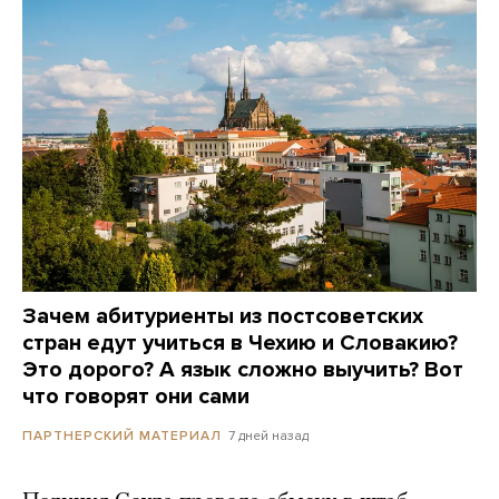
Зачем абитуриенты из постсоветских
стран едут учиться в Чехию и Словакию?
Это дорого? А язык сложно выучить? Вот
что говорят они сами
7 дней назад
ПАРТНЕРСКИЙ МАТЕРИАЛ