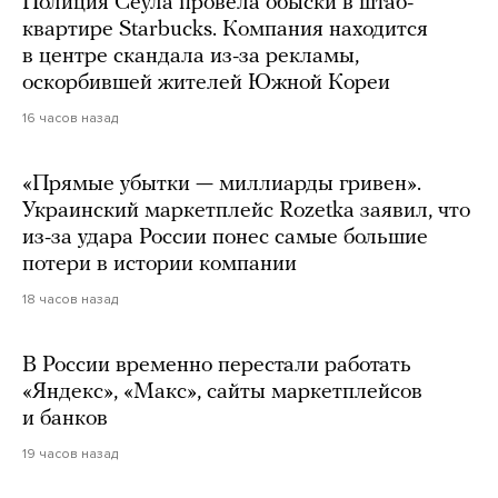
Полиция Сеула провела обыски в штаб-
квартире Starbucks. Компания находится
в центре скандала из-за рекламы,
оскорбившей жителей Южной Кореи
16 часов назад
«Прямые убытки — миллиарды гривен».
Украинский маркетплейс Rozetka заявил, что
из-за удара России понес самые большие
потери в истории компании
18 часов назад
В России временно перестали работать
«Яндекс», «Макс», сайты маркетплейсов
и банков
19 часов назад