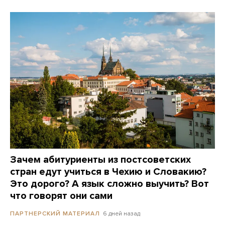
Зачем абитуриенты из постсоветских
стран едут учиться в Чехию и Словакию?
Это дорого? А язык сложно выучить? Вот
что говорят они сами
6 дней назад
ПАРТНЕРСКИЙ МАТЕРИАЛ