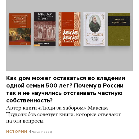
Как дом может оставаться во владении
одной семьи 500 лет? Почему в России
так и не научились отстаивать частную
собственность?
Автор книги «Люди за забором» Максим
Трудолюбов советует книги, которые отвечают
на эти вопросы
4 часа назад
ИСТОРИИ