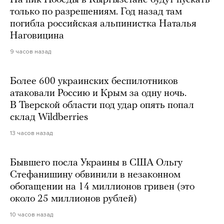
На пик Победы в Кыргызстане будут пускать
только по разрешениям. Год назад там
погибла российская альпинистка Наталья
Наговицина
9 часов назад
Более 600 украинских беспилотников
атаковали Россию и Крым за одну ночь.
В Тверской области под удар опять попал
склад Wildberries
13 часов назад
Бывшего посла Украины в США Ольгу
Стефанишину обвинили в незаконном
обогащении на 14 миллионов гривен (это
около 25 миллионов рублей)
10 часов назад