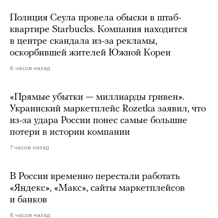
Полиция Сеула провела обыски в штаб-
квартире Starbucks. Компания находится
в центре скандала из-за рекламы,
оскорбившей жителей Южной Кореи
6 часов назад
«Прямые убытки — миллиарды гривен».
Украинский маркетплейс Rozetka заявил, что
из-за удара России понес самые большие
потери в истории компании
7 часов назад
В России временно перестали работать
«Яндекс», «Макс», сайты маркетплейсов
и банков
8 часов назад