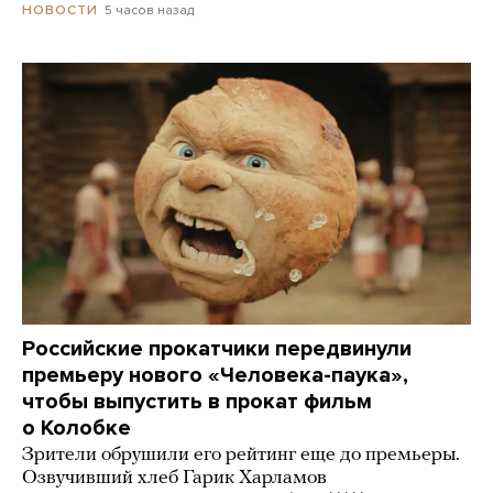
5 часов назад
НОВОСТИ
Российские прокатчики передвинули
премьеру нового «Человека-паука»,
чтобы выпустить в прокат фильм
о Колобке
Зрители обрушили его рейтинг еще до премьеры.
Озвучивший хлеб Гарик Харламов