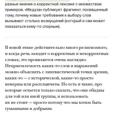
разные мнения о корректной лексике с множеством
примеров. «Медуза» публикует фрагмент, посвященный
тому, почему новые требования к выбору слов
вызывают столько возмущений (который и сам может
показаться кому-то спорным).
В новой этике действительно много религиозного,
и когда речь заходит о корректных и некорректных
словах, это проявляется очень наглядно.
Неприемлемость каких-то слов и выражений
можно объяснить с лингвистической точки зрения,
каких-то — с исторической, какие-то просто
неверны или расплывчаты. Но есть и такие, про
которые остается только сказать, что они обидны
для той или иной группы, и использовать
их не стоит — просто потому что мы хотим быть
гуманными и добрыми.