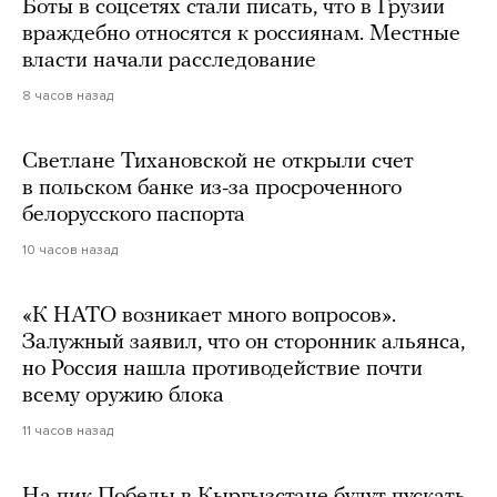
Боты в соцсетях стали писать, что в Грузии
враждебно относятся к россиянам. Местные
власти начали расследование
8 часов назад
Светлане Тихановской не открыли счет
в польском банке из-за просроченного
белорусского паспорта
10 часов назад
«К НАТО возникает много вопросов».
Залужный заявил, что он сторонник альянса,
но Россия нашла противодействие почти
всему оружию блока
11 часов назад