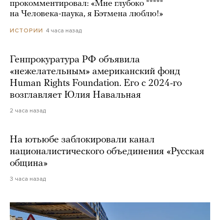
прокомментировал: «Мне глубоко *****
на Человека-паука, я Бэтмена люблю!»
4 часа назад
ИСТОРИИ
Генпрокуратура РФ объявила
«нежелательным» американский фонд
Human Rights Foundation. Его с 2024-го
возглавляет Юлия Навальная
2 часа назад
На ютьюбе заблокировали канал
националистического объединения «Русская
община»
3 часа назад