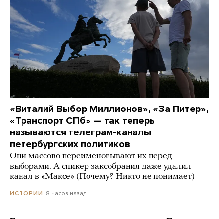
«Виталий Выбор Миллионов», «За Питер»,
«Транспорт СПб» — так теперь
называются телеграм-каналы
петербургских политиков
Они массово переименовывают их перед
выборами. А спикер заксобрания даже удалил
канал в «Максе» (Почему? Никто не понимает)
8 часов назад
ИСТОРИИ