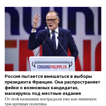
Россия пытается вмешаться в выборы
президента Франции. Она распространяет
фейки о возможных кандидатах,
маскируясь под местные издания
От этой кампании пострадали уже как минимум
три крупных политика