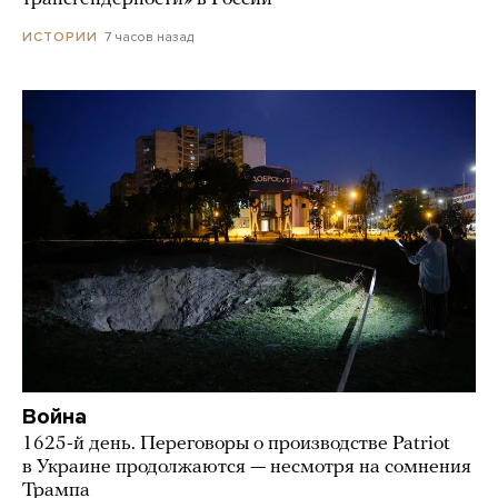
7 часов назад
ИСТОРИИ
Война
1625-й день. Переговоры о производстве Patriot
в Украине продолжаются — несмотря на сомнения
Трампа