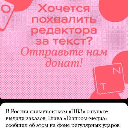
В России снимут ситком «ПВЗ» о пункте
выдачи заказов. Глава «Газпром-медиа»
сообщил об этом на фоне регулярных ударов