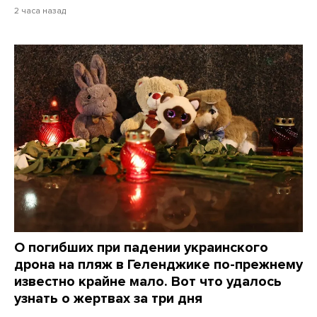
2 часа назад
О погибших при падении украинского
дрона на пляж в Геленджике по-прежнему
известно крайне мало. Вот что удалось
узнать о жертвах за три дня