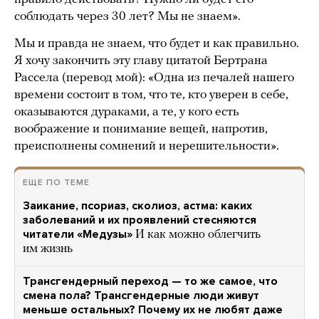
соблюдать через 30 лет? Мы не знаем».
Мы и правда не знаем, что будет и как правильно.
Я хочу закончить эту главу цитатой Бертрана
Рассела (перевод мой): «Одна из печалей нашего
времени состоит в том, что те, кто уверен в себе,
оказываются дураками, а те, у кого есть
воображение и понимание вещей, напротив,
преисполнены сомнений и нерешительности».
ЕЩЕ ПО ТЕМЕ
Заикание, псориаз, сколиоз, астма: каких
заболеваний и их проявлений стесняются
читатели «Медузы»
И как можно облегчить
им жизнь
Трансгендерный переход — то же самое, что
смена пола? Трансгендерные люди живут
меньше остальных? Почему их не любят даже