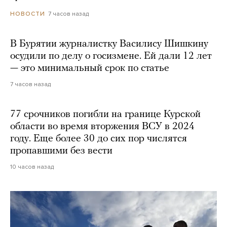
7 часов назад
НОВОСТИ
В Бурятии журналистку Василису Шишкину
осудили по делу о госизмене. Ей дали 12 лет
— это минимальный срок по статье
7 часов назад
77 срочников погибли на границе Курской
области во время вторжения ВСУ в 2024
году. Еще более 30 до сих пор числятся
пропавшими без вести
10 часов назад