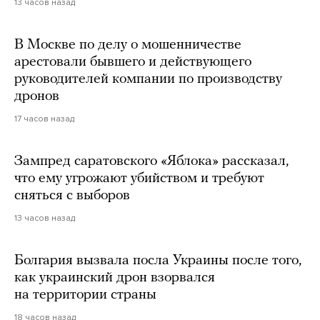
13 часов назад
В Москве по делу о мошенничестве
арестовали бывшего и действующего
руководителей компании по производству
дронов
17 часов назад
Зампред саратовского «Яблока» рассказал,
что ему угрожают убийством и требуют
сняться с выборов
13 часов назад
Болгария вызвала посла Украины после того,
как украинский дрон взорвался
на территории страны
18 часов назад