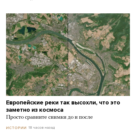
Европейские реки так высохли, что это
заметно из космоса
Просто сравните снимки до и после
18 часов назад
ИСТОРИИ