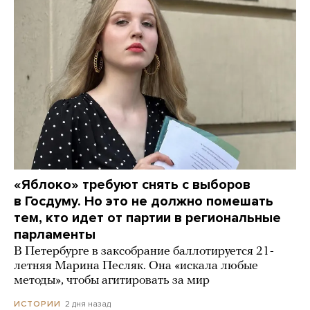
«Яблоко» требуют снять с выборов
в Госдуму. Но это не должно помешать
тем, кто идет от партии в региональные
парламенты
В Петербурге в заксобрание баллотируется 21-
летняя Марина Песляк. Она «искала любые
методы», чтобы агитировать за мир
2 дня назад
ИСТОРИИ