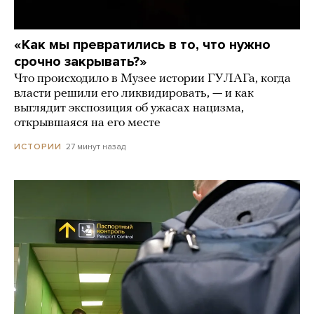
«Как мы превратились в то, что нужно
срочно закрывать?»
Что происходило в Музее истории ГУЛАГа, когда
власти решили его ликвидировать, — и как
выглядит экспозиция об ужасах нацизма,
открывшаяся на его месте
27 минут назад
ИСТОРИИ