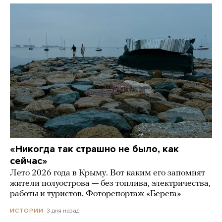
«Никогда так страшно не было, как
сейчас»
Лето 2026 года в Крыму. Вот каким его запомнят
жители полуострова — без топлива, электричества,
работы и туристов. Фоторепортаж «Берега»
3 дня назад
ИСТОРИИ