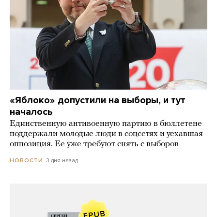
«Яблоко» допустили на выборы, и тут
началось
Единственную антивоенную партию в бюллетене
поддержали молодые люди в соцсетях и уехавшая
оппозиция. Ее уже требуют снять с выборов
3 дня назад
НОВОСТИ