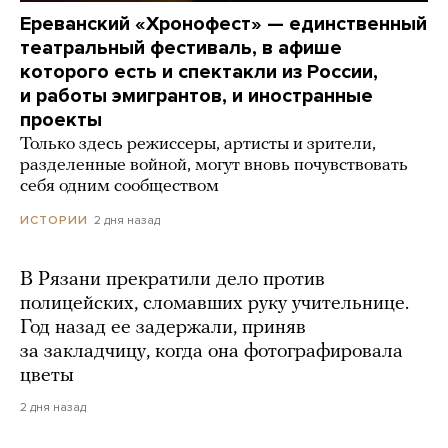
Ереванский «Хронофест» — единственный
театральный фестиваль, в афише
которого есть и спектакли из России,
и работы эмигрантов, и иностранные
проекты
Только здесь режиссеры, артисты и зрители,
разделенные войной, могут вновь почувствовать
себя одним сообществом
2 дня назад
ИСТОРИИ
В Рязани прекратили дело против
полицейских, сломавших руку учительнице.
Год назад ее задержали, приняв
за закладчицу, когда она фотографировала
цветы
2 дня назад