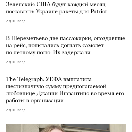
Зеленский: США будут каждый месяц
поставлять Украине ракеты для Patriot
2 дня назад
В Шереметьево две пассажирки, опоздавшие
на рейс, попытались догнать самолет
по летному полю. Их задержали
2 дня назад
The Telegraph: УЕФА выплатила
шестизначную сумму предполагаемой
любовнице Джанни Инфантино во время его
работы в организации
2 дня назад