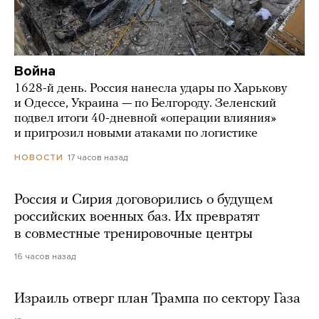
Война
1628-й день. Россия нанесла удары по Харькову
и Одессе, Украина — по Белгороду. Зеленский
подвел итоги 40-дневной «операции влияния»
и пригрозил новыми атаками по логистике
17 часов назад
НОВОСТИ
Россия и Сирия договорились о будущем
российских военных баз. Их превратят
в совместные тренировочные центры
16 часов назад
Израиль отверг план Трампа по сектору Газа