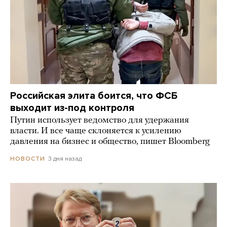
Российская элита боится, что ФСБ
выходит из-под контроля
Путин использует ведомство для удержания
власти. И все чаще склоняется к усилению
давления на бизнес и общество, пишет Bloomberg
3 дня назад
НОВОСТИ