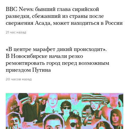
BBC News: бывший глава сирийской
разведки, сбежавший из страны после
свержения Асада, может находиться в России
21 час назад
«В центре марафет дикий происходит».
В Новосибирске начали резко
ремонтировать город перед возможным
приездом Путина
20 часов назад