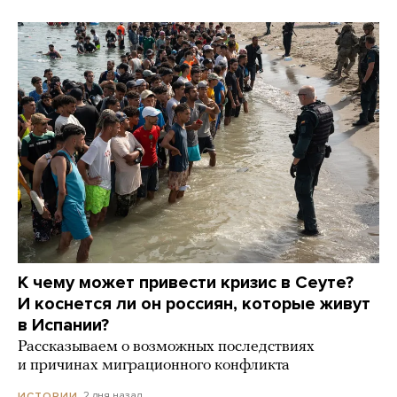
К чему может привести кризис в Сеуте?
И коснется ли он россиян, которые живут
в Испании?
Рассказываем о возможных последствиях
и причинах миграционного конфликта
2 дня назад
ИСТОРИИ