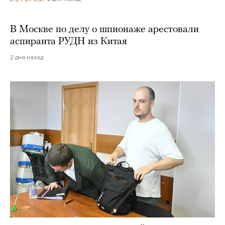
В Москве по делу о шпионаже арестовали
аспиранта РУДН из Китая
2 дня назад