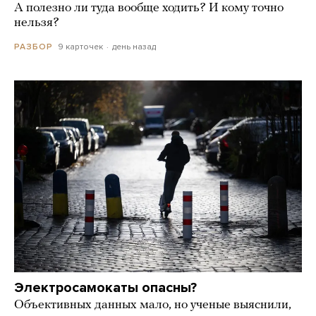
А полезно ли туда вообще ходить? И кому точно
нельзя?
9 карточек
день назад
РАЗБОР
Электросамокаты опасны?
Объективных данных мало, но ученые выяснили,