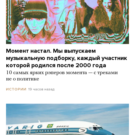
Момент настал. Мы выпускаем
музыкальную подборку, каждый участник
которой родился после 2000 года
10 самых ярких рэперов момента — с треками
не о политике
19 часов назад
ИСТОРИИ