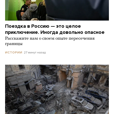
Поездка в Россию — это целое
приключение. Иногда довольно опасное
Расскажите нам о своем опыте пересечения
границы
27 минут назад
ИСТОРИИ