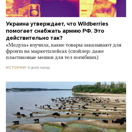
Украина утверждает, что Wildberries
помогает снабжать армию РФ. Это
действительно так?
«Медуза» изучила, какие товары заказывают для
фронта на маркетплейсах (спойлер: даже
пластиковые мешки для тел погибших)
6 дней назад
ИСТОРИИ