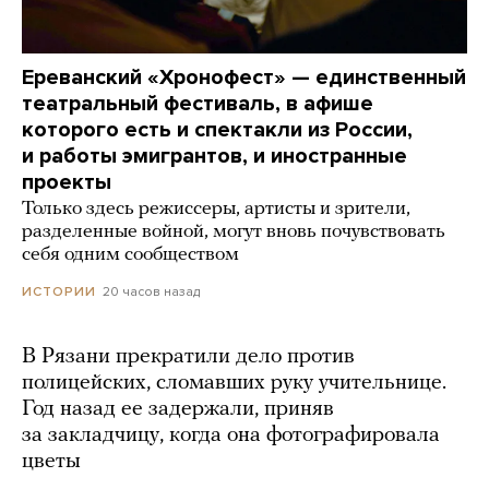
Ереванский «Хронофест» — единственный
театральный фестиваль, в афише
которого есть и спектакли из России,
и работы эмигрантов, и иностранные
проекты
Только здесь режиссеры, артисты и зрители,
разделенные войной, могут вновь почувствовать
себя одним сообществом
20 часов назад
ИСТОРИИ
В Рязани прекратили дело против
полицейских, сломавших руку учительнице.
Год назад ее задержали, приняв
за закладчицу, когда она фотографировала
цветы