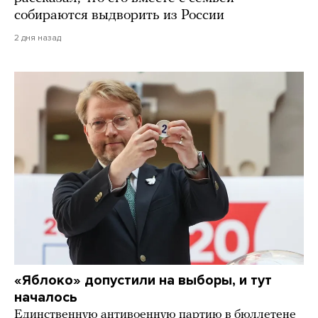
собираются выдворить из России
2 дня назад
«Яблоко» допустили на выборы, и тут
началось
Единственную антивоенную партию в бюллетене