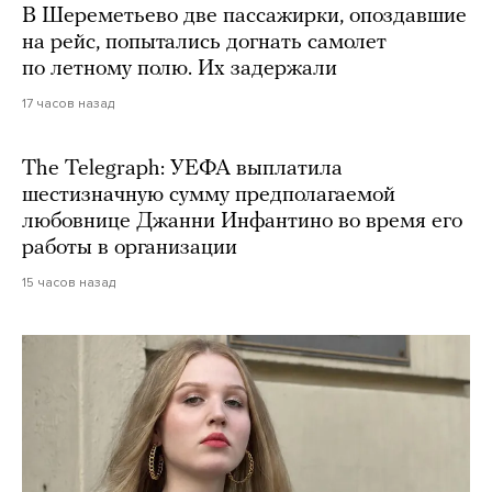
В Шереметьево две пассажирки, опоздавшие
на рейс, попытались догнать самолет
по летному полю. Их задержали
17 часов назад
The Telegraph: УЕФА выплатила
шестизначную сумму предполагаемой
любовнице Джанни Инфантино во время его
работы в организации
15 часов назад