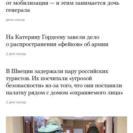
от мобилизации — и этим занимается дочь
генерала
день назад
На Катерину Гордееву завели дело
о распространении «фейков» об армии
2 дня назад
В Швеции задержали пару российских
туристов. Их посчитали «угрозой
безопасности» из-за того, что они поставили
палатку рядом с домом «охраняемого лица»
2 дня назад