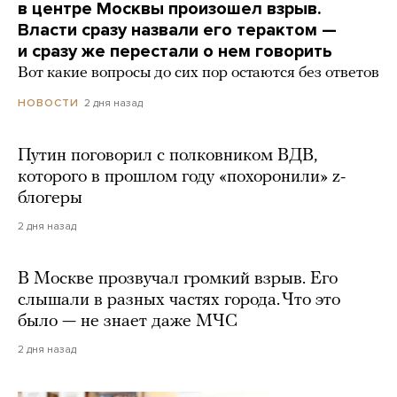
в центре Москвы произошел взрыв.
Власти сразу назвали его терактом —
и сразу же перестали о нем говорить
Вот какие вопросы до сих пор остаются без ответов
2 дня назад
НОВОСТИ
Путин поговорил с полковником ВДВ,
которого в прошлом году «похоронили» z-
блогеры
2 дня назад
В Москве прозвучал громкий взрыв. Его
слышали в разных частях города. Что это
было — не знает даже МЧС
2 дня назад