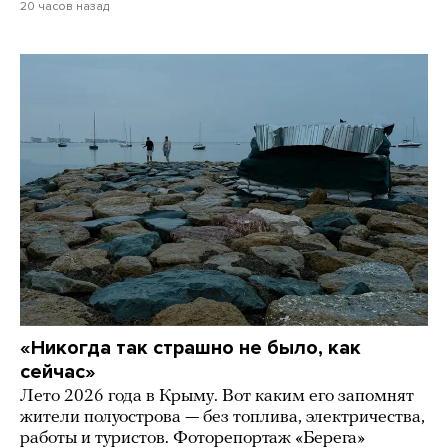
20 часов назад
«Никогда так страшно не было, как
сейчас»
Лето 2026 года в Крыму. Вот каким его запомнят
жители полуострова — без топлива, электричества,
работы и туристов. Фоторепортаж «Берега»