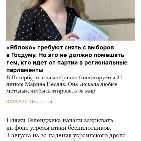
«Яблоко» требуют снять с выборов
в Госдуму. Но это не должно помешать
тем, кто идет от партии в региональные
парламенты
В Петербурге в заксобрание баллотируется 21-
летняя Марина Песляк. Она «искала любые
методы», чтобы агитировать за мир
21 час назад
ИСТОРИИ
Пляжи Геленджика начали закрывать
на фоне угрозы атаки беспилотников.
3 августа из-за падения украинского дрона