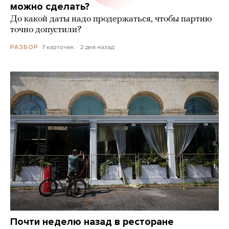
можно сделать?
До какой даты надо продержаться, чтобы партию
точно допустили?
7 карточек
2 дня назад
РАЗБОР
Почти неделю назад в ресторане