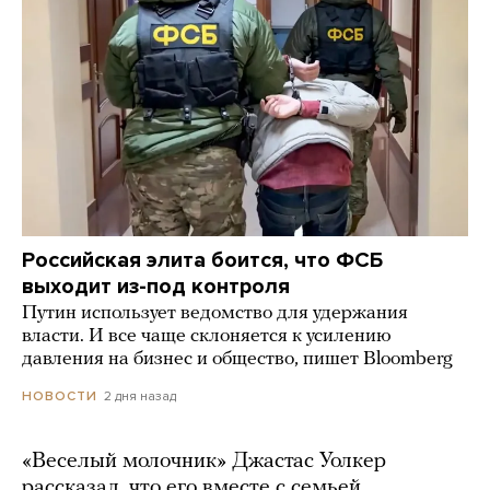
Российская элита боится, что ФСБ
выходит из-под контроля
Путин использует ведомство для удержания
власти. И все чаще склоняется к усилению
давления на бизнес и общество, пишет Bloomberg
2 дня назад
НОВОСТИ
«Веселый молочник» Джастас Уолкер
рассказал, что его вместе с семьей