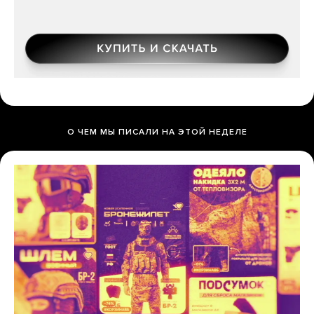
О ЧЕМ МЫ ПИСАЛИ НА ЭТОЙ НЕДЕЛЕ