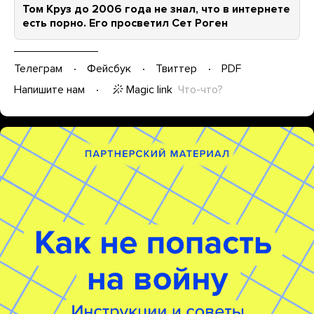
Том Круз до 2006 года не знал, что в интернете
есть порно. Его просветил Сет Роген
Телеграм
Фейсбук
Твиттер
PDF
Magic link
Что-что?
Напишите нам