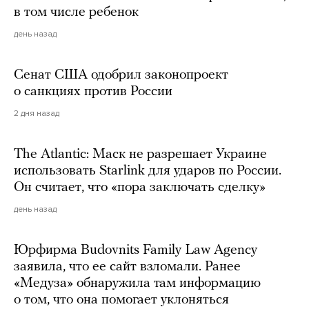
в том числе ребенок
день назад
Сенат США одобрил законопроект
о санкциях против России
2 дня назад
The Atlantic: Маск не разрешает Украине
использовать Starlink для ударов по России.
Он считает, что «пора заключать сделку»
день назад
Юрфирма Budovnits Family Law Agency
заявила, что ее сайт взломали. Ранее
«Медуза» обнаружила там информацию
о том, что она помогает уклоняться