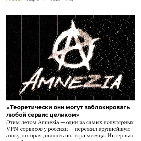
«Теоретически они могут заблокировать
любой сервис целиком»
Этим летом Amnezia — один из самых популярных
VPN-сервисов у россиян — пережил крупнейшую
атаку, которая длилась полтора месяца. Интервью