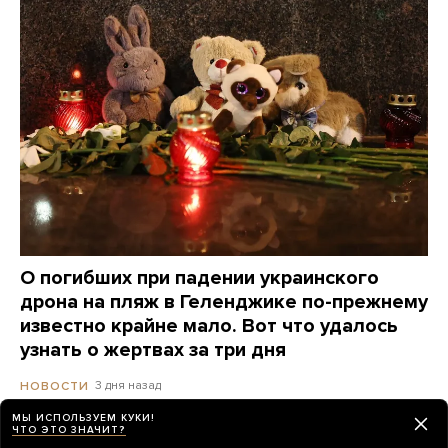
О погибших при падении украинского
дрона на пляж в Геленджике по-прежнему
известно крайне мало. Вот что удалось
узнать о жертвах за три дня
3 дня назад
НОВОСТИ
МЫ ИСПОЛЬЗУЕМ КУКИ!
ЧТО ЭТО ЗНАЧИТ?