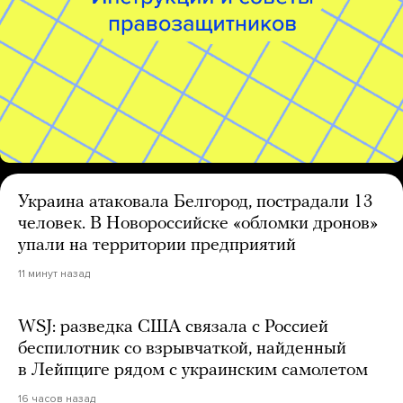
Украина атаковала Белгород, пострадали 13
человек. В Новороссийске «обломки дронов»
упали на территории предприятий
11 минут назад
WSJ: разведка США связала с Россией
беспилотник со взрывчаткой, найденный
в Лейпциге рядом с украинским самолетом
16 часов назад