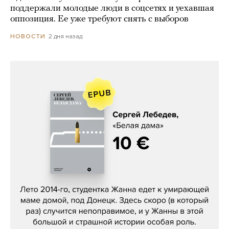
поддержали молодые люди в соцсетях и уехавшая
оппозиция. Ее уже требуют снять с выборов
2 дня назад
НОВОСТИ
Сергей Лебедев, «Белая дама»