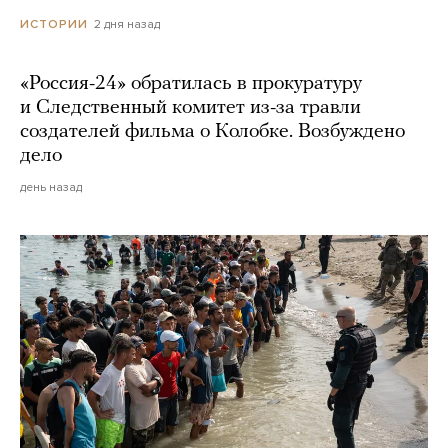
2 дня назад
ИСТОРИИ
«Россия-24» обратилась в прокуратуру
и Следственный комитет из-за травли
создателей фильма о Колобке. Возбуждено
дело
день назад