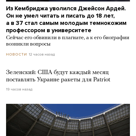
Из Кембриджа уволился Джейсон Ардей.
Он не умел читать и писать до 18 лет,
а в 37 стал самым молодым темнокожим
профессором в университете
Сейчас его обвинили в плагиате, а к его биографии
возникли вопросы
12 часов назад
НОВОСТИ
Зеленский: США будут каждый месяц
поставлять Украине ракеты для Patriot
19 часов назад