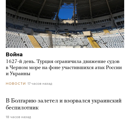
Война
1627-й день. Турция ограничила движение судов
в Черном море на фоне участившихся атак России
и Украины
17 часов назад
НОВОСТИ
В Болгарию залетел и взорвался украинский
беспилотник
18 часов назад