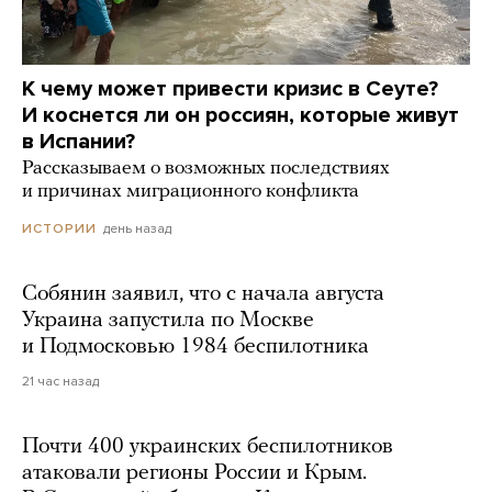
К чему может привести кризис в Сеуте?
И коснется ли он россиян, которые живут
в Испании?
Рассказываем о возможных последствиях
и причинах миграционного конфликта
день назад
ИСТОРИИ
Собянин заявил, что с начала августа
Украина запустила по Москве
и Подмосковью 1984 беспилотника
21 час назад
Почти 400 украинских беспилотников
атаковали регионы России и Крым.