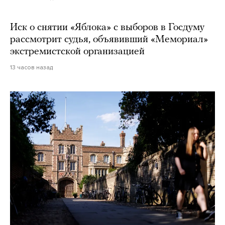
Иск о снятии «Яблока» с выборов в Госдуму
рассмотрит судья, объявивший «Мемориал»
экстремистской организацией
13 часов назад