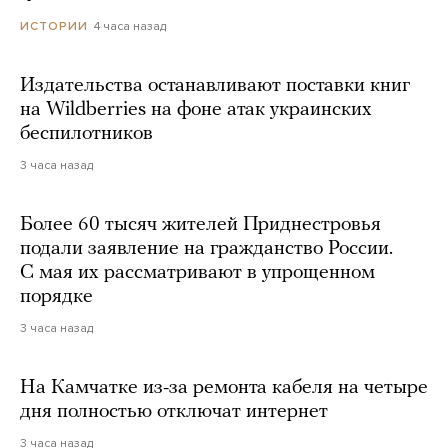
4 часа назад
ИСТОРИИ
Издательства останавливают поставки книг
на Wildberries на фоне атак украинских
беспилотников
3 часа назад
Более 60 тысяч жителей Приднестровья
подали заявление на гражданство России.
С мая их рассматривают в упрощенном
порядке
3 часа назад
На Камчатке из-за ремонта кабеля на четыре
дня полностью отключат интернет
3 часа назад