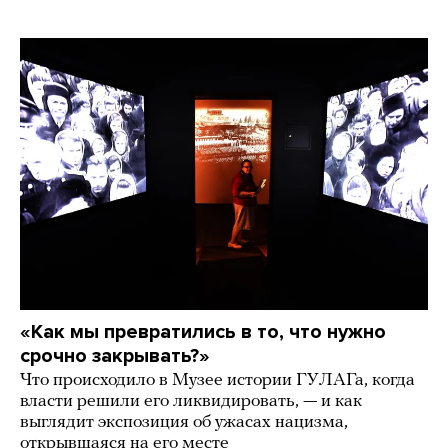
«Как мы превратились в то, что нужно
срочно закрывать?»
Что происходило в Музее истории ГУЛАГа, когда
власти решили его ликвидировать, — и как
выглядит экспозиция об ужасах нацизма,
открывшаяся на его месте