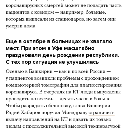
коронавирусных смертей может не попадать часть
пациентов с ковидом — например, больные,
которых выписали из стационаров, но затем они
умерли дома.
Еще в октябре в больницах не хватало
мест. При этом в Уфе масштабно
праздновали день рождения республики.
С тех пор ситуация не улучшилась
Осенью в Башкирии — как и по всей России —
у пациентов
возникли
проблемы с прохождением
компьютерной томографии для диагностирования
коронавируса. В очередях на КТ люди вынуждены
проводить по восемь — десять часов и больше.
Чтобы разрядить обстановку, глава Башкирии
Радий Хабиров поручил Минздраву
ограничить
выдачу направлений на КТ
и давать их только
людям с продолжительной высокой температурой