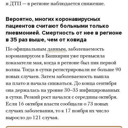
и ДТП — в регионе наблюдается снижение.
Вероятно, многих коронавирусных
пациентов считают больными только
пневмонией. Смертность от нее в регионе
в 35 раз выше, чем от ковида
По официальным
данным
, заболеваемость
коронавирусом в Башкирии уже превысила
показатели мая, когда в регионе был пик первой
волны. Тогда в сутки регистрировали не больше 90
новых случаев. Затем заболеваемость вышла
на плато и начала снижаться. До конца сентября
она держалась на уровне 30–35 инфицированных
в сутки. Резкий рост начался с середины октября.
Если 16 октября власти сообщали о 73 новых
случаях заболевания, то к 17 ноября их число
выросло до 121 случая.