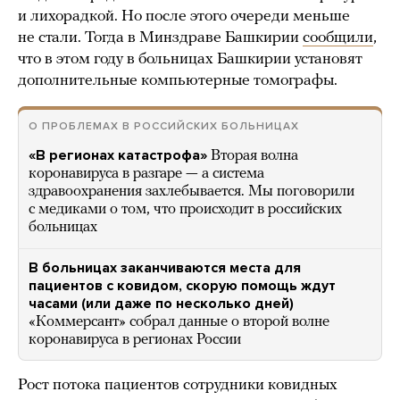
и лихорадкой. Но после этого очереди меньше
не стали. Тогда в Минздраве Башкирии
сообщили
,
что в этом году в больницах Башкирии установят
дополнительные компьютерные томографы.
О ПРОБЛЕМАХ В РОССИЙСКИХ БОЛЬНИЦАХ
«В регионах катастрофа»
Вторая волна
коронавируса в разгаре — а система
здравоохранения захлебывается. Мы поговорили
с медиками о том, что происходит в российских
больницах
В больницах заканчиваются места для
пациентов с ковидом, скорую помощь ждут
часами (или даже по несколько дней)
«Коммерсант» собрал данные о второй волне
коронавируса в регионах России
Рост потока пациентов сотрудники ковидных