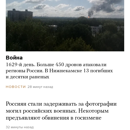
Война
1629-й день. Больше 450 дронов атаковали
регионы России. В Нижнекамске 13 погибших
и десятки раненых
28 минут назад
НОВОСТИ
Россиян стали задерживать за фотографии
могил российских военных. Некоторым
предъявляют обвинения в госизмене
32 минуты назад