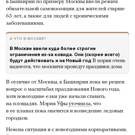
в Башкирии по примеру Москвы ввели режим
обязательной самоизоляции для жителей старше
65 лет, а также для людей с хроническими
заболеваниями.
А ЧТО В МОСКВЕ?
В Москве ввели куда более строгие
ограничения из-за ковида. Они (скорее всего)
будут действовать и на Новый год
В мэрии очень
надеются, что москвичи проведут праздники дома
В отличие от Москвы, в Башкирии пока не решен
вопрос о масштабах празднования Нового года,
хотя новогодние елки уже начали ставить
на площадях. Мэрия Уфы
уточнила
, что
в ее планах пока значится и возведение ледовых
городков.
Неясна ситуация и с новогодними корпоративами.