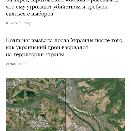
Зампред саратовского «Яблока» рассказал,
что ему угрожают убийством и требуют
сняться с выборов
16 часов назад
Болгария вызвала посла Украины после того,
как украинский дрон взорвался
на территории страны
21 час назад