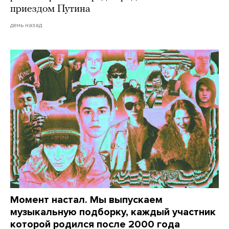
приездом Путина
день назад
Момент настал. Мы выпускаем
музыкальную подборку, каждый участник
которой родился после 2000 года