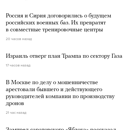
Россия и Сирия договорились о будущем
российских военных баз. Их превратят
в совместные тренировочные центры
20 часов назад
Израиль отверг план Трампа по сектору Газа
17 часов назад
В Москве по делу о мошенничестве
арестовали бывшего и действующего
руководителей компании по производству
дронов
21 час назад