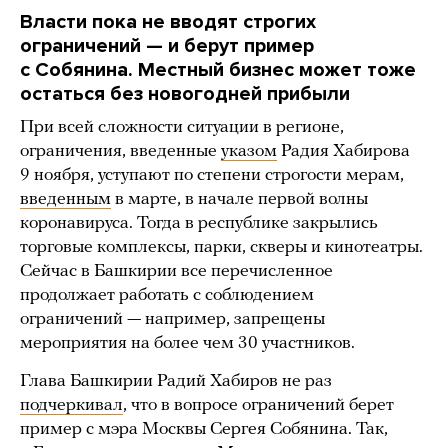
Власти пока не вводят строгих
ограничений — и берут пример
с Собянина. Местный бизнес может тоже
остаться без новогодней прибыли
При всей сложности ситуации в регионе,
ограничения, введенные
указом
Радия Хабирова
9 ноября, уступают по степени строгости мерам,
введенным
в марте, в начале первой волны
коронавируса. Тогда в республике закрылись
торговые комплексы, парки, скверы и кинотеатры.
Сейчас в Башкирии все перечисленное
продолжает работать с соблюдением
ограничений — например, запрещены
мероприятия на более чем 30 участников.
Глава Башкирии Радий Хабиров не раз
подчеркивал
, что в вопросе ограничений берет
пример с мэра Москвы Сергея Собянина. Так,