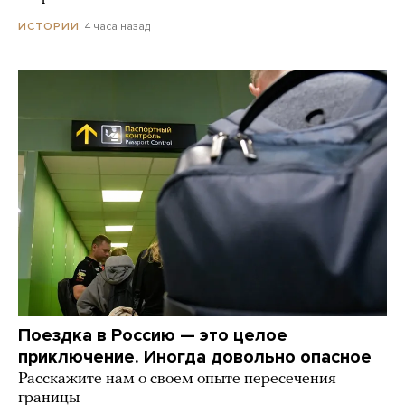
4 часа назад
ИСТОРИИ
Поездка в Россию — это целое
приключение. Иногда довольно опасное
Расскажите нам о своем опыте пересечения
границы