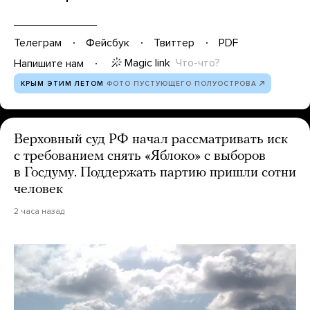
Телеграм
Фейсбук
Твиттер
PDF
Magic link
Что-что?
Напишите нам
КРЫМ ЭТИМ ЛЕТОМ
ФОТО ПУСТУЮЩЕГО ПОЛУОСТРОВА
Верховный суд РФ начал рассматривать иск
с требованием снять «Яблоко» с выборов
в Госдуму. Поддержать партию пришли сотни
человек
2 часа назад