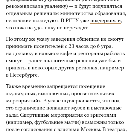
рекомендовала удаленку) — и будут подчиняться
отдельным решениям министерства образования,
если такие последуют. В РГГУ уже
подчеркнули
,
что пока на удаленку не переходят.
По этому же указу заведения общепита не смогут
принимать посетителей с 23 часов до 6 утра,
на доставку и навынос кафе и рестораны работать
смогут — ранее аналогичные решения уже были
приняты в некоторых других регионах, например
в Петербурге.
Также временно запрещается посещение
«культурных, выставочных, просветительских
мероприятий». В указе подчеркивается, что под
это ограничение попадают музеи и выставочные
залы. Спортивные мероприятия со зрителями
(например, футбольные матчи) возможны только
после согласования с властями Москвы. В театрах,