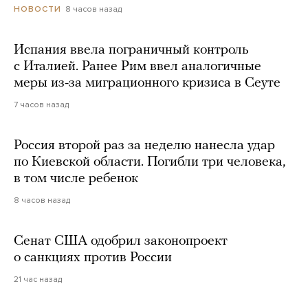
8 часов назад
НОВОСТИ
Испания ввела пограничный контроль
с Италией. Ранее Рим ввел аналогичные
меры из-за миграционного кризиса в Сеуте
7 часов назад
Россия второй раз за неделю нанесла удар
по Киевской области. Погибли три человека,
в том числе ребенок
8 часов назад
Сенат США одобрил законопроект
о санкциях против России
21 час назад