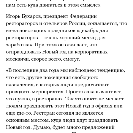
нам есть куда двигаться в этом смысле».
Игорь Бухаров, президент Федерации
рестораторов и отельеров России, соглашается, что
из-за новогодних праздников «декабрь для
рестораторов — очень хороший месяц для
заработка». При этом он отмечает, что
отпраздновать Новый год на корпоративах
москвичи, скорее всего, смогут.
«В последние два года мы наблюдаем тенденцию,
что есть другие помещения свободного
назначения, в которых люди предпочитают
проводить мероприятия. Просто заказывают все,
что нужно, в ресторанах. Так что никто не мешает
людям праздновать этот Новый год в офисах или
еще где-то. Ресторан сегодня не является
основным местом, куда люди идут праздновать
Новый год. Думаю, будет много предложений