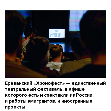
Ереванский «Хронофест» — единственный
театральный фестиваль, в афише
которого есть и спектакли из России,
и работы эмигрантов, и иностранные
проекты