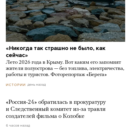
«Никогда так страшно не было, как
сейчас»
Лето 2026 года в Крыму. Вот каким его запомнят
жители полуострова — без топлива, электричества,
работы и туристов. Фоторепортаж «Берега»
день назад
ИСТОРИИ
«Россия-24» обратилась в прокуратуру
и Следственный комитет из-за травли
создателей фильма о Колобке
6 часов назад