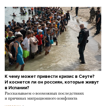
К чему может привести кризис в Сеуте?
И коснется ли он россиян, которые живут
в Испании?
Рассказываем о возможных последствиях
и причинах миграционного конфликта