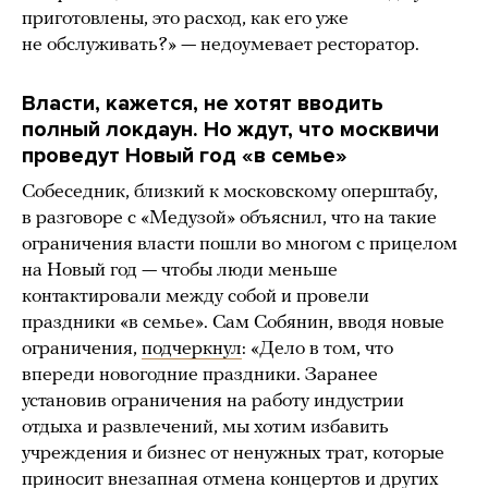
приготовлены, это расход, как его уже
не обслуживать?» — недоумевает ресторатор.
Власти, кажется, не хотят вводить
полный локдаун. Но ждут, что москвичи
проведут Новый год «в семье»
Собеседник, близкий к московскому оперштабу,
в разговоре с «Медузой» объяснил, что на такие
ограничения власти пошли во многом с прицелом
на Новый год — чтобы люди меньше
контактировали между собой и провели
праздники «в семье». Сам Собянин, вводя новые
ограничения,
подчеркнул
: «Дело в том, что
впереди новогодние праздники. Заранее
установив ограничения на работу индустрии
отдыха и развлечений, мы хотим избавить
учреждения и бизнес от ненужных трат, которые
приносит внезапная отмена концертов и других