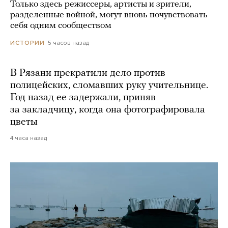
Только здесь режиссеры, артисты и зрители,
разделенные войной, могут вновь почувствовать
себя одним сообществом
5 часов назад
ИСТОРИИ
В Рязани прекратили дело против
полицейских, сломавших руку учительнице.
Год назад ее задержали, приняв
за закладчицу, когда она фотографировала
цветы
4 часа назад