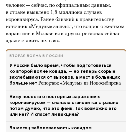
человек — сейчас,
по официальным данным
,
в стране выявлено 1,8 миллиона случаев
коронавируса. Ранее близкий к правительству
источник «Медузы» заявлял, что вопрос о жестком
карантине в Москве или других регионах сейчас
«даже ставить нельзя».
ВТОРАЯ ВОЛНА В РОССИИ
У России было время, чтобы подготовиться
ко второй волне ковида, — но теперь скорые
захлебываются от вызовов, а мест в больницах
больше нет
Репортаж «Медузы» из Новосибирска
Вижу новости о повторных заражениях
коронавирусом — сначала становится страшно,
потом думаю, что это фейк. Так возможно это
или нет? И спасет ли вакцина?
За месяц заболеваемость ковидом