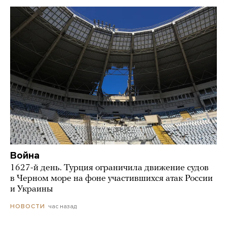
Война
1627-й день. Турция ограничила движение судов
в Черном море на фоне участившихся атак России
и Украины
час назад
НОВОСТИ