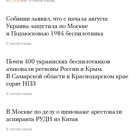
9 часов назад
ИСТОРИИ
Собянин заявил, что с начала августа
Украина запустила по Москве
и Подмосковью 1984 беспилотника
5 часов назад
Почти 400 украинских беспилотников
атаковали регионы России и Крым.
В Самарской области и Краснодарском крае
горят НПЗ
9 часов назад
В Москве по делу о шпионаже арестовали
аспиранта РУДН из Китая
6 часов назад