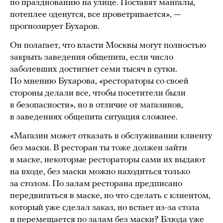
по празднованию на улице. Поставят мангалы,
потеплее оденутся, все проветривается», —
прогнозирует Бухаров.
Он полагает, что власти Москвы могут полностью
закрыть заведения общепита, если число
заболевших достигнет семи тысяч в сутки.
По мнению Бухарова, «рестораторы со своей
стороны делали все, чтобы посетители были
в безопасности», но в отличие от магазинов,
в заведениях общепита ситуация сложнее.
«Магазин может отказать в обслуживании клиенту
без маски. В ресторан ты тоже должен зайти
в маске, некоторые рестораторы сами их выдают
на входе, без маски можно находиться только
за столом. По залам ресторана предписано
передвигаться в маске, но что сделать с клиентом,
который уже сделал заказ, но встает из-за стола
и перемещается по залам без маски? Блюда уже