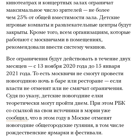
кинотеатрах и концертных залах ограничат
максимальное число зрителей — не более
чем 25% от общей вместимости зала. Детские
игровые комнаты и развлекательные центры будут
закрыты. Кроме того, всем организациям, которые
работают с москвичами в помещениях,
рекомендовали ввести систему чекинов.
Все ограничения будут действовать в течение двух
месяцев — с 13 ноября 2020 года до 15 января
2021 года. То есть москвичи не смогут провести
новогоднюю ночь в баре или ресторане — если
власти не отменят или не смягчат ограничения.
Судя по указу, детские новогодние елки
теоретически могут пройти днем. При этом РБК
со ссылкой на свои источники в мэрии уже
сообщил
, что в этом году в Москве отменят
новогодние общегородские гуляния, в том числе
рождественские ярмарки и фестивали.