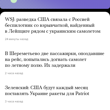
WSJ: разведка США связала с Россией
беспилотник со взрывчаткой, найденный
в Лейпциге рядом с украинским самолетом
24 минуты назад
В Шереметьево две пассажирки, опоздавшие
на рейс, попытались догнать самолет
по летному полю. Их задержали
2 часа назад
Зеленский: США будут каждый месяц
поставлять Украине ракеты для Patriot
3 часа назад