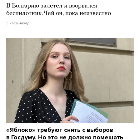
В Болгарию залетел и взорвался
беспилотник. Чей он, пока неизвестно
3 часа назад
«Яблоко» требуют снять с выборов
в Госдуму. Но это не должно помешать