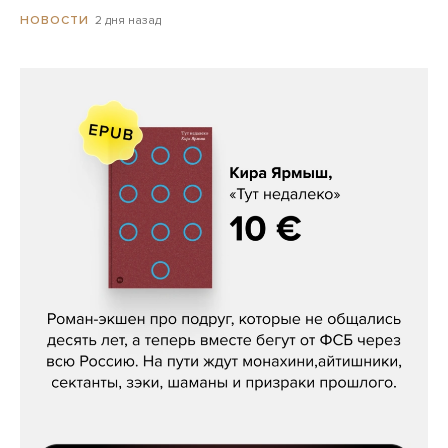
2 дня назад
НОВОСТИ
Кира Ярмыш, «Тут недалеко»