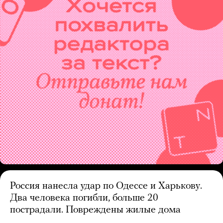
Россия нанесла удар по Одессе и Харькову.
Два человека погибли, больше 20
пострадали. Повреждены жилые дома