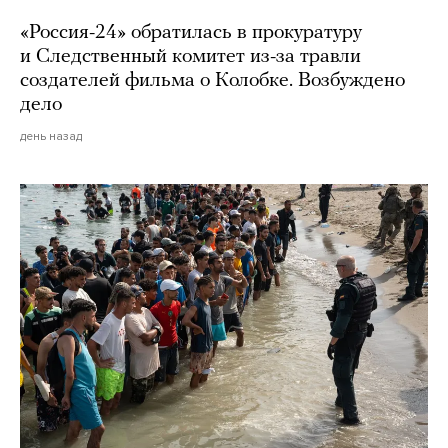
«Россия-24» обратилась в прокуратуру
и Следственный комитет из-за травли
создателей фильма о Колобке. Возбуждено
дело
день назад