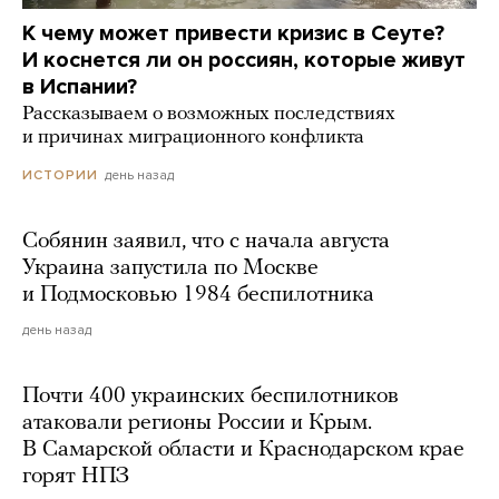
К чему может привести кризис в Сеуте?
И коснется ли он россиян, которые живут
в Испании?
Рассказываем о возможных последствиях
и причинах миграционного конфликта
день назад
ИСТОРИИ
Собянин заявил, что с начала августа
Украина запустила по Москве
и Подмосковью 1984 беспилотника
день назад
Почти 400 украинских беспилотников
атаковали регионы России и Крым.
В Самарской области и Краснодарском крае
горят НПЗ