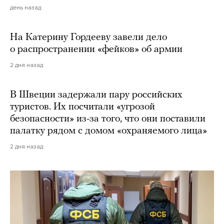
день назад
На Катерину Гордееву завели дело
о распространении «фейков» об армии
2 дня назад
В Швеции задержали пару российских
туристов. Их посчитали «угрозой
безопасности» из-за того, что они поставили
палатку рядом с домом «охраняемого лица»
2 дня назад