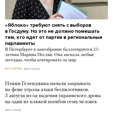
«Яблоко» требуют снять с выборов
в Госдуму. Но это не должно помешать
тем, кто идет от партии в региональные
парламенты
В Петербурге в заксобрание баллотируется 21-
летняя Марина Песляк. Она «искала любые
методы», чтобы агитировать за мир
день назад
ИСТОРИИ
Пляжи Геленджика начали закрывать
на фоне угрозы атаки беспилотников.
3 августа из-за падения украинского дрона
на один из пляжей погибли семь человек
день назад