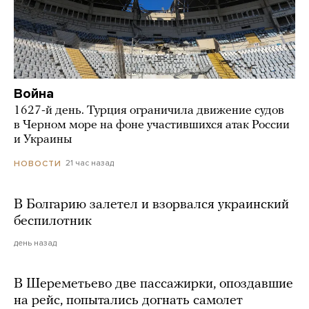
Война
1627-й день. Турция ограничила движение судов
в Черном море на фоне участившихся атак России
и Украины
21 час назад
НОВОСТИ
В Болгарию залетел и взорвался украинский
беспилотник
день назад
В Шереметьево две пассажирки, опоздавшие
на рейс, попытались догнать самолет