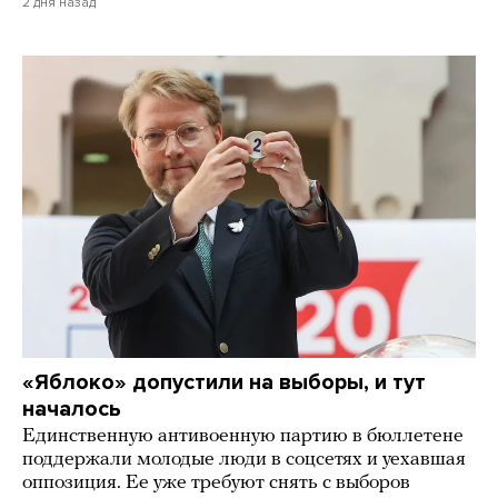
2 дня назад
«Яблоко» допустили на выборы, и тут
началось
Единственную антивоенную партию в бюллетене
поддержали молодые люди в соцсетях и уехавшая
оппозиция. Ее уже требуют снять с выборов