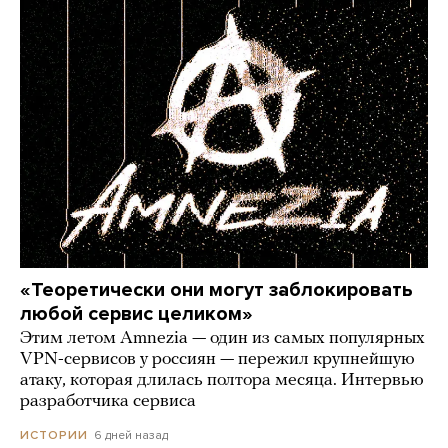
«Теоретически они могут заблокировать
любой сервис целиком»
Этим летом Amnezia — один из самых популярных
VPN-сервисов у россиян — пережил крупнейшую
атаку, которая длилась полтора месяца. Интервью
разработчика сервиса
6 дней назад
ИСТОРИИ