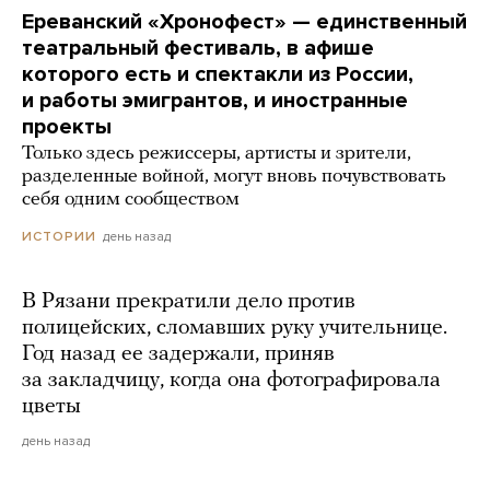
Ереванский «Хронофест» — единственный
театральный фестиваль, в афише
которого есть и спектакли из России,
и работы эмигрантов, и иностранные
проекты
Только здесь режиссеры, артисты и зрители,
разделенные войной, могут вновь почувствовать
себя одним сообществом
день назад
ИСТОРИИ
В Рязани прекратили дело против
полицейских, сломавших руку учительнице.
Год назад ее задержали, приняв
за закладчицу, когда она фотографировала
цветы
день назад