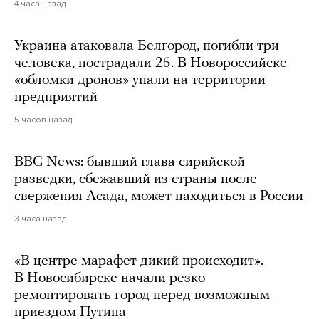
4 часа назад
Украина атаковала Белгород, погибли три
человека, пострадали 25. В Новороссийске
«обломки дронов» упали на территории
предприятий
5 часов назад
BBC News: бывший глава сирийской
разведки, сбежавший из страны после
свержения Асада, может находиться в России
3 часа назад
«В центре марафет дикий происходит».
В Новосибирске начали резко
ремонтировать город перед возможным
приездом Путина