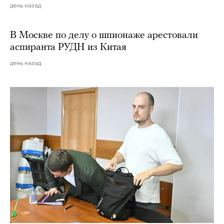
день назад
В Москве по делу о шпионаже арестовали
аспиранта РУДН из Китая
день назад