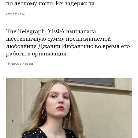
по летному полю. Их задержали
день назад
The Telegraph: УЕФА выплатила
шестизначную сумму предполагаемой
любовнице Джанни Инфантино во время его
работы в организации
19 часов назад