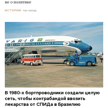
не о политике
час назад
ИСТОРИИ
В 1980-х бортпроводники создали целую
сеть, чтобы контрабандой ввозить
лекарства от СПИДа в Бразилию