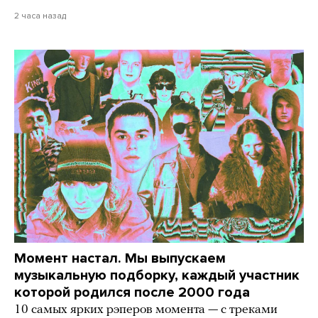
2 часа назад
Момент настал. Мы выпускаем
музыкальную подборку, каждый участник
которой родился после 2000 года
10 самых ярких рэперов момента — с треками