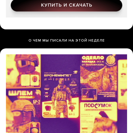
О ЧЕМ МЫ ПИСАЛИ НА ЭТОЙ НЕДЕЛЕ