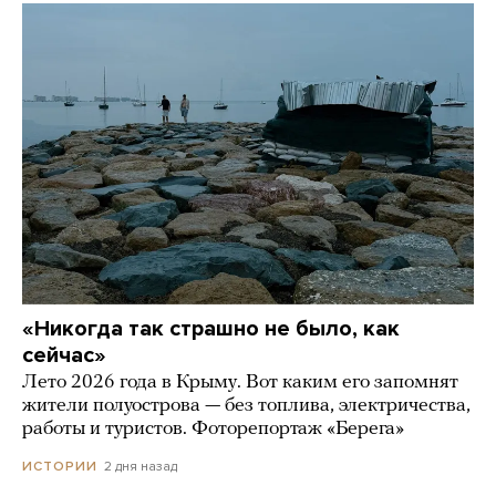
«Никогда так страшно не было, как
сейчас»
Лето 2026 года в Крыму. Вот каким его запомнят
жители полуострова — без топлива, электричества,
работы и туристов. Фоторепортаж «Берега»
2 дня назад
ИСТОРИИ