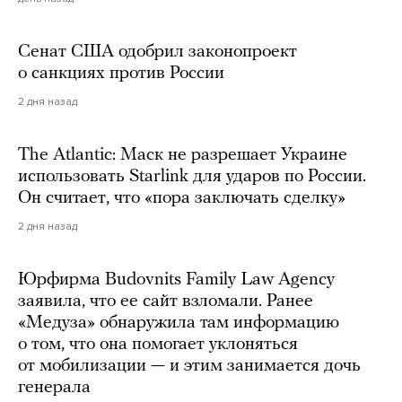
Сенат США одобрил законопроект
о санкциях против России
2 дня назад
The Atlantic: Маск не разрешает Украине
использовать Starlink для ударов по России.
Он считает, что «пора заключать сделку»
2 дня назад
Юрфирма Budovnits Family Law Agency
заявила, что ее сайт взломали. Ранее
«Медуза» обнаружила там информацию
о том, что она помогает уклоняться
от мобилизации — и этим занимается дочь
генерала