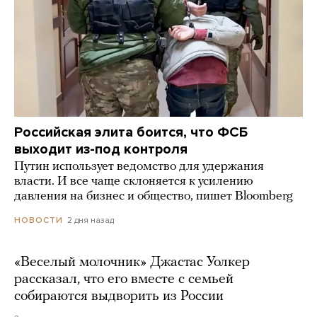
Российская элита боится, что ФСБ
выходит из-под контроля
Путин использует ведомство для удержания
власти. И все чаще склоняется к усилению
давления на бизнес и общество, пишет Bloomberg
2 дня назад
НОВОСТИ
«Веселый молочник» Джастас Уолкер
рассказал, что его вместе с семьей
собираются выдворить из России