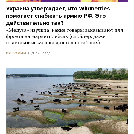
Украина утверждает, что Wildberries
помогает снабжать армию РФ. Это
действительно так?
«Медуза» изучила, какие товары заказывают для
фронта на маркетплейсах (спойлер: даже
пластиковые мешки для тел погибших)
6 дней назад
ИСТОРИИ