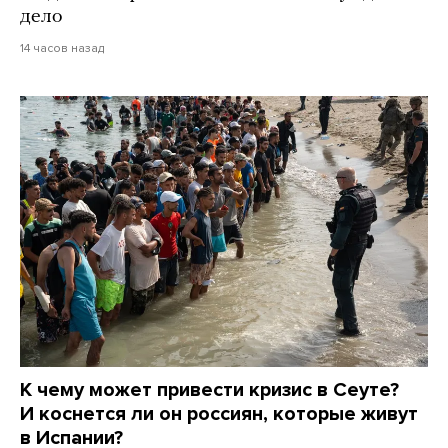
дело
14 часов назад
К чему может привести кризис в Сеуте?
И коснется ли он россиян, которые живут
в Испании?