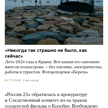
«Никогда так страшно не было, как
сейчас»
Лето 2026 года в Крыму. Вот каким его запомнят
жители полуострова — без топлива, электричества,
работы и туристов. Фоторепортаж «Берега»
2 дня назад
ИСТОРИИ
«Россия-24» обратилась в прокуратуру
и Следственный комитет из-за травли
создателей фильма о Колобке. Возбуждено