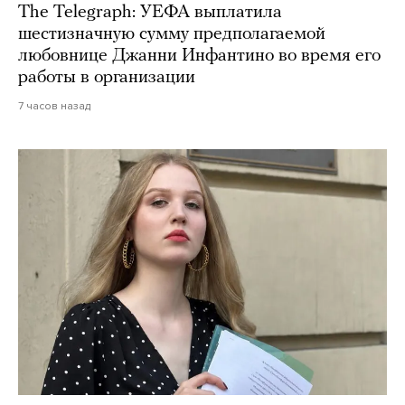
The Telegraph: УЕФА выплатила
шестизначную сумму предполагаемой
любовнице Джанни Инфантино во время его
работы в организации
7 часов назад