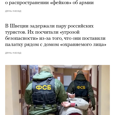
о распространении «фейков» об армии
день назад
В Швеции задержали пару российских
туристов. Их посчитали «угрозой
безопасности» из-за того, что они поставили
палатку рядом с домом «охраняемого лица»
день назад