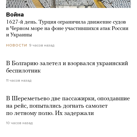
Война
1627-й день. Турция ограничила движение судов
в Черном море на фоне участившихся атак России
и Украины
9 часов назад
НОВОСТИ
В Болгарию залетел и взорвался украинский
беспилотник
11 часов назад
В Шереметьево две пассажирки, опоздавшие
на рейс, попытались догнать самолет
по летному полю. Их задержали
10 часов назад