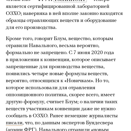
является сертифицированной лабораторией
ОЗХО; наверняка в ней вполне законно находятся
образцы отравляющих веществ и оборудование
для его производства.
Кроме того, говорит Блум, вещество, которым
отравили Навального, весьма вероятно,
формально не запрещено. С 7 июня 2020 года
в приложении к конвенции, которое описывает
запрещенные для производства вещества,
появились четыре новые формулы веществ,
вероятно, относящихся к «Новичкам». Но то,
которое использовали для отравления
оппозиционного политика, скорее всего, имеет
другую формулу, считает Блум; о наличии таких
веществ участникам конвенции даже не нужно
сообщать в ОЗХО. Ранее немецкие журналисты
писали
, что, по данным экспертов Бундесвера
(армии ФРГ), Навального отравили «новым