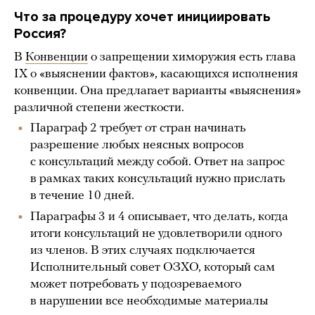
Что за процедуру хочет инициировать
Россия?
В
Конвенции
о запрещении химоружия есть глава
IX о «выяснении фактов», касающихся исполнения
конвенции. Она предлагает варианты «выяснения»
различной степени жесткости.
Параграф 2 требует от стран начинать
разрешение любых неясных вопросов
с консультаций между собой. Ответ на запрос
в рамках таких консультаций нужно прислать
в течение 10 дней.
Параграфы 3 и 4 описывает, что делать, когда
итоги консультаций не удовлетворили одного
из членов. В этих случаях подключается
Исполнительный совет ОЗХО, который сам
может потребовать у подозреваемого
в нарушении все необходимые материалы