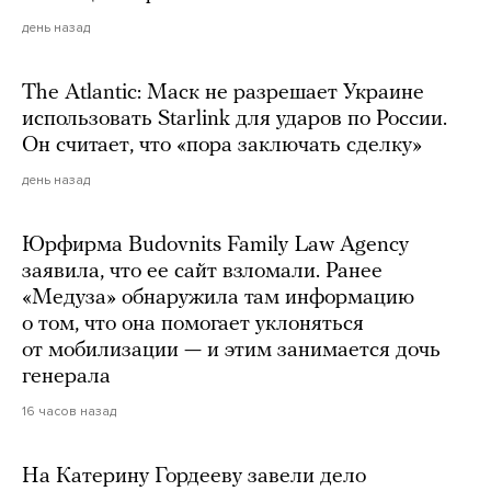
день назад
The Atlantic: Маск не разрешает Украине
использовать Starlink для ударов по России.
Он считает, что «пора заключать сделку»
день назад
Юрфирма Budovnits Family Law Agency
заявила, что ее сайт взломали. Ранее
«Медуза» обнаружила там информацию
о том, что она помогает уклоняться
от мобилизации — и этим занимается дочь
генерала
16 часов назад
На Катерину Гордееву завели дело