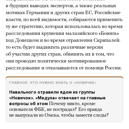
в будущих выводах экспертов, а также реальных
мотивах Германии и других стран ЕС. Российские
власти, по всей видимости, собираются применить
ту же стратегию, которая использовалась во время
расследования крушения малазийского «Боинга»
под Донецком и во время отравления Скрипалей:
то есть будет выдвигать различные версии
об участии других стран, обвинять их в том, что
они проводят политически мотивированное
расследование и отказываются от помощи России.
ГЛАВНОЕ, ЧТО НУЖНО ЗНАТЬ О «НОВИЧКЕ»
Навального отравили ядом из группы
«Новичок». «Медуза» отвечает на главные
вопросы об этом
Почему никто, кроме
основателя ФБК, не пострадал? Его правда
не выпускали из Омска, чтобы замести следы?