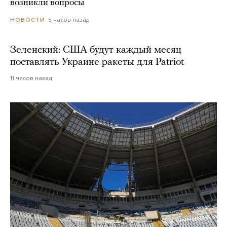
возникли вопросы
5 часов назад
НОВОСТИ
Зеленский: США будут каждый месяц
поставлять Украине ракеты для Patriot
11 часов назад