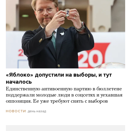
«Яблоко» допустили на выборы, и тут
началось
Единственную антивоенную партию в бюллетене
поддержали молодые люди в соцсетях и уехавшая
оппозиция. Ее уже требуют снять с выборов
день назад
НОВОСТИ