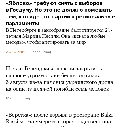
«Яблоко» требуют снять с выборов
в Госдуму. Но это не должно помешать
тем, кто идет от партии в региональные
парламенты
В Петербурге в заксобрание баллотируется 21-
летняя Марина Песляк. Она «искала любые
методы», чтобы агитировать за мир
13 часов назад
ИСТОРИИ
Пляжи Геленджика начали закрывать
на фоне угрозы атаки беспилотников.
3 августа из-за падения украинского дрона
на один из пляжей погибли семь человек
12 часов назад
«Верстка»: после взрыва в ресторане Balzi
Rossi могла умереть вторая родственница