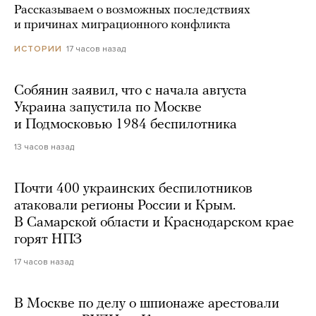
Рассказываем о возможных последствиях
и причинах миграционного конфликта
17 часов назад
ИСТОРИИ
Собянин заявил, что с начала августа
Украина запустила по Москве
и Подмосковью 1984 беспилотника
13 часов назад
Почти 400 украинских беспилотников
атаковали регионы России и Крым.
В Самарской области и Краснодарском крае
горят НПЗ
17 часов назад
В Москве по делу о шпионаже арестовали