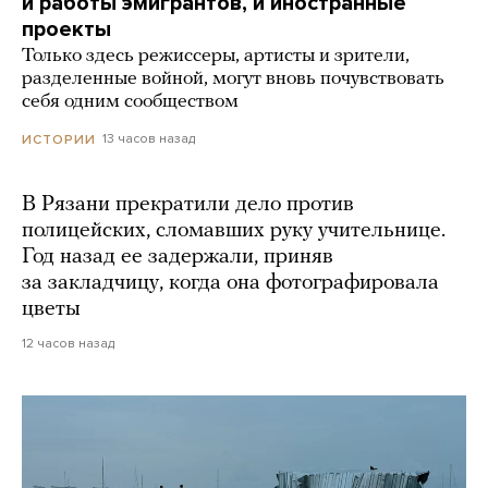
и работы эмигрантов, и иностранные
проекты
Только здесь режиссеры, артисты и зрители,
разделенные войной, могут вновь почувствовать
себя одним сообществом
13 часов назад
ИСТОРИИ
В Рязани прекратили дело против
полицейских, сломавших руку учительнице.
Год назад ее задержали, приняв
за закладчицу, когда она фотографировала
цветы
12 часов назад