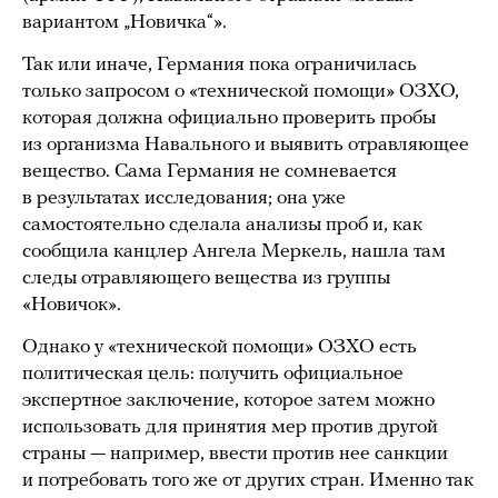
вариантом „Новичка“».
Так или иначе, Германия пока ограничилась
только запросом о «технической помощи» ОЗХО,
которая должна официально проверить пробы
из организма Навального и выявить отравляющее
вещество. Сама Германия не сомневается
в результатах исследования; она уже
самостоятельно сделала анализы проб и, как
сообщила канцлер Ангела Меркель, нашла там
следы отравляющего вещества из группы
«Новичок».
Однако у «технической помощи» ОЗХО есть
политическая цель: получить официальное
экспертное заключение, которое затем можно
использовать для принятия мер против другой
страны — например, ввести против нее санкции
и потребовать того же от других стран. Именно так