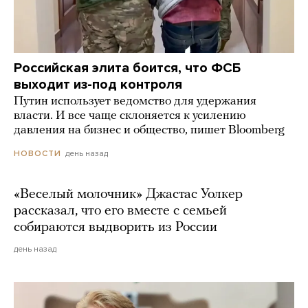
Российская элита боится, что ФСБ
выходит из-под контроля
Путин использует ведомство для удержания
власти. И все чаще склоняется к усилению
давления на бизнес и общество, пишет Bloomberg
день назад
НОВОСТИ
«Веселый молочник» Джастас Уолкер
рассказал, что его вместе с семьей
собираются выдворить из России
день назад