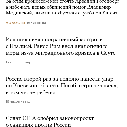
За этим процессом мог стоять Аркадий Ротенберг,
а избежать новых обвинений помог Владимир
Мединский, выяснила «Русская служба Би-би-си»
16 часов назад
НОВОСТИ
Испания ввела пограничный контроль
с Италией. Ранее Рим ввел аналогичные
меры из-за миграционного кризиса в Сеуте
15 часов назад
Россия второй раз за неделю нанесла удар
по Киевской области. Погибли три человека,
в том числе ребенок
16 часов назад
Сенат США одобрил законопроект
о санкциях против России