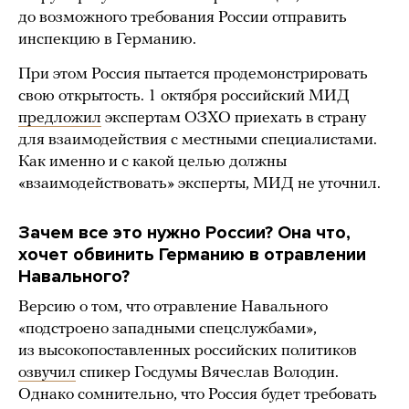
до возможного требования России отправить
инспекцию в Германию.
При этом Россия пытается продемонстрировать
свою открытость. 1 октября российский МИД
предложил
экспертам ОЗХО приехать в страну
для взаимодействия с местными специалистами.
Как именно и с какой целью должны
«взаимодействовать» эксперты, МИД не уточнил.
Зачем все это нужно России? Она что,
хочет обвинить Германию в отравлении
Навального?
Версию о том, что отравление Навального
«подстроено западными спецслужбами»,
из высокопоставленных российских политиков
озвучил
спикер Госдумы Вячеслав Володин.
Однако сомнительно, что Россия будет требовать