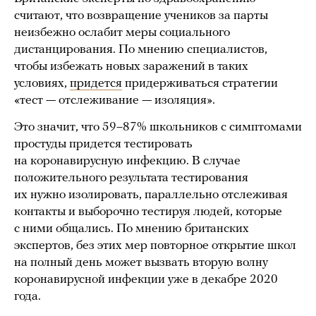
считают, что возвращение учеников за парты
неизбежно ослабит меры социального
дистанцирования. По мнению специалистов,
чтобы избежать новых заражений в таких
условиях,
придется
придерживаться стратегии
«тест — отслеживание — изоляция».
Это значит, что 59–87% школьников с симптомами
простуды придется тестировать
на коронавирусную инфекцию. В случае
положительного результата тестирования
их нужно изолировать, параллельно отслеживая
контакты и выборочно тестируя людей, которые
с ними общались. По мнению британских
экспертов, без этих мер повторное открытие школ
на полный день может вызвать вторую волну
коронавирусной инфекции уже в декабре 2020
года.