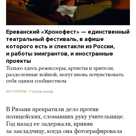
Ереванский «Хронофест» — единственный
театральный фестиваль, в афише
которого есть и спектакли из России,
и работы эмигрантов, и иностранные
проекты
Только здесь режиссеры, артисты и зрители,
разделенные войной, могут вновь почувствовать
себя одним сообществом
7 часов назад
ИСТОРИИ
В Рязани прекратили дело против
полицейских, сломавших руку учительнице.
Год назад ее задержали, приняв
за закладчицу, когда она фотографировала