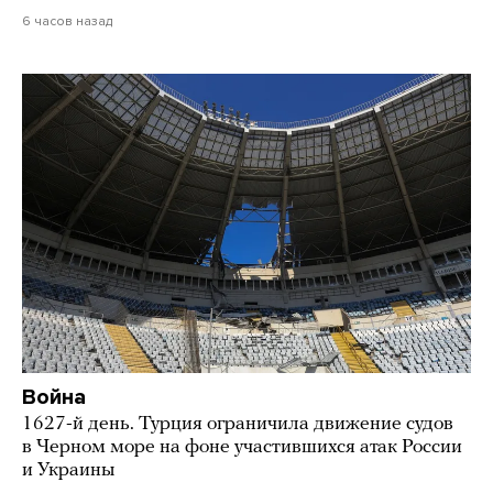
6 часов назад
Война
1627-й день. Турция ограничила движение судов
в Черном море на фоне участившихся атак России
и Украины