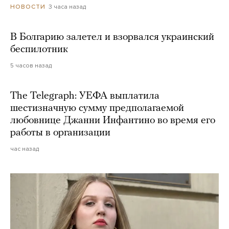
3 часа назад
НОВОСТИ
В Болгарию залетел и взорвался украинский
беспилотник
5 часов назад
The Telegraph: УЕФА выплатила
шестизначную сумму предполагаемой
любовнице Джанни Инфантино во время его
работы в организации
час назад