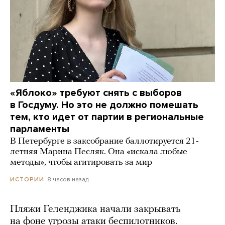
«Яблоко» требуют снять с выборов
в Госдуму. Но это не должно помешать
тем, кто идет от партии в региональные
парламенты
В Петербурге в заксобрание баллотируется 21-
летняя Марина Песляк. Она «искала любые
методы», чтобы агитировать за мир
8 часов назад
ИСТОРИИ
Пляжи Геленджика начали закрывать
на фоне угрозы атаки беспилотников.