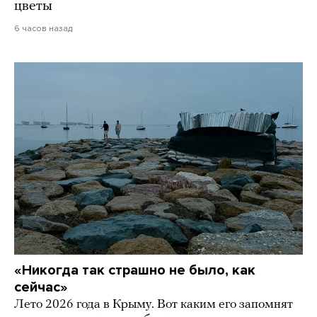
цветы
6 часов назад
«Никогда так страшно не было, как
сейчас»
Лето 2026 года в Крыму. Вот каким его запомнят