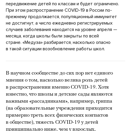
передвижение детей по классам и будет ограничено.
При этом распространение COVID-19 в России по-
прежнему продолжается, популяционный иммунитет
не достигнут, а число ежедневно регистрируемых
случаев заболевания находится на уровне апреля —
месяца, когда школы были закрыты по всей
стране. «Медуза» разбирается, насколько опасно
в такой ситуации возобновление работы школ.
В научном сообществе до сих пор нет единого
мнения о том, насколько велика роль детей
в распространении именно COVID-19. Хотя
известно, что школы и детские сады являются
важными «рассадниками», например, гриппа
(на образовательные учреждения приходится
примерно треть всех физических контактов
в обществе), тяжесть COVID-19 у детей
принципиально ниже, чем у взрослых,