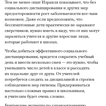
Тем не менее опыт Израиля показывает, что без
социального дистанцирования и других мер
предосторожности рост заболеваемости все-таки
возможен. Даже если предположить, что
бессимптомные дети практически не заражают
сверстников, нужно иметь в виду, что от них могут
заразиться учителя и другие взрослые люди,
которые работают в школах.
Чтобы добиться эффективного социального
дистанцирования, придется сократить учебный
день и ввести несколько смен — это нужно, чтобы
уменьшить число детей в классе и рассадить
их подальше друг от друга. От учителей
потребуется следить за дисциплиной и строгим
соблюдением мер гигиены. Придерживаться
настолько сложных правил и школьникам,
и учителям будет очень сложно.
Британские эксперты по здравоохранению