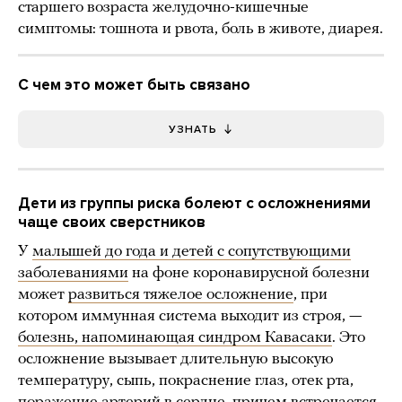
старшего возраста желудочно-кишечные
симптомы: тошнота и рвота, боль в животе, диарея.
С чем это может быть связано
УЗНАТЬ
Дети из группы риска болеют с осложнениями
чаще своих сверстников
У
малышей до года и детей с сопутствующими
заболеваниями
на фоне коронавирусной болезни
может
развиться тяжелое осложнение
, при
котором иммунная система выходит из строя, —
болезнь, напоминающая синдром Кавасаки
. Это
осложнение вызывает длительную высокую
температуру, сыпь, покраснение глаз, отек рта,