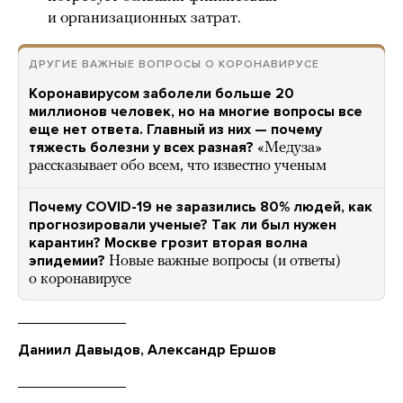
и организационных затрат.
ДРУГИЕ ВАЖНЫЕ ВОПРОСЫ О КОРОНАВИРУСЕ
Коронавирусом заболели больше 20
миллионов человек, но на многие вопросы все
еще нет ответа. Главный из них — почему
тяжесть болезни у всех разная?
«Медуза»
рассказывает обо всем, что известно ученым
Почему COVID-19 не заразились 80% людей, как
прогнозировали ученые? Так ли был нужен
карантин? Москве грозит вторая волна
эпидемии?
Новые важные вопросы (и ответы)
о коронавирусе
Даниил Давыдов, Александр Ершов