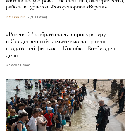
жители полуострова — без топлива, электричества,
работы и туристов. Фоторепортаж «Берега»
2 дня назад
ИСТОРИИ
«Россия-24» обратилась в прокуратуру
и Следственный комитет из-за травли
создателей фильма о Колобке. Возбуждено
дело
9 часов назад