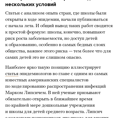
нескольких условий
Статьи с анализом опыта стран, где школы были
открыты в ходе эпидемии, начали публиковаться
с начала лета. И общий вывод таких работ сводится
к простой формуле: школы, конечно, повышают
риск роста заболеваемости, но доступ детей
к образованию, особенно в самых бедных слоях
общества, важнее этого риска — тем более что для
самих детей это не слишком опасно.
Наиболее ярко такую позицию иллюстрирует
статья
эпидемиологов во главе с одним из самых
известных американских специалистов
по моделированию распространения инфекций
Марком Липсичем. В ней ученые призывают
обязательно открыть в ближайшее время
по крайней мере дошкольные учреждения
и школы для детей среднего возраста. Липсич