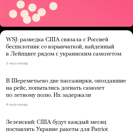
WSJ: разведка США связала с Россией
беспилотник со взрывчаткой, найденный
в Лейпциге рядом с украинским самолетом
3 часа назад
В Шереметьево две пассажирки, опоздавшие
на рейс, попытались догнать самолет
по летному полю. Их задержали
4 часа назад
Зеленский: США будут каждый месяц
поставлять Украине ракеты для Patriot