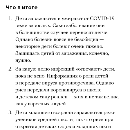
Что в итоге
Дети заражаются и умирают от COVID-19
реже взрослых. Само заболевание они
в большинстве случаев переносят легче.
Однако болезнь вовсе не безобидна —
некоторые дети болеют очень тяжело.
Защищать детей от заражения, конечно,
нужно.
За какую долю инфекций «отвечают» дети,
пока не ясно. Информация о роли детей
в передаче вируса противоречива. Однако
риск передачи коронавируса в школе
и детском саду реален — хотя и не так велик,
как у взрослых людей.
Дети младшего возраста заражаются реже
учеников средней школы, так что риск при
открытии детских садов и младших школ