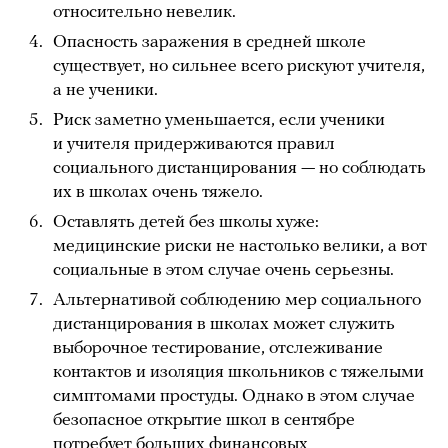
относительно невелик.
Опасность заражения в средней школе
существует, но сильнее всего рискуют учителя,
а не ученики.
Риск заметно уменьшается, если ученики
и учителя придерживаются правил
социального дистанцирования — но соблюдать
их в школах очень тяжело.
Оставлять детей без школы хуже:
медицинские риски не настолько велики, а вот
социальные в этом случае очень серьезны.
Альтернативой соблюдению мер социального
дистанцирования в школах может служить
выборочное тестирование, отслеживание
контактов и изоляция школьников с тяжелыми
симптомами простуды. Однако в этом случае
безопасное открытие школ в сентябре
потребует больших финансовых