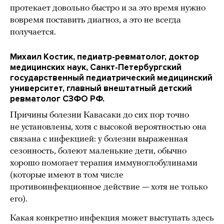
протекает довольно быстро и за это время нужно
вовремя поставить диагноз, а это не всегда
получается.
Михаил Костик, педиатр-ревматолог, доктор
медицинских наук, Санкт-Петербургский
государственный педиатрический медицинский
университет, главный внештатный детский
ревматолог СЗФО РФ.
Причины болезни Кавасаки до сих пор точно
не установлены, хотя с высокой вероятностью она
связана с инфекцией: у болезни выраженная
сезонность, болеют маленькие дети, обычно
хорошо помогает терапия иммуноглобулинами
(которые имеют в том числе
противоинфекционное действие — хотя не только
его).
Какая конкретно инфекция может выступать здесь