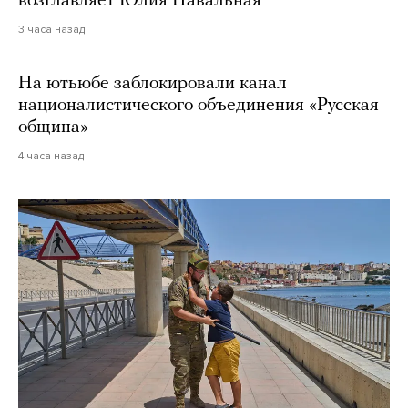
возглавляет Юлия Навальная
3 часа назад
На ютьюбе заблокировали канал
националистического объединения «Русская
община»
4 часа назад