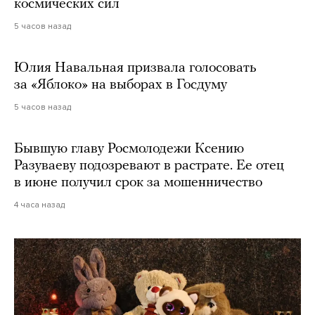
космических сил
5 часов назад
Юлия Навальная призвала голосовать
за «Яблоко» на выборах в Госдуму
5 часов назад
Бывшую главу Росмолодежи Ксению
Разуваеву подозревают в растрате. Ее отец
в июне получил срок за мошенничество
4 часа назад