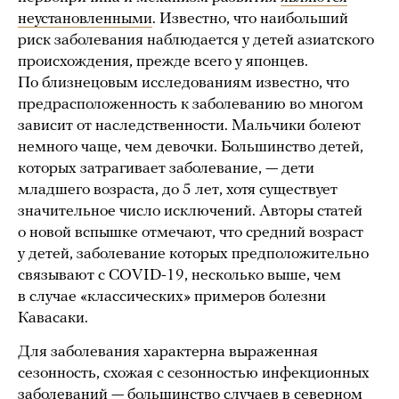
неустановленными
. Известно, что наибольший
риск заболевания наблюдается у детей азиатского
происхождения, прежде всего у японцев.
По близнецовым исследованиям известно, что
предрасположенность к заболеванию во многом
зависит от наследственности. Мальчики болеют
немного чаще, чем девочки. Большинство детей,
которых затрагивает заболевание, — дети
младшего возраста, до 5 лет, хотя существует
значительное число исключений. Авторы статей
о новой вспышке отмечают, что средний возраст
у детей, заболевание которых предположительно
связывают с COVID-19, несколько выше, чем
в случае «классических» примеров болезни
Кавасаки.
Для заболевания характерна выраженная
сезонность, схожая с сезонностью инфекционных
заболеваний — большинство случаев в северном