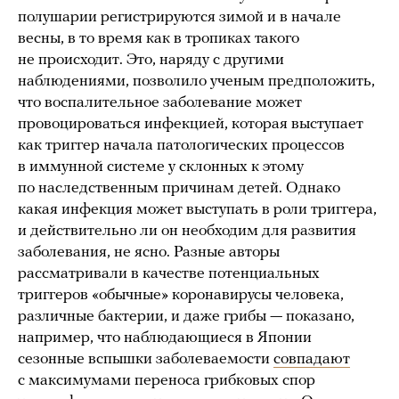
полушарии регистрируются зимой и в начале
весны, в то время как в тропиках такого
не происходит. Это, наряду с другими
наблюдениями, позволило ученым предположить,
что воспалительное заболевание может
провоцироваться инфекцией, которая выступает
как триггер начала патологических процессов
в иммунной системе у склонных к этому
по наследственным причинам детей. Однако
какая инфекция может выступать в роли триггера,
и действительно ли он необходим для развития
заболевания, не ясно. Разные авторы
рассматривали в качестве потенциальных
триггеров «обычные» коронавирусы человека,
различные бактерии, и даже грибы — показано,
например, что наблюдающиеся в Японии
сезонные вспышки заболеваемости
совпадают
с максимумами переноса грибковых спор