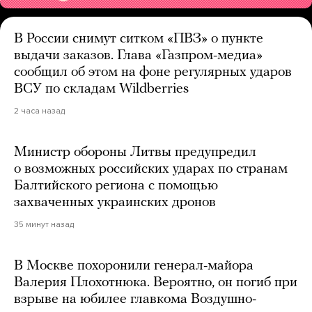
В России снимут ситком «ПВЗ» о пункте
выдачи заказов. Глава «Газпром-медиа»
сообщил об этом на фоне регулярных ударов
ВСУ по складам Wildberries
2 часа назад
Министр обороны Литвы предупредил
о возможных российских ударах по странам
Балтийского региона с помощью
захваченных украинских дронов
35 минут назад
В Москве похоронили генерал-майора
Валерия Плохотнюка. Вероятно, он погиб при
взрыве на юбилее главкома Воздушно-