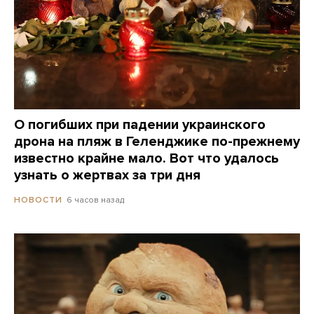
О погибших при падении украинского
дрона на пляж в Геленджике по-прежнему
известно крайне мало. Вот что удалось
узнать о жертвах за три дня
6 часов назад
НОВОСТИ