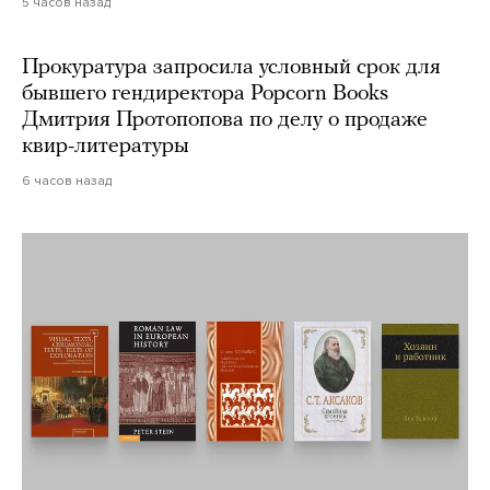
5 часов назад
Прокуратура запросила условный срок для
бывшего гендиректора Popcorn Books
Дмитрия Протопопова по делу о продаже
квир-литературы
6 часов назад