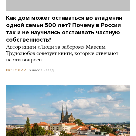
Как дом может оставаться во владении
одной семьи 500 лет? Почему в России
так и не научились отстаивать частную
собственность?
Автор книги «Люди за забором» Максим
Трудолюбов советует книги, которые отвечают
на эти вопросы
6 часов назад
ИСТОРИИ