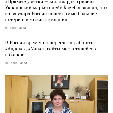
«Прямые убытки — миллиарды гривен».
Украинский маркетплейс Rozetka заявил, что
из-за удара России понес самые большие
потери в истории компании
9 часов назад
В России временно перестали работать
«Яндекс», «Макс», сайты маркетплейсов
и банков
10 часов назад