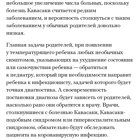
небольшое увеличение числа больных, поскольку
болезнь Кавасаки считается редким
заболеванием, и вероятность столкнуться с таким
заболеванием у обычных родителей довольно
низкая.
Главная задача родителей, при появлении
у температурящего ребенка любых необычных
симптомов, указывающих на ухудшение состояния
или самочувствия ребенка — обратиться
к педиатру, который при необходимости направит
ребенка к инфекционисту, задачей которого будет
точная диагностика. А своевременность
постановки диагноза будет зависеть от родителей,
насколько рано они обратятся к врачу. Врачи,
столкнувшиеся с болезнью Кавасаки, Кавасаки-
подобным синдромом или гипервоспалительным
синдромом, обязательно будут обследовать
пациента на коронавирусную инфекцию.