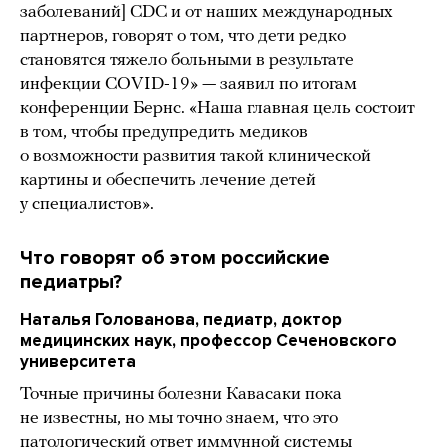
заболеваний] CDC и от наших международных
партнеров, говорят о том, что дети редко
становятся тяжело больными в результате
инфекции COVID-19» — заявил по итогам
конференции Бернс. «Наша главная цель состоит
в том, чтобы предупредить медиков
о возможности развития такой клинической
картины и обеспечить лечение детей
у специалистов».
Что говорят об этом российские
педиатры?
Наталья Голованова, педиатр, доктор
медицинских наук, профессор Сеченовского
университета
Точные причины болезни Кавасаки пока
не известны, но мы точно знаем, что это
патологический ответ иммунной системы