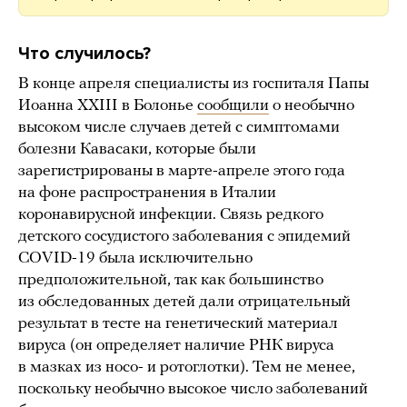
Что случилось?
В конце апреля специалисты из госпиталя Папы
Иоанна XXIII в Болонье
сообщили
о необычно
высоком числе случаев детей с симптомами
болезни Кавасаки, которые были
зарегистрированы в марте-апреле этого года
на фоне распространения в Италии
коронавирусной инфекции. Связь редкого
детского сосудистого заболевания с эпидемий
COVID-19 была исключительно
предположительной, так как большинство
из обследованных детей дали отрицательный
результат в тесте на генетический материал
вируса (он определяет наличие РНК вируса
в мазках из носо- и ротоглотки). Тем не менее,
поскольку необычно высокое число заболеваний