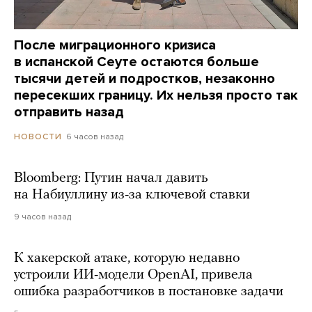
После миграционного кризиса
в испанской Сеуте остаются больше
тысячи детей и подростков, незаконно
пересекших границу. Их нельзя просто так
отправить назад
6 часов назад
НОВОСТИ
Bloomberg: Путин начал давить
на Набиуллину из-за ключевой ставки
9 часов назад
К хакерской атаке, которую недавно
устроили ИИ-модели OpenAI, привела
ошибка разработчиков в постановке задачи