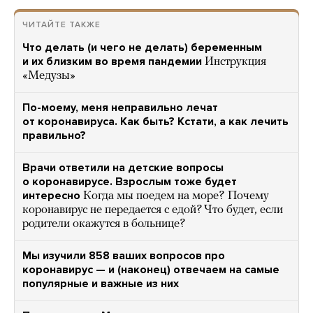
ЧИТАЙТЕ ТАКЖЕ
Что делать (и чего не делать) беременным
и их близким во время пандемии
Инструкция
«Медузы»
По-моему, меня неправильно лечат
от коронавируса. Как быть? Кстати, а как лечить
правильно?
Врачи ответили на детские вопросы
о коронавирусе. Взрослым тоже будет
интересно
Когда мы поедем на море? Почему
коронавирус не передается с едой? Что будет, если
родители окажутся в больнице?
Мы изучили 858 ваших вопросов про
коронавирус — и (наконец) отвечаем на самые
популярные и важные из них