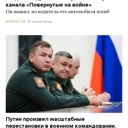
канала «Повернутые на войне»
Он выжил, но водитель его автомобиля погиб
16 часов назад
НОВОСТИ
Путин произвел масштабные
перестановки в военном командовании.