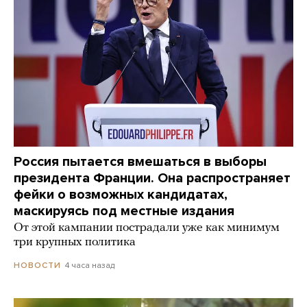
Россия пытается вмешаться в выборы
президента Франции. Она распространяет
фейки о возможных кандидатах,
маскируясь под местные издания
От этой кампании пострадали уже как минимум
три крупных политика
4 часа назад
НОВОСТИ