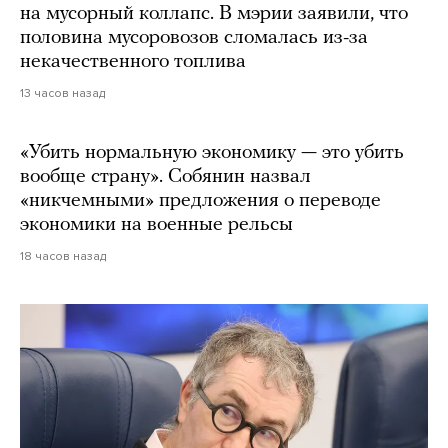
на мусорный коллапс. В мэрии заявили, что
половина мусоровозов сломалась из-за
некачественного топлива
13 часов назад
«Убить нормальную экономику — это убить
вообще страну». Собянин назвал
«никчемными» предложения о переводе
экономики на военные рельсы
18 часов назад