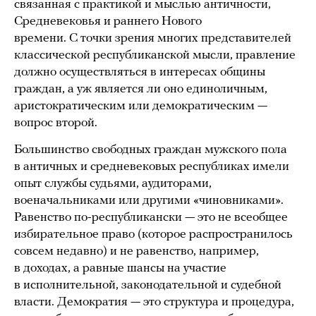
связанная с практикой и мыслью античности,
Средневековья и раннего Нового
времени. С точки зрения многих представителей
классической республиканской мысли, правление
должно осуществляться в интересах общины
граждан, а уж является ли оно единоличным,
аристократическим или демократическим —
вопрос второй.
Большинство свободных граждан мужского пола
в античных и средневековых республиках имели
опыт службы судьями, аудиторами,
военачальниками или другими «чиновниками».
Равенство по-республикански — это не всеобщее
избирательное право (которое распространилось
совсем недавно) и не равенство, например,
в доходах, а равные шансы на участие
в исполнительной, законодательной и судебной
власти. Демократия — это структура и процедура,