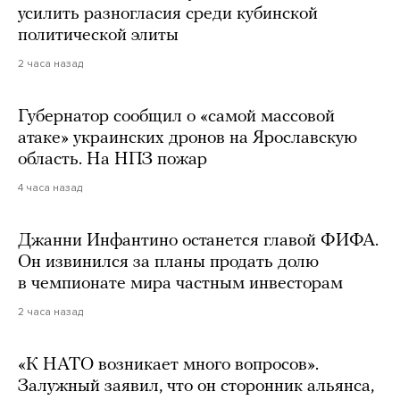
усилить разногласия среди кубинской
политической элиты
2 часа назад
Губернатор сообщил о «самой массовой
атаке» украинских дронов на Ярославскую
область. На НПЗ пожар
4 часа назад
Джанни Инфантино останется главой ФИФА.
Он извинился за планы продать долю
в чемпионате мира частным инвесторам
2 часа назад
«К НАТО возникает много вопросов».
Залужный заявил, что он сторонник альянса,