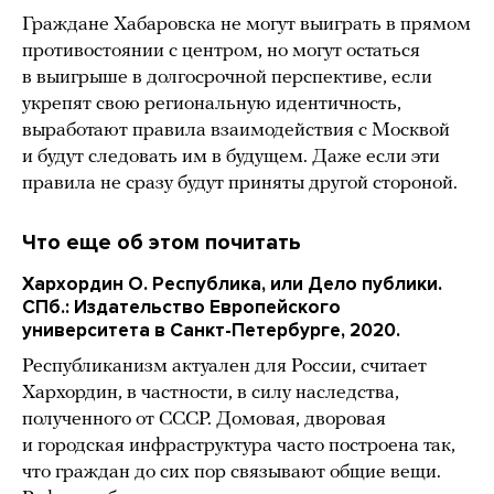
Граждане Хабаровска не могут выиграть в прямом
противостоянии с центром, но могут остаться
в выигрыше в долгосрочной перспективе, если
укрепят свою региональную идентичность,
выработают правила взаимодействия с Москвой
и будут следовать им в будущем. Даже если эти
правила не сразу будут приняты другой стороной.
Что еще об этом почитать
Хархордин О. Республика, или Дело публики.
СПб.: Издательство Европейского
университета в Санкт-Петербурге, 2020.
Республиканизм актуален для России, считает
Хархордин, в частности, в силу наследства,
полученного от СССР. Домовая, дворовая
и городская инфраструктура часто построена так,
что граждан до сих пор связывают общие вещи.