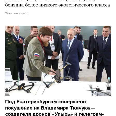
бензина более низкого экологического класса
15 часов назад
Под Екатеринбургом совершено
покушение на Владимира Ткачука —
создателя дронов «Упырь» и телеграм-