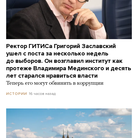
Ректор ГИТИСа Григорий Заславский
ушел с поста за несколько недель
до выборов. Он возглавил институт как
протеже Владимира Мединского и десять
лет старался нравиться власти
Теперь его могут обвинить в коррупции
16 часов назад
ИСТОРИИ