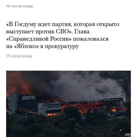
18 часов назад
«В Госдуму идет партия, которая открыто
выступает против СВО». Глава
«Справедливой России» пожаловался
на «Яблоко» в прокуратуру
17 часов назад