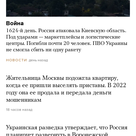
Война
1624-й день. Россия атаковала Киевскую область.
Под ударами — маркетплейсы и логистические
центры. Погибли почти 20 человек. ПВО Украины
не смогла сбить ни одну ракету
день назад
НОВОСТИ
Жительница Москвы подожгла квартиру,
когда ее пришли выселять приставы. В 2022
году она ее продала и передала деньги
мошенникам
18 часов назад
Украинская разведка утверждает, что Россия
планирует развернуть в Воронежской