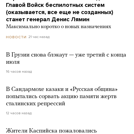
Главой Войск беспилотных систем
(оказывается, все еще не созданных)
станет генерал Денис Лямин
Максимально коротко о новых назначениях
21 час назад
НОВОСТИ
В Грузии снова блэкаут — уже третий с конца
июля
16 часов назад
В Сандармохе казаки и «Русская община»
попытались сорвать акцию памяти жертв
сталинских репрессий
12 часов назад
Жители Каспийска пожаловались