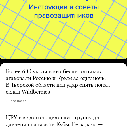
Более 600 украинских беспилотников
атаковали Россию и Крым за одну ночь.
В Тверской области под удар опять попал
склад Wildberries
3 часа назад
ЦРУ создало специальную группу для
давления на власти Кубы. Ее задача —