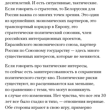
десятилетий. И есть ситуативные, тактические.
Если говорить о стратегии, то Белоруссия для
России важна со многих точек зрения. Это один
из крупнейших экономических партнеров, это
транспортный коридор в Европу, это
стратегически-политический союзник, член
российских интеграционных проектов,
Евразийского экономического союза, партнер
России по Союзному государству — здесь много
существенных интересов, которые не меняются.
Если говорить про тактические интересы,
то сейчас есть заинтересованность в сохранении
политического статус-кво. Политические риски
существуют, но расцениваются как меньшие,
по сравнению с теми, что могут возникнуть
в случае его изменения. Нет чувства, что все эти 30
лет все было гладко и тихо, — отношения нервные.
Обе стороны играют в свою игру, примерно