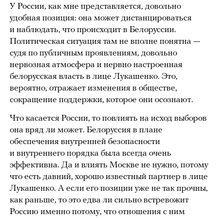
У России, как мне представляется, довольно
удобная позиция: она может дистанцироваться
и наблюдать, что происходит в Белоруссии.
Политическая ситуация там не вполне понятна —
судя по публичным проявлениям, довольно
нервозная атмосфера и нервно настроенная
белорусская власть в лице Лукашенко. Это,
вероятно, отражает изменения в обществе,
сокращение поддержки, которое они осознают.
Что касается России, то повлиять на исход выборов
она вряд ли может. Белоруссия в плане
обеспечения внутренней безопасности
и внутреннего порядка была всегда очень
эффективна. Да и влиять Москве не нужно, потому
что есть давний, хорошо известный партнер в лице
Лукашенко. А если его позиции уже не так прочны,
как раньше, то это едва ли сильно встревожит
Россию именно потому, что отношения с ним