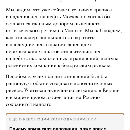
Мы видим, что уже сейчас в условиях кризиса
и падения цен на нефть Москва не хотела бы
оставаться главным донором нынешнего
политического режима в Минске. Мы наблюдаем,
как эти издержки пытаются сократить:
в последние несколько месяцев идет
перетягивание канатов относительно цен
на нефть, газ, таможенных ограничений, доступа
российских компаний к белорусским рынкам.
В любом случае транзит отношений был бы
растянут, чтобы не создавать дополнительных
рисков. Учитывая нынешнюю ситуацию в Европе
и в мире в целом, ориентация на Россию
сохранится надолго.
ЕЩЕ О РЕВОЛЮЦИИ 2018 ГОДА В АРМЕНИИ
Почему армянская оппозиция, даже придя