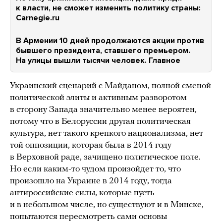
к власти, не сможет изменить политику страны:
Carnegie.ru
В Армении 10 дней продолжаются акции против
бывшего президента, ставшего премьером.
На улицы вышли тысячи человек. Главное
Украинский сценарий с Майданом, полной сменой
политической элиты и активным разворотом
в сторону Запада значительно менее вероятен,
потому что в Белоруссии другая политическая
культура, нет такого крепкого национализма, нет
той оппозиции, которая была в 2014 году
в Верховной раде, зачищено политическое поле.
Но если каким-то чудом произойдет то, что
произошло на Украине в 2014 году, тогда
антироссийские силы, которые пусть
и в небольшом числе, но существуют и в Минске,
попытаются пересмотреть сами основы