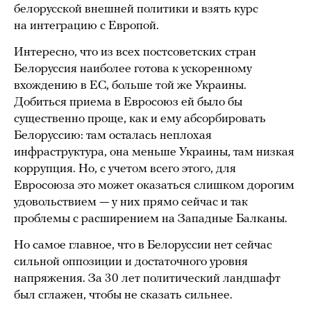
белорусской внешней политики и взять курс
на интеграцию с Европой.
Интересно, что из всех постсоветских стран
Белоруссия наиболее готова к ускоренному
вхождению в ЕС, больше той же Украины.
Добиться приема в Евросоюз ей было бы
существенно проще, как и ему абсорбировать
Белоруссию: там осталась неплохая
инфраструктура, она меньше Украины, там низкая
коррупция. Но, с учетом всего этого, для
Евросоюза это может оказаться слишком дорогим
удовольствием — у них прямо сейчас и так
проблемы с расширением на Западные Балканы.
Но самое главное, что в Белоруссии нет сейчас
сильной оппозиции и достаточного уровня
напряжения. За 30 лет политический ландшафт
был сглажен, чтобы не сказать сильнее.