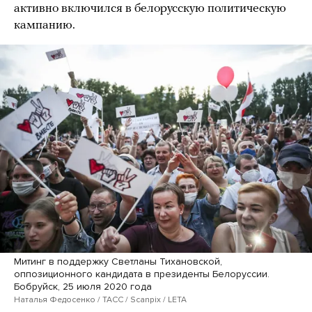
активно включился в белорусскую политическую
кампанию.
Митинг в поддержку Светланы Тихановской,
оппозиционного кандидата в президенты Белоруссии.
Бобруйск, 25 июля 2020 года
Наталья Федосенко / ТАСС / Scanpix / LETA