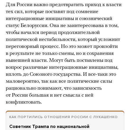
Для России важно предотвратить приход к власти
тех сил, которые поставят под сомнение
интеграционные инициативы и союзнический
статус Белоруссии. Она не заинтересована в том,
чтобы начался период продолжительной
политической нестабильности, который усложнит
переговорный процесс. Но это может произойти
в результате не только смены, но и сохранения
нынешней власти. Могут быть поставлены под
вопрос различные интеграционные инициативы,
вплоть до Союзного государства. И все-таки это
маловероятно, так как все политические силы
рационально понимают, что зависимость
от России большая и нет смысла с ней
конфликтовать.
КАК ПОРТИЛИСЬ ОТНОШЕНИЯ РОССИИ С ЛУКАШЕНКО
Советник Трампа по национальной