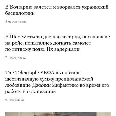
В Болгарию залетел и взорвался украинский
беспилотник
8 часов назад
В Шереметьево две пассажирки, опоздавшие
на рейс, попытались догнать самолет
по летному полю. Их задержали
7 часов назад
The Telegraph: УЕФА выплатила
шестизначную сумму предполагаемой
любовнице Джанни Инфантино во время его
работы в организации
4 часа назад