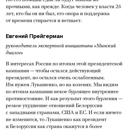
прочными, как прежде. Когда человек у власти 26
лет, кто бы он ни был, его опора и поддержка
от времени стирается и ветшает.
Евгений Прейгерман
руководитель экспертной инициативы «Минский
диалог»
В интересах России по итогам этой президентской
кампании — чтобы остался действующий
президент, но остался очень ослабленным.
Им нужен Лукашенко, но на коленях. Мы видим
по итогам кампании некое бурлящее внутреннее
противостояние. И как результат этого бурления —
резкое ухудшение отношений Белоруссии
с западными странами, США и ЕС. И если ничего
не изменится, то Лукашенко как президент
и Белоруссия как страна окажутся в более