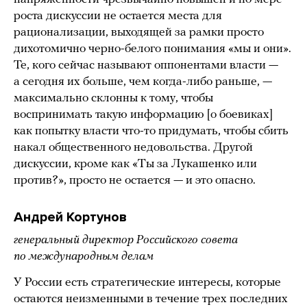
роста дискуссии не остается места для
рационализации, выходящей за рамки просто
дихотомично черно-белого понимания «мы и они».
Те, кого сейчас называют оппонентами власти —
а сегодня их больше, чем когда-либо раньше, —
максимально склонны к тому, чтобы
воспринимать такую информацию [о боевиках]
как попытку власти что-то придумать, чтобы сбить
накал общественного недовольства. Другой
дискуссии, кроме как «Ты за Лукашенко или
против?», просто не остается — и это опасно.
Андрей Кортунов
генеральный директор Российского совета
по международным делам
У России есть стратегические интересы, которые
остаются неизменными в течение трех последних