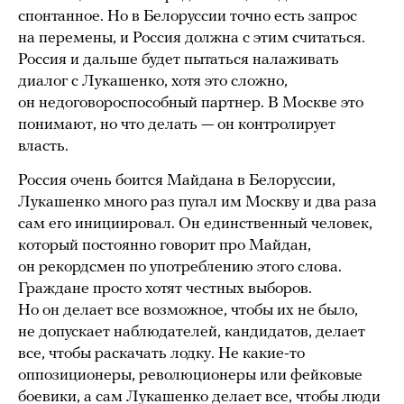
спонтанное. Но в Белоруссии точно есть запрос
на перемены, и Россия должна с этим считаться.
Россия и дальше будет пытаться налаживать
диалог с Лукашенко, хотя это сложно,
он недоговороспособный партнер. В Москве это
понимают, но что делать — он контролирует
власть.
Россия очень боится Майдана в Белоруссии,
Лукашенко много раз пугал им Москву и два раза
сам его инициировал. Он единственный человек,
который постоянно говорит про Майдан,
он рекордсмен по употреблению этого слова.
Граждане просто хотят честных выборов.
Но он делает все возможное, чтобы их не было,
не допускает наблюдателей, кандидатов, делает
все, чтобы раскачать лодку. Не какие-то
оппозиционеры, революционеры или фейковые
боевики, а сам Лукашенко делает все, чтобы люди