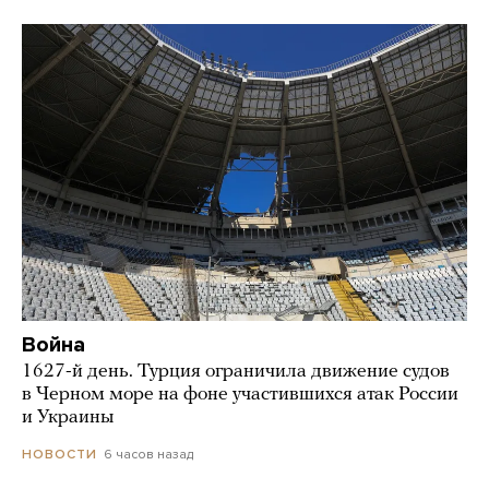
Война
1627-й день. Турция ограничила движение судов
в Черном море на фоне участившихся атак России
и Украины
6 часов назад
НОВОСТИ