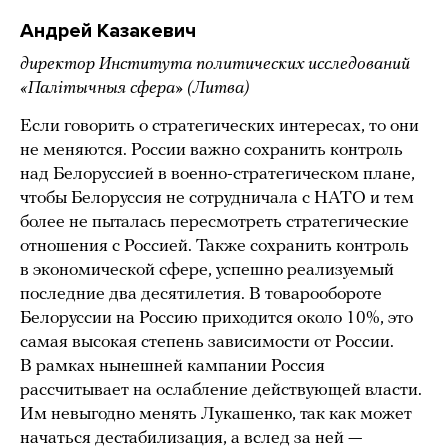
Андрей Казакевич
директор Института политических исследований
«Палітычныя сфера» (Литва)
Если говорить о стратегических интересах, то они
не меняются. России важно сохранить контроль
над Белоруссией в военно-стратегическом плане,
чтобы Белоруссия не сотрудничала с НАТО и тем
более не пыталась пересмотреть стратегические
отношения с Россией. Также сохранить контроль
в экономической сфере, успешно реализуемый
последние два десятилетия. В товарообороте
Белоруссии на Россию приходится около 10%, это
самая высокая степень зависимости от России.
В рамках нынешней кампании Россия
рассчитывает на ослабление действующей власти.
Им невыгодно менять Лукашенко, так как может
начаться дестабилизация, а вслед за ней —