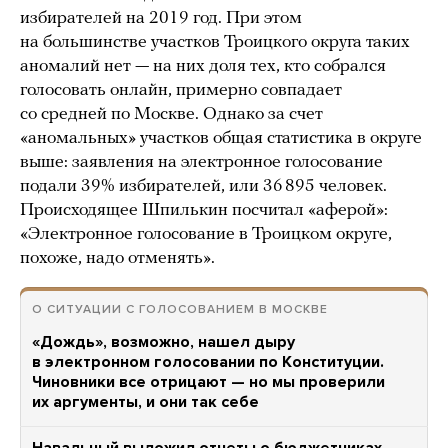
избирателей на 2019 год. При этом
на большинстве участков Троицкого округа таких
аномалий нет — на них доля тех, кто собрался
голосовать онлайн, примерно совпадает
со средней по Москве. Однако за счет
«аномальных» участков общая статистика в округе
выше: заявления на электронное голосование
подали 39% избирателей, или 36 895 человек.
Происходящее Шпилькин посчитал «аферой»:
«Электронное голосование в Троицком округе,
похоже, надо отменять».
О СИТУАЦИИ С ГОЛОСОВАНИЕМ В МОСКВЕ
«Дождь», возможно, нашел дыру
в электронном голосовании по Конституции.
Чиновники все отрицают — но мы проверили
их аргументы, и они так себе