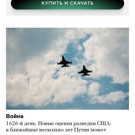
Война
1626-й день. Новые оценки разведки США:
в ближайшие несколько лет Путин может