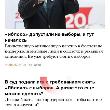
«Яблоко» допустили на выборы, и тут
началось
Единственную антивоенную партию в бюллетене
поддержали молодые люди в соцсетях и уехавшая
оппозиция. Ее уже требуют снять с выборов
21 час назад
НОВОСТИ
В суд подали иск с требованием снять
«Яблоко» с выборов. А разве это еще
можно сделать?
До какой даты надо продержаться, чтобы партию
точно допустили?