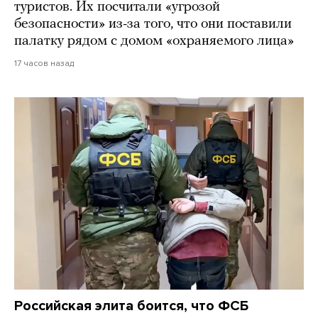
туристов. Их посчитали «угрозой
безопасности» из-за того, что они поставили
палатку рядом с домом «охраняемого лица»
17 часов назад
Российская элита боится, что ФСБ