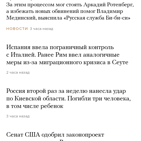
За этим процессом мог стоять Аркадий Ротенберг,
а избежать новых обвинений помог Владимир
Мединский, выяснила «Русская служба Би-би-си»
3 часа назад
НОВОСТИ
Испания ввела пограничный контроль
с Италией. Ранее Рим ввел аналогичные
меры из-за миграционного кризиса в Сеуте
2 часа назад
Россия второй раз за неделю нанесла удар
по Киевской области. Погибли три человека,
в том числе ребенок
3 часа назад
Сенат США одобрил законопроект