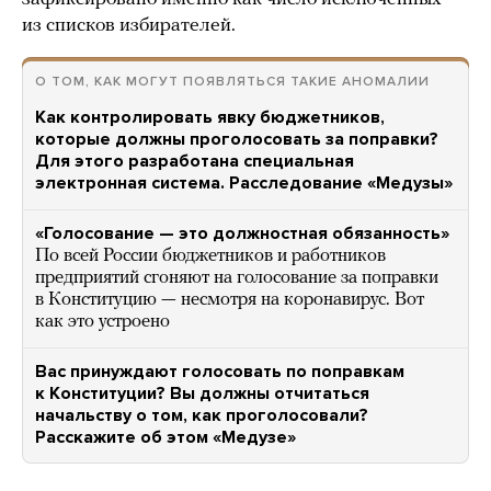
из списков избирателей.
О ТОМ, КАК МОГУТ ПОЯВЛЯТЬСЯ ТАКИЕ АНОМАЛИИ
Как контролировать явку бюджетников,
которые должны проголосовать за поправки?
Для этого разработана специальная
электронная система. Расследование «Медузы»
«Голосование — это должностная обязанность»
По всей России бюджетников и работников
предприятий сгоняют на голосование за поправки
в Конституцию — несмотря на коронавирус. Вот
как это устроено
Вас принуждают голосовать по поправкам
к Конституции? Вы должны отчитаться
начальству о том, как проголосовали?
Расскажите об этом «Медузе»