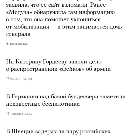
заявила, что ее сайт взломали. Ранее
«Медуза» обнаружила там информацию
о том, что она помогает уклоняться
от мобилизации — и этим занимается дочь
генерала
4 часа назад
На Катерину Гордееву завели дело
о распространении «фейков» об армии
17 часов назад
В Германии над базой бундесвера заметили
неизвестные беспилотники
16 часов назад
В Швеции задержали пару российских