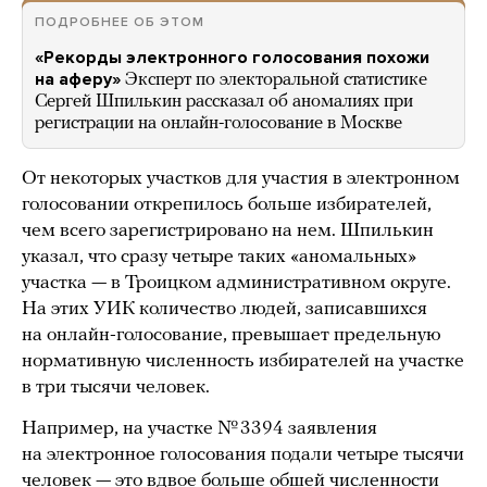
ПОДРОБНЕЕ ОБ ЭТОМ
«Рекорды электронного голосования похожи
на аферу»
Эксперт по электоральной статистике
Сергей Шпилькин рассказал об аномалиях при
регистрации на онлайн-голосование в Москве
От некоторых участков для участия в электронном
голосовании открепилось больше избирателей,
чем всего зарегистрировано на нем. Шпилькин
указал, что сразу четыре таких «аномальных»
участка — в Троицком административном округе.
На этих УИК количество людей, записавшихся
на онлайн-голосование, превышает предельную
нормативную численность избирателей на участке
в три тысячи человек.
Например, на участке № 3394 заявления
на электронное голосования подали четыре тысячи
человек — это вдвое больше обшей численности