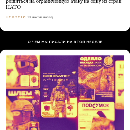
решиться на ограниченную атаку на одну из стран
НАТО
19 часов назад
НОВОСТИ
О ЧЕМ МЫ ПИСАЛИ НА ЭТОЙ НЕДЕЛЕ