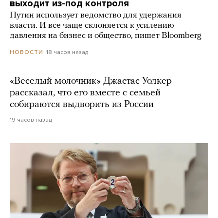
выходит из-под контроля
Путин использует ведомство для удержания
власти. И все чаще склоняется к усилению
давления на бизнес и общество, пишет Bloomberg
18 часов назад
НОВОСТИ
«Веселый молочник» Джастас Уолкер
рассказал, что его вместе с семьей
собираются выдворить из России
19 часов назад