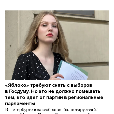
«Яблоко» требуют снять с выборов
в Госдуму. Но это не должно помешать
тем, кто идет от партии в региональные
парламенты
В Петербурге в заксобрание баллотируется 21-