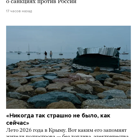
о санкциях против России
17 часов назад
«Никогда так страшно не было, как
сейчас»
Лето 2026 года в Крыму. Вот каким его запомнят
жители полуострова — без топлива, электричества,