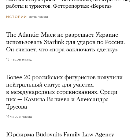
работы и туристов. Фоторепортаж «Берега»
день назад
ИСТОРИИ
The Atlantic: Маск не разрешает Украине
использовать Starlink для ударов по России.
Он считает, что «пора заключать сделку»
15 часов назад
Более 20 российских фигуристов получили
нейтральный статус для участия
в международных соревнованиях. Среди
них — Камила Валиева и Александра
Трусова
14 часов назад
Юрфирма Budovnits Family Law Agency