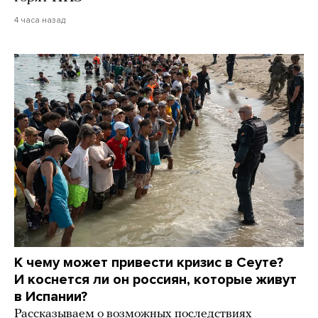
4 часа назад
К чему может привести кризис в Сеуте?
И коснется ли он россиян, которые живут
в Испании?
Рассказываем о возможных последствиях