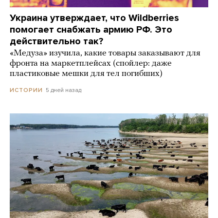
Украина утверждает, что Wildberries
помогает снабжать армию РФ. Это
действительно так?
«Медуза» изучила, какие товары заказывают для
фронта на маркетплейсах (спойлер: даже
пластиковые мешки для тел погибших)
5 дней назад
ИСТОРИИ