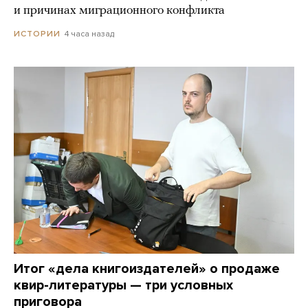
и причинах миграционного конфликта
4 часа назад
ИСТОРИИ
Итог «дела книгоиздателей» о продаже
квир-литературы — три условных
приговора